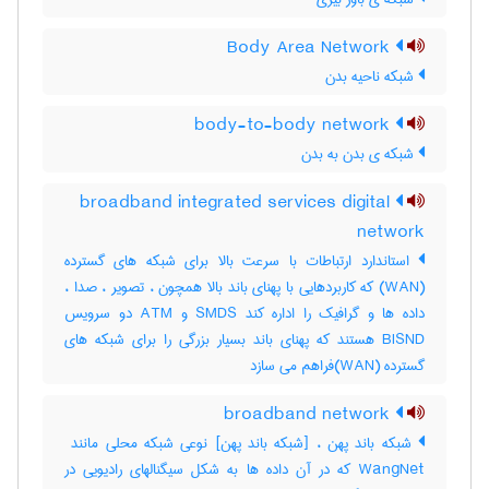
Body Area Network
شبکه ناحیه بدن
body-to-body network
شبکه ی بدن به بدن
broadband integrated services digital
network
استاندارد ارتباطات با سرعت بالا برای شبکه های گسترده
(WAN) که کاربردهایی با پهنای باند بالا همچون ، تصویر ، صدا ،
داده ها و گرافیک را اداره کند SMDS و ATM دو سرویس
BISND هستند که پهنای باند بسیار بزرگی را برای شبکه های
گسترده (WAN)فراهم می سازد
broadband network
WangNet که در آن داده ها به شکل سیگنالهای رادیویی در