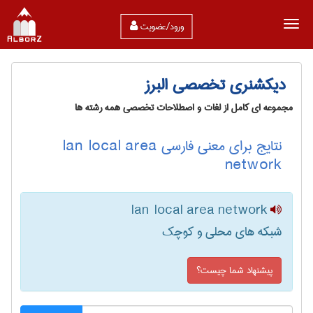
ورود/عضویت
دیکشنری تخصصی البرز
مجموعه ای کامل از لغات و اصطلاحات تخصصی همه رشته ها
نتایج برای معنی فارسی lan local area
network
lan local area network
شبکه های محلی و کوچک
پیشنهاد شما چیست؟