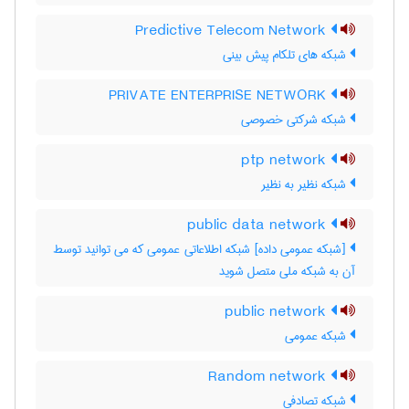
Predictive Telecom Network
شبکه های تلکام پیش بینی
PRIVATE ENTERPRISE NETWORK
شبکه شرکتی خصوصی
ptp network
شبکه نظیر به نظیر
public data network
[شبکه عمومی داده] شبکه اطلاعاتی عمومی که می توانید توسط
آن به شبکه ملی متصل شوید
public network
شبکه عمومی
Random network
شبکه تصادفی