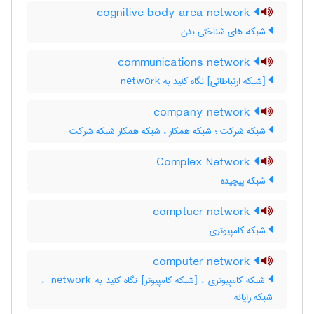
cognitive body area network
شبکه¬های شناختی بدن
communications network
[شبکه ارتباطاتی] نگاه کنید به ‎ network
company network
شبکه شرکت ؛ شبکه همکار ، شبکه همکار شبکه شرکت
Complex Network
شبکه پیچیده
comptuer network
شبکه کامپیوتری
computer network
شبکه کامپیوتری ، [شبکه کامپیوتر] نگاه کنید به ‎ network ،
شبکه رایانه