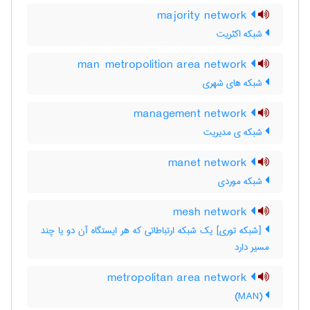
majority network
شبکه اکثریت
man metropolition area network
شبکه های شهری
management network
شبکه ی مدیریت
manet network
شبکه موردی
mesh network
[شبکه توری] یک شبکه ارتباطاتی که هر ایستگاه آن دو یا چند
مسیر دارد
metropolitan area network
(MAN)