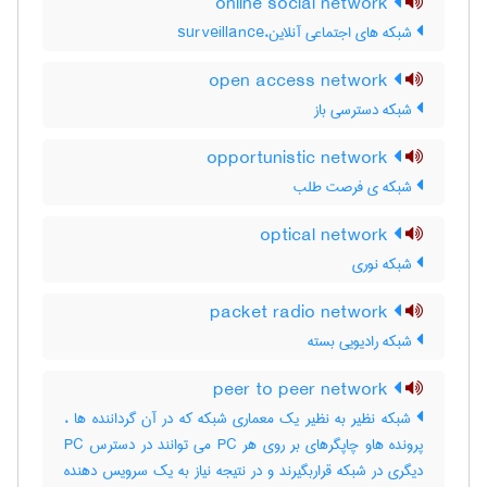
online social network
شبکه های اجتماعی آنلاین،surveillance
open access network
شبکه دسترسی باز
opportunistic network
شبکه ی فرصت طلب
optical network
شبکه نوری
packet radio network
شبکه رادیویی بسته
peer to peer network
شبکه نظیر به نظیر یک معماری شبکه که در آن گرداننده ها ،
پرونده هاو چاپگرهای بر روی هر PC می توانند در دسترس PC
دیگری در شبکه قراربگیرند و در نتیجه نیاز به یک سرویس دهنده