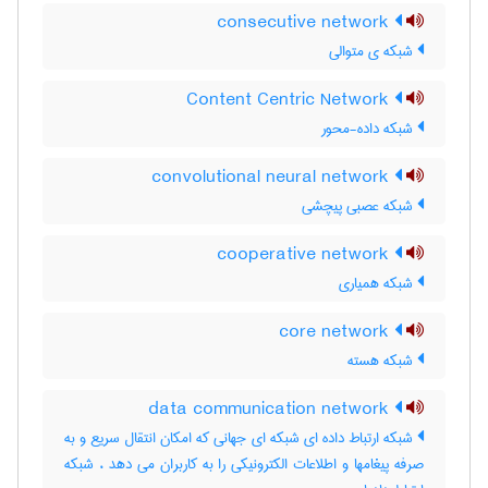
consecutive network
شبکه ی متوالی
Content Centric Network
شبکه داده-محور
convolutional neural network
شبکه عصبی پیچشی
cooperative network
شبکه همیاری
core network
شبکه هسته
data communication network
شبکه ارتباط داده ای شبکه ای جهانی که امکان انتقال سریع و به
صرفه پیغامها و اطلاعات الکترونیکی را به کاربران می دهد ، شبکه