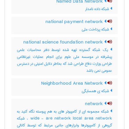
Named Data Network
شبکه داده نامدار
national payment network
شبکه پرداخت ملی
national science foundation network
یک شبکه گسترده تهیه شده توسط دفتر محاسبات علمی
پیشرفته در موسسه ملی علوم برای انجام عملیات غیرنظامی
طراحی وزارت دفاع طراحی شد که بخاطر دلایل امنیتی در دسترس
عمومی نمی باشد
Neighborhood Area Network
شبکه‌ ی همسایگی
network
شبکه مجموعه ای از کامپیوتر های به هم پیوسته نگاه کنید به
wide - are network local area network ، شبکه
گروهی از کامپیوترها وابزارهای جانبی مرتبط که توسط کانالی