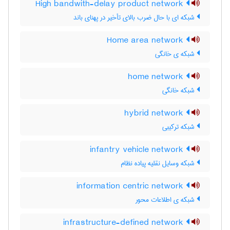
High bandwith-delay product network
شبکه ای با حال ضرب بالای تأخیر در پهنای باند
Home area network
شبکه ی خانگی
home network
شبکه خانگی
hybrid network
شبکه ترکیبی
infantry vehicle network
شبکه وسایل نقلیه پیاده نظام
information centric network
شبکه ی اطلاعات محور
infrastructure-defined network