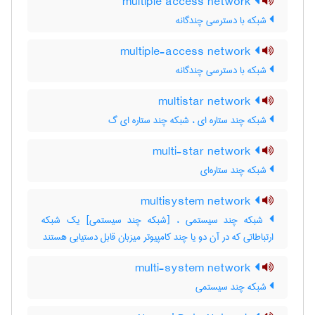
multiple access network
شبکه با دسترسی چندگانه
multiple-access network
شبکه با دسترسی چندگانه
multistar network
شبکه چند ستاره ای ، شبکه چند ستاره ای گ
multi-star network
شبکه چند ستاره‌ای
multisystem network
شبکه چند سیستمی ، [شبکه چند سیستمی] یک شبکه
ارتباطاتی که در آن دو یا چند کامپیوتر میزبان قابل دستیابی هستند
multi-system network
شبکه چند سیستمی