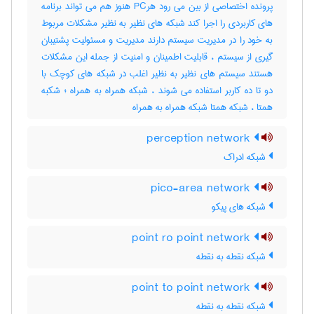
پرونده اختصاصی از بین می رود هرPC هنوز هم می تواند برنامه
های کاربردی را اجرا کند شبکه های نظیر به نظیر مشکلات مربوط
به خود را در مدیریت سیستم دارند مدیریت و مسئولیت پشتیبان
گیری از سیستم ، قابلیت اطمینان و امنیت از جمله این مشکلات
هستند سیستم های نظیر به نظیر اغلب در شبکه های کوچک با
دو تا ده کاربر استفاده می شوند ، شبکه همراه به همراه ؛ شکبه
همتا ، شبکه همتا شبکه همراه به همراه
perception network
شبکه ادراک
pico-area network
شبکه های پیکو
point ro point network
شبکه نقطه به نقطه
point to point network
شبکه نقطه به نقطه