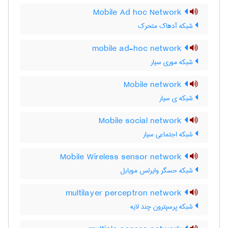
Mobile Ad hoc Network
شبکه آدهاک متحرک
mobile ad-hoc network
شبکه موری سیار
Mobile network
شبکه ی سیار
Mobile social network
شبکه اجتماعی سیار
Mobile Wireless sensor network
شبکه حسگر وایرلس مویابل
multilayer perceptron network
شبکه پرسپترون چند لایه