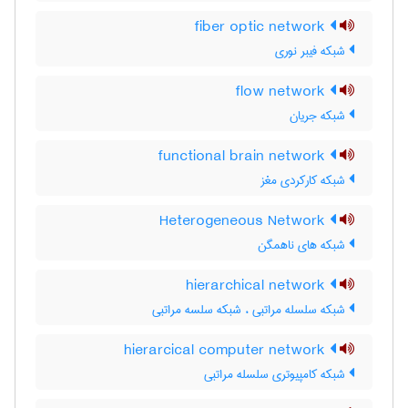
fiber optic network
شبکه فیبر نوری
flow network
شبکه جریان
functional brain network
شبکه کارکردی مغز
Heterogeneous Network
شبکه های ناهمگن
hierarchical network
شبکه سلسله مراتبی ، شبکه سلسه مراتبی
hierarcical computer network
شبکه کامپیوتری سلسله مراتبی