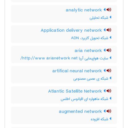
analytic network
شبکه تحلیلی
Application delivery network
شبکه تحویل کاربرد، ADN
aria network
سایت هواپیمایی آریا http://www arianetwork net/
artifical neural network
شبکه ی عصبی مصنوعی
Atlantic Satellite Network
شبکه ماهواره ای اقیانوس اطلس
augmented network
شبکه افزوده