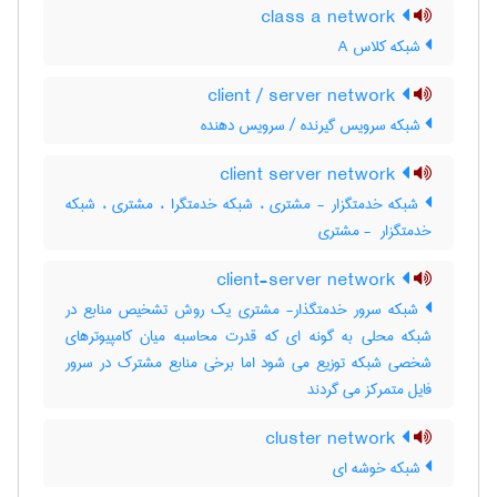
class a network
شبکه کلاس A
client / server network
شبکه سرویس گیرنده / سرویس دهنده
client server network
شبکه خدمتگزار - مشتری ، شبکه خدمتگرا ، مشتری ، شبکه
خدمتگزار ‎ - مشتری
client-server network
شبکه سرور خدمتگذار- مشتری یک روش تشخیص منابع در
شبکه محلی به گونه ای که قدرت محاسبه میان کامپیوترهای
شخصی شبکه توزیع می شود اما برخی منابع مشترک در سرور
فایل متمرکز می گردند
cluster network
شبکه خوشه ای