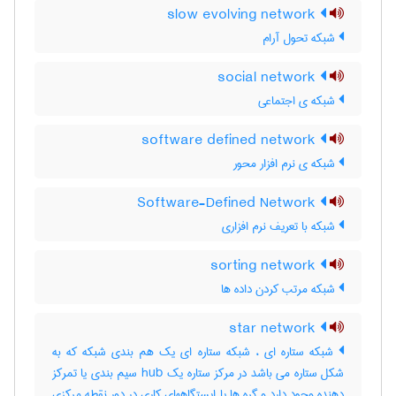
slow evolving network
شبکه تحول آرام
social network
شبکه ی اجتماعی
software defined network
شبکه ی نرم افزار محور
Software-Defined Network
شبکه با تعریف نرم افزاری
sorting network
شبکه مرتب کردن داده ها
star network
شبکه ستاره ای ، شبکه ستاره ای یک هم بندی شبکه که به
شکل ستاره می باشد در مرکز ستاره یک hub سیم بندی یا تمرکز
دهنده وجود دارد و گره ها یا ایستگاههای کاری در دور نقطه مرکزی