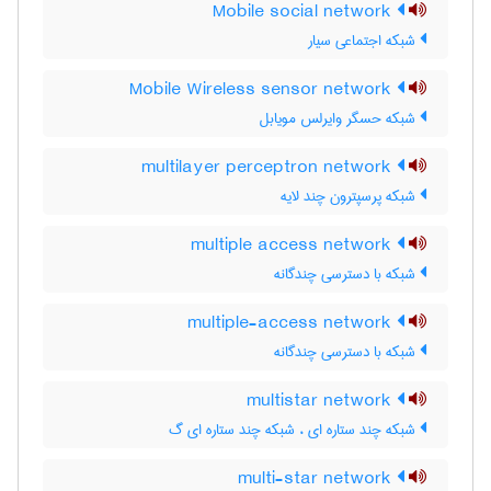
Mobile social network
شبکه اجتماعی سیار
Mobile Wireless sensor network
شبکه حسگر وایرلس مویابل
multilayer perceptron network
شبکه پرسپترون چند لایه
multiple access network
شبکه با دسترسی چندگانه
multiple-access network
شبکه با دسترسی چندگانه
multistar network
شبکه چند ستاره ای ، شبکه چند ستاره ای گ
multi-star network