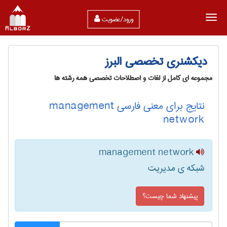
ورود/عضویت
دیکشنری تخصصی البرز
مجموعه ای کامل از لغات و اصطلاحات تخصصی همه رشته ها
نتایج برای معنی فارسی management
network
management network
شبکه ی مدیریت
پیشنهاد شما چیست؟