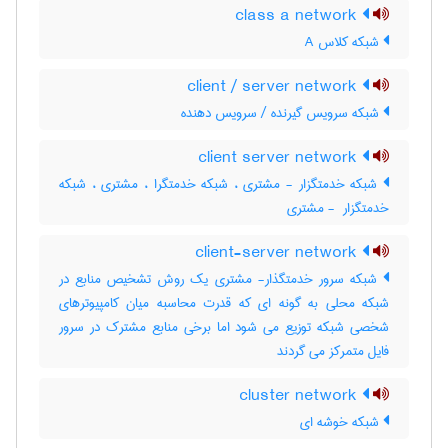
class a network
شبکه کلاس A
client / server network
شبکه سرویس گیرنده / سرویس دهنده
client server network
شبکه خدمتگزار - مشتری ، شبکه خدمتگرا ، مشتری ، شبکه
خدمتگزار ‎ - مشتری
client-server network
شبکه سرور خدمتگذار- مشتری یک روش تشخیص منابع در
شبکه محلی به گونه ای که قدرت محاسبه میان کامپیوترهای
شخصی شبکه توزیع می شود اما برخی منابع مشترک در سرور
فایل متمرکز می گردند
cluster network
شبکه خوشه ای