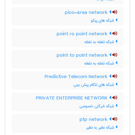
pico-area network
شبکه های پیکو
point ro point network
شبکه نقطه به نقطه
point to point network
شبکه نقطه به نقطه
Predictive Telecom Network
شبکه های تلکام پیش بینی
PRIVATE ENTERPRISE NETWORK
شبکه شرکتی خصوصی
ptp network
شبکه نظیر به نظیر