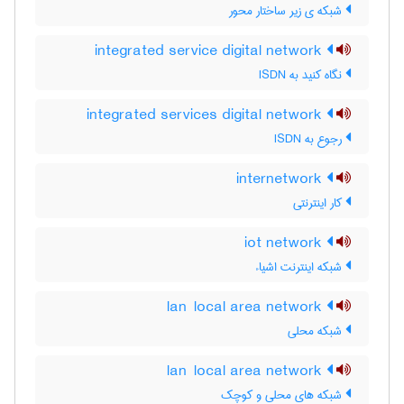
شبکه ی زیر ساختار محور
integrated service digital network
نگاه کنید به ‎ ISDN
integrated services digital network
رجوع به ISDN
internetwork
کار اینترنتی
iot network
شبکه اینترنت اشیاء
lan local area network
شبکه محلی
lan local area network
شبکه های محلی و کوچک