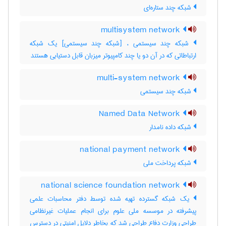
شبکه چند ستاره‌ای
multisystem network
شبکه چند سیستمی ، [شبکه چند سیستمی] یک شبکه
ارتباطاتی که در آن دو یا چند کامپیوتر میزبان قابل دستیابی هستند
multi-system network
شبکه چند سیستمی
Named Data Network
شبکه داده نامدار
national payment network
شبکه پرداخت ملی
national science foundation network
یک شبکه گسترده تهیه شده توسط دفتر محاسبات علمی
پیشرفته در موسسه ملی علوم برای انجام عملیات غیرنظامی
طراحی وزارت دفاع طراحی شد که بخاطر دلایل امنیتی در دسترس