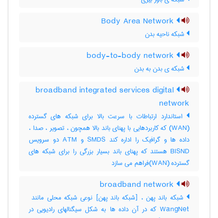
Body Area Network
شبکه ناحیه بدن
body-to-body network
شبکه ی بدن به بدن
broadband integrated services digital
network
استاندارد ارتباطات با سرعت بالا برای شبکه های گسترده
(WAN) که کاربردهایی با پهنای باند بالا همچون ، تصویر ، صدا ،
داده ها و گرافیک را اداره کند SMDS و ATM دو سرویس
BISND هستند که پهنای باند بسیار بزرگی را برای شبکه های
گسترده (WAN)فراهم می سازد
broadband network
WangNet که در آن داده ها به شکل سیگنالهای رادیویی در