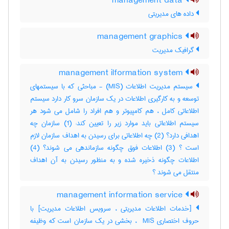
management data
داده های مدیریتی
management graphics
گرافیک مدیریت
management ilformation system
سیستم مدیریت اطلاعات (MIS) - مباحثی که با سیستمهای
توسعه و به کارگیری اطلاعات در یک سازمان سرو کار دارد سیستم
اطلاعاتی کامل ، هم کامپیوتر و هم افراد را شامل می شود هر
سیستم اطلاعاتی باید موارد زیر را تعیین کند: (1) سازمان چه
اهدافی دارد؟ (2) چه اطلاعاتی برای رسیدن به اهداف سازمان لازم
است ؟ (3) اطلاعات فوق چگونه سازماندهی می شوند؟ (4)
اطلاعات چگونه ذخیره شده و به منظور رسیدن به آن اهداف
منتقل می شوند ؟
management information service
[خدمات اطلاعات مدیریتی ، سرویس اطلاعات مدیریت] با
حروف اختصاری ‎ MIS ، بخشی در یک سازمان است که وظیفه