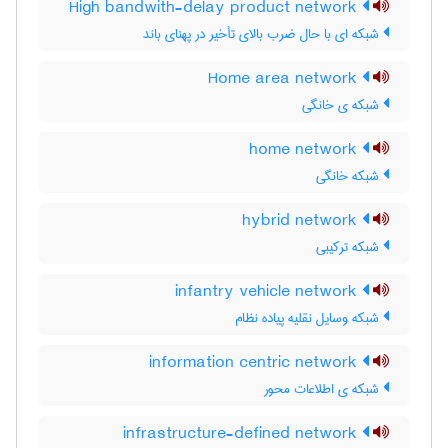
High bandwith-delay product network
شبکه ای با حال ضرب بالای تأخیر در پهنای باند
Home area network
شبکه ی خانگی
home network
شبکه خانگی
hybrid network
شبکه ترکیبی
infantry vehicle network
شبکه وسایل نقلیه پیاده نظام
information centric network
شبکه ی اطلاعات محور
infrastructure-defined network