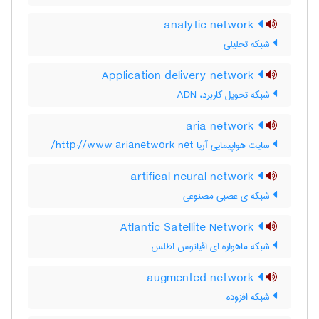
analytic network
شبکه تحلیلی
Application delivery network
شبکه تحویل کاربرد، ADN
aria network
سایت هواپیمایی آریا http://www arianetwork net/
artifical neural network
شبکه ی عصبی مصنوعی
Atlantic Satellite Network
شبکه ماهواره ای اقیانوس اطلس
augmented network
شبکه افزوده