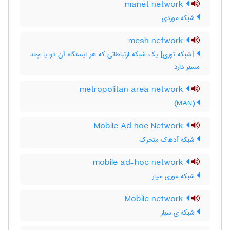
manet network
شبکه موردی
mesh network
[شبکه توری] یک شبکه ارتباطاتی که هر ایستگاه آن دو یا چند
مسیر دارد
metropolitan area network
(MAN)
Mobile Ad hoc Network
شبکه آدهاک متحرک
mobile ad-hoc network
شبکه موری سیار
Mobile network
شبکه ی سیار