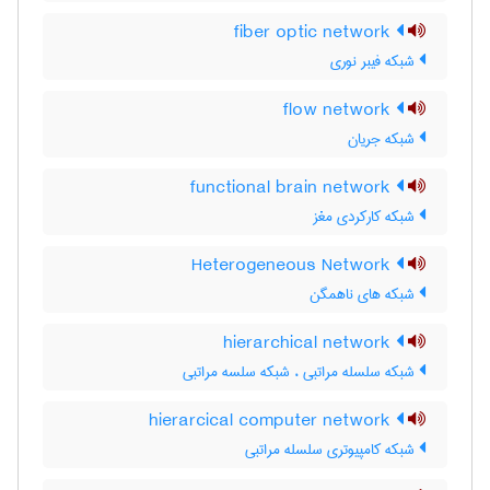
fiber optic network
شبکه فیبر نوری
flow network
شبکه جریان
functional brain network
شبکه کارکردی مغز
Heterogeneous Network
شبکه های ناهمگن
hierarchical network
شبکه سلسله مراتبی ، شبکه سلسه مراتبی
hierarcical computer network
شبکه کامپیوتری سلسله مراتبی