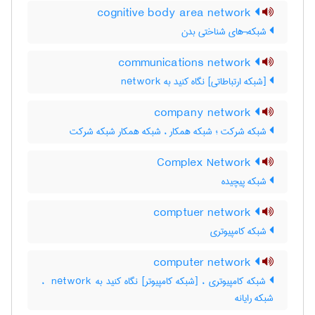
cognitive body area network
شبکه¬های شناختی بدن
communications network
[شبکه ارتباطاتی] نگاه کنید به ‎ network
company network
شبکه شرکت ؛ شبکه همکار ، شبکه همکار شبکه شرکت
Complex Network
شبکه پیچیده
comptuer network
شبکه کامپیوتری
computer network
شبکه کامپیوتری ، [شبکه کامپیوتر] نگاه کنید به ‎ network ،
شبکه رایانه