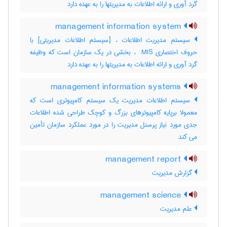
گرد آوری و ارائه اطلاعات به مدیریتها را به عهده دارد
management information system
سیستم مدیریت اطلاعات ، [سیستم اطلاعات مدیریتی] با
حروف اختصاری ‎ MIS ، بخشی در یک سازمان است که وظیفه
گرد آوری و ارائه اطلاعات به مدیریتها را به عهده دارد
management information systems
سیستم اطلاعات مدیریت یک سیستم کامپیوتری است که
معمولا برپایه کامپیوترهای بزرگ و کوچک طراحی شده اطلاعات
جدی مورد نیاز پرسنل مدیریت را در مورد عملکرد سازمان تأمین
می کند
management report
گزارش مدیریت
management science
علم مدیریت