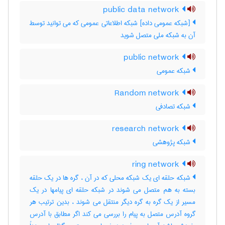
public data network
[شبکه عمومی داده] شبکه اطلاعاتی عمومی که می توانید توسط
آن به شبکه ملی متصل شوید
public network
شبکه عمومی
Random network
شبکه تصادفی
research network
شبکه پژوهشی
ring network
شبکه حلقه ای یک شبکه محلی که در آن ، گره ها در یک حلقه
بسته به هم متصل می شوند در شبکه حلقه ای پیامها در یک
مسیر از یک گره به گره دیگر منتقل می شوند ، بدین ترتیب هر
گروه آدرس متصل به پیام را بررسی می کند اگر مطابق با آدرس