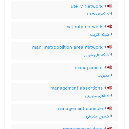
Lte-V Network
شبکه LTW-V
majority network
شبکه اکثریت
man metropolition area network
شبکه های شهری
management
مدیریت
management assertions
ادعاهای مدیریتی
management console
کنسول مدیریتی