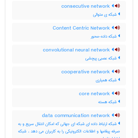
consecutive network
شبکه ی متوالی
Content Centric Network
شبکه داده-محور
convolutional neural network
شبکه عصبی پیچشی
cooperative network
شبکه همیاری
core network
شبکه هسته
data communication network
شبکه ارتباط داده ای شبکه ای جهانی که امکان انتقال سریع و به
صرفه پیغامها و اطلاعات الکترونیکی را به کاربران می دهد ، شبکه