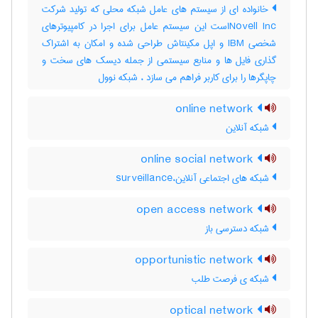
خانواده ای از سیستم های عامل شبکه محلی که تولید شرکت
Novell Incاست این سیستم عامل برای اجرا در کامپیوترهای
شخصی IBM و اپل مکینتاش طراحی شده و امکان به اشتراک
گذاری فایل ها و منابع سیستمی از جمله دیسک های سخت و
چاپگرها را برای کاربر فراهم می سازد ، شبکه نوول
online network
شبکه آنلاین
online social network
شبکه های اجتماعی آنلاین،surveillance
open access network
شبکه دسترسی باز
opportunistic network
شبکه ی فرصت طلب
optical network