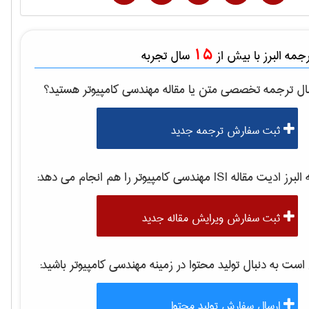
15
مه البرز با بیش از
سال تجربه
ال ترجمه تخصصی متن یا مقاله
مهندسی كامپيوتر
هستید؟
ثبت سفارش ترجمه جدید
برز ادیت مقاله ISI
مهندسی كامپيوتر
را هم انجام می دهد:
ثبت سفارش ویرایش مقاله جدید
ت به دنبال تولید محتوا در زمینه
مهندسی كامپيوتر
باشید:
ارسال سفارش تولید محتوا