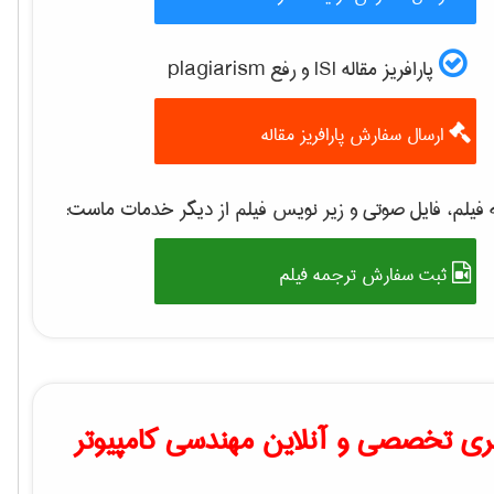
پارافریز مقاله ISI و رفع plagiarism
ارسال سفارش پارافریز مقاله
فیلم، فایل صوتی و زیر نویس فیلم از دیگر خدمات ماست:
ثبت سفارش ترجمه فیلم
ی تخصصی و آنلاین مهندسی کامپیوتر