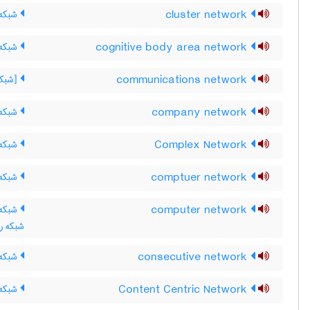
cluster network
شبکه 
cognitive body area network
شبکه¬
communications network
[شبکه ار
company network
شبکه 
Complex Network
شبکه 
comptuer network
شبکه 
computer network
شبکه رای
consecutive network
شبکه 
Content Centric Network
شبکه 