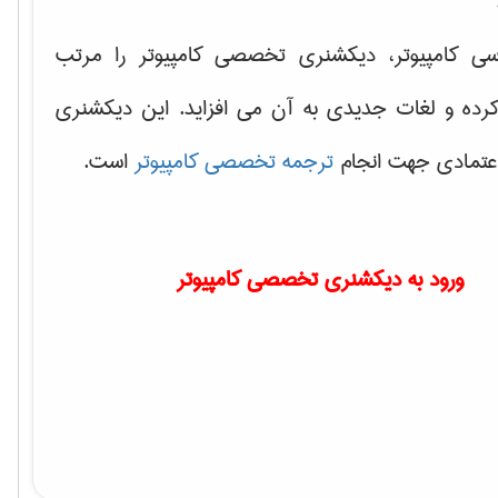
سی کامپیوتر، دیکشنری تخصصی کامپیوتر را مرتب
کرده و لغات جدیدی به آن می افزاید. این دیکشنری
اعتمادی جهت انجام
ترجمه تخصصی کامپیوتر
است.
ورود به دیکشنری تخصصی کامپیوتر