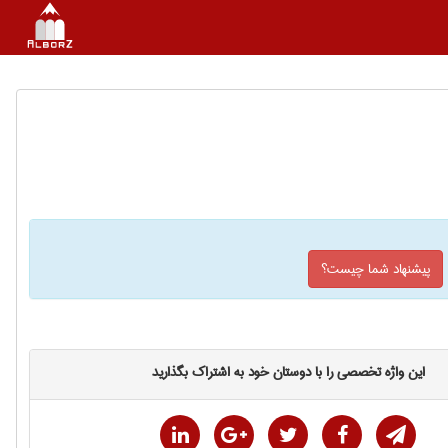
پیشنهاد شما چیست؟
این واژه تخصصی را با دوستان خود به اشتراک بگذارید