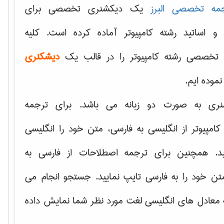
مه تخصصی البرز
یک دیکشنری تخصصی برای
 و اساتید رشته کامپیوتر آماده کرده است. کلیه
تخصصی رشته کامپیوتر را در قالب یک
دیشکنری
 نموده ایم.
نری به صورت دو زبانه می باشد. برای ترجمه
امپیوتر از انگلیسی به فارسی، متن خود را انگلیسی
ید. همچنین برای ترجمه اصطلاحات از فارسی به
تن خود را به فارسی تایپ نمایید. جستجو انجام می
ه معادل های انگلیسی لغت مورد نظر شما نمایش داده