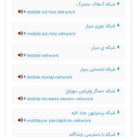
شبکه آدهاک متحرک
Mobile Ad hoc Network
شبکه موری سیار
mobile ad-hoc network
شبکه ی سیار
Mobile network
شبکه اجتماعی سیار
Mobile social network
شبکه حسگر وایرلس مویابل
Mobile Wireless sensor network
شبکه پرسپترون چند لایه
multilayer perceptron network
شبکه با دسترسی چندگانه