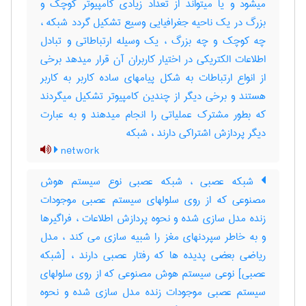
میشود و یا میتواند از تعداد زیادی کامپیوتر کوچک و
بزرگ در یک ناحیه جغرافیایی وسیع تشکیل گردد شبکه ،
چه کوچک و چه بزرگ ، یک وسیله ارتباطاتی و تبادل
اطلاعات الکتریکی در اختیار کاربران آن قرار میدهد برخی
از انواع ارتباطات به شکل پیامهای ساده کاربر به کاربر
هستند و برخی دیگر از چندین کامپیوتر تشکیل میگردند
که بطور مشترک عملیاتی را انجام میدهند و به عبارت
دیگر پردازش اشتراکی دارند ، ‌شبکه
network
شبکه عصبی ، شبکه عصبی نوع سیستم هوش
مصنوعی که از روی سلولهای سیستم عصبی موجودات
زنده مدل سازی شده و نحوه پردازش اطلاعات ، فراگیرها
و به خاطر سپردنهای مغز را شبیه سازی می کند ، مدل
ریاضی بعضی پدیده ها که رفتار عصبی دارند ، [شبکه
عصبی] نوعی سیستم هوش مصنوعی که از روی سلولهای
سیستم عصبی موجودات زنده مدل سازی شده و نحوه