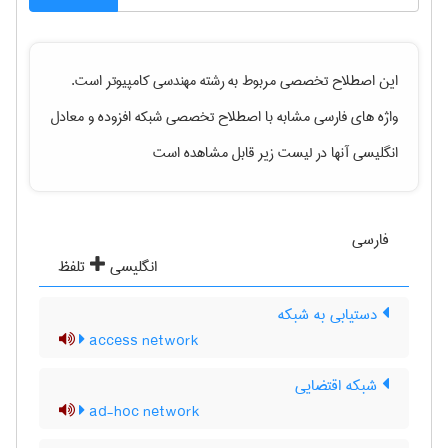
این اصطلاح تخصصی مربوط به رشته
مهندسی كامپيوتر
است.
واژه های فارسی مشابه با اصطلاح تخصصی
شبکه افزوده
و معادل
انگلیسی آنها در لیست زیر قابل مشاهده است
فارسی
انگلیسی
تلفظ
دستیابی به شبکه
access network
شبکه اقتضایی
ad-hoc network