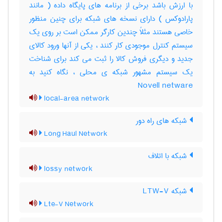
با ارزش باشد برخی از برنامه های پایگاه داده ( مانند
پارادوکس ) دارای نسخه های شبکه برای چنین منظور
خاصی هستند مثلاً چندین کارگر ممکن است بر روی یک
سیستم کنترل موجودی کار کنند ، یکی از آنها ورود کالای
جدید و دیگری فروش کالا را ثبت می کند برای شناخت
یک سیستم مشهور شبکه ی محلی ، نگاه کنید به
Novell netware
local-area network
شبکه های راه دور
Long Haul Network
شبکه با اتلاف
lossy network
شبکه LTW-V
Lte-V Network