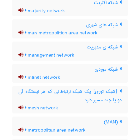
شبکه اکثریت
majority network
شبکه های شهری
man metropolition area network
شبکه ی مدیریت
management network
شبکه موردی
manet network
[شبکه توری] یک شبکه ارتباطاتی که هر ایستگاه آن
دو یا چند مسیر دارد
mesh network
(MAN)
metropolitan area network