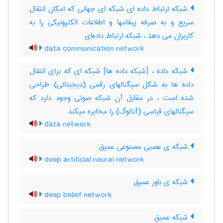
شبکه ارتباط داده ای شبکه ای جهانی که امکان انتقال
سریع و به صرفه پیغامها و اطلاعات الکترونیکی را به
کاربران می دهد ، شبکه ارتباط داده‌ای
data communication network
شبکه داده ، [شبکه داده ها] شبکه ای که برای انتقال
داده ها به شکل سیگنالهای رقمی (دیجیتالی) طراحی
شده است ، در مقابل آن شبکه صوتی وجود دارد که
سیگنالهای قیاسی (آنالوگ) را مخابره میکند
data network
شبکه ی عصبی مصنوعی عمیق
deep artificial neural network
شبکه ی باور عمیق
deep belief network
شبکه عمیق