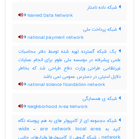
شبکه داده نامدار
Named Data Network
شبکه پرداخت ملی
national payment network
یک شبکه گسترده تهیه شده توسط دفتر محاسبات
علمی پیشرفته در موسسه ملی علوم برای انجام عملیات
غیرنظامی طراحی وزارت دفاع طراحی شد که بخاطر
دلایل امنیتی در دسترس عمومی نمی باشد
national science foundation network
شبکه‌ ی همسایگی
Neighborhood Area Network
شبکه مجموعه ای از کامپیوتر های به هم پیوسته نگاه
کنید به wide - are network local area
network ، شبکه گروهی از کامپیوترها وابزارهای جانبی