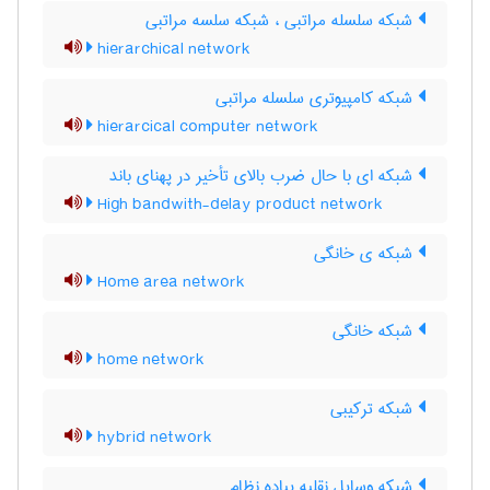
شبکه سلسله مراتبی ، شبکه سلسه مراتبی
hierarchical network
شبکه کامپیوتری سلسله مراتبی
hierarcical computer network
شبکه ای با حال ضرب بالای تأخیر در پهنای باند
High bandwith-delay product network
شبکه ی خانگی
Home area network
شبکه خانگی
home network
شبکه ترکیبی
hybrid network
شبکه وسایل نقلیه پیاده نظام