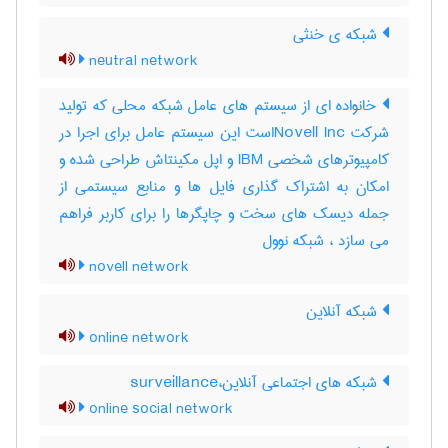
شبکه ی خنثی
neutral network
خانواده ای از سیستم های عامل شبکه محلی که تولید
شرکت Novell Incاست این سیستم عامل برای اجرا در
کامپیوترهای شخصی IBM و اپل مکینتاش طراحی شده و
امکان به اشتراک گذاری فایل ها و منابع سیستمی از
جمله دیسک های سخت و چاپگرها را برای کاربر فراهم
می سازد ، شبکه نوول
novell network
شبکه آنلاین
online network
شبکه های اجتماعی آنلاین،surveillance
online social network