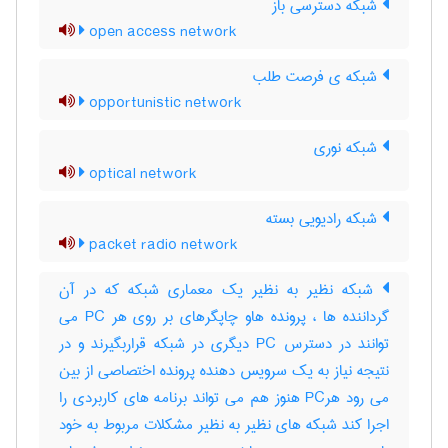
شبکه دسترسی باز
open access network
شبکه ی فرصت طلب
opportunistic network
شبکه نوری
optical network
شبکه رادیویی بسته
packet radio network
شبکه نظیر به نظیر یک معماری شبکه که در آن
گرداننده ها ، پرونده هاو چاپگرهای بر روی هر PC می
توانند در دسترس PC دیگری در شبکه قراربگیرند و در
نتیجه نیاز به یک سرویس دهنده پرونده اختصاصی از بین
می رود هرPC هنوز هم می تواند برنامه های کاربردی را
اجرا کند شبکه های نظیر به نظیر مشکلات مربوط به خود