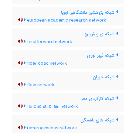
شبکه پژوهشی دانشگاهی اروپا
european academic research network
شبکه ی پیش رو
feedforward network
شبکه فیبر نوری
fiber optic network
شبکه جریان
flow network
شبکه کارکردی مغز
functional brain network
شبکه های ناهمگن
Heterogeneous Network