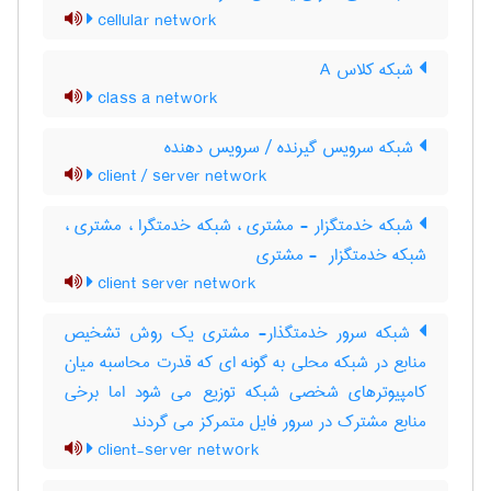
cellular network
شبکه کلاس A
class a network
شبکه سرویس گیرنده / سرویس دهنده
client / server network
شبکه خدمتگزار - مشتری ، شبکه خدمتگرا ، مشتری ،
شبکه خدمتگزار ‎ - مشتری
client server network
شبکه سرور خدمتگذار- مشتری یک روش تشخیص
منابع در شبکه محلی به گونه ای که قدرت محاسبه میان
کامپیوترهای شخصی شبکه توزیع می شود اما برخی
منابع مشترک در سرور فایل متمرکز می گردند
client-server network