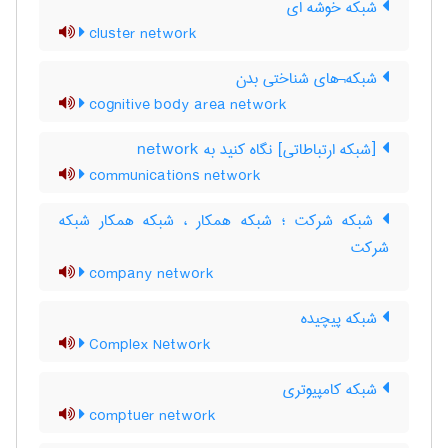
شبکه خوشه ای
cluster network
شبکه¬های شناختی بدن
cognitive body area network
[شبکه ارتباطاتی] نگاه کنید به ‎ network
communications network
شبکه شرکت ؛ شبکه همکار ، شبکه همکار شبکه
شرکت
company network
شبکه پیچیده
Complex Network
شبکه کامپیوتری
comptuer network