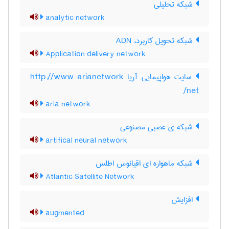
شبکه تحلیلی
analytic network
شبکه تحویل کاربرد، ADN
Application delivery network
سایت هواپیمایی آریا http://www arianetwork
net/
aria network
شبکه ی عصبی مصنوعی
artifical neural network
شبکه ماهواره ای اقیانوس اطلس
Atlantic Satellite Network
افزایش
augmented