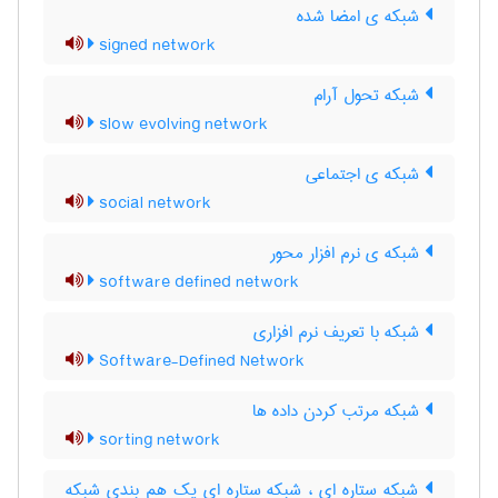
شبکه ی امضا شده
signed network
شبکه تحول آرام
slow evolving network
شبکه ی اجتماعی
social network
شبکه ی نرم افزار محور
software defined network
شبکه با تعریف نرم افزاری
Software-Defined Network
شبکه مرتب کردن داده ها
sorting network
شبکه ستاره ای ، شبکه ستاره ای یک هم بندی شبکه