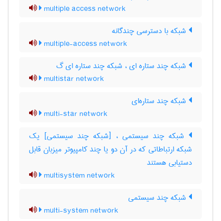
multiple access network
شبکه با دسترسی چندگانه
multiple-access network
شبکه چند ستاره ای ، شبکه چند ستاره ای گ
multistar network
شبکه چند ستاره‌ای
multi-star network
شبکه چند سیستمی ، [شبکه چند سیستمی] یک
شبکه ارتباطاتی که در آن دو یا چند کامپیوتر میزبان قابل
دستیابی هستند
multisystem network
شبکه چند سیستمی
multi-system network