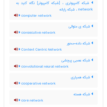
network ، شبکه رایانه
computer network
شبکه ی متوالی
consecutive network
شبکه داده-محور
Content Centric Network
شبکه عصبی پیچشی
convolutional neural network
شبکه همیاری
cooperative network
شبکه هسته
core network