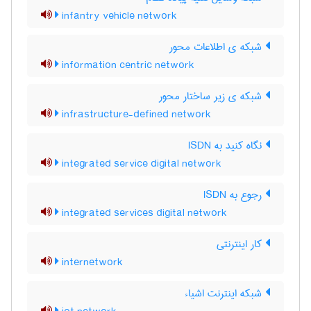
infantry vehicle network
شبکه ی اطلاعات محور
information centric network
شبکه ی زیر ساختار محور
infrastructure-defined network
نگاه کنید به ‎ ISDN
integrated service digital network
رجوع به ISDN
integrated services digital network
کار اینترنتی
internetwork
شبکه اینترنت اشیاء