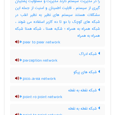
را در مدیریت سیستم دارند مدیریت و مسئولیت پشتیبان
گیری از سیستم ، قابلیت اطمینان و امنیت از جمله این
مشکلات هستند سیستم های نظیر به نظیر اغلب در
شبکه های کوچک با دو تا ده کاربر استفاده می شوند ،
شبکه همراه به همراه ؛ شکبه همتا ، شبکه همتا شبکه
همراه به همراه
peer to peer network
شبکه ادراک
perception network
شبکه های پیکو
pico-area network
شبکه نقطه به نقطه
point ro point network
شبکه نقطه به نقطه