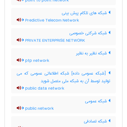
point to point network
شبکه های تلکام پیش بینی
Predictive Telecom Network
شبکه شرکتی خصوصی
PRIVATE ENTERPRISE NETWORK
شبکه نظیر به نظیر
ptp network
[شبکه عمومی داده] شبکه اطلاعاتی عمومی که می
توانید توسط آن به شبکه ملی متصل شوید
public data network
شبکه عمومی
public network
شبکه تصادفی