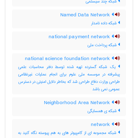
شبکه چند سیستمی
Named Data Network
شبکه داده نامدار
national payment network
شبکه پرداخت ملی
national science foundation network
یک شبکه گسترده تهیه شده توسط دفتر محاسبات علمی
پیشرفته در موسسه ملی علوم برای انجام عملیات غیرنظامی
طراحی وزارت دفاع طراحی شد که بخاطر دلایل امنیتی در دسترس
عمومی نمی باشد
Neighborhood Area Network
شبکه‌ ی همسایگی
network
شبکه مجموعه ای از کامپیوتر های به هم پیوسته نگاه کنید به