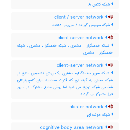
شبکه کلاس A
client / server network
شبکه سرویس گیرنده / سرویس دهنده
client server network
شبکه خدمتگزار - مشتری ، شبکه خدمتگرا ، مشتری ، شبکه
خدمتگزار ‎ - مشتری
client-server network
شبکه سرور خدمتگذار- مشتری یک روش تشخیص منابع در
شبکه محلی به گونه ای که قدرت محاسبه میان کامپیوترهای
شخصی شبکه توزیع می شود اما برخی منابع مشترک در سرور
فایل متمرکز می گردند
cluster network
شبکه خوشه ای
cognitive body area network