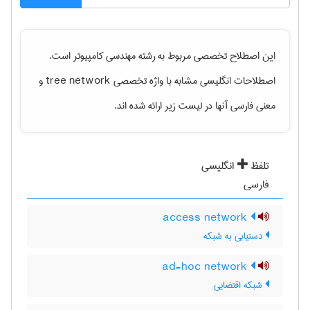
این اصطلاح تخصصی مربوط به رشته
مهندسی كامپيوتر
است.
اصطلاحات انگلیسی مشابه با واژه تخصصی
tree network
و
معنی فارسی آنها در لیست زیر ارائه شده اند.
تلفظ
انگلیسی
فارسی
access network
دستیابی به شبکه
ad-hoc network
شبکه اقتضایی