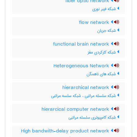
fiber optic network
شبکه فیبر نوری
flow network
شبکه جریان
functional brain network
شبکه کارکردی مغز
Heterogeneous Network
شبکه های ناهمگن
hierarchical network
شبکه سلسله مراتبی ، شبکه سلسه مراتبی
hierarcical computer network
شبکه کامپیوتری سلسله مراتبی
High bandwith-delay product network