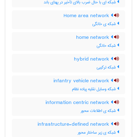
شبکه ای با حال ضرب بالای تأخیر در پهنای باند
Home area network
شبکه ی خانگی
home network
شبکه خانگی
hybrid network
شبکه ترکیبی
infantry vehicle network
شبکه وسایل نقلیه پیاده نظام
information centric network
شبکه ی اطلاعات محور
infrastructure-defined network
شبکه ی زیر ساختار محور