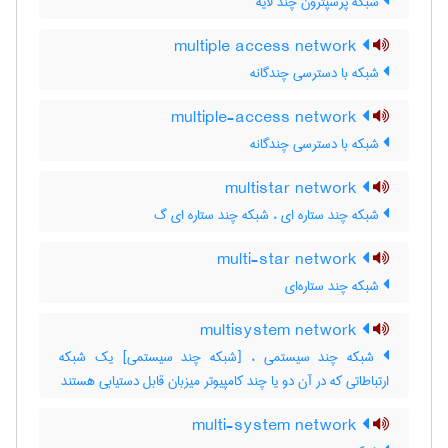
شبکه پرسپترون چند لایه
multiple access network
شبکه با دسترسی چندگانه
multiple-access network
شبکه با دسترسی چندگانه
multistar network
شبکه چند ستاره ای ، شبکه چند ستاره ای گ
multi-star network
شبکه چند ستاره‌ای
multisystem network
شبکه چند سیستمی ، [شبکه چند سیستمی] یک شبکه
ارتباطاتی که در آن دو یا چند کامپیوتر میزبان قابل دستیابی هستند
multi-system network