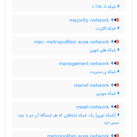
شبکه LTW-V
majority network
شبکه اکثریت
man metropolition area network
شبکه های شهری
management network
شبکه ی مدیریت
manet network
شبکه موردی
mesh network
[شبکه توری] یک شبکه ارتباطاتی که هر ایستگاه آن دو یا چند
مسیر دارد
metropolitan area network