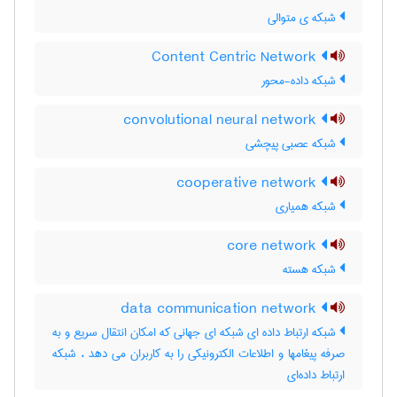
شبکه ی متوالی
Content Centric Network
شبکه داده-محور
convolutional neural network
شبکه عصبی پیچشی
cooperative network
شبکه همیاری
core network
شبکه هسته
data communication network
شبکه ارتباط داده ای شبکه ای جهانی که امکان انتقال سریع و به
صرفه پیغامها و اطلاعات الکترونیکی را به کاربران می دهد ، شبکه
ارتباط داده‌ای