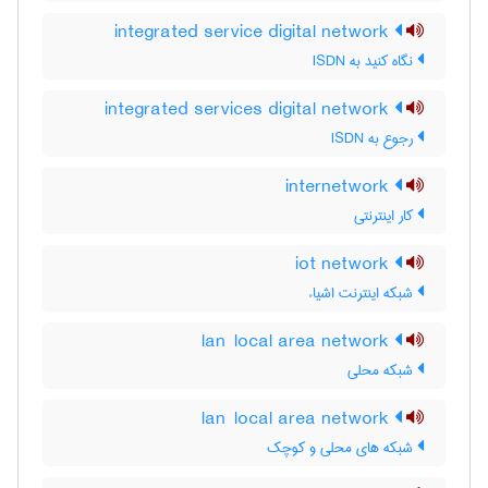
integrated service digital network
نگاه کنید به ‎ ISDN
integrated services digital network
رجوع به ISDN
internetwork
کار اینترنتی
iot network
شبکه اینترنت اشیاء
lan local area network
شبکه محلی
lan local area network
شبکه های محلی و کوچک