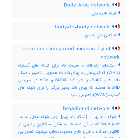
Body Area Network
شبکه ناحیه بدن
body-to-body network
شبکه ی بدن به بدن
broadband integrated services digital
network
استاندارد ارتباطات با سرعت بالا برای شبکه های گسترده
(WAN) که کاربردهایی با پهنای باند بالا همچون ، تصویر ، صدا ،
داده ها و گرافیک را اداره کند SMDS و ATM دو سرویس
BISND هستند که پهنای باند بسیار بزرگی را برای شبکه های
گسترده (WAN)فراهم می سازد
broadband network
WangNet که در آن داده ها به شکل سیگنالهای رادیویی در
کانالهای جداگانه داخل و خارج محدوده مخابره میشوند اتصال بین