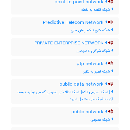
point to point network
شبکه نقطه به نقطه
Predictive Telecom Network
شبکه های تلکام پیش بینی
PRIVATE ENTERPRISE NETWORK
شبکه شرکتی خصوصی
ptp network
شبکه نظیر به نظیر
public data network
[شبکه عمومی داده] شبکه اطلاعاتی عمومی که می توانید توسط
آن به شبکه ملی متصل شوید
public network
شبکه عمومی