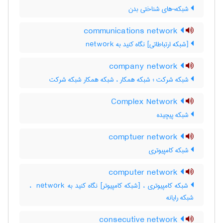
شبکه¬های شناختی بدن
communications network
[شبکه ارتباطاتی] نگاه کنید به ‎ network
company network
شبکه شرکت ؛ شبکه همکار ، شبکه همکار شبکه شرکت
Complex Network
شبکه پیچیده
comptuer network
شبکه کامپیوتری
computer network
شبکه کامپیوتری ، [شبکه کامپیوتر] نگاه کنید به ‎ network ،
شبکه رایانه
consecutive network