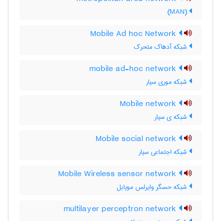
(MAN)
Mobile Ad hoc Network
شبکه آدهاک متحرک
mobile ad-hoc network
شبکه موری سیار
Mobile network
شبکه ی سیار
Mobile social network
شبکه اجتماعی سیار
Mobile Wireless sensor network
شبکه حسگر وایرلس مویابل
multilayer perceptron network