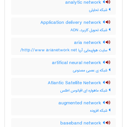
analytic network
شبکه تحلیلی
Application delivery network
شبکه تحویل کاربرد، ADN
aria network
سایت هواپیمایی آریا http://www arianetwork net/
artifical neural network
شبکه ی عصبی مصنوعی
Atlantic Satellite Network
شبکه ماهواره ای اقیانوس اطلس
augmented network
شبکه افزوده
baseband network