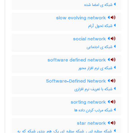
شبکه ی امضا شده
slow evolving network
شبکه تحول آرام
social network
شبکه ی اجتماعی
software defined network
شبکه ی نرم افزار محور
Software-Defined Network
شبکه با تعریف نرم افزاری
sorting network
شبکه مرتب کردن داده ها
star network
شبکه ستاره ای ، شبکه ستاره ای یک هم بندی شبکه که به