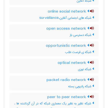
شبکه آنلاین
online social network
شبکه های اجتماعی آنلاین،surveillance
open access network
شبکه دسترسی باز
opportunistic network
شبکه ی فرصت طلب
optical network
شبکه نوری
packet radio network
شبکه رادیویی بسته
peer to peer network
شبکه نظیر به نظیر یک معماری شبکه که در آن گرداننده ها ،