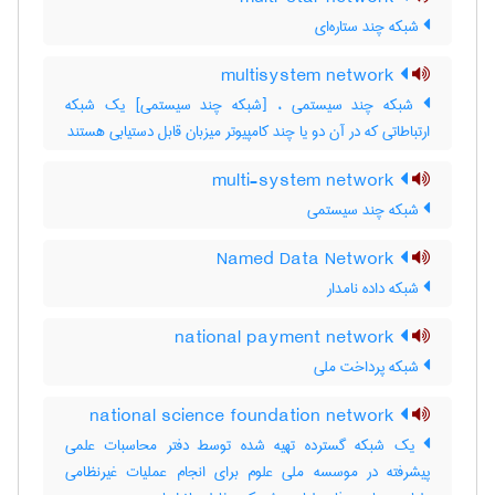
شبکه چند ستاره‌ای
multisystem network
شبکه چند سیستمی ، [شبکه چند سیستمی] یک شبکه
ارتباطاتی که در آن دو یا چند کامپیوتر میزبان قابل دستیابی هستند
multi-system network
شبکه چند سیستمی
Named Data Network
شبکه داده نامدار
national payment network
شبکه پرداخت ملی
national science foundation network
یک شبکه گسترده تهیه شده توسط دفتر محاسبات علمی
پیشرفته در موسسه ملی علوم برای انجام عملیات غیرنظامی