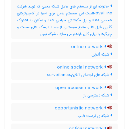
خانواده ای از سیستم های عامل شبکه محلی که تولید شرکت
Novell Incاست این سیستم عامل برای اجرا در کامپیوترهای
شخصی IBM و اپل مکینتاش طراحی شده و امکان به اشتراک
گذاری فایل ها و منابع سیستمی از جمله دیسک های سخت و
چاپگرها را برای کاربر فراهم می سازد ، شبکه نوول
online network
شبکه آنلاین
online social network
شبکه های اجتماعی آنلاین،surveillance
open access network
شبکه دسترسی باز
opportunistic network
شبکه ی فرصت طلب
optical network