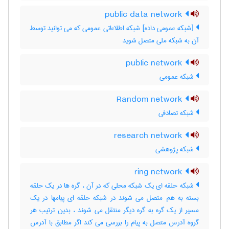
public data network
[شبکه عمومی داده] شبکه اطلاعاتی عمومی که می توانید توسط
آن به شبکه ملی متصل شوید
public network
شبکه عمومی
Random network
شبکه تصادفی
research network
شبکه پژوهشی
ring network
شبکه حلقه ای یک شبکه محلی که در آن ، گره ها در یک حلقه
بسته به هم متصل می شوند در شبکه حلقه ای پیامها در یک
مسیر از یک گره به گره دیگر منتقل می شوند ، بدین ترتیب هر
گروه آدرس متصل به پیام را بررسی می کند اگر مطابق با آدرس