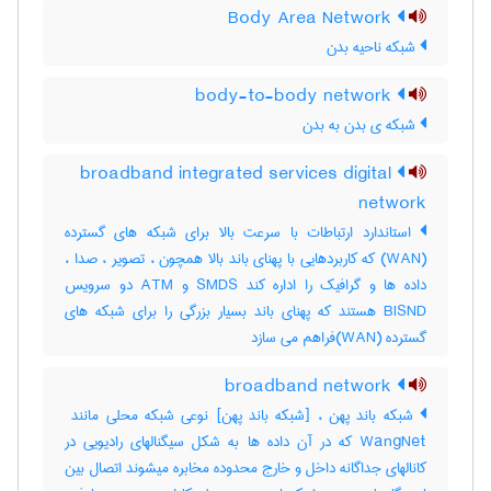
Body Area Network
شبکه ناحیه بدن
body-to-body network
شبکه ی بدن به بدن
broadband integrated services digital
network
استاندارد ارتباطات با سرعت بالا برای شبکه های گسترده
(WAN) که کاربردهایی با پهنای باند بالا همچون ، تصویر ، صدا ،
داده ها و گرافیک را اداره کند SMDS و ATM دو سرویس
BISND هستند که پهنای باند بسیار بزرگی را برای شبکه های
گسترده (WAN)فراهم می سازد
broadband network
WangNet که در آن داده ها به شکل سیگنالهای رادیویی در
کانالهای جداگانه داخل و خارج محدوده مخابره میشوند اتصال بین