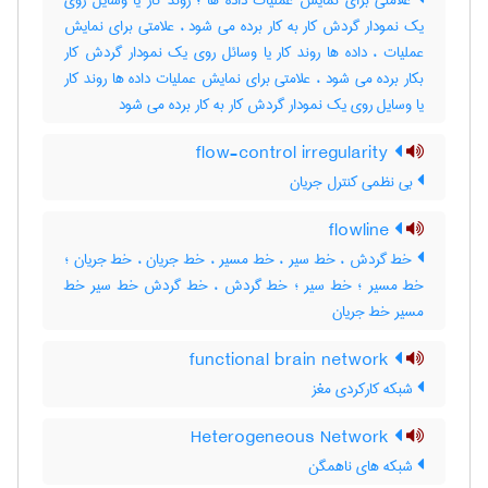
علامتی برای نمایش عملیات داده ها ؛ روند کار یا وسایل روی
یک نمودار گردش کار به کار برده می شود ، علامتی برای نمایش
عملیات ، داده ها روند کار یا وسائل روی یک نمودار گردش کار
بکار برده می شود ، علامتی برای نمایش عملیات داده ها روند کار
یا وسایل روی یک نمودار گردش کار به کار برده می شود
flow-control irregularity
بی نظمی کنترل جریان
flowline
خط گردش ، خط سیر ، خط مسیر ، خط جریان ، خط جریان ؛
خط مسیر ؛ خط سیر ؛ خط گردش ، خط گردش خط سیر خط
مسیر خط جریان
functional brain network
شبکه کارکردی مغز
Heterogeneous Network
شبکه های ناهمگن