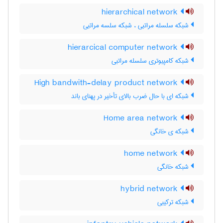
hierarchical network
شبکه سلسله مراتبی ، شبکه سلسه مراتبی
hierarcical computer network
شبکه کامپیوتری سلسله مراتبی
High bandwith-delay product network
شبکه ای با حال ضرب بالای تأخیر در پهنای باند
Home area network
شبکه ی خانگی
home network
شبکه خانگی
hybrid network
شبکه ترکیبی