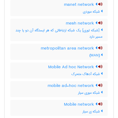
manet network
شبکه موردی
mesh network
[شبکه توری] یک شبکه ارتباطاتی که هر ایستگاه آن دو یا چند
مسیر دارد
metropolitan area network
(MAN)
Mobile Ad hoc Network
شبکه آدهاک متحرک
mobile ad-hoc network
شبکه موری سیار
Mobile network
شبکه ی سیار