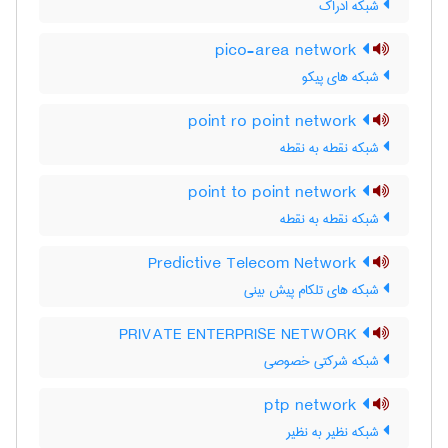
شبکه ادراک
pico-area network
شبکه های پیکو
point ro point network
شبکه نقطه به نقطه
point to point network
شبکه نقطه به نقطه
Predictive Telecom Network
شبکه های تلکام پیش بینی
PRIVATE ENTERPRISE NETWORK
شبکه شرکتی خصوصی
ptp network
شبکه نظیر به نظیر