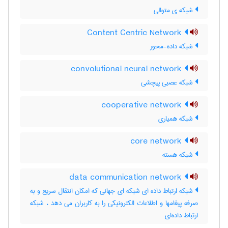
شبکه ی متوالی
Content Centric Network
شبکه داده-محور
convolutional neural network
شبکه عصبی پیچشی
cooperative network
شبکه همیاری
core network
شبکه هسته
data communication network
شبکه ارتباط داده ای شبکه ای جهانی که امکان انتقال سریع و به
صرفه پیغامها و اطلاعات الکترونیکی را به کاربران می دهد ، شبکه
ارتباط داده‌ای