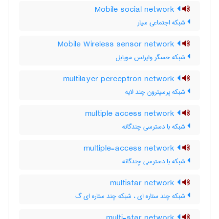
Mobile social network
شبکه اجتماعی سیار
Mobile Wireless sensor network
شبکه حسگر وایرلس مویابل
multilayer perceptron network
شبکه پرسپترون چند لایه
multiple access network
شبکه با دسترسی چندگانه
multiple-access network
شبکه با دسترسی چندگانه
multistar network
شبکه چند ستاره ای ، شبکه چند ستاره ای گ
multi-star network