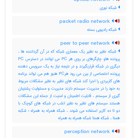
شبکه نوری
packet radio network
شبکه رادیویی بسته
peer to peer network
شبکه نظیر به نظیر یک معماری شبکه که در آن گرداننده ها ،
پرونده هاو چاپگرهای بر روی هر PC می توانند در دسترس PC
دیگری در شبکه قراربگیرند و در نتیجه نیاز به یک سرویس دهنده
پرونده اختصاصی از بین می رود هرPC هنوز هم می تواند برنامه
های کاربردی را اجرا کند شبکه های نظیر به نظیر مشکلات مربوط
به خود را در مدیریت سیستم دارند مدیریت و مسئولیت پشتیبان
گیری از سیستم ، قابلیت اطمینان و امنیت از جمله این مشکلات
هستند سیستم های نظیر به نظیر اغلب در شبکه های کوچک با
دو تا ده کاربر استفاده می شوند ، شبکه همراه به همراه ؛ شکبه
همتا ، شبکه همتا شبکه همراه به همراه
perception network