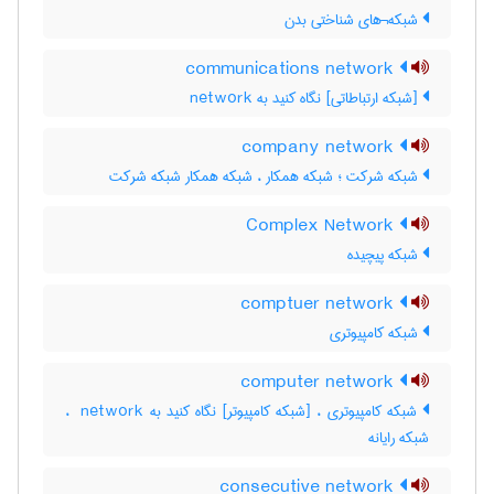
شبکه¬های شناختی بدن
communications network
[شبکه ارتباطاتی] نگاه کنید به ‎ network
company network
شبکه شرکت ؛ شبکه همکار ، شبکه همکار شبکه شرکت
Complex Network
شبکه پیچیده
comptuer network
شبکه کامپیوتری
computer network
شبکه کامپیوتری ، [شبکه کامپیوتر] نگاه کنید به ‎ network ،
شبکه رایانه
consecutive network