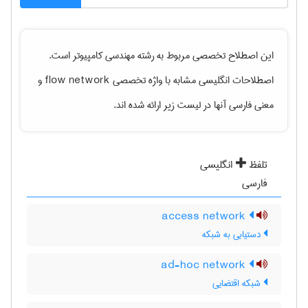
این اصطلاح تخصصی مربوط به رشته
مهندسی كامپيوتر
است.
اصطلاحات انگلیسی مشابه با واژه تخصصی
flow network
و
معنی فارسی آنها در لیست زیر ارائه شده اند.
تلفظ
انگلیسی
فارسی
access network
دستیابی به شبکه
ad-hoc network
شبکه اقتضایی