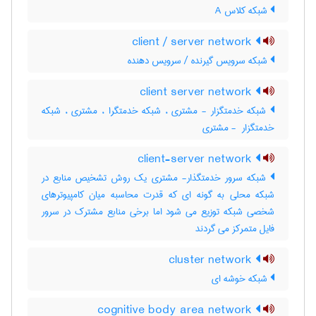
شبکه کلاس A
client / server network
شبکه سرویس گیرنده / سرویس دهنده
client server network
شبکه خدمتگزار - مشتری ، شبکه خدمتگرا ، مشتری ، شبکه
خدمتگزار ‎ - مشتری
client-server network
شبکه سرور خدمتگذار- مشتری یک روش تشخیص منابع در
شبکه محلی به گونه ای که قدرت محاسبه میان کامپیوترهای
شخصی شبکه توزیع می شود اما برخی منابع مشترک در سرور
فایل متمرکز می گردند
cluster network
شبکه خوشه ای
cognitive body area network