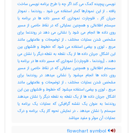
نویسی پیچیده کمک می کند اگر چه با طرح برنامه نویسی ساخت
یافته ، از این نمودارها کمتر استفاده می شود ، روندنما ، نمودار
جریان کار ، فلوچارت نموداری که مسیر داده ها در برنامه یا
سیستم اطلاعاتی و همچنین عملیاتی که در نقاط خاصی از مسیر
روی داده ها انجام می شود را نشانی می دهد در روندنما برای
مشخص شدن عملیات مختلف ، از توضیحات و علامتهایی مانند
مربع ، لوزی و بیضی استفاده می شود که خطوط و فلشهای بین
این اشکال جریان داده ها از یک نقطه به نقطه دیگر را نشان می
دهند ، [روندنما ، فلوچارت] نموداری که مسیر داده ها در برنامه یا
سیستم اطلاعاتی و همچنین عملیاتی که در نقاط خاصی از مسیر
روی داده ها انجام میشود را نشانی میدهد در روندنما برای
مشخص شدن عملیات مختلف ، از توضیحات و علامتهایی مانند
مربع ، لوزی و بیضی استفاده میشود که خطوط و فلشهای بین این
اشکال جریان داده ها از یک نقطه به نقطه دیگر را نشان میدهند
روندنما به عنوان یک نقشه گرافیکی که عملیات یک برنامه یا
سیستم را نشان میدهد ، در نمایش نحوه کار یک برنامه و درک
عملیات آن موثر و مفید میباشد
flowchart symbol