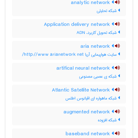
analytic network
شبکه تحلیلی
Application delivery network
شبکه تحویل کاربرد، ADN
aria network
سایت هواپیمایی آریا http://www arianetwork net/
artifical neural network
شبکه ی عصبی مصنوعی
Atlantic Satellite Network
شبکه ماهواره ای اقیانوس اطلس
augmented network
شبکه افزوده
baseband network