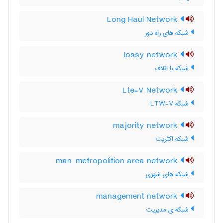
Long Haul Network
شبکه های راه دور
lossy network
شبکه با اتلاف
Lte-V Network
شبکه LTW-V
majority network
شبکه اکثریت
man metropolition area network
شبکه های شهری
management network
شبکه ی مدیریت