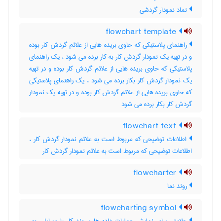
نماد نمودار گردشی
flowchart template
راهنمای پلاستیکی که حاوی بریده هایی از علائم گردش کار بوده
و در تهیه یک نمودار گردش کار به کار برده می شود ، یک راهنمای
پلاستیکی که حاوی بریده هایی از علائم گردش کار بوده و در تهیه
یک نمودار گردش کار بکار برده می شود ، یک راهنمای پلاستیکی
که حاوی بریده هایی از علائم گردش کار بوده و در تهیه یک نمودار
گردش کار بکار برده می شود
flowchart text
اطلاعات توضیحی که مربوط است به علائم نمودار گردش کار ،
اطلاعات توضیحی که مربوط است به علائم نمودار گردش کار
flowcharter
روند نما
flowcharting symbol