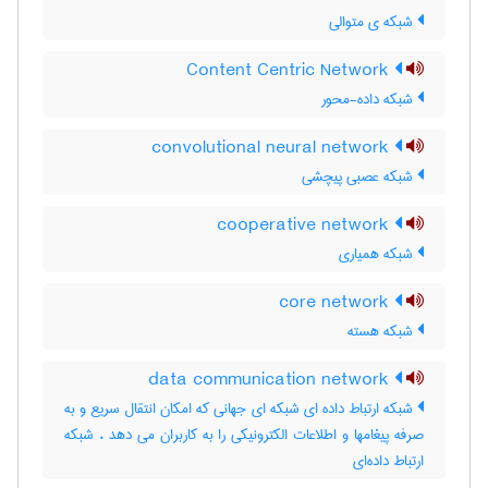
شبکه ی متوالی
Content Centric Network
شبکه داده-محور
convolutional neural network
شبکه عصبی پیچشی
cooperative network
شبکه همیاری
core network
شبکه هسته
data communication network
شبکه ارتباط داده ای شبکه ای جهانی که امکان انتقال سریع و به
صرفه پیغامها و اطلاعات الکترونیکی را به کاربران می دهد ، شبکه
ارتباط داده‌ای