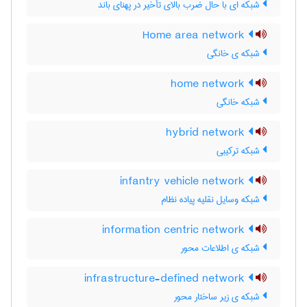
شبکه ای با حال ضرب بالای تأخیر در پهنای باند
Home area network
شبکه ی خانگی
home network
شبکه خانگی
hybrid network
شبکه ترکیبی
infantry vehicle network
شبکه وسایل نقلیه پیاده نظام
information centric network
شبکه ی اطلاعات محور
infrastructure-defined network
شبکه ی زیر ساختار محور