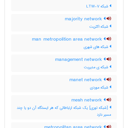
شبکه LTW-V
majority network
شبکه اکثریت
man metropolition area network
شبکه های شهری
management network
شبکه ی مدیریت
manet network
شبکه موردی
mesh network
[شبکه توری] یک شبکه ارتباطاتی که هر ایستگاه آن دو یا چند
مسیر دارد
metropolitan area network