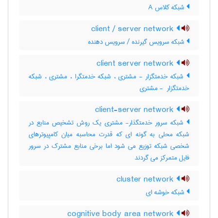
شبکه کلاس A
client / server network
شبکه سرویس گیرنده / سرویس دهنده
client server network
شبکه خدمتگزار - مشتری ، شبکه خدمتگرا ، مشتری ، شبکه
خدمتگزار ‎ - مشتری
client-server network
شبکه سرور خدمتگذار- مشتری یک روش تشخیص منابع در
شبکه محلی به گونه ای که قدرت محاسبه میان کامپیوترهای
شخصی شبکه توزیع می شود اما برخی منابع مشترک در سرور
فایل متمرکز می گردند
cluster network
شبکه خوشه ای
cognitive body area network