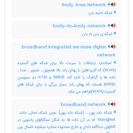
Body Area Network
شبکه ناحیه بدن
body-to-body network
شبکه ی بدن به بدن
broadband integrated services digital
network
استاندارد ارتباطات با سرعت بالا برای شبکه های گسترده
(WAN) که کاربردهایی با پهنای باند بالا همچون ، تصویر ، صدا ،
داده ها و گرافیک را اداره کند SMDS و ATM دو سرویس
BISND هستند که پهنای باند بسیار بزرگی را برای شبکه های
گسترده (WAN)فراهم می سازد
broadband network
WangNet که در آن داده ها به شکل سیگنالهای رادیویی در
کانالهای جداگانه داخل و خارج محدوده مخابره میشوند اتصال بین