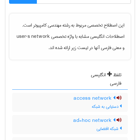
این اصطلاح تخصصی مربوط به رشته
مهندسی كامپيوتر
است.
اصطلاحات انگلیسی مشابه با واژه تخصصی
user's network
و معنی فارسی آنها در لیست زیر ارائه شده اند.
تلفظ
انگلیسی
فارسی
access network
دستیابی به شبکه
ad-hoc network
شبکه اقتضایی