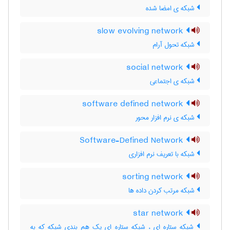
شبکه ی امضا شده
slow evolving network
شبکه تحول آرام
social network
شبکه ی اجتماعی
software defined network
شبکه ی نرم افزار محور
Software-Defined Network
شبکه با تعریف نرم افزاری
sorting network
شبکه مرتب کردن داده ها
star network
شبکه ستاره ای ، شبکه ستاره ای یک هم بندی شبکه که به