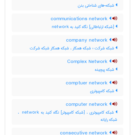
شبکه¬های شناختی بدن
communications network
[شبکه ارتباطاتی] نگاه کنید به ‎ network
company network
شبکه شرکت ؛ شبکه همکار ، شبکه همکار شبکه شرکت
Complex Network
شبکه پیچیده
comptuer network
شبکه کامپیوتری
computer network
شبکه کامپیوتری ، [شبکه کامپیوتر] نگاه کنید به ‎ network ،
شبکه رایانه
consecutive network