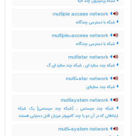
شبکه پرسپترون چند لایه
multiple access network
شبکه با دسترسی چندگانه
multiple-access network
شبکه با دسترسی چندگانه
multistar network
شبکه چند ستاره ای ، شبکه چند ستاره ای گ
multi-star network
شبکه چند ستاره‌ای
multisystem network
شبکه چند سیستمی ، [شبکه چند سیستمی] یک شبکه
ارتباطاتی که در آن دو یا چند کامپیوتر میزبان قابل دستیابی هستند
multi-system network