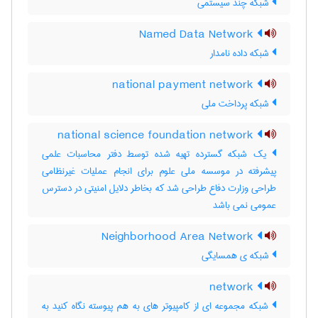
شبکه چند سیستمی
Named Data Network
شبکه داده نامدار
national payment network
شبکه پرداخت ملی
national science foundation network
یک شبکه گسترده تهیه شده توسط دفتر محاسبات علمی
پیشرفته در موسسه ملی علوم برای انجام عملیات غیرنظامی
طراحی وزارت دفاع طراحی شد که بخاطر دلایل امنیتی در دسترس
عمومی نمی باشد
Neighborhood Area Network
شبکه‌ ی همسایگی
network
شبکه مجموعه ای از کامپیوتر های به هم پیوسته نگاه کنید به