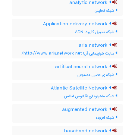
analytic network
شبکه تحلیلی
Application delivery network
شبکه تحویل کاربرد، ADN
aria network
سایت هواپیمایی آریا http://www arianetwork net/
artifical neural network
شبکه ی عصبی مصنوعی
Atlantic Satellite Network
شبکه ماهواره ای اقیانوس اطلس
augmented network
شبکه افزوده
baseband network