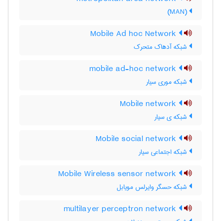
(MAN)
Mobile Ad hoc Network
شبکه آدهاک متحرک
mobile ad-hoc network
شبکه موری سیار
Mobile network
شبکه ی سیار
Mobile social network
شبکه اجتماعی سیار
Mobile Wireless sensor network
شبکه حسگر وایرلس مویابل
multilayer perceptron network