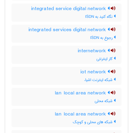
integrated service digital network
نگاه کنید به ‎ ISDN
integrated services digital network
رجوع به ISDN
internetwork
کار اینترنتی
iot network
شبکه اینترنت اشیاء
lan local area network
شبکه محلی
lan local area network
شبکه های محلی و کوچک