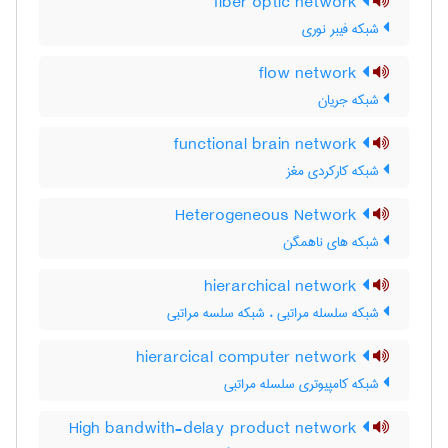
fiber optic network
شبکه فیبر نوری
flow network
شبکه جریان
functional brain network
شبکه کارکردی مغز
Heterogeneous Network
شبکه های ناهمگن
hierarchical network
شبکه سلسله مراتبی ، شبکه سلسه مراتبی
hierarcical computer network
شبکه کامپیوتری سلسله مراتبی
High bandwith-delay product network