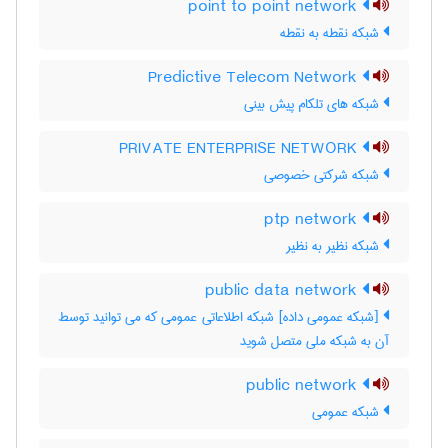
point to point network
شبکه نقطه به نقطه
Predictive Telecom Network
شبکه های تلکام پیش بینی
PRIVATE ENTERPRISE NETWORK
شبکه شرکتی خصوصی
ptp network
شبکه نظیر به نظیر
public data network
[شبکه عمومی داده] شبکه اطلاعاتی عمومی که می توانید توسط
آن به شبکه ملی متصل شوید
public network
شبکه عمومی