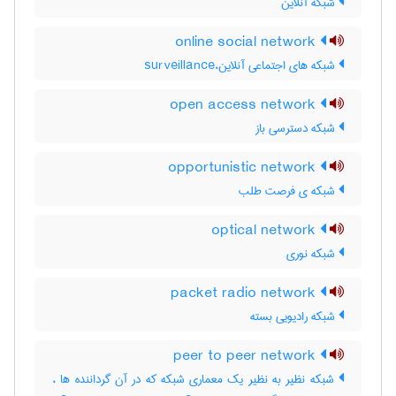
شبکه آنلاین
online social network
شبکه های اجتماعی آنلاین،surveillance
open access network
شبکه دسترسی باز
opportunistic network
شبکه ی فرصت طلب
optical network
شبکه نوری
packet radio network
شبکه رادیویی بسته
peer to peer network
شبکه نظیر به نظیر یک معماری شبکه که در آن گرداننده ها ،