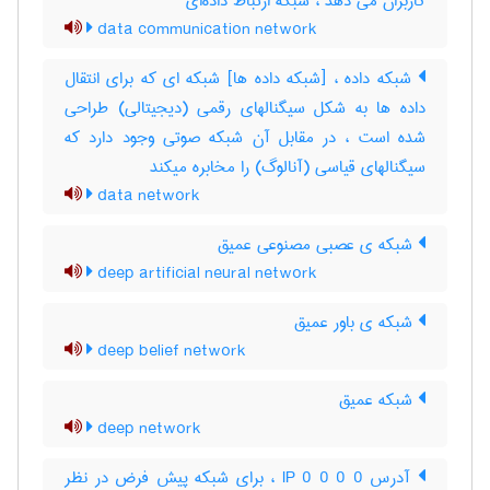
کاربران می دهد ، شبکه ارتباط داده‌ای
data communication network
شبکه داده ، [شبکه داده ها] شبکه ای که برای انتقال
داده ها به شکل سیگنالهای رقمی (دیجیتالی) طراحی
شده است ، در مقابل آن شبکه صوتی وجود دارد که
سیگنالهای قیاسی (آنالوگ) را مخابره میکند
data network
شبکه ی عصبی مصنوعی عمیق
deep artificial neural network
شبکه ی باور عمیق
deep belief network
شبکه عمیق
deep network
آدرس IP 0 0 0 0 ، برای شبکه پیش فرض در نظر