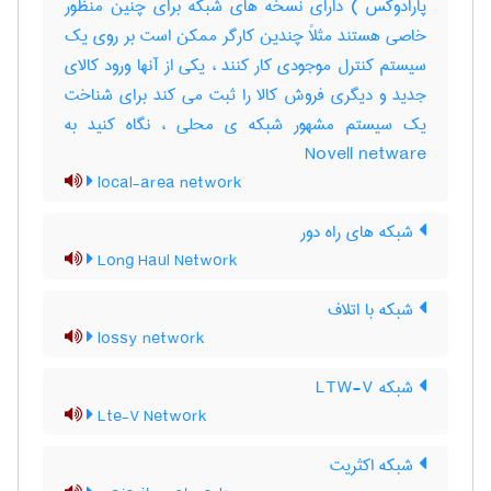
پارادوکس ) دارای نسخه های شبکه برای چنین منظور
خاصی هستند مثلاً چندین کارگر ممکن است بر روی یک
سیستم کنترل موجودی کار کنند ، یکی از آنها ورود کالای
جدید و دیگری فروش کالا را ثبت می کند برای شناخت
یک سیستم مشهور شبکه ی محلی ، نگاه کنید به
Novell netware
local-area network
شبکه های راه دور
Long Haul Network
شبکه با اتلاف
lossy network
شبکه LTW-V
Lte-V Network
شبکه اکثریت