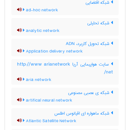
شبکه اقتضایی
ad-hoc network
شبکه تحلیلی
analytic network
شبکه تحویل کاربرد، ADN
Application delivery network
سایت هواپیمایی آریا http://www arianetwork
net/
aria network
شبکه ی عصبی مصنوعی
artifical neural network
شبکه ماهواره ای اقیانوس اطلس
Atlantic Satellite Network