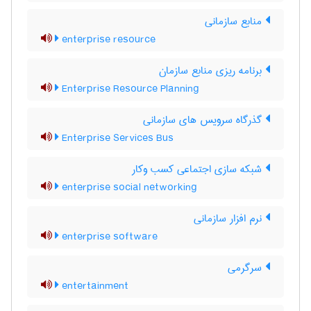
منابع سازماني
enterprise resource
برنامه ریزی منابع سازمان
Enterprise Resource Planning
گذرگاه سرویس های سازمانی
Enterprise Services Bus
شبکه سازی اجتماعی کسب وکار
enterprise social networking
نرم افزار سازمانی
enterprise software
سرگرمی
entertainment