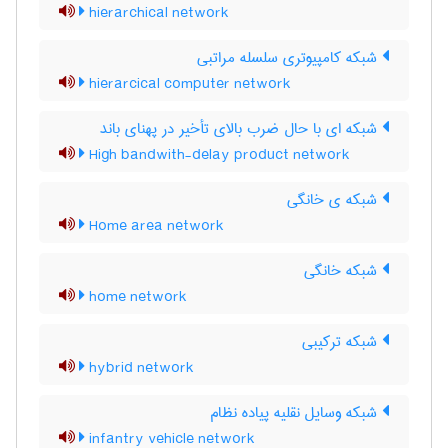
hierarchical network
شبکه کامپیوتری سلسله مراتبی
hierarcical computer network
شبکه ای با حال ضرب بالای تأخیر در پهنای باند
High bandwith-delay product network
شبکه ی خانگی
Home area network
شبکه خانگی
home network
شبکه ترکیبی
hybrid network
شبکه وسایل نقلیه پیاده نظام
infantry vehicle network