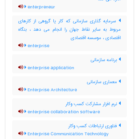
enterpreneur
سرمایه گذاری سازمانی که کار یا گروهی از کارهای
مربوط به سایر نقاط جهان را انجام می دهد ، بنگاه
اقتصادی ، موسسه اقتصادی
enterprise
برنامه سازمانی
enterprise application
معماری سازمانی
Enterprise Architecture
نرم افزار مشارکت کسب وکار
enterprise collaboration software
فناوری ارتباطات کسب وکار
Enterprise Communication Technology