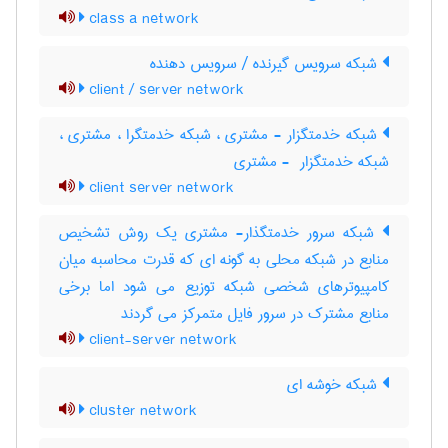
class a network
شبکه سرویس گیرنده / سرویس دهنده
client / server network
شبکه خدمتگزار - مشتری ، شبکه خدمتگرا ، مشتری ،
شبکه خدمتگزار ‎ - مشتری
client server network
شبکه سرور خدمتگذار- مشتری یک روش تشخیص
منابع در شبکه محلی به گونه ای که قدرت محاسبه میان
کامپیوترهای شخصی شبکه توزیع می شود اما برخی
منابع مشترک در سرور فایل متمرکز می گردند
client-server network
شبکه خوشه ای
cluster network