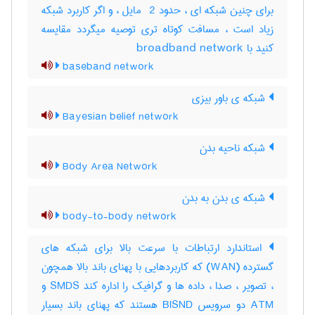
برای چنین شبکه ای ، حدود ‎ 2 مایل ، و اگر کاربرد شبکه
زیاد است ، مسافت کوتاه تری توصیه میگردد مقایسه
کنید با ‎ broadband network
baseband network
شبکه ی باور بیزی
Bayesian belief network
شبکه ناحیه بدن
Body Area Network
شبکه ی بدن به بدن
body-to-body network
استاندارد ارتباطات با سرعت بالا برای شبکه های
گسترده (WAN) که کاربردهایی با پهنای باند بالا همچون
، تصویر ، صدا ، داده ها و گرافیک را اداره کند SMDS و
ATM دو سرویس BISND هستند که پهنای باند بسیار