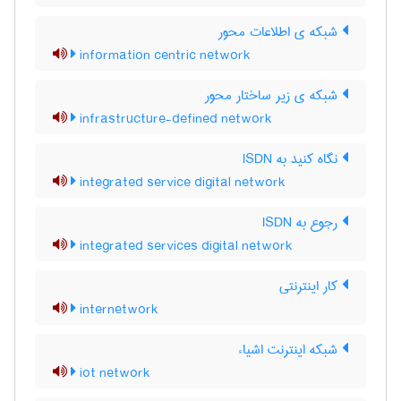
شبکه ی اطلاعات محور
information centric network
شبکه ی زیر ساختار محور
infrastructure-defined network
نگاه کنید به ‎ ISDN
integrated service digital network
رجوع به ISDN
integrated services digital network
کار اینترنتی
internetwork
شبکه اینترنت اشیاء
iot network