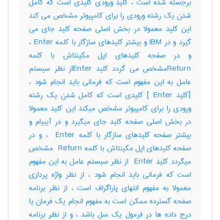
برجسته شده است ، کلید ورودی کلیدی است که کامل
شدن یک رشته ورودی را برای کامپیوتر مشخص می کند
این کلید معمولا در بخش اصلی صفحه کلید جای می
گیرد و در IBM و بیشتر کلیدهای سازگار با کلمه Enter ،
و در صفحه کلیدهای اپل مکینتاش با کلمه
Returnمشخص می گردد کلید Enterاز نظر سیستم
عامل به این مفهوم است که فرمانی باید انجام شود ،
[کلید ‎ Enter] کلیدی است که کامل شدن یک رشته
ورودی را برای کامپیوتر مشخص میکند این کلید معمولا
در بخش اصلی صفحه کلید جای میگیرد و در آیبیام و
بیشتر صفحه کلیدهای سازگار با کلمه ‎ Enter ، و در
صفحه کلیدهای اپل مکینتاش با کلمه ‎ Return مشخص
میگردد کلید ‎ Enter از نظر سیستم عامل به این مفهوم
است که فرمانی باید انجام شود ، از نظر واژه پردازی
معمولا به مفهوم انتهای پاراگراف است ، از نظر برنامه
صفحه گسترده ممکن است به مفهوم انجام یک فرمان یا
درج داده ها در فرمول یک سل باشد ، و از نظر برنامه