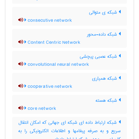
شبکه ی متوالی
consecutive network
شبکه داده-محور
Content Centric Network
شبکه عصبی پیچشی
convolutional neural network
شبکه همیاری
cooperative network
شبکه هسته
core network
شبکه ارتباط داده ای شبکه ای جهانی که امکان انتقال
سریع و به صرفه پیغامها و اطلاعات الکترونیکی را به