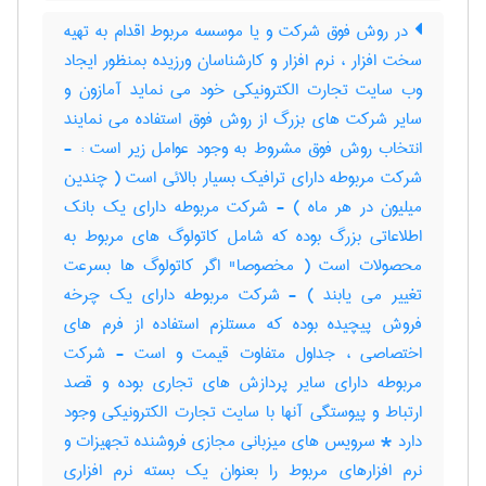
در روش فوق شرکت و یا موسسه مربوط اقدام به تهیه
سخت افزار ، نرم افزار و کارشناسان ورزیده بمنظور ایجاد
وب سایت تجارت الکترونیکی خود می نماید آمازون و
سایر شرکت های بزرگ از روش فوق استفاده می نمایند
انتخاب روش فوق مشروط به وجود عوامل زیر است : -
شرکت مربوطه دارای ترافیک بسیار بالائی است ( چندین
میلیون در هر ماه ) - شرکت مربوطه دارای یک بانک
اطلاعاتی بزرگ بوده که شامل کاتولوگ های مربوط به
محصولات است ( مخصوصا" اگر کاتولوگ ها بسرعت
تغییر می یابند ) - شرکت مربوطه دارای یک چرخه
فروش پیچیده بوده که مستلزم استفاده از فرم های
اختصاصی ، جداول متفاوت قیمت و است - شرکت
مربوطه دارای سایر پردازش های تجاری بوده و قصد
ارتباط و پیوستگی آنها با سایت تجارت الکترونیکی وجود
دارد * سرویس های میزبانی مجازی فروشنده تجهیزات و
نرم افزارهای مربوط را بعنوان یک بسته نرم افزاری