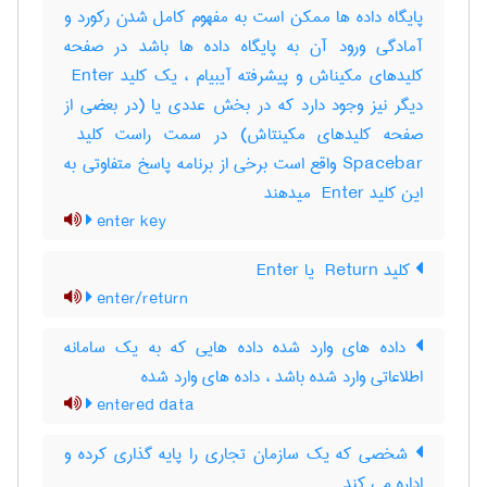
پایگاه داده ها ممکن است به مفهوم کامل شدن رکورد و
آمادگی ورود آن به پایگاه داده ها باشد در صفحه
کلیدهای مکیناش و پیشرفته آیبیام ، یک کلید ‎ Enter
دیگر نیز وجود دارد که در بخش عددی یا (در بعضی از
Spacebar واقع است برخی از برنامه پاسخ متفاوتی به
این کلید ‎ Enter میدهند
enter key
کلید ‎ Return یا ‎Enter
enter/return
داده های وارد شده داده هایی که به یک سامانه
اطلاعاتی وارد شده باشد ، داده‌ های وارد شده
entered data
شخصی که یک سازمان تجاری را پایه گذاری کرده و
اداره می کند