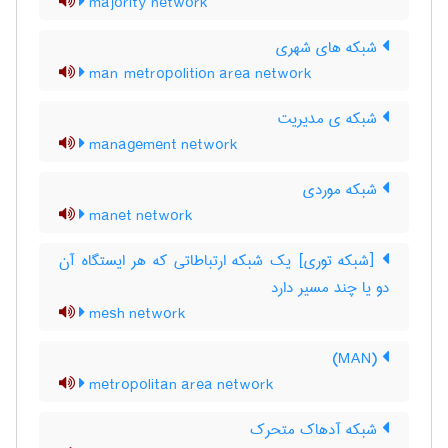
majority network
شبکه های شهری
man metropolition area network
شبکه ی مدیریت
management network
شبکه موردی
manet network
[شبکه توری] یک شبکه ارتباطاتی که هر ایستگاه آن
دو یا چند مسیر دارد
mesh network
(MAN)
metropolitan area network
شبکه آدهاک متحرک