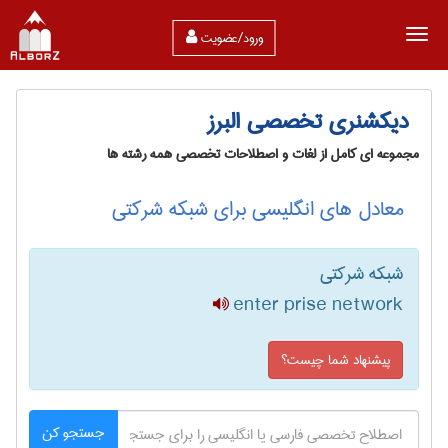
ورود/عضویت
دیکشنری تخصصی البرز
مجموعه ای کامل از لغات و اصطلاحات تخصصی همه رشته ها
معادل های انگلیسی برای شبکه شرکتی
شبکه شرکتی
enter prise network
پیشنهاد شما چیست؟
جستجو کن