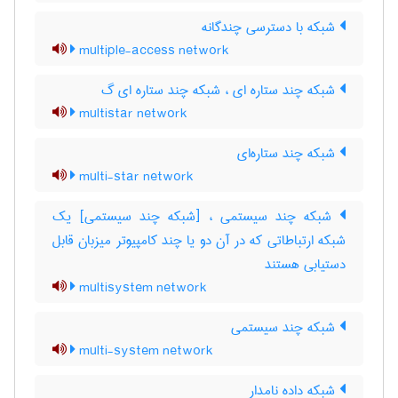
شبکه با دسترسی چندگانه
multiple-access network
شبکه چند ستاره ای ، شبکه چند ستاره ای گ
multistar network
شبکه چند ستاره‌ای
multi-star network
شبکه چند سیستمی ، [شبکه چند سیستمی] یک
شبکه ارتباطاتی که در آن دو یا چند کامپیوتر میزبان قابل
دستیابی هستند
multisystem network
شبکه چند سیستمی
multi-system network
شبکه داده نامدار