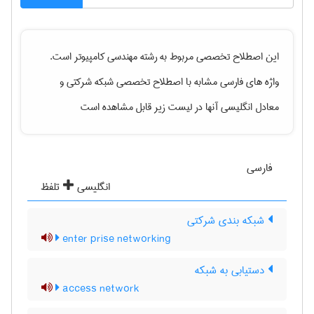
این اصطلاح تخصصی مربوط به رشته
مهندسی كامپيوتر
است.
واژه های فارسی مشابه با اصطلاح تخصصی
شبکه شرکتی
و
معادل انگلیسی آنها در لیست زیر قابل مشاهده است
فارسی
انگلیسی
تلفظ
شبکه بندی شرکتی
enter prise networking
دستیابی به شبکه
access network