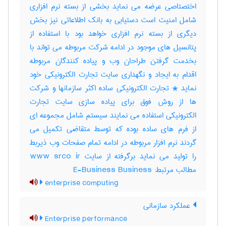
اختصتاصی عرضه می نماید بخشی از بسته نرم افزاری
شامل امنیت است دستیابی به بانک اطلاعاتی نیز بخش
دیگری از بسته نرم افزاری خواهد بود با استفاده از
پتانسیل های موجود در ادامه شرکت مربوطه می تواند با
بخدمت گرفتن طراحان وب و پیاده کنندگان مربوطه
اقدام به ایجاد و نگهداری سایت تجارت الکترونیکی خود
نماید * تجارت الکترونیکی ساده اکثر سازمانها و شرکت
ها از روش فوق برای پیاده سازی سایت تجارت
الکترونیکی استفاده می نمایند سیستم شامل مجموعه ای
از فرم های ساده بوده که توسط متقاضی تکمیل می
گردند نرم افزار مربوطه در ادامه تمام صفحات وب ذیربط
را تولید می نماید برگرفته از سایت www srco ir
مطالب مرتبط: E-Business Business
enterprise computing
عملکرد سازمانی
Enterprise performance