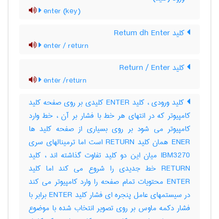
enter (key)
کلید Retum dh Enter
enter / return
کلید Return / Enter
enter /return
کلید ورودی ، کلید ENTER کلیدی بر روی صفحه کلید
کامپیوتر که در انتهای هر خط با فشار بر آن ، خط وارد
کامپیوتر می شود بر روی بسیاری از صفحه کلید ها
ENER همان کلید RETURN است اما ترمینالهای سری
IBM3270 میان این دو کلید تفاوت گذاشته اند ، کلید
RETURN خط جدیدی را شروع می کند اما کلید
ENTER محتویات تمام صفحه را وارد کامپیوتر می کند
در سیستمهای عامل پنجره ای فشار کلید ENTER برابر با
فشار دکمه ماوس بر روی تصویر انتخاب شده با موضوع