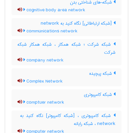
شبکه¬های شناختی بدن
cognitive body area network
[شبکه ارتباطاتی] نگاه کنید به ‎ network
communications network
شبکه شرکت ؛ شبکه همکار ، شبکه همکار شبکه
شرکت
company network
شبکه پیچیده
Complex Network
شبکه کامپیوتری
comptuer network
network ، شبکه رایانه
computer network