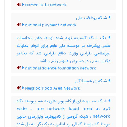
Named Data Network
شبکه پرداخت ملی
national payment network
یک شبکه گسترده تهیه شده توسط دفتر محاسبات
علمی پیشرفته در موسسه ملی علوم برای انجام عملیات
غیرنظامی طراحی وزارت دفاع طراحی شد که بخاطر
دلایل امنیتی در دسترس عمومی نمی باشد
national science foundation network
شبکه‌ ی همسایگی
Neighborhood Area Network
شبکه مجموعه ای از کامپیوتر های به هم پیوسته نگاه
کنید به wide - are network local area
network ، شبکه گروهی از کامپیوترها وابزارهای جانبی
مرتبط که توسط کانالی ارتباطاتی به یکدیگر متصل شده