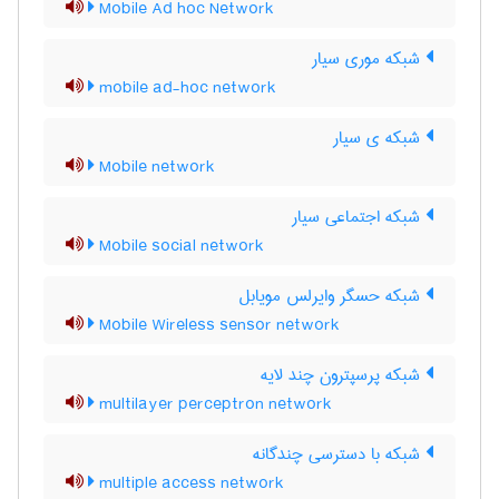
Mobile Ad hoc Network
شبکه موری سیار
mobile ad-hoc network
شبکه ی سیار
Mobile network
شبکه اجتماعی سیار
Mobile social network
شبکه حسگر وایرلس مویابل
Mobile Wireless sensor network
شبکه پرسپترون چند لایه
multilayer perceptron network
شبکه با دسترسی چندگانه
multiple access network