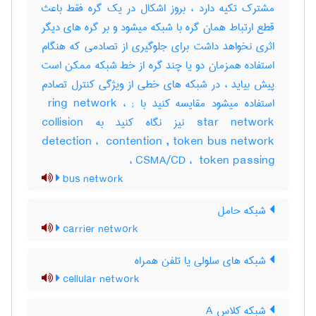
مشترک تکیه دارد ، بروز اشکال در یک گره فقط باعث
قطع ارتباط همان گره با شبکه میشود و بر گره های دیگر
اثری نخواهد داشت برای جلوگیری از تصادمی که هنگام
استفاده همزمان دو یا چند گره از خط شبکه ممکن است
پیش بیاید ، در شبکه های خطی از ویژگی کنترل تصادم
استفاده میشود مقایسه کنید با ‎ ring network ، ‎;
star network نیز نگاه کنید به ‎collision
detection ، ‎ contention , token bus network
، ‎CSMA/CD ، ‎ token passing
bus network
شبکه حامل
carrier network
شبکه های سلولی یا تلفن همراه
cellular network
شبکه کلاس A