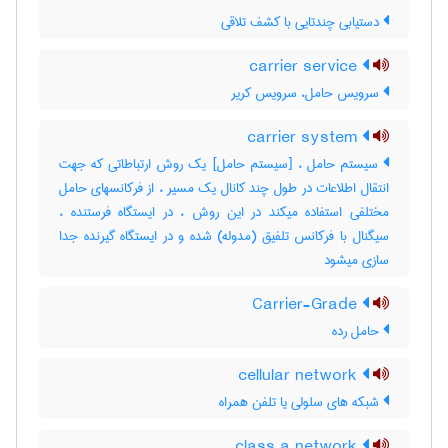
دستیابی چندتایی با کشف تلاقی
carrier service
سرویس حامل، سرویس کریر
carrier system
سیستم حامل ، [سیستم حامل] یک روش ارتباطاتی که جهت
انتقال اطلاعات در طول چند کانال یک مسیر ، از فرکانسهای حامل
مختلفی استفاده میکند در این روش ، در ایستگاه فرستنده ،
سیگنال با فرکانس تلفیق (مدوله) شده و در ایستگاه گیرنده جدا
سازی میشود
Carrier-Grade
حامل رده
cellular network
شبکه های سلولی یا تلفن همراه
class a network