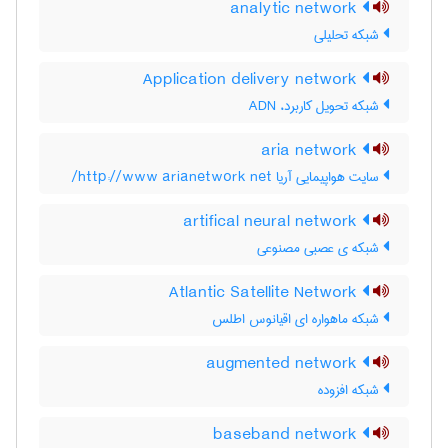
analytic network
شبکه تحلیلی
Application delivery network
شبکه تحویل کاربرد، ADN
aria network
سایت هواپیمایی آریا http://www arianetwork net/
artifical neural network
شبکه ی عصبی مصنوعی
Atlantic Satellite Network
شبکه ماهواره ای اقیانوس اطلس
augmented network
شبکه افزوده
baseband network