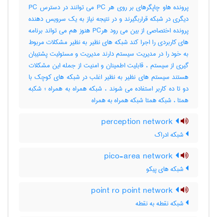
پرونده هاو چاپگرهای بر روی هر PC می توانند در دسترس PC
دیگری در شبکه قراربگیرند و در نتیجه نیاز به یک سرویس دهنده
پرونده اختصاصی از بین می رود هرPC هنوز هم می تواند برنامه
های کاربردی را اجرا کند شبکه های نظیر به نظیر مشکلات مربوط
به خود را در مدیریت سیستم دارند مدیریت و مسئولیت پشتیبان
گیری از سیستم ، قابلیت اطمینان و امنیت از جمله این مشکلات
هستند سیستم های نظیر به نظیر اغلب در شبکه های کوچک با
دو تا ده کاربر استفاده می شوند ، شبکه همراه به همراه ؛ شکبه
همتا ، شبکه همتا شبکه همراه به همراه
perception network
شبکه ادراک
pico-area network
شبکه های پیکو
point ro point network
شبکه نقطه به نقطه