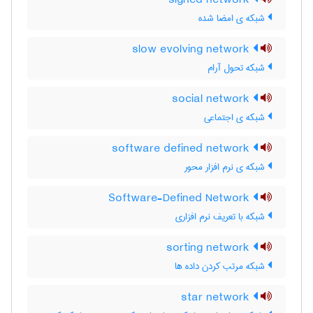
signed network
شبکه ی امضا شده
slow evolving network
شبکه تحول آرام
social network
شبکه ی اجتماعی
software defined network
شبکه ی نرم افزار محور
Software-Defined Network
شبکه با تعریف نرم افزاری
sorting network
شبکه مرتب کردن داده ها
star network