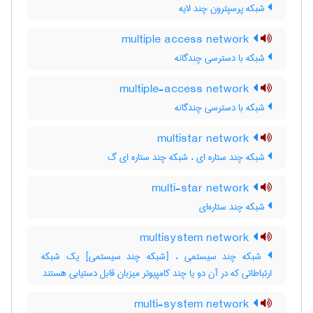
شبکه پرسپترون چند لایه
multiple access network
شبکه با دسترسی چندگانه
multiple-access network
شبکه با دسترسی چندگانه
multistar network
شبکه چند ستاره ای ، شبکه چند ستاره ای گ
multi-star network
شبکه چند ستاره‌ای
multisystem network
شبکه چند سیستمی ، [شبکه چند سیستمی] یک شبکه
ارتباطاتی که در آن دو یا چند کامپیوتر میزبان قابل دستیابی هستند
multi-system network