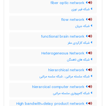
fiber optic network
شبکه فیبر نوری
flow network
شبکه جریان
functional brain network
شبکه کارکردی مغز
Heterogeneous Network
شبکه های ناهمگن
hierarchical network
شبکه سلسله مراتبی ، شبکه سلسه مراتبی
hierarcical computer network
شبکه کامپیوتری سلسله مراتبی
High bandwith-delay product network