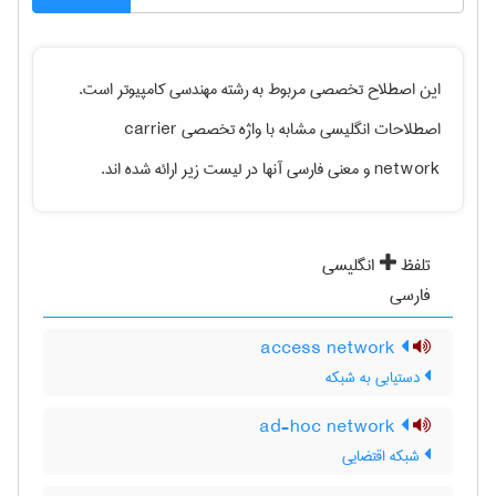
این اصطلاح تخصصی مربوط به رشته
مهندسی كامپيوتر
است.
اصطلاحات انگلیسی مشابه با واژه تخصصی
carrier
network
و معنی فارسی آنها در لیست زیر ارائه شده اند.
تلفظ
انگلیسی
فارسی
access network
دستیابی به شبکه
ad-hoc network
شبکه اقتضایی