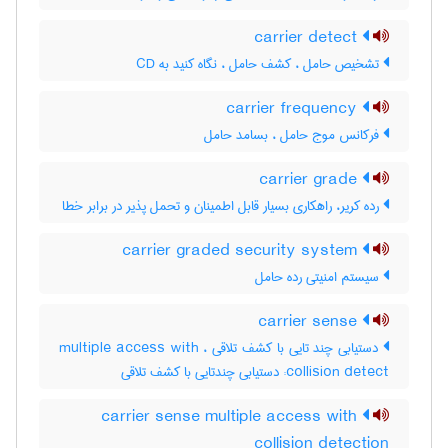
carrier detect
تشخیص حامل ، کشف حامل ، نگاه کنید به ‎ CD
carrier frequency
فرکانس موج حامل ، بسامد حامل
carrier grade
رده کریر، راهکاری بسیار قابل اطمینان و تحمل پذیر در برابر خطا
carrier graded security system
سیستم امنیتی رده حامل
carrier sense
دستیابی چند تایی با کشف تلاقی ، ‎multiple access with
collision detect: دستیابی چندتایی با کشف تلاقی
carrier sense multiple access with
collision detection