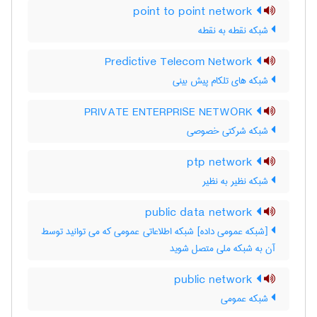
point to point network
شبکه نقطه به نقطه
Predictive Telecom Network
شبکه های تلکام پیش بینی
PRIVATE ENTERPRISE NETWORK
شبکه شرکتی خصوصی
ptp network
شبکه نظیر به نظیر
public data network
[شبکه عمومی داده] شبکه اطلاعاتی عمومی که می توانید توسط
آن به شبکه ملی متصل شوید
public network
شبکه عمومی