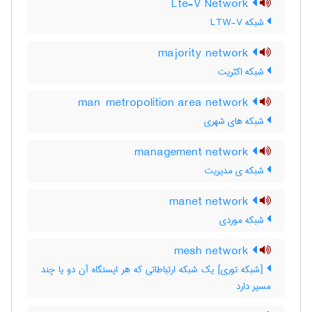
Lte-V Network
شبکه LTW-V
majority network
شبکه اکثریت
man metropolition area network
شبکه های شهری
management network
شبکه ی مدیریت
manet network
شبکه موردی
mesh network
[شبکه توری] یک شبکه ارتباطاتی که هر ایستگاه آن دو یا چند
مسیر دارد