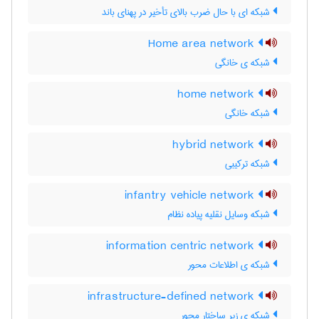
شبکه ای با حال ضرب بالای تأخیر در پهنای باند
Home area network
شبکه ی خانگی
home network
شبکه خانگی
hybrid network
شبکه ترکیبی
infantry vehicle network
شبکه وسایل نقلیه پیاده نظام
information centric network
شبکه ی اطلاعات محور
infrastructure-defined network
شبکه ی زیر ساختار محور