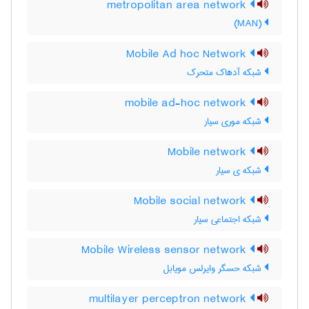
metropolitan area network
(MAN)
Mobile Ad hoc Network
شبکه آدهاک متحرک
mobile ad-hoc network
شبکه موری سیار
Mobile network
شبکه ی سیار
Mobile social network
شبکه اجتماعی سیار
Mobile Wireless sensor network
شبکه حسگر وایرلس مویابل
multilayer perceptron network