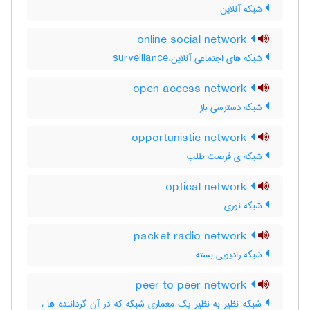
شبکه آنلاین
online social network
شبکه های اجتماعی آنلاین،surveillance
open access network
شبکه دسترسی باز
opportunistic network
شبکه ی فرصت طلب
optical network
شبکه نوری
packet radio network
شبکه رادیویی بسته
peer to peer network
شبکه نظیر به نظیر یک معماری شبکه که در آن گرداننده ها ،