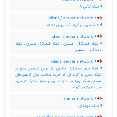
شبکه کلاس A
client / server network
شبکه سرویس گیرنده / سرویس دهنده
client server network
شبکه خدمتگزار - مشتری ، شبکه خدمتگرا ، مشتری ، شبکه
خدمتگزار ‎ - مشتری
client-server network
شبکه سرور خدمتگذار- مشتری یک روش تشخیص منابع در
شبکه محلی به گونه ای که قدرت محاسبه میان کامپیوترهای
شخصی شبکه توزیع می شود اما برخی منابع مشترک در سرور
فایل متمرکز می گردند
cluster network
شبکه خوشه ای