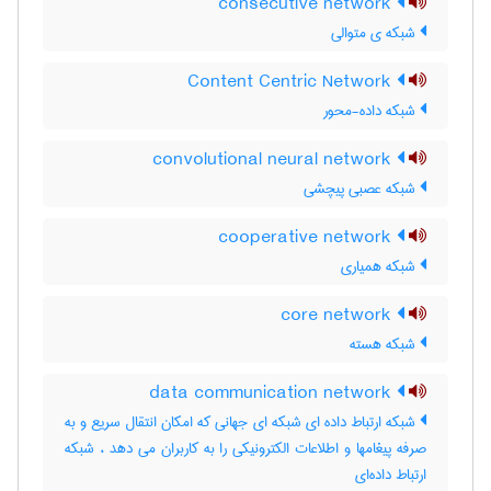
consecutive network
شبکه ی متوالی
Content Centric Network
شبکه داده-محور
convolutional neural network
شبکه عصبی پیچشی
cooperative network
شبکه همیاری
core network
شبکه هسته
data communication network
شبکه ارتباط داده ای شبکه ای جهانی که امکان انتقال سریع و به
صرفه پیغامها و اطلاعات الکترونیکی را به کاربران می دهد ، شبکه
ارتباط داده‌ای