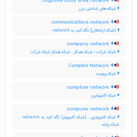
cognitive body area network
شبکه¬های شناختی بدن
communications network
[شبکه ارتباطاتی] نگاه کنید به ‎ network
company network
شبکه شرکت ؛ شبکه همکار ، شبکه همکار شبکه شرکت
Complex Network
شبکه پیچیده
comptuer network
شبکه کامپیوتری
computer network
شبکه کامپیوتری ، [شبکه کامپیوتر] نگاه کنید به ‎ network ،
شبکه رایانه