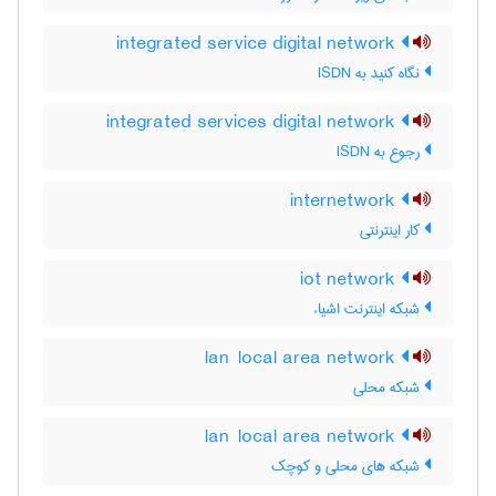
integrated service digital network
نگاه کنید به ‎ ISDN
integrated services digital network
رجوع به ISDN
internetwork
کار اینترنتی
iot network
شبکه اینترنت اشیاء
lan local area network
شبکه محلی
lan local area network
شبکه های محلی و کوچک