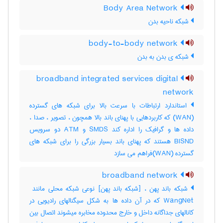
Body Area Network
شبکه ناحیه بدن
body-to-body network
شبکه ی بدن به بدن
broadband integrated services digital
network
استاندارد ارتباطات با سرعت بالا برای شبکه های گسترده
(WAN) که کاربردهایی با پهنای باند بالا همچون ، تصویر ، صدا ،
داده ها و گرافیک را اداره کند SMDS و ATM دو سرویس
BISND هستند که پهنای باند بسیار بزرگی را برای شبکه های
گسترده (WAN)فراهم می سازد
broadband network
WangNet که در آن داده ها به شکل سیگنالهای رادیویی در
کانالهای جداگانه داخل و خارج محدوده مخابره میشوند اتصال بین