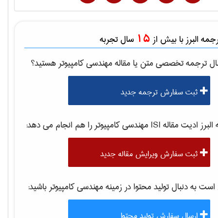
15
مه البرز با بیش از
سال تجربه
ال ترجمه تخصصی متن یا مقاله
مهندسی كامپيوتر
هستید؟
ثبت سفارش ترجمه جدید
برز ادیت مقاله ISI
مهندسی كامپيوتر
را هم انجام می دهد:
ثبت سفارش ویرایش مقاله جدید
ت به دنبال تولید محتوا در زمینه
مهندسی كامپيوتر
باشید:
ارسال سفارش تولید محتوا