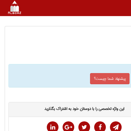
پیشنهاد شما چیست؟
این واژه تخصصی را با دوستان خود به اشتراک بگذارید