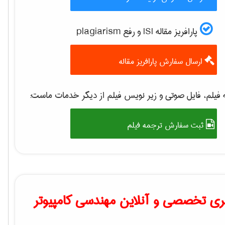
پارافریز مقاله ISI و رفع plagiarism
ارسال سفارش پارافریز مقاله
فیلم، فایل صوتی و زیر نویس فیلم از دیگر خدمات ماست:
ثبت سفارش ترجمه فیلم
ی تخصصی و آنلاین مهندسی کامپیوتر