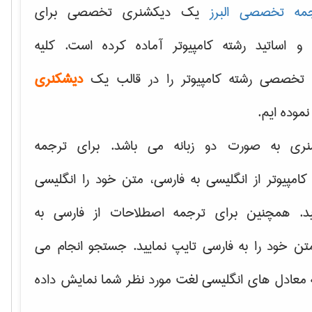
مه تخصصی البرز
یک دیکشنری تخصصی برای
 و اساتید رشته کامپیوتر آماده کرده است. کلیه
تخصصی رشته کامپیوتر را در قالب یک
دیشکنری
 نموده ایم.
نری به صورت دو زبانه می باشد. برای ترجمه
امپیوتر از انگلیسی به فارسی، متن خود را انگلیسی
ید. همچنین برای ترجمه اصطلاحات از فارسی به
تن خود را به فارسی تایپ نمایید. جستجو انجام می
ه معادل های انگلیسی لغت مورد نظر شما نمایش داده