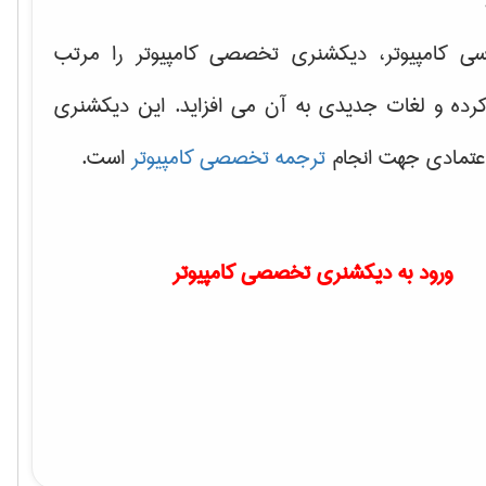
سی کامپیوتر، دیکشنری تخصصی کامپیوتر را مرتب
کرده و لغات جدیدی به آن می افزاید. این دیکشنری
اعتمادی جهت انجام
ترجمه تخصصی کامپیوتر
است.
ورود به دیکشنری تخصصی کامپیوتر