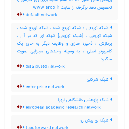
تخصیص دهد برگرفته از سایت www srco ir
default network
شبکه توزیعی ؛ شبکه توزیع شده ، شبکه توزیع شده ،
شبکه توزیعی ، [شبکه توزیعی] شبکه ای که در آن ،
پردازش ، ذخیره سازی و وظایف دیگر به جای یک
کامپیوتر اصلی ، به وسیله واحدهای مجزایی صورت
میگیرد
distributed network
شبکه شرکتی
enter prise network
شبکه پژوهشی دانشگاهی اروپا
european academic research network
شبکه ی پیش رو
feedforward network