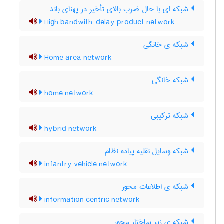
شبکه ای با حال ضرب بالای تأخیر در پهنای باند
High bandwith-delay product network
شبکه ی خانگی
Home area network
شبکه خانگی
home network
شبکه ترکیبی
hybrid network
شبکه وسایل نقلیه پیاده نظام
infantry vehicle network
شبکه ی اطلاعات محور
information centric network
شبکه ی زیر ساختار محور