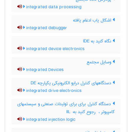
integrated data processing
اشکال یاب ادغام یافته
integrated debugger
نگاه کنید به ‎ IDE
integrated device electronics
وسایل مجتمع
Integrated Devices
دستگاههای کنترل درایو الکترونیکی یکپارچه DE
integrated drive electronics
دستگاه کنترل برای برای تولیدات صنعتی و سیستمهای
کامپیوتر ، ‎ رجوع کنید به: IIL
integrated injection logic