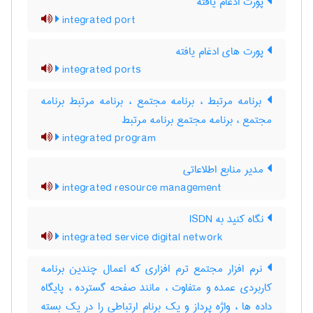
پورت ادغام یافته
integrated port
پورت های ادغام یافته
integrated ports
برنامه مرتبط ، برنامه مجتمع ، برنامه مرتبط برنامه
مجتمع ، برنامه مجتمع برنامه مرتبط
integrated program
مدیر منابع اطلاعاتی
integrated resource management
نگاه کنید به ‎ ISDN
integrated service digital network
نرم افزار مجتمع ترم افزاری که اعمال چندین برنامه
کاربردی عمده و متفاوت ، مانند صفحه گسترده ، پایگاه
داده ها ، واژه پرداز و یک برنام ارتباطی را در یک بسته