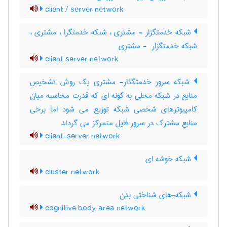
client / server network
شبکه خدمتگزار - مشتری ، شبکه خدمتگرا ، مشتری ،
شبکه خدمتگزار ‎ - مشتری
client server network
شبکه سرور خدمتگذار- مشتری یک روش تشخیص
منابع در شبکه محلی به گونه ای که قدرت محاسبه میان
کامپیوترهای شخصی شبکه توزیع می شود اما برخی
منابع مشترک در سرور فایل متمرکز می گردند
client-server network
شبکه خوشه ای
cluster network
شبکه¬های شناختی بدن
cognitive body area network