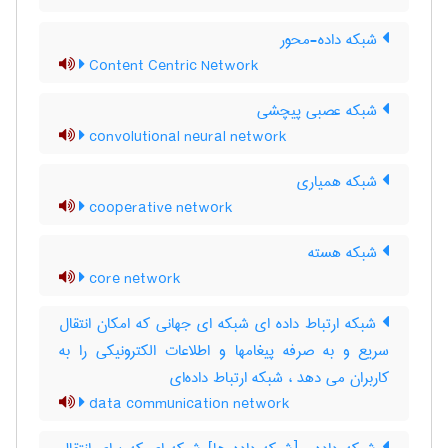
شبکه داده-محور
Content Centric Network
شبکه عصبی پیچشی
convolutional neural network
شبکه همیاری
cooperative network
شبکه هسته
core network
شبکه ارتباط داده ای شبکه ای جهانی که امکان انتقال
سریع و به صرفه پیغامها و اطلاعات الکترونیکی را به
کاربران می دهد ، شبکه ارتباط داده‌ای
data communication network