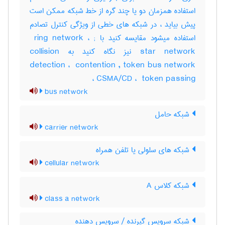
استفاده همزمان دو یا چند گره از خط شبکه ممکن است
پیش بیاید ، در شبکه های خطی از ویژگی کنترل تصادم
استفاده میشود مقایسه کنید با ‎ ring network ، ‎;
star network نیز نگاه کنید به ‎collision
detection ، ‎ contention , token bus network
، ‎CSMA/CD ، ‎ token passing
bus network
شبکه حامل
carrier network
شبکه های سلولی یا تلفن همراه
cellular network
شبکه کلاس A
class a network
شبکه سرویس گیرنده / سرویس دهنده