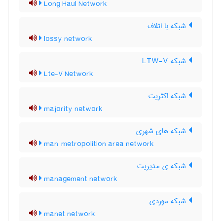
Long Haul Network
شبکه با اتلاف
lossy network
شبکه LTW-V
Lte-V Network
شبکه اکثریت
majority network
شبکه های شهری
man metropolition area network
شبکه ی مدیریت
management network
شبکه موردی
manet network