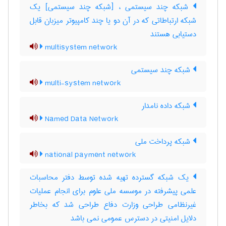
شبکه چند سیستمی ، [شبکه چند سیستمی] یک
شبکه ارتباطاتی که در آن دو یا چند کامپیوتر میزبان قابل
دستیابی هستند
multisystem network
شبکه چند سیستمی
multi-system network
شبکه داده نامدار
Named Data Network
شبکه پرداخت ملی
national payment network
یک شبکه گسترده تهیه شده توسط دفتر محاسبات
علمی پیشرفته در موسسه ملی علوم برای انجام عملیات
غیرنظامی طراحی وزارت دفاع طراحی شد که بخاطر
دلایل امنیتی در دسترس عمومی نمی باشد