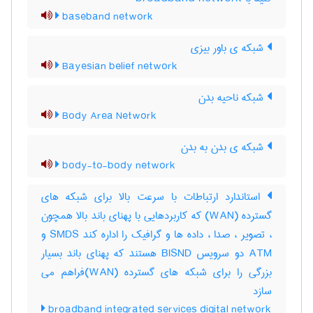
baseband network
شبکه ی باور بیزی
Bayesian belief network
شبکه ناحیه بدن
Body Area Network
شبکه ی بدن به بدن
body-to-body network
استاندارد ارتباطات با سرعت بالا برای شبکه های
گسترده (WAN) که کاربردهایی با پهنای باند بالا همچون
، تصویر ، صدا ، داده ها و گرافیک را اداره کند SMDS و
ATM دو سرویس BISND هستند که پهنای باند بسیار
بزرگی را برای شبکه های گسترده (WAN)فراهم می
سازد
broadband integrated services digital network