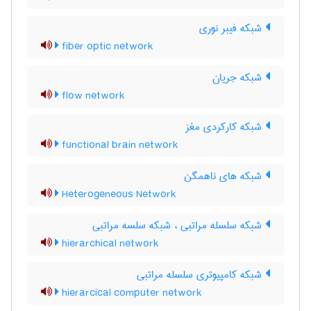
شبکه فیبر نوری
fiber optic network
شبکه جریان
flow network
شبکه کارکردی مغز
functional brain network
شبکه های ناهمگن
Heterogeneous Network
شبکه سلسله مراتبی ، شبکه سلسه مراتبی
hierarchical network
شبکه کامپیوتری سلسله مراتبی
hierarcical computer network