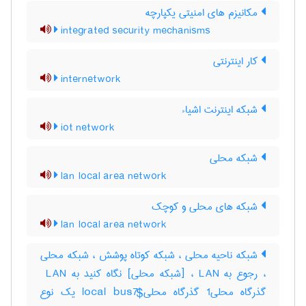
مکانیزم های امنیتی یکپارچه
integrated security mechanisms
کار اینترنتی
internetwork
شبکه اینترنت اشیاء
iot network
شبکه محلی
lan local area network
شبکه های محلی و کوچک
lan local area network
شبکه ناحیه محلی ، شبکه کوتاه پوشش ، شبکه محلی
، رجوع به LAN ، [شبکه محلی] نگاه کنید به ‎ LAN
گذرگاه محلی‎1 گذرگاه محلی‎local bus7$ یک نوع