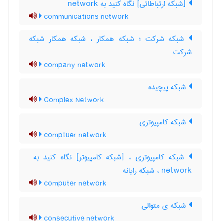
[شبکه ارتباطاتی] نگاه کنید به ‎ network
communications network
شبکه شرکت ؛ شبکه همکار ، شبکه همکار شبکه
شرکت
company network
شبکه پیچیده
Complex Network
شبکه کامپیوتری
comptuer network
network ، شبکه رایانه
computer network
شبکه ی متوالی
consecutive network