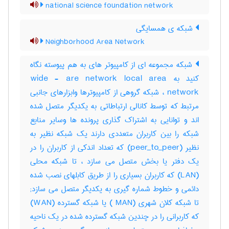
national science foundation network
شبکه‌ ی همسایگی
Neighborhood Area Network
شبکه مجموعه ای از کامپیوتر های به هم پیوسته نگاه
کنید به wide - are network local area
network ، شبکه گروهی از کامپیوترها وابزارهای جانبی
مرتبط که توسط کانالی ارتباطاتی به یکدیگر متصل شده
اند و توانایی به اشتراک گذاری پرونده ها وسایر منابع
شبکه را بین کاربران متعددی دارند یک شبکه نظیر به
نظیر (peer_to_peer) که تعداد اندکی از کاربران را در
یک دفتر یا بخش متصل می سازد ، تا شبکه محلی
(LAN) که کاربران بسیاری را از طریق کابلهای نصب شده
دائمی و خطوط شماره گیری به یکدیگر متصل می سازد;
تا شبکه کلان شهری (MAN ) یا شبکه گسترده (WAN)
که کاربرانی را در چندین شبکه گسترده شده در یک ناحیه