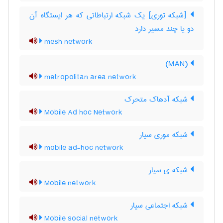
[شبکه توری] یک شبکه ارتباطاتی که هر ایستگاه آن
دو یا چند مسیر دارد
mesh network
(MAN)
metropolitan area network
شبکه آدهاک متحرک
Mobile Ad hoc Network
شبکه موری سیار
mobile ad-hoc network
شبکه ی سیار
Mobile network
شبکه اجتماعی سیار
Mobile social network