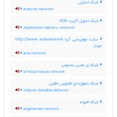
شبکه تحلیلی
analytic network
شبکه تحویل کاربرد، ADN
Application delivery network
سایت هواپیمایی آریا http://www arianetwork
net/
aria network
شبکه ی عصبی مصنوعی
artifical neural network
شبکه ماهواره ای اقیانوس اطلس
Atlantic Satellite Network
شبکه افزوده
augmented network