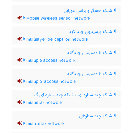
شبکه حسگر وایرلس مویابل
Mobile Wireless sensor network
شبکه پرسپترون چند لایه
multilayer perceptron network
شبکه با دسترسی چندگانه
multiple access network
شبکه با دسترسی چندگانه
multiple-access network
شبکه چند ستاره ای ، شبکه چند ستاره ای گ
multistar network
شبکه چند ستاره‌ای
multi-star network