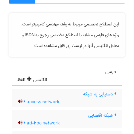
این اصطلاح تخصصی مربوط به رشته
مهندسی كامپيوتر
است.
واژه های فارسی مشابه با اصطلاح تخصصی
رجوع به ISDN
و
معادل انگلیسی آنها در لیست زیر قابل مشاهده است
فارسی
انگلیسی
تلفظ
دستیابی به شبکه
access network
شبکه اقتضایی
ad-hoc network