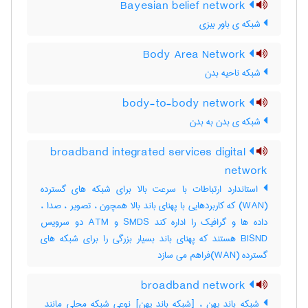
Bayesian belief network
شبکه ی باور بیزی
Body Area Network
شبکه ناحیه بدن
body-to-body network
شبکه ی بدن به بدن
broadband integrated services digital
network
استاندارد ارتباطات با سرعت بالا برای شبکه های گسترده
(WAN) که کاربردهایی با پهنای باند بالا همچون ، تصویر ، صدا ،
داده ها و گرافیک را اداره کند SMDS و ATM دو سرویس
BISND هستند که پهنای باند بسیار بزرگی را برای شبکه های
گسترده (WAN)فراهم می سازد
broadband network