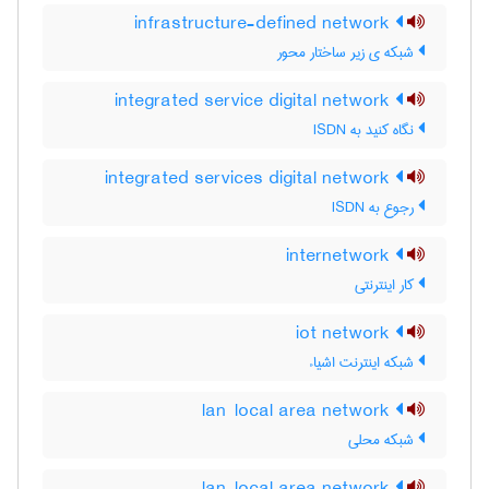
infrastructure-defined network
شبکه ی زیر ساختار محور
integrated service digital network
نگاه کنید به ‎ ISDN
integrated services digital network
رجوع به ISDN
internetwork
کار اینترنتی
iot network
شبکه اینترنت اشیاء
lan local area network
شبکه محلی