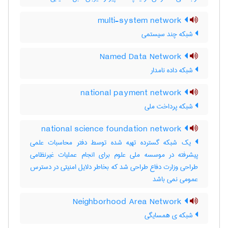
multi-system network
شبکه چند سیستمی
Named Data Network
شبکه داده نامدار
national payment network
شبکه پرداخت ملی
national science foundation network
یک شبکه گسترده تهیه شده توسط دفتر محاسبات علمی
پیشرفته در موسسه ملی علوم برای انجام عملیات غیرنظامی
طراحی وزارت دفاع طراحی شد که بخاطر دلایل امنیتی در دسترس
عمومی نمی باشد
Neighborhood Area Network
شبکه‌ ی همسایگی