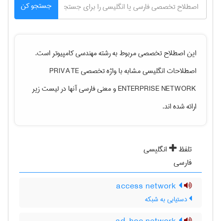
جستجو کن
این اصطلاح تخصصی مربوط به رشته
مهندسی كامپيوتر
است.
اصطلاحات انگلیسی مشابه با واژه تخصصی
PRIVATE
ENTERPRISE NETWORK
و معنی فارسی آنها در لیست زیر
ارائه شده اند.
تلفظ
انگلیسی
فارسی
access network
دستیابی به شبکه