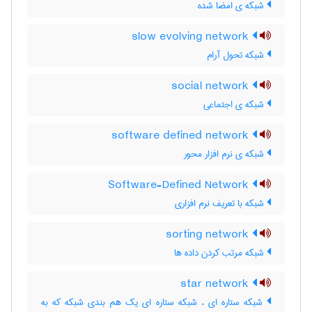
شبکه ی امضا شده
slow evolving network
شبکه تحول آرام
social network
شبکه ی اجتماعی
software defined network
شبکه ی نرم افزار محور
Software-Defined Network
شبکه با تعریف نرم افزاری
sorting network
شبکه مرتب کردن داده ها
star network
شبکه ستاره ای ، شبکه ستاره ای یک هم بندی شبکه که به