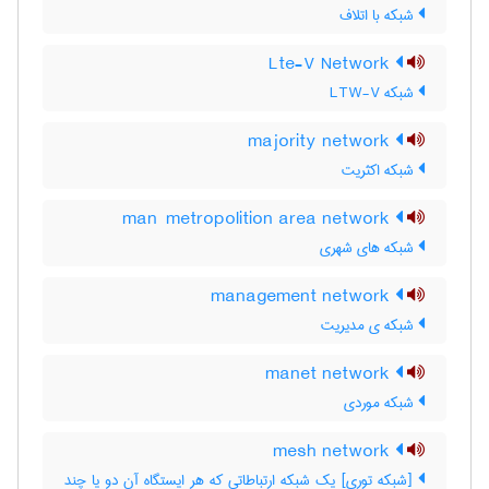
شبکه با اتلاف
Lte-V Network
شبکه LTW-V
majority network
شبکه اکثریت
man metropolition area network
شبکه های شهری
management network
شبکه ی مدیریت
manet network
شبکه موردی
mesh network
[شبکه توری] یک شبکه ارتباطاتی که هر ایستگاه آن دو یا چند