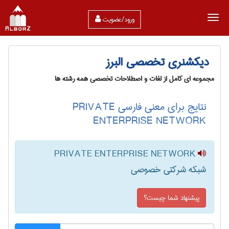
ورود/عضویت
دیکشنری تخصصی البرز
مجموعه ای کامل از لغات و اصطلاحات تخصصی همه رشته ها
نتایج برای معنی فارسی PRIVATE
ENTERPRISE NETWORK
PRIVATE ENTERPRISE NETWORK
شبکه شرکتی خصوصی
پیشنهاد شما چیست؟