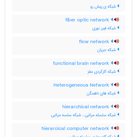
شبکه ی پیش رو
fiber optic network
شبکه فیبر نوری
flow network
شبکه جریان
functional brain network
شبکه کارکردی مغز
Heterogeneous Network
شبکه های ناهمگن
hierarchical network
شبکه سلسله مراتبی ، شبکه سلسه مراتبی
hierarcical computer network
شبکه کامپیوتری سلسله مراتبی