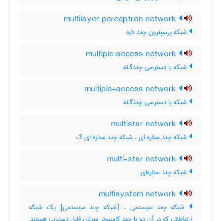
multilayer perceptron network
شبکه پرسپترون چند لایه
multiple access network
شبکه با دسترسی چندگانه
multiple-access network
شبکه با دسترسی چندگانه
multistar network
شبکه چند ستاره ای ، شبکه چند ستاره ای گ
multi-star network
شبکه چند ستاره‌ای
multisystem network
شبکه چند سیستمی ، [شبکه چند سیستمی] یک شبکه
ارتباطاتی که در آن دو یا چند کامپیوتر میزبان قابل دستیابی هستند