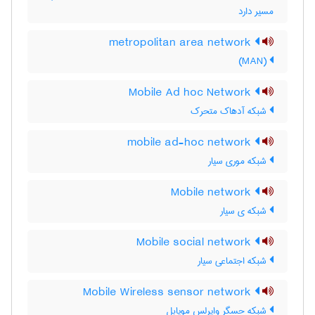
مسیر دارد
metropolitan area network
(MAN)
Mobile Ad hoc Network
شبکه آدهاک متحرک
mobile ad-hoc network
شبکه موری سیار
Mobile network
شبکه ی سیار
Mobile social network
شبکه اجتماعی سیار
Mobile Wireless sensor network
شبکه حسگر وایرلس مویابل