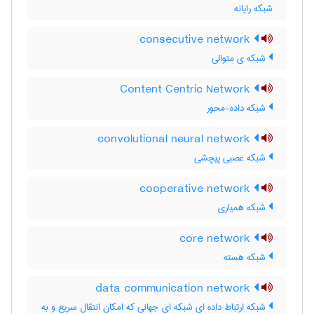
شبکه رایانه
consecutive network
شبکه ی متوالی
Content Centric Network
شبکه داده-محور
convolutional neural network
شبکه عصبی پیچشی
cooperative network
شبکه همیاری
core network
شبکه هسته
data communication network
شبکه ارتباط داده ای شبکه ای جهانی که امکان انتقال سریع و به