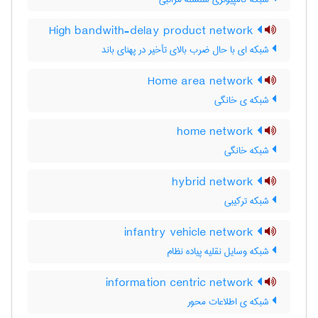
High bandwith-delay product network
شبکه ای با حال ضرب بالای تأخیر در پهنای باند
Home area network
شبکه ی خانگی
home network
شبکه خانگی
hybrid network
شبکه ترکیبی
infantry vehicle network
شبکه وسایل نقلیه پیاده نظام
information centric network
شبکه ی اطلاعات محور