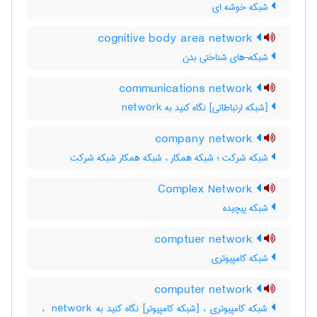
شبکه خوشه ای
cognitive body area network
شبکه¬های شناختی بدن
communications network
[شبکه ارتباطاتی] نگاه کنید به ‎ network
company network
شبکه شرکت ؛ شبکه همکار ، شبکه همکار شبکه شرکت
Complex Network
شبکه پیچیده
comptuer network
شبکه کامپیوتری
computer network
شبکه کامپیوتری ، [شبکه کامپیوتر] نگاه کنید به ‎ network ،