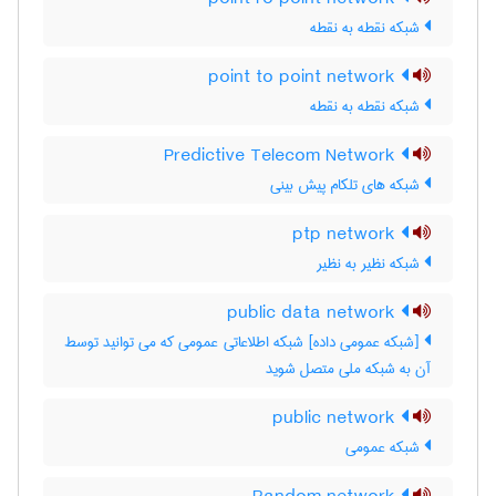
شبکه نقطه به نقطه
point to point network
شبکه نقطه به نقطه
Predictive Telecom Network
شبکه های تلکام پیش بینی
ptp network
شبکه نظیر به نظیر
public data network
[شبکه عمومی داده] شبکه اطلاعاتی عمومی که می توانید توسط
آن به شبکه ملی متصل شوید
public network
شبکه عمومی