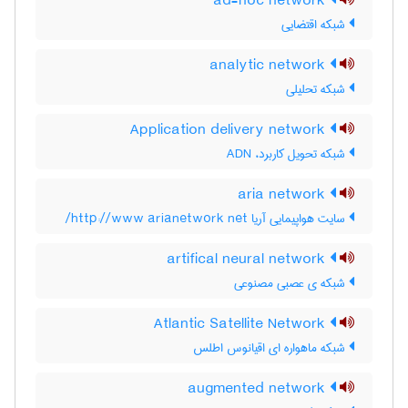
ad-hoc network
شبکه اقتضایی
analytic network
شبکه تحلیلی
Application delivery network
شبکه تحویل کاربرد، ADN
aria network
سایت هواپیمایی آریا http://www arianetwork net/
artifical neural network
شبکه ی عصبی مصنوعی
Atlantic Satellite Network
شبکه ماهواره ای اقیانوس اطلس
augmented network