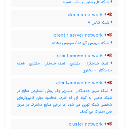
شبکه های سلولی یا تلفن همراه
class a network
شبکه کلاس A
client / server network
شبکه سرویس گیرنده / سرویس دهنده
client server network
شبکه خدمتگزار - مشتری ، شبکه خدمتگرا ، مشتری ، شبکه
خدمتگزار ‎ - مشتری
client-server network
شبکه سرور خدمتگذار- مشتری یک روش تشخیص منابع در
شبکه محلی به گونه ای که قدرت محاسبه میان کامپیوترهای
شخصی شبکه توزیع می شود اما برخی منابع مشترک در سرور
فایل متمرکز می گردند
cluster network