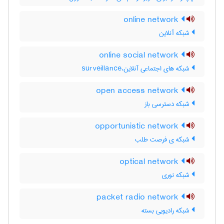
online network
شبکه آنلاین
online social network
شبکه های اجتماعی آنلاین،surveillance
open access network
شبکه دسترسی باز
opportunistic network
شبکه ی فرصت طلب
optical network
شبکه نوری
packet radio network
شبکه رادیویی بسته