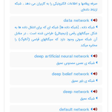
صرفه پیغامها و اطلاعات الکترونیکی را به کاربران می دهد ، شبکه
ارتباط داده‌ای
data network
شبکه داده ، [شبکه داده ها] شبکه ای که برای انتقال داده ها به
شکل سیگنالهای رقمی (دیجیتالی) طراحی شده است ، در مقابل
آن شبکه صوتی وجود دارد که سیگنالهای قیاسی (آنالوگ) را
مخابره میکند
deep artificial neural network
شبکه ی عصبی مصنوعی عمیق
deep belief network
شبکه ی باور عمیق
deep network
شبکه عمیق
default network