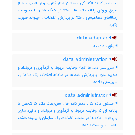
احساس کننده الکتریکی ، مثلا در ابزار کنترلی و ارتباطاتی ، یا از
طریق ورودی پایانه داده ها ، مثلا در شبکه ها و یا به وسیله
رساناهای مغناطیسی ، مثلا در پردازش اطلاعات ، میتواند صورت
بگیرد
data adapter
وفق دهنده داده
data administration
سرپرستی داده ها انجام وظایف مربوط به گردآوری و درونداد و
ذخیره سازی و پردازش داده ها در سامانه اطلاعات یک سازمان ،
سرپرستی داده‌ها
data administrator
مسئول داده ها ، مدیر داده ها ، سرپرست داده ها شخص یا
برنامه ای که وظایف مربوط به گردآوری و درونداد و ذخیره سازی
و پردازش داده ها در سامانه اطلاعات یک سازمان را برعهده داشته
باشد ، سرپرست داده‌ها