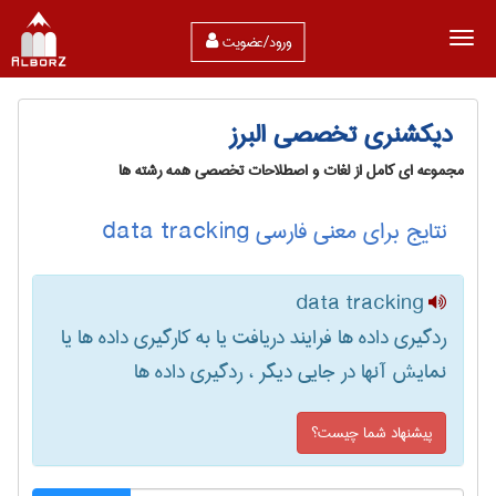
ورود/عضویت
دیکشنری تخصصی البرز
مجموعه ای کامل از لغات و اصطلاحات تخصصی همه رشته ها
نتایج برای معنی فارسی data tracking
data tracking
ردگیری داده ها فرایند دریافت یا به کارگیری داده ها یا
نمایش آنها در جایی دیگر ، ردگیری داده ‌ها
پیشنهاد شما چیست؟