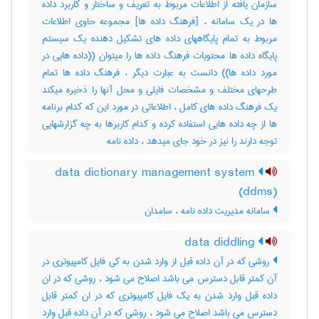
سازمان یافته از اطلاعات مربوط به تعریف و ساختار و کاربرد داده
ها در یک سامانه ، [فرهنگ داده ها] مجموعه حاوی اطلاعات
مربوط به تمام پایگاههای داده های تشکیل دهنده یک سیستم
پایگاه داده ها محتویات فرهنگ داده ها را میتوان ((داده هایی در
مورد داده ها)) دانست به عبارت دیگر ، فرهنگ داده ها تمام
طرحهای مختلف و مشخصات فایلی و محل آنها را ذخیره میکند
یک فرهنگ داده های کامل ، اطلاعاتی در مورد این که کدام برنامه
ها از چه داده هایی استفاده کرده و کدام کاربرها به چه گزارشهایی
توجه دارند را نیز در خود جای میدهد ، داده ‌نامه
data dictionary management system
(ddms)
سامانه مدیریت داده‌ نامه ، سامِدان
data diddling
روشی که در آن داده قبل از وارد شدن به کی فایل کامپیوتری در
آن کمتر قابل دسترس می باشد اصلاح می شود ، روشی که در ان
داده قبل وارد شدن به یک فایل کامپیوتری که در ان کمتر قابل
دسترس می باشد اصلاح می شود ، روشی که در آن داده قبل وارد