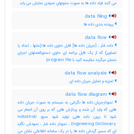
می کنند فیلد داده ها به صورت ستونهای عمودی نمایش می یابد
data filing
پرونده ‌بندی داده ‌ها
data flow
داده ‌شار ، [جریان داده ها] فایل حاوی داده ها (متنها ، اعداد یا
تصاویر) که از یک فایل برنامه ای حاوی دستورالعملهای اجرای
متمایز میگردد مقایسه کنید با ‎ program file
data flow analysis
تجزیه و تحلیل جریان داده ای
data flow diagram
نمودارجریان داده ها نگرشی به سیستم به صورت جریان داده
هایی که وارد آن شده و پردازش هایی که بر روی آن انجام می
شود تا برون داده هایی تولید شود منبع: Industrial
Engineering Dictionary ، نمودار داده شار ، نمودش نگاره
ای که مسیر گردش داده ها را در یک سامانه اطلاعاتی نشان می