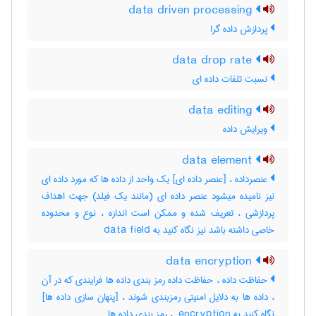
data driven processing
پردازش داده گرا
data drop rate
نسبت تلفات داده ای
data editing
ویرایش داده
data element
عنصرداده ، [عنصر داده ای] یک واحد از داده ها که مورد داده ای
نیز نامیده میشود عنصر داده ای (مانند یک فیلد) جهت اهداف
پردازشی ، تعریف شده و ممکن است اندازه ، نوع و محدوده
خاصی داشته باشد نیز نگاه کنید به ‎ data field
data encryption
حفاظت داده ، حفاظت داده رمز بندی داده ها فرایندی که در آن
، داده ها به دلایل امنیتی رمزبندی شوند ، [پنهان سازی داده ها]
نگاه کنید به ‎ encryption ، رمز بندی داده ‌ها