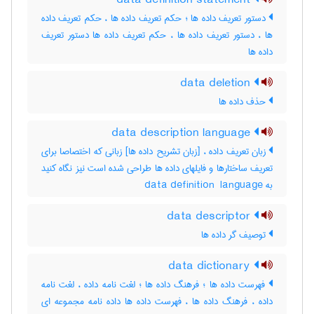
data definition statement
دستور تعریف داده ها ؛ حکم تعریف داده ها ، حکم تعریف داده
ها ، دستور تعریف داده ها ، حکم تعریف داده ها دستور تعریف
داده ها
data deletion
حذف داده ها
data description language
زبان تعریف داده ، [زبان تشریح داده ها] زبانی که اختصاصا برای
تعریف ساختارها و فایلهای داده ها طراحی شده است نیز نگاه کنید
به ‎data definition ‎ language
data descriptor
توصیف گر داده ها
data dictionary
فهرست داده ها ؛ فرهنگ داده ها ؛ لغت نامه داده ، لغت نامه
داده ، فرهنگ داده ها ، فهرست داده ها داده نامه مجموعه ای