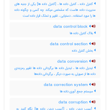
کنترل داده ، کنترل داده ها ، [کنترل داده ها] یکی از جنبه های
مدیریت داده هاست که مشخص میکند چه کسی و چگونه داده
ها را مورد استفاده ، دستیابی ، تغییر و تملک قرار داده است
data control block
بلاک کنترل داده ها
data control section
بخش کنترل داده
data conversion
تبدیل داده ها ، تبدیل داده ها برگردانی داده ها تغییر رمزبندی
داده ها از صورتی به صورت دیگر ، برگردانی داده‌ها
data correction system
سیستم جمع آوری داده ها
data corruption