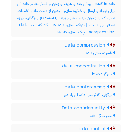
داده ها کاهش پهنای باند و هزینه و زمان و شمار عناصر داده ای
برای ایجاد و ارسال و ذخیره سازی ، بدون از دست دادن اطلاعات
اصلی که با از میان بردن حشو و زوائد یا استفاده از رمزگذاری ویژه
انجام می شود ، [متراکم سازی داده ها] نگاه کنید به ‎ data
compression ، چکیده‌سازی داده‌ها
Data compression
فشرده سازی داده
data concentration
تمرکز داده ها
data conferencing
برگزاری کنفرانس داده ای راه دور
Data confidentiality
محرمانگی داده
data control