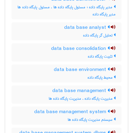
مدیر پایگاه داده ؛ مسئول پایگاه داده ها ، مسئول پایگاه داده ها
مدیر پایگاه داده
data base analyst
تحلیل گر پایگاه داده
data base consolidation
تثبیت پایگاه داده
data base environment
محیط پایگاه داده
data base management
مدیریت پایگاه داده ، مدیریت پایگاه داده ها
data base management system
سیستم مدیریت پایگاه داده ها