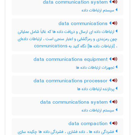
data communication system
سیستم ارتباطات داده
data communications
ارتباطات داده ای ارسال و دریافت داده ها که غالباً شامل عملیاتی
چون رمزبندی و رمزگشایی و اعتبار سنجی است ، ارتباطات داده‌ای
، [ارتباطات داده ها] نگاه کنید به ‎ communications
data communications equipment
تجهیزات ارتباطات داده ها
data communications processor
پردازنده ارتباطات داده ها
data communications system
سیستم ارتباطات داده
data compaction
فشردگی داده ها ، داده فشاری ، فشردگی داده ها چکیده سازی