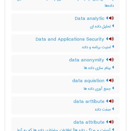
داده‌ها
Data analytic
تحلیل داده ای
Data and Applications Security
امنیت برنامه و داده
data anonymity
بینام سازی داده ها
data aquistion
جمع آوری داده ها
data arttibute
صفت داده
data attribute
[صفت و ویژگی داده ها] اطلاعات ساختاری داده ها که به آنها