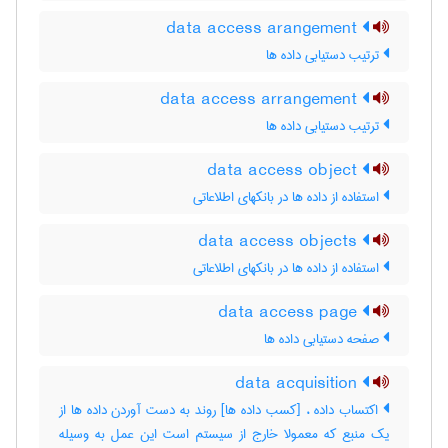
data access arangement
ترتیب دستیابی داده ها
data access arrangement
ترتیب دستیابی داده ها
data access object
استفاده از داده ها در بانکهای اطلاعاتی
data access objects
استفاده از داده ها در بانکهای اطلاعاتی
data access page
صفحه دستیابی داده ها
data acquisition
اکتساب داده ، [کسب داده ها] روند به دست آوردن داده ها از
یک منبع که معمولا خارج از سیستم است این عمل به وسیله