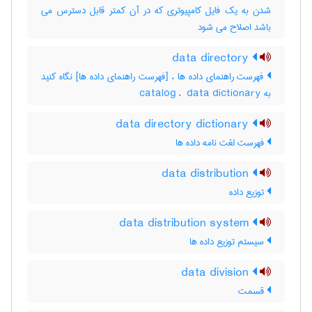
شدن به یک فایل کامپیوتری که در آن کمتر قابل دسترس می
باشد اصلاح می شود
data directory
فهرست راهنمای داده ها ، [فهرست راهنمای داده ها] نگاه کنید
به ‎ catalog ، ‎ data dictionary
data directory dictionary
فهرست لغت نامه داده ها
data distribution
توزیع داده
data distribution system
سیستم توزیع داده ها
data division
قسمت