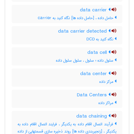
data carrier
حامل داده ، [حامل داده ها] نگاه کنید به ‎ carrier
data carrier detected
نگاه کنید به ‎ DCD
data cell
سلول داده ؛ سلول ، سلول سلول داده
data center
مرکز داده
Data Centers
مراکز داده
data chaining
فرآیند اتصال اقلام داده به یکدیگر ، فرایند اتصال اقلام داده به
یکدیگر ، [زنجیربندی داده ها] روند ذخیره سازی قسمتهایی از داده