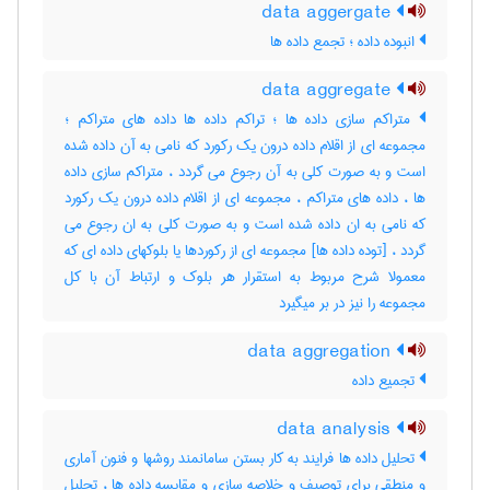
data aggergate
انبوده داده ؛ تجمع داده ها
data aggregate
متراکم سازی داده ها ؛ تراکم داده ها داده های متراکم ؛
مجموعه ای از اقلام داده درون یک رکورد که نامی به آن داده شده
است و به صورت کلی به آن رجوع می گردد ، متراکم سازی داده
ها ، داده های متراکم ، مجموعه ای از اقلام داده درون یک رکورد
که نامی به ان داده شده است و به صورت کلی به ان رجوع می
گردد ، [توده داده ها] مجموعه ای از رکوردها یا بلوکهای داده ای که
معمولا شرح مربوط به استقرار هر بلوک و ارتباط آن با کل
مجموعه را نیز در بر میگیرد
data aggregation
تجمیع داده
data analysis
تحلیل داده ها فرایند به کار بستن سامانمند روشها و فنون آماری
و منطقی برای توصیف و خلاصه سازی و مقایسه داده ها ، تحلیل