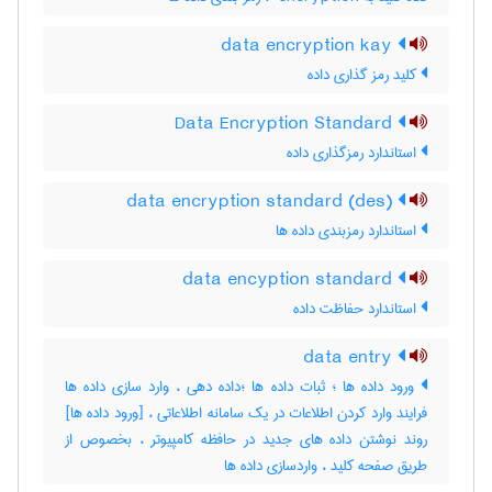
data encryption kay
کلید رمز گذاری داده
Data Encryption Standard
استاندارد رمزگذاری داده
data encryption standard (des)
استاندارد رمزبندی داده ها
data encyption standard
استاندارد حفاظت داده
data entry
ورود داده ها ؛ ثبات داده ها ؛داده دهی ، وارد سازی داده ها
فرایند وارد کردن اطلاعات در یک سامانه اطلاعاتی ، [ورود داده ها]
روند نوشتن داده های جدید در حافظه کامپیوتر ، بخصوص از
طریق صفحه کلید ، واردسازی داده ‌ها