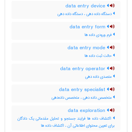
data entry device
دستگاه داده دهی ، دستگاه داده‌ دهی
data entry form
فرم ورودی داده ها
data entry mode
حالت ثبت داده ها
data entry operator
متصدی داده دهی
data entry specialist
متخصص داده دهی ، متخصص داده‌دهی
data exploration
اکتشاف داده ها فرایند جستجو و تحلیل مقدماتی یک دادگان
برای تعیین محتوای اطلاعاتی آن ، اکتشاف داده ‌ها