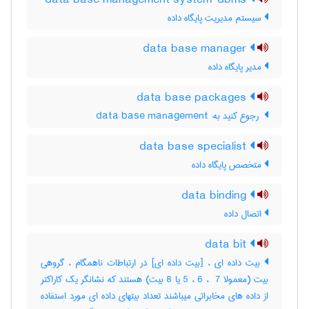
data base management system dbms
سیستم مدیریت پایگاه داده
data base manager
مدیر پایگاه داده
data base packages
‎ رجوع کنید به: data base management
data base specialist
متخصص پایگاه داده
data binding
اتصال داده
data bit
بیت داده ای ، [بیت داده ای] در ارتباطات ناهمگام ، گروهی
بیت (معمولا ‎5 ، ‎6 ، ‎ 7 یا ‎8 بیت) هستند که نشانگر یک کاراکتر
از داده های مخابراتی میباشند تعداد بیتهای داده ای مورد استفاده