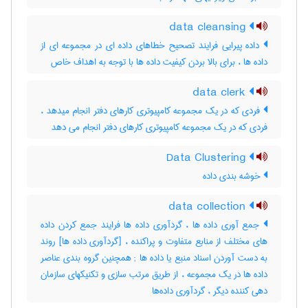
data cleansing
داده پیرایی فرایند تصحیح خطاهای داده ای در مجموعه ای از
داده ها ، برای بالا بردن کیفیت داده ها با توجه به اهداف خاص
data clerk
فردی که در یک مجموعه کامپیوتری کارهای دفتر انجام میدهد ،
فردی که در یک مجموعه کامپیوتری کارهای دفتر انجام می دهد
Data Clustering
خوشه بندی داده
data collection
جمع آوری داده ها ، گردآوری داده ها فرایند جمع کردن داده
های مختلف از منابع متفاوت و پراکنده ، [گردآوری داده ها] روند
به دست آوردن اسناد منبع یا داده ها‎ ; همچنین گروه بندی عناصر
داده ها در یک مجموعه ، از طریق مرتب سازی و تکنیکهای سازمان
دهی کننده دیگر ، گردآوری داده‌ها