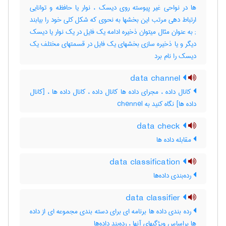
ها در نواحی غیر پیوسته روی دیسک ، نوار یا حافظه و توانایی
; به عنوان مثال میتوان ذخیره ادامه یک فایل در یک نوار یا دیسک
دیگر و یا ذخیره سازی بخشهای یک فایل در قسمتهای مختلف یک
دیسک را نام برد
data channel
کانال داده ، مجرای داده ها کانال داده ، کانال داده ها ، [کانال
داده ها] نگاه کنید به ‎ chennel
data check
مقابله داده ها
data classification
رده‌بندی داده‌ها
data classifier
رده بندی داده ها برنامه ای برای دسته بندی مجموعه ای از داده
ها براساس ویژگیهای آنها ، رده‌بند داده‌ها