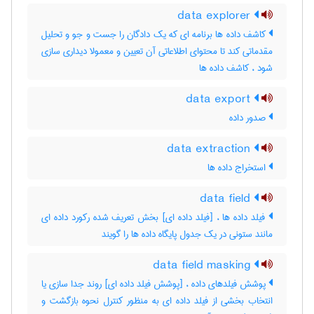
data explorer
کاشف داده ها برنامه ای که یک دادگان را جست و جو و تحلیل
مقدماتی کند تا محتوای اطلاعاتی آن تعیین و معمولا دیداری سازی
شود ، کاشف داده ‌ها
data export
صدور داده
data extraction
استخراج داده ها
data field
فیلد داده ها ، [فیلد داده ای] بخش تعریف شده رکورد داده ای
مانند ستونی در یک جدول پایگاه داده ها را گویند
data field masking
پوشش فیلدهای داده ، [پوشش فیلد داده ای] روند جدا سازی یا
انتخاب بخشی از فیلد داده ای به منظور کنترل نحوه بازگشت و