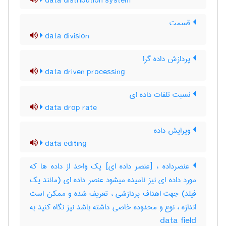
data distribution system
قسمت
data division
پردازش داده گرا
data driven processing
نسبت تلفات داده ای
data drop rate
ویرایش داده
data editing
عنصرداده ، [عنصر داده ای] یک واحد از داده ها که
مورد داده ای نیز نامیده میشود عنصر داده ای (مانند یک
فیلد) جهت اهداف پردازشی ، تعریف شده و ممکن است
اندازه ، نوع و محدوده خاصی داشته باشد نیز نگاه کنید به
‎ data field