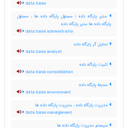
data base
مدیر پایگاه داده ؛ مسئول پایگاه داده ها ، مسئول
پایگاه داده ها مدیر پایگاه داده
data base administrator
تحلیل گر پایگاه داده
data base analyst
تثبیت پایگاه داده
data base consolidation
محیط پایگاه داده
data base environment
مدیریت پایگاه داده ، مدیریت پایگاه داده ها
data base management
سیستم مدیریت پایگاه داده ها