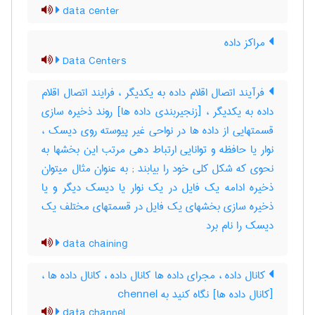
data center
مراکز داده
Data Centers
فرآیند اتصال اقلام داده به یکدیگر ، فرایند اتصال اقلام
داده به یکدیگر ، [زنجیربندی داده ها] روند ذخیره سازی
قسمتهایی از داده ها در نواحی غیر پیوسته روی دیسک ،
نوار یا حافظه و توانایی ارتباط دهی مرتب این بخشها به
نحوی که شکل کلی خود را بیابند‎ ; به عنوان مثال میتوان
ذخیره ادامه یک فایل در یک نوار یا دیسک دیگر و یا
ذخیره سازی بخشهای یک فایل در قسمتهای مختلف یک
دیسک را نام برد
data chaining
کانال داده ، مجرای داده ها کانال داده ، کانال داده ها ،
[کانال داده ها] نگاه کنید به ‎ chennel
data channel