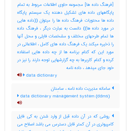
[فرهنگ داده ها] مجموعه حاوی اطلاعات مربوط به تمام
پایگاههای داده های تشکیل دهنده یک سیستم پایگاه
داده ها محتویات فرهنگ داده ها را میتوان ((داده هایی
در مورد داده ها)) دانست به عبارت دیگر ، فرهنگ داده
ها تمام طرحهای مختلف و مشخصات فایلی و محل آنها
را ذخیره میکند یک فرهنگ داده های کامل ، اطلاعاتی در
مورد این که کدام برنامه ها از چه داده هایی استفاده
کرده و کدام کاربرها به چه گزارشهایی توجه دارند را نیز در
خود جای میدهد ، داده ‌نامه
data dictionary
سامانه مدیریت داده‌ نامه ، سامِدان
data dictionary management system (ddms)
روشی که در آن داده قبل از وارد شدن به کی فایل
کامپیوتری در آن کمتر قابل دسترس می باشد اصلاح می