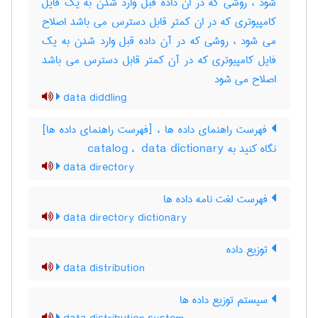
شود ، روشی که در ان داده قبل وارد شدن به یک فایل
کامپیوتری که در ان کمتر قابل دسترس می باشد اصلاح
می شود ، روشی که در آن داده قبل وارد شدن به یک
فایل کامپیوتری که در آن کمتر قابل دسترس می باشد
اصلاح می شود
data diddling
فهرست راهنمای داده ها ، [فهرست راهنمای داده ها]
نگاه کنید به ‎ catalog ، ‎ data dictionary
data directory
فهرست لغت نامه داده ها
data directory dictionary
توزیع داده
data distribution
سیستم توزیع داده ها