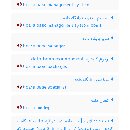
data base management system
سیستم مدیریت پایگاه داده
data base management system dbms
مدیر پایگاه داده
data base manager
‎ رجوع کنید به: data base management
data base packages
متخصص پایگاه داده
data base specialist
اتصال داده
data binding
بیت داده ای ، [بیت داده ای] در ارتباطات ناهمگام ،
گروهی بیت (معمولا ‎5 ، ‎6 ، ‎ 7 یا ‎8 بیت) هستند که