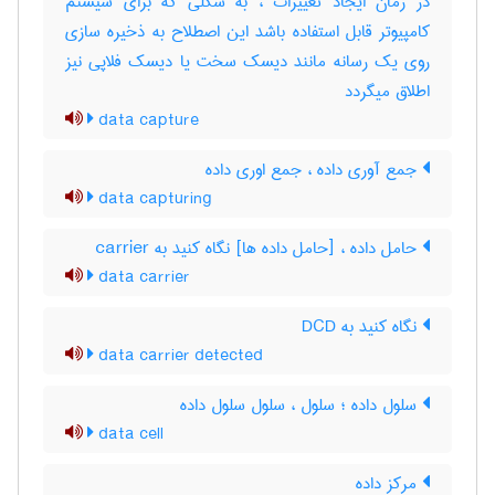
در زمان ایجاد تغییرات ، به شکلی که برای سیستم
کامپیوتر قابل استفاده باشد این اصطلاح به ذخیره سازی
روی یک رسانه مانند دیسک سخت یا دیسک فلاپی نیز
اطلاق میگردد
data capture
جمع آوری داده ، جمع اوری داده
data capturing
حامل داده ، [حامل داده ها] نگاه کنید به ‎ carrier
data carrier
نگاه کنید به ‎ DCD
data carrier detected
سلول داده ؛ سلول ، سلول سلول داده
data cell
مرکز داده