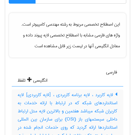
این اصطلاح تخصصی مربوط به رشته
مهندسی كامپيوتر
است.
واژه های فارسی مشابه با اصطلاح تخصصی
لایه پیوند داده
و
معادل انگلیسی آنها در لیست زیر قابل مشاهده است
فارسی
انگلیسی
تلفظ
لایه کاربرد ، لایه برنامه کاربردی ، [لایه کاربردی] لایه
استانداردهای شبکه که در ارتباط با ارائه خدمات به
کاربران شبکه میباشد هفتمین و بالاترین لایه مدل ارتباط
داخلی سیستمهای باز (‎OSI) برای سازمان بین المللی
استانداردها ارائه گردید که روی خدمات انجام شده در