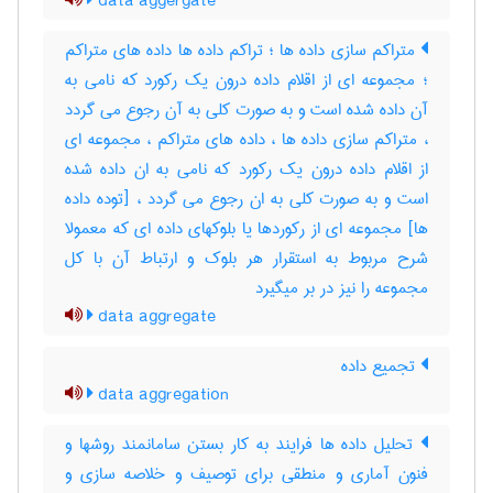
data aggergate
متراکم سازی داده ها ؛ تراکم داده ها داده های متراکم
؛ مجموعه ای از اقلام داده درون یک رکورد که نامی به
آن داده شده است و به صورت کلی به آن رجوع می گردد
، متراکم سازی داده ها ، داده های متراکم ، مجموعه ای
از اقلام داده درون یک رکورد که نامی به ان داده شده
است و به صورت کلی به ان رجوع می گردد ، [توده داده
ها] مجموعه ای از رکوردها یا بلوکهای داده ای که معمولا
شرح مربوط به استقرار هر بلوک و ارتباط آن با کل
مجموعه را نیز در بر میگیرد
data aggregate
تجمیع داده
data aggregation
تحلیل داده ها فرایند به کار بستن سامانمند روشها و
فنون آماری و منطقی برای توصیف و خلاصه سازی و