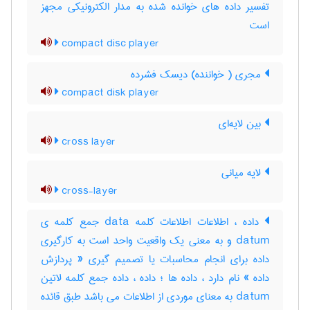
تفسیر داده های خوانده شده به مدار الکترونیکی مجهز
است
compact disc player
مجری ( خواننده) دیسک فشرده
compact disk player
بین لایه‌ای
cross layer
لایه میانی
cross-layer
داده ، اطلاعات اطلاعات کلمه data جمع کلمه ی
datum و به معنی یک واقعیت واحد است به کارگیری
داده برای انجام محاسبات یا تصمیم گیری « پردازش
داده » نام دارد ، داده ها ؛ داده ، داده جمع کلمه لاتین
datum به معنای موردی از اطلاعات می باشد طبق قائده