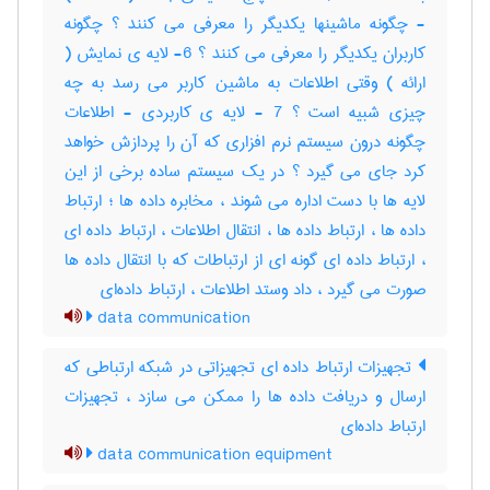
- چگونه ماشینها یکدیگر را معرفی می کنند ؟ چگونه
کاربران یکدیگر را معرفی می کنند ؟ 6- لایه ی نمایش (
ارائه ) وقتی اطلاعات به ماشین کاربر می رسد به چه
چیزی شبیه است ؟ 7 - لایه ی کاربردی - اطلاعات
چگونه درون سیستم نرم افزاری که آن را پردازش خواهد
کرد جای می گیرد ؟ در یک سیستم ساده برخی از این
لایه ها با دست اداره می شوند ، مخابره داده ها ؛ ارتباط
داده ها ، ارتباط داده ها ، انتقال اطلاعات ، ارتباط داده ای
، ارتباط داده ای گونه ای از ارتباطات که با انتقال داده ها
صورت می گیرد ، داد وستد اطلاعات ، ارتباط داده‌ای
data communication
تجهیزات ارتباط داده ای تجهیزاتی در شبکه ارتباطی که
ارسال و دریافت داده ها را ممکن می سازد ، تجهیزات
ارتباط داده‌ای
data communication equipment