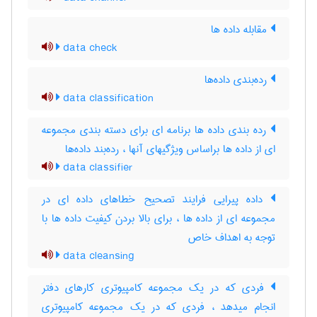
مقابله داده ها
data check
رده‌بندی داده‌ها
data classification
رده بندی داده ها برنامه ای برای دسته بندی مجموعه
ای از داده ها براساس ویژگیهای آنها ، رده‌بند داده‌ها
data classifier
داده پیرایی فرایند تصحیح خطاهای داده ای در
مجموعه ای از داده ها ، برای بالا بردن کیفیت داده ها با
توجه به اهداف خاص
data cleansing
فردی که در یک مجموعه کامپیوتری کارهای دفتر
انجام میدهد ، فردی که در یک مجموعه کامپیوتری