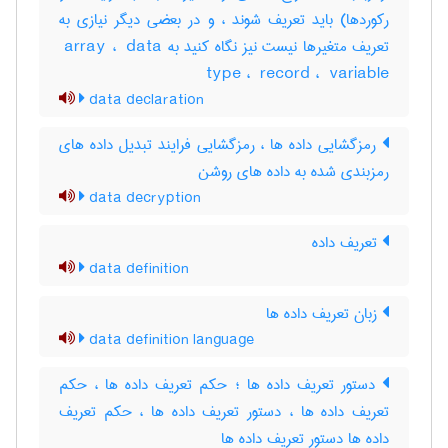
رکوردها) باید تعریف شوند ، و در بعضی دیگر نیازی به
تعریف متغیرها نیست نیز نگاه کنید به ‎ array ، ‎ data
type ، ‎ record ، ‎ variable
data declaration
رمزگشایی داده ها ، رمزگشایی فرایند تبدیل داده های
رمزبندی شده به داده های روشن
data decryption
تعریف داده
data definition
زبان تعریف داده ها
data definition language
دستور تعریف داده ها ؛ حکم تعریف داده ها ، حکم
تعریف داده ها ، دستور تعریف داده ها ، حکم تعریف
داده ها دستور تعریف داده ها