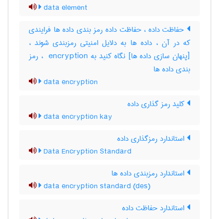
data element
حفاظت داده ، حفاظت داده رمز بندی داده ها فرایندی
که در آن ، داده ها به دلایل امنیتی رمزبندی شوند ،
[پنهان سازی داده ها] نگاه کنید به ‎ encryption ، رمز
بندی داده ‌ها
data encryption
کلید رمز گذاری داده
data encryption kay
استاندارد رمزگذاری داده
Data Encryption Standard
استاندارد رمزبندی داده ها
data encryption standard (des)
استاندارد حفاظت داده