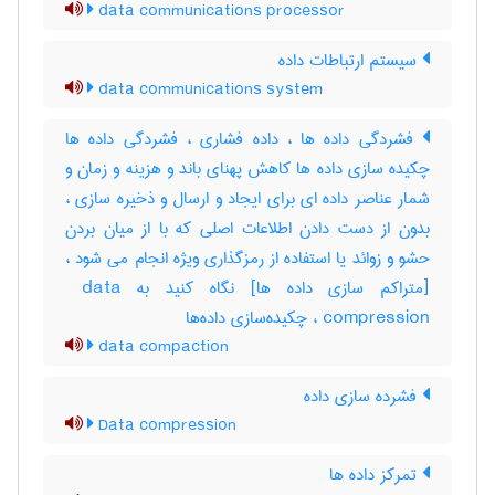
data communications processor
سیستم ارتباطات داده
data communications system
فشردگی داده ها ، داده فشاری ، فشردگی داده ها
چکیده سازی داده ها کاهش پهنای باند و هزینه و زمان و
شمار عناصر داده ای برای ایجاد و ارسال و ذخیره سازی ،
بدون از دست دادن اطلاعات اصلی که با از میان بردن
حشو و زوائد یا استفاده از رمزگذاری ویژه انجام می شود ،
[متراکم سازی داده ها] نگاه کنید به ‎ data
compression ، چکیده‌سازی داده‌ها
data compaction
فشرده سازی داده
Data compression
تمرکز داده ها