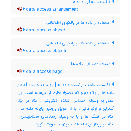
ترتیب دستیابی داده ها
data access arrangement
استفاده از داده ها در بانکهای اطلاعاتی
data access object
استفاده از داده ها در بانکهای اطلاعاتی
data access objects
صفحه دستیابی داده ها
data access page
اکتساب داده ، [کسب داده ها] روند به دست آوردن
داده ها از یک منبع که معمولا خارج از سیستم است این
عمل به وسیله احساس کننده الکتریکی ، مثلا در ابزار
کنترلی و ارتباطاتی ، یا از طریق ورودی پایانه داده ها ،
مثلا در شبکه ها و یا به وسیله رساناهای مغناطیسی ،
مثلا در پردازش اطلاعات ، میتواند صورت بگیرد