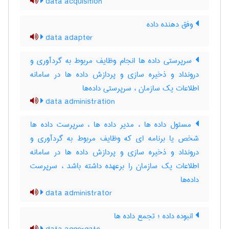
data acquisition
وفق دهنده داده
data adapter
سرپرستی داده ها انجام وظایف مربوط به گردآوری و
درونداد و ذخیره سازی و پردازش داده ها در سامانه
اطلاعات یک سازمان ، سرپرستی داده‌ها
data administration
مسئول داده ها ، مدیر داده ها ، سرپرست داده ها
شخص یا برنامه ای که وظایف مربوط به گردآوری و
درونداد و ذخیره سازی و پردازش داده ها در سامانه
اطلاعات یک سازمان را برعهده داشته باشد ، سرپرست
داده‌ها
data administrator
انبوده داده ؛ تجمع داده ها