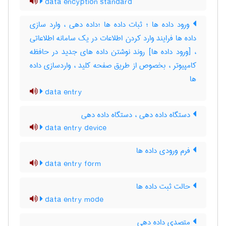
data encyption standard
ورود داده ها ؛ ثبات داده ها ؛داده دهی ، وارد سازی
داده ها فرایند وارد کردن اطلاعات در یک سامانه اطلاعاتی
، [ورود داده ها] روند نوشتن داده های جدید در حافظه
کامپیوتر ، بخصوص از طریق صفحه کلید ، واردسازی داده
‌ها
data entry
دستگاه داده دهی ، دستگاه داده‌ دهی
data entry device
فرم ورودی داده ها
data entry form
حالت ثبت داده ها
data entry mode
متصدی داده دهی