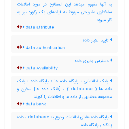
به آنها مفهوم میدهد این اصطلاح در مورد اطلاعات
ساختاری تشریحی مربوط به فیلدهای یک رکورد نیز به
کار میرود
data attribute
تایید اعتبار داده
data authentication
دسترس پذیری داده
Data Availability
بانک اطلاعاتی ؛ پایگاه داده ها ؛ پایگاه داده ؛ بانک
داده ها ( database ) ، [بانک داده ها] مخزن و
مجموعه معتنابهی از داده ها و اطلاعات را گویند
data bank
پایگاه داده هانای اطلاعات رجوع به database ، داده
پایگاه , پایگاه داده