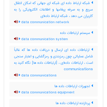
شبکه ارتباط داده ای شبکه ای جهانی که امکان انتقال
سریع و به صرفه پیغامها و اطلاعات الکترونیکی را به
کاربران می دهد ، شبکه ارتباط داده‌ای
data communication network
سیستم ارتباطات داده
data communication system
ارتباطات داده ای ارسال و دریافت داده ها که غالباً
شامل عملیاتی چون رمزبندی و رمزگشایی و اعتبار سنجی
است ، ارتباطات داده‌ای ، [ارتباطات داده ها] نگاه کنید به
‎ communications
data communications
تجهیزات ارتباطات داده ها
data communications equipment
پردازنده ارتباطات داده ها