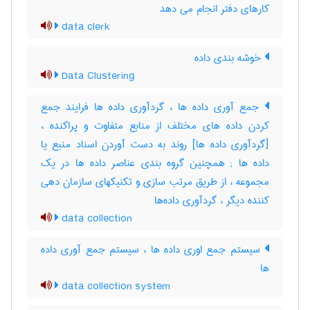
کارهای دفتر انجام می دهد
data clerk
خوشه بندی داده
Data Clustering
جمع آوری داده ها ، گردآوری داده ها فرایند جمع
کردن داده های مختلف از منابع متفاوت و پراکنده ،
[گردآوری داده ها] روند به دست آوردن اسناد منبع یا
داده ها‎ ; همچنین گروه بندی عناصر داده ها در یک
مجموعه ، از طریق مرتب سازی و تکنیکهای سازمان دهی
کننده دیگر ، گردآوری داده‌ها
data collection
سیستم جمع اوری داده ها ، سیستم جمع آوری داده
ها
data collection system