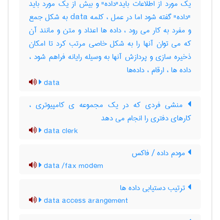
یک مورد از اطلاعات باید"داده" و بیش از یک مورد باید
"داده" گفته شود اما در عمل ، کلمه data به شکل جمع
و مفرد به کار می رود ، داده ها اعداد و متن و مانند آن
که می توان آنها را به شکل خاصی مرتب کرد تا امکان
ذخیره سازی و پردازش آنها به وسیله رایانه فراهم شود ،
داده ها ، ارقام ، داده‌ها
data
منشی فردی که در یک مجموعه ی کامپیوتری ،
کارهای دفتری را انجام می دهد
data clerk
مودم داده / فاکس
data /fax modem
ترتیب دستیابی داده ها
data access arangement