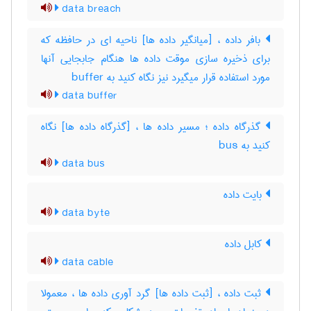
data breach
بافر داده ، [میانگیر داده ها] ناحیه ای در حافظه که
برای ذخیره سازی موقت داده ها هنگام جابجایی آنها
مورد استفاده قرار میگیرد نیز نگاه کنید به ‎ buffer
data buffer
گذرگاه داده ؛ مسیر داده ها ، [گذرگاه داده ها] نگاه
کنید به ‎ bus
data bus
بایت داده
data byte
کابل داده
data cable
ثبت داده ، [ثبت داده ها] گرد آوری داده ها ، معمولا