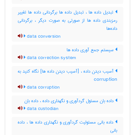
تبدیل داده ها ، تبدیل داده ها برگردانی داده ها تغییر
رمزبندی داده ها از صورتی به صورت دیگر ، برگردانی
داده‌ها
data conversion
سیستم جمع آوری داده ها
data correction system
آسیب دیدن داده ، [آسیب دیدن داده ها] نگاه کنید به
‎ corruption
data corruption
داده بان مسئول گردآوری و نگهداری داده ، داده ‌بان
data custodian
داده بانی مسئولیت گردآوری و نگهداری داده ها ، داده
‌بانی