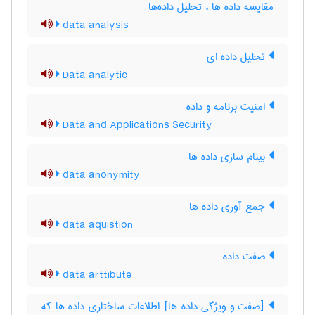
مقایسه داده ها ، تحلیل داده‌ها
data analysis
تحلیل داده ای
Data analytic
امنیت برنامه و داده
Data and Applications Security
بینام سازی داده ها
data anonymity
جمع آوری داده ها
data aquistion
صفت داده
data arttibute
[صفت و ویژگی داده ها] اطلاعات ساختاری داده ها که