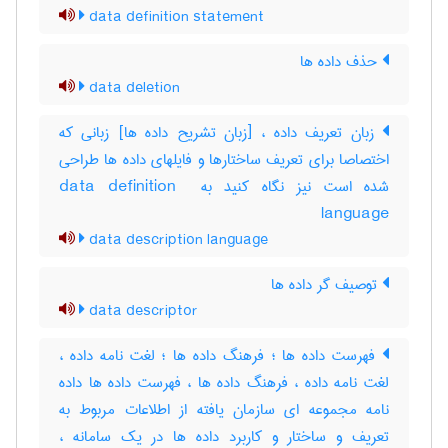
data definition statement
حذف داده ها
data deletion
زبان تعریف داده ، [زبان تشریح داده ها] زبانی که
اختصاصا برای تعریف ساختارها و فایلهای داده ها طراحی
شده است نیز نگاه کنید به ‎data definition ‎
language
data description language
توصیف گر داده ها
data descriptor
فهرست داده ها ؛ فرهنگ داده ها ؛ لغت نامه داده ،
لغت نامه داده ، فرهنگ داده ها ، فهرست داده ها داده
نامه مجموعه ای سازمان یافته از اطلاعات مربوط به
تعریف و ساختار و کاربرد داده ها در یک سامانه ،