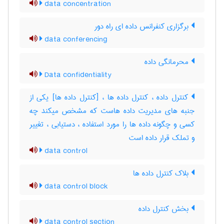
data concentration
برگزاری کنفرانس داده ای راه دور
data conferencing
محرمانگی داده
Data confidentiality
کنترل داده ، کنترل داده ها ، [کنترل داده ها] یکی از
جنبه های مدیریت داده هاست که مشخص میکند چه
کسی و چگونه داده ها را مورد استفاده ، دستیابی ، تغییر
و تملک قرار داده است
data control
بلاک کنترل داده ها
data control block
بخش کنترل داده
data control section