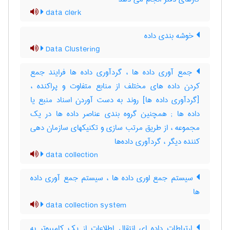
data clerk
خوشه بندی داده
Data Clustering
جمع آوری داده ها ، گردآوری داده ها فرایند جمع
کردن داده های مختلف از منابع متفاوت و پراکنده ،
[گردآوری داده ها] روند به دست آوردن اسناد منبع یا
داده ها‎ ; همچنین گروه بندی عناصر داده ها در یک
مجموعه ، از طریق مرتب سازی و تکنیکهای سازمان دهی
کننده دیگر ، گردآوری داده‌ها
data collection
سیستم جمع اوری داده ها ، سیستم جمع آوری داده
ها
data collection system
ارتباطات داده ای انتقال اطلاعات از یک کامپیوتر به