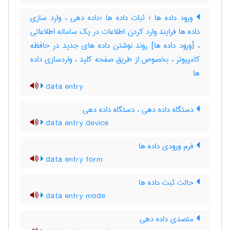
ورود داده ها ؛ ثبات داده ها ؛داده دهی ، وارد سازی
داده ها فرایند وارد کردن اطلاعات در یک سامانه اطلاعاتی
، [ورود داده ها] روند نوشتن داده های جدید در حافظه
کامپیوتر ، بخصوص از طریق صفحه کلید ، واردسازی داده
‌ها
data entry
دستگاه داده دهی ، دستگاه داده‌ دهی
data entry device
فرم ورودی داده ها
data entry form
حالت ثبت داده ها
data entry mode
متصدی داده دهی