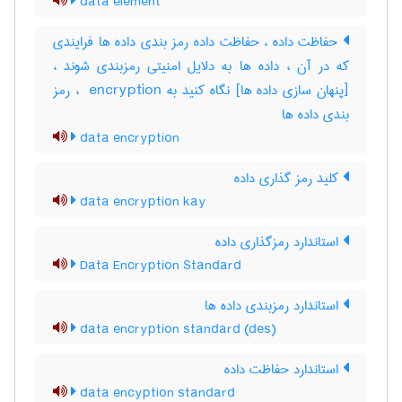
data element
حفاظت داده ، حفاظت داده رمز بندی داده ها فرایندی
که در آن ، داده ها به دلایل امنیتی رمزبندی شوند ،
[پنهان سازی داده ها] نگاه کنید به ‎ encryption ، رمز
بندی داده ‌ها
data encryption
کلید رمز گذاری داده
data encryption kay
استاندارد رمزگذاری داده
Data Encryption Standard
استاندارد رمزبندی داده ها
data encryption standard (des)
استاندارد حفاظت داده
data encyption standard