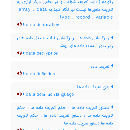
رکوردها) باید تعریف شوند ، و در بعضی دیگر نیازی به
تعریف متغیرها نیست نیز نگاه کنید به ‎ array ، ‎ data
type ، ‎ record ، ‎ variable
data declaration
رمزگشایی داده ها ، رمزگشایی فرایند تبدیل داده های
رمزبندی شده به داده های روشن
data decryption
تعریف داده
data definition
زبان تعریف داده ها
data definition language
دستور تعریف داده ها ؛ حکم تعریف داده ها ، حکم
تعریف داده ها ، دستور تعریف داده ها ، حکم تعریف
داده ها دستور تعریف داده ها