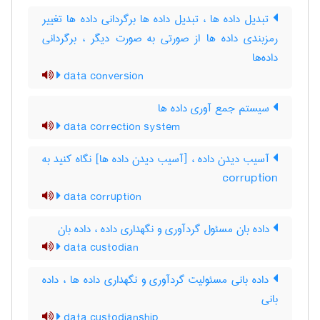
تبدیل داده ها ، تبدیل داده ها برگردانی داده ها تغییر
رمزبندی داده ها از صورتی به صورت دیگر ، برگردانی
داده‌ها
data conversion
سیستم جمع آوری داده ها
data correction system
آسیب دیدن داده ، [آسیب دیدن داده ها] نگاه کنید به
‎ corruption
data corruption
داده بان مسئول گردآوری و نگهداری داده ، داده ‌بان
data custodian
داده بانی مسئولیت گردآوری و نگهداری داده ها ، داده
‌بانی
data custodianship