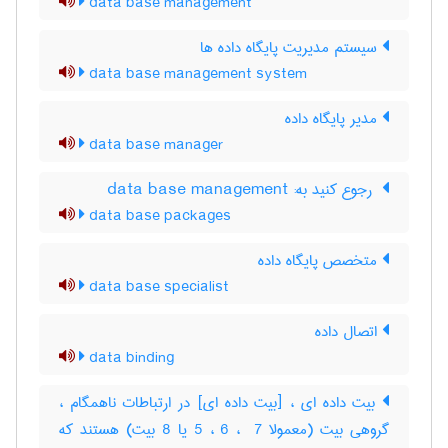
data base management
سیستم مدیریت پایگاه داده ها
data base management system
مدیر پایگاه داده
data base manager
‎ رجوع کنید به: data base management
data base packages
متخصص پایگاه داده
data base specialist
اتصال داده
data binding
بیت داده ای ، [بیت داده ای] در ارتباطات ناهمگام ،
گروهی بیت (معمولا ‎5 ، ‎6 ، ‎ 7 یا ‎8 بیت) هستند که