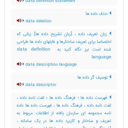
data definition statement
حذف داده ها
data deletion
زبان تعریف داده ، [زبان تشریح داده ها] زبانی که
اختصاصا برای تعریف ساختارها و فایلهای داده ها طراحی
شده است نیز نگاه کنید به ‎data definition ‎
language
data description language
توصیف گر داده ها
data descriptor
فهرست داده ها ؛ فرهنگ داده ها ؛ لغت نامه داده ،
لغت نامه داده ، فرهنگ داده ها ، فهرست داده ها داده
نامه مجموعه ای سازمان یافته از اطلاعات مربوط به
تعریف و ساختار و کاربرد داده ها در یک سامانه ،