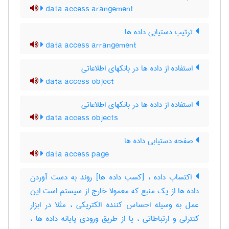
data access arangement
ترتیب دستیابی داده ها
data access arrangement
استفاده از داده ها در بانکهای اطلاعاتی
data access object
استفاده از داده ها در بانکهای اطلاعاتی
data access objects
صفحه دستیابی داده ها
data access page
اکتساب داده ، [کسب داده ها] روند به دست آوردن
داده ها از یک منبع که معمولا خارج از سیستم است این
عمل به وسیله احساس کننده الکتریکی ، مثلا در ابزار
کنترلی و ارتباطاتی ، یا از طریق ورودی پایانه داده ها ،