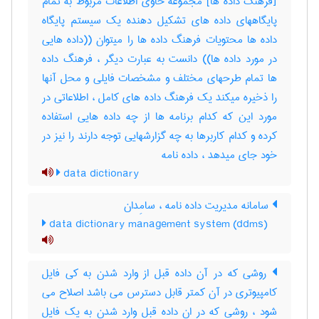
[فرهنگ داده ها] مجموعه حاوی اطلاعات مربوط به تمام
پایگاههای داده های تشکیل دهنده یک سیستم پایگاه
داده ها محتویات فرهنگ داده ها را میتوان ((داده هایی
در مورد داده ها)) دانست به عبارت دیگر ، فرهنگ داده
ها تمام طرحهای مختلف و مشخصات فایلی و محل آنها
را ذخیره میکند یک فرهنگ داده های کامل ، اطلاعاتی در
مورد این که کدام برنامه ها از چه داده هایی استفاده
کرده و کدام کاربرها به چه گزارشهایی توجه دارند را نیز در
خود جای میدهد ، داده ‌نامه
data dictionary
سامانه مدیریت داده‌ نامه ، سامِدان
data dictionary management system (ddms)
روشی که در آن داده قبل از وارد شدن به کی فایل
کامپیوتری در آن کمتر قابل دسترس می باشد اصلاح می
شود ، روشی که در ان داده قبل وارد شدن به یک فایل