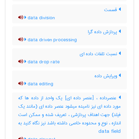
قسمت
data division
پردازش داده گرا
data driven processing
نسبت تلفات داده ای
data drop rate
ویرایش داده
data editing
عنصرداده ، [عنصر داده ای] یک واحد از داده ها که
مورد داده ای نیز نامیده میشود عنصر داده ای (مانند یک
فیلد) جهت اهداف پردازشی ، تعریف شده و ممکن است
اندازه ، نوع و محدوده خاصی داشته باشد نیز نگاه کنید به
‎ data field