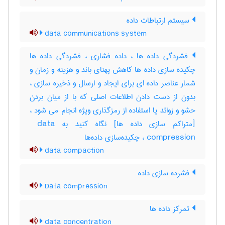
سیستم ارتباطات داده
data communications system
فشردگی داده ها ، داده فشاری ، فشردگی داده ها
چکیده سازی داده ها کاهش پهنای باند و هزینه و زمان و
شمار عناصر داده ای برای ایجاد و ارسال و ذخیره سازی ،
بدون از دست دادن اطلاعات اصلی که با از میان بردن
حشو و زوائد یا استفاده از رمزگذاری ویژه انجام می شود ،
[متراکم سازی داده ها] نگاه کنید به ‎ data
compression ، چکیده‌سازی داده‌ها
data compaction
فشرده سازی داده
Data compression
تمرکز داده ها
data concentration