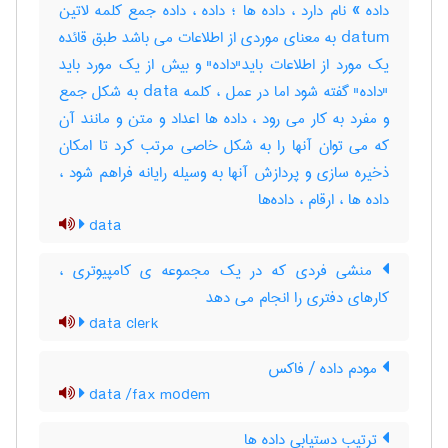
داده » نام دارد ، داده ها ؛ داده ، داده جمع کلمه لاتین
datum به معنای موردی از اطلاعات می باشد طبق قائده
یک مورد از اطلاعات باید"داده" و بیش از یک مورد باید
"داده" گفته شود اما در عمل ، کلمه data به شکل جمع
و مفرد به کار می رود ، داده ها اعداد و متن و مانند آن
که می توان آنها را به شکل خاصی مرتب کرد تا امکان
ذخیره سازی و پردازش آنها به وسیله رایانه فراهم شود ،
داده ها ، ارقام ، داده‌ها
data
منشی فردی که در یک مجموعه ی کامپیوتری ،
کارهای دفتری را انجام می دهد
data clerk
مودم داده / فاکس
data /fax modem
ترتیب دستیابی داده ها