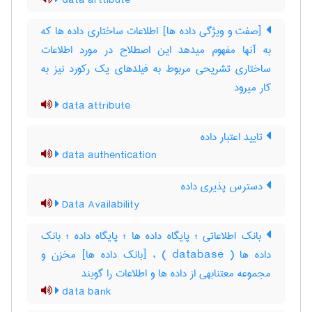
data arttibute
[صفت و ویژگی داده ها] اطلاعات ساختاری داده ها که
به آنها مفهوم میدهد این اصطلاح در مورد اطلاعات
ساختاری تشریحی مربوط به فیلدهای یک رکورد نیز به
کار میرود
data attribute
تایید اعتبار داده
data authentication
دسترس پذیری داده
Data Availability
بانک اطلاعاتی ؛ پایگاه داده ها ؛ پایگاه داده ؛ بانک
داده ها ( database ) ، [بانک داده ها] مخزن و
مجموعه معتنابهی از داده ها و اطلاعات را گویند
data bank