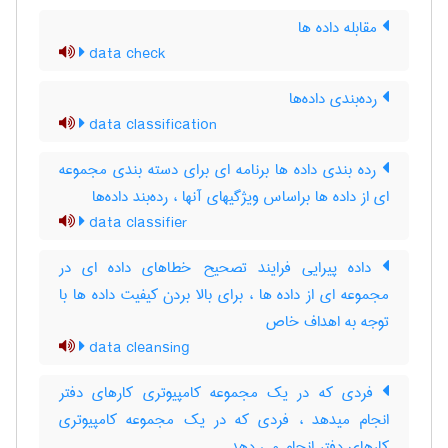
مقابله داده ها
data check
رده‌بندی داده‌ها
data classification
رده بندی داده ها برنامه ای برای دسته بندی مجموعه
ای از داده ها براساس ویژگیهای آنها ، رده‌بند داده‌ها
data classifier
داده پیرایی فرایند تصحیح خطاهای داده ای در
مجموعه ای از داده ها ، برای بالا بردن کیفیت داده ها با
توجه به اهداف خاص
data cleansing
فردی که در یک مجموعه کامپیوتری کارهای دفتر
انجام میدهد ، فردی که در یک مجموعه کامپیوتری
کارهای دفتر انجام می دهد