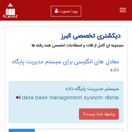
ورود/عضویت
دیکشنری تخصصی البرز
مجموعه ای کامل از لغات و اصطلاحات تخصصی همه رشته ها
معادل های انگلیسی برای سیستم مدیریت پایگاه
داده
سیستم مدیریت پایگاه داده
data base management system dbms
پیشنهاد شما چیست؟