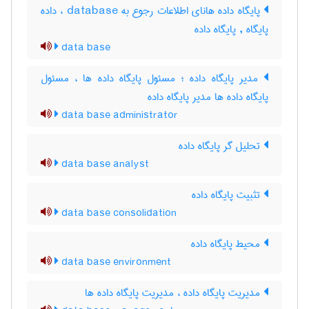
پایگاه داده هانای اطلاعات رجوع به database ، داده
پایگاه , پایگاه داده
data base
مدیر پایگاه داده ؛ مسئول پایگاه داده ها ، مسئول
پایگاه داده ها مدیر پایگاه داده
data base administrator
تحلیل گر پایگاه داده
data base analyst
تثبیت پایگاه داده
data base consolidation
محیط پایگاه داده
data base environment
مدیریت پایگاه داده ، مدیریت پایگاه داده ها