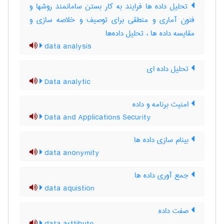
تحلیل داده ها فرایند به کار بستن سامانمند روشها و
فنون آماری و منطقی برای توصیف و خلاصه سازی و
مقایسه داده ها ، تحلیل داده‌ها
data analysis
تحلیل داده ای
Data analytic
امنیت برنامه و داده
Data and Applications Security
بینام سازی داده ها
data anonymity
جمع آوری داده ها
data aquistion
صفت داده