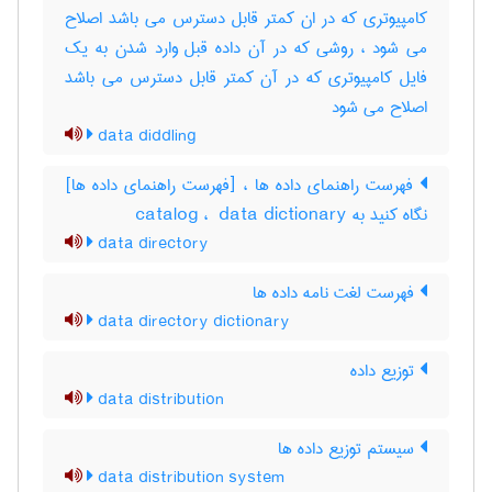
کامپیوتری که در ان کمتر قابل دسترس می باشد اصلاح
می شود ، روشی که در آن داده قبل وارد شدن به یک
فایل کامپیوتری که در آن کمتر قابل دسترس می باشد
اصلاح می شود
data diddling
فهرست راهنمای داده ها ، [فهرست راهنمای داده ها]
نگاه کنید به ‎ catalog ، ‎ data dictionary
data directory
فهرست لغت نامه داده ها
data directory dictionary
توزیع داده
data distribution
سیستم توزیع داده ها
data distribution system