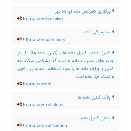
برگزاری کنفرانس داده ای راه دور
data conferencing
محرمانگی داده
Data confidentiality
کنترل داده ، کنترل داده ها ، [کنترل داده ها] یکی از
جنبه های مدیریت داده هاست که مشخص میکند چه
کسی و چگونه داده ها را مورد استفاده ، دستیابی ، تغییر
و تملک قرار داده است
data control
بلاک کنترل داده ها
data control block
بخش کنترل داده
data control section