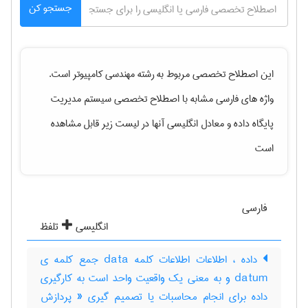
جستجو کن
این اصطلاح تخصصی مربوط به رشته
مهندسی كامپيوتر
است.
واژه های فارسی مشابه با اصطلاح تخصصی
سیستم مدیریت
پایگاه داده
و معادل انگلیسی آنها در لیست زیر قابل مشاهده
است
فارسی
انگلیسی
تلفظ
داده ، اطلاعات اطلاعات کلمه data جمع کلمه ی
datum و به معنی یک واقعیت واحد است به کارگیری
داده برای انجام محاسبات یا تصمیم گیری « پردازش