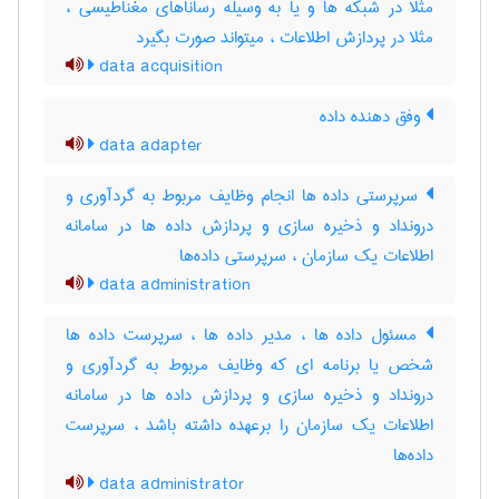
مثلا در شبکه ها و یا به وسیله رساناهای مغناطیسی ،
مثلا در پردازش اطلاعات ، میتواند صورت بگیرد
data acquisition
وفق دهنده داده
data adapter
سرپرستی داده ها انجام وظایف مربوط به گردآوری و
درونداد و ذخیره سازی و پردازش داده ها در سامانه
اطلاعات یک سازمان ، سرپرستی داده‌ها
data administration
مسئول داده ها ، مدیر داده ها ، سرپرست داده ها
شخص یا برنامه ای که وظایف مربوط به گردآوری و
درونداد و ذخیره سازی و پردازش داده ها در سامانه
اطلاعات یک سازمان را برعهده داشته باشد ، سرپرست
داده‌ها
data administrator