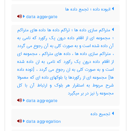
انبوده داده ؛ تجمع داده ها
data aggergate
متراکم سازی داده ها ؛ تراکم داده ها داده های متراکم
؛ مجموعه ای از اقلام داده درون یک رکورد که نامی به
آن داده شده است و به صورت کلی به آن رجوع می گردد
، متراکم سازی داده ها ، داده های متراکم ، مجموعه ای
از اقلام داده درون یک رکورد که نامی به ان داده شده
است و به صورت کلی به ان رجوع می گردد ، [توده داده
ها] مجموعه ای از رکوردها یا بلوکهای داده ای که معمولا
شرح مربوط به استقرار هر بلوک و ارتباط آن با کل
مجموعه را نیز در بر میگیرد
data aggregate
تجمیع داده
data aggregation