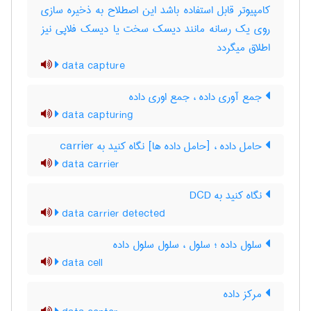
کامپیوتر قابل استفاده باشد این اصطلاح به ذخیره سازی
روی یک رسانه مانند دیسک سخت یا دیسک فلاپی نیز
اطلاق میگردد
data capture
جمع آوری داده ، جمع اوری داده
data capturing
حامل داده ، [حامل داده ها] نگاه کنید به ‎ carrier
data carrier
نگاه کنید به ‎ DCD
data carrier detected
سلول داده ؛ سلول ، سلول سلول داده
data cell
مرکز داده