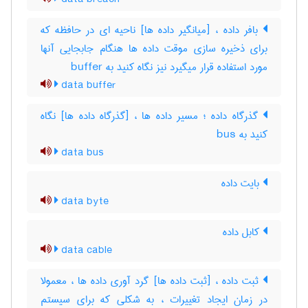
بافر داده ، [میانگیر داده ها] ناحیه ای در حافظه که
برای ذخیره سازی موقت داده ها هنگام جابجایی آنها
مورد استفاده قرار میگیرد نیز نگاه کنید به ‎ buffer
data buffer
گذرگاه داده ؛ مسیر داده ها ، [گذرگاه داده ها] نگاه
کنید به ‎ bus
data bus
بایت داده
data byte
کابل داده
data cable
ثبت داده ، [ثبت داده ها] گرد آوری داده ها ، معمولا
در زمان ایجاد تغییرات ، به شکلی که برای سیستم