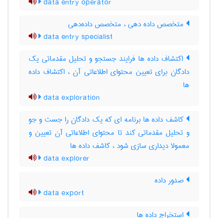
data entry operator
متخصص داده دهی ، متخصص داده‌دهی
data entry specialist
اکتشاف داده ها فرایند جستجو و تحلیل مقدماتی یک
دادگان برای تعیین محتوای اطلاعاتی آن ، اکتشاف داده
‌ها
data exploration
کاشف داده ها برنامه ای که یک دادگان را جست و جو
و تحلیل مقدماتی کند تا محتوای اطلاعاتی آن تعیین و
معمولا دیداری سازی شود ، کاشف داده ‌ها
data explorer
صدور داده
data export
استخراج داده ها