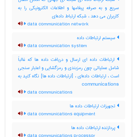
سریع و به صرفه پیغامها و اطلاعات الکترونیکی را به
کاربران می دهد ، شبکه ارتباط داده‌ای
data communication network
سیستم ارتباطات داده
data communication system
ارتباطات داده ای ارسال و دریافت داده ها که غالباً
شامل عملیاتی چون رمزبندی و رمزگشایی و اعتبار سنجی
است ، ارتباطات داده‌ای ، [ارتباطات داده ها] نگاه کنید به
‎ communications
data communications
تجهیزات ارتباطات داده ها
data communications equipment
پردازنده ارتباطات داده ها
data communications processor