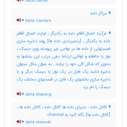
data center
مراکز داده
Data Centers
فرآیند اتصال اقلام داده به یکدیگر ، فرایند اتصال اقلام
داده به یکدیگر ، [زنجیربندی داده ها] روند ذخیره سازی
قسمتهایی از داده ها در نواحی غیر پیوسته روی دیسک ،
نوار یا حافظه و توانایی ارتباط دهی مرتب این بخشها به
نحوی که شکل کلی خود را بیابند‎ ; به عنوان مثال میتوان
ذخیره ادامه یک فایل در یک نوار یا دیسک دیگر و یا
ذخیره سازی بخشهای یک فایل در قسمتهای مختلف یک
دیسک را نام برد
data chaining
کانال داده ، مجرای داده ها کانال داده ، کانال داده ها ،
[کانال داده ها] نگاه کنید به ‎ chennel
data channel