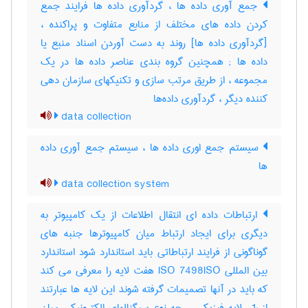
جمع آوری داده ها ، گردآوری داده ها فرایند جمع
کردن داده های مختلف از منابع متفاوت و پراکنده ،
[گردآوری داده ها] روند به دست آوردن اسناد منبع یا
داده ها‎ ; همچنین گروه بندی عناصر داده ها در یک
مجموعه ، از طریق مرتب سازی و تکنیکهای سازمان دهی
کننده دیگر ، گردآوری داده‌ها
data collection
سیستم جمع اوری داده ها ، سیستم جمع آوری داده
ها
data collection system
ارتباطات داده ای انتقال اطلاعات از یک کامپیوتر به
دیگری برای ایجاد ارتباط میان کامپیوترها جنبه های
گوناگونی از فرایند ارتباطاتی باید استاندارد شود استاندارد
بین المللی ISO 7498ISO هفت لایه را معرفی می کند
که باید در آنها تصمیمات گرفته شوند این لایه ها عبارتند