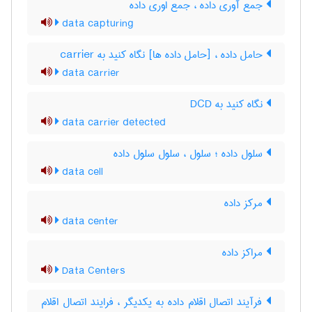
جمع آوری داده ، جمع اوری داده
data capturing
حامل داده ، [حامل داده ها] نگاه کنید به ‎ carrier
data carrier
نگاه کنید به ‎ DCD
data carrier detected
سلول داده ؛ سلول ، سلول سلول داده
data cell
مرکز داده
data center
مراکز داده
Data Centers
فرآیند اتصال اقلام داده به یکدیگر ، فرایند اتصال اقلام