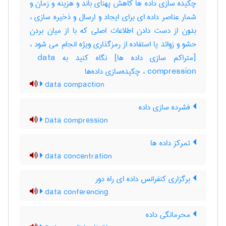
چکیده سازی داده ها کاهش پهنای باند و هزینه و زمان و
شمار عناصر داده ای برای ایجاد و ارسال و ذخیره سازی ،
بدون از دست دادن اطلاعات اصلی که با از میان بردن
حشو و زوائد یا استفاده از رمزگذاری ویژه انجام می شود ،
[متراکم سازی داده ها] نگاه کنید به ‎ data
compression ، چکیده‌سازی داده‌ها
data compaction
فشرده سازی داده
Data compression
تمرکز داده ها
data concentration
برگزاری کنفرانس داده ای راه دور
data conferencing
محرمانگی داده