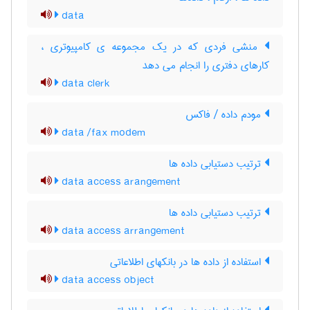
data
منشی فردی که در یک مجموعه ی کامپیوتری ،
کارهای دفتری را انجام می دهد
data clerk
مودم داده / فاکس
data /fax modem
ترتیب دستیابی داده ها
data access arangement
ترتیب دستیابی داده ها
data access arrangement
استفاده از داده ها در بانکهای اطلاعاتی
data access object