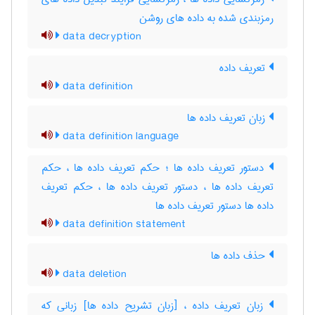
رمزبندی شده به داده های روشن
data decryption
تعریف داده
data definition
زبان تعریف داده ها
data definition language
دستور تعریف داده ها ؛ حکم تعریف داده ها ، حکم
تعریف داده ها ، دستور تعریف داده ها ، حکم تعریف
داده ها دستور تعریف داده ها
data definition statement
حذف داده ها
data deletion
زبان تعریف داده ، [زبان تشریح داده ها] زبانی که