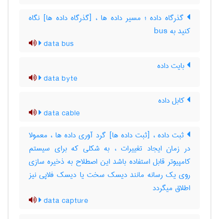
گذرگاه داده ؛ مسیر داده ها ، [گذرگاه داده ها] نگاه
کنید به ‎ bus
data bus
بایت داده
data byte
کابل داده
data cable
ثبت داده ، [ثبت داده ها] گرد آوری داده ها ، معمولا
در زمان ایجاد تغییرات ، به شکلی که برای سیستم
کامپیوتر قابل استفاده باشد این اصطلاح به ذخیره سازی
روی یک رسانه مانند دیسک سخت یا دیسک فلاپی نیز
اطلاق میگردد
data capture