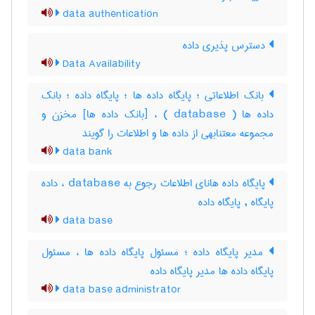
data authentication
دسترس پذیری داده
Data Availability
بانک اطلاعاتی ؛ پایگاه داده ها ؛ پایگاه داده ؛ بانک
داده ها ( database ) ، [بانک داده ها] مخزن و
مجموعه معتنابهی از داده ها و اطلاعات را گویند
data bank
پایگاه داده هانای اطلاعات رجوع به database ، داده
پایگاه , پایگاه داده
data base
مدیر پایگاه داده ؛ مسئول پایگاه داده ها ، مسئول
پایگاه داده ها مدیر پایگاه داده
data base administrator