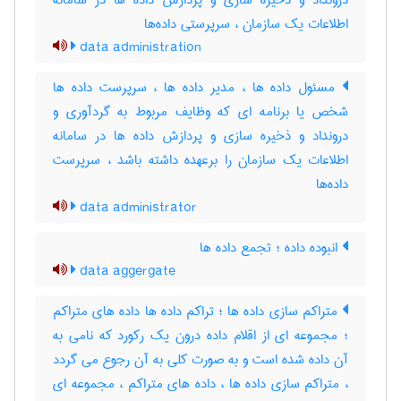
درونداد و ذخیره سازی و پردازش داده ها در سامانه
اطلاعات یک سازمان ، سرپرستی داده‌ها
data administration
مسئول داده ها ، مدیر داده ها ، سرپرست داده ها
شخص یا برنامه ای که وظایف مربوط به گردآوری و
درونداد و ذخیره سازی و پردازش داده ها در سامانه
اطلاعات یک سازمان را برعهده داشته باشد ، سرپرست
داده‌ها
data administrator
انبوده داده ؛ تجمع داده ها
data aggergate
متراکم سازی داده ها ؛ تراکم داده ها داده های متراکم
؛ مجموعه ای از اقلام داده درون یک رکورد که نامی به
آن داده شده است و به صورت کلی به آن رجوع می گردد
، متراکم سازی داده ها ، داده های متراکم ، مجموعه ای