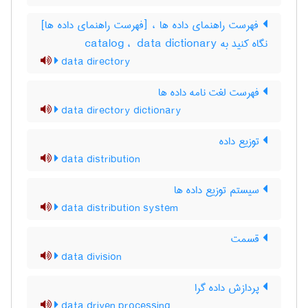
فهرست راهنمای داده ها ، [فهرست راهنمای داده ها]
نگاه کنید به ‎ catalog ، ‎ data dictionary
data directory
فهرست لغت نامه داده ها
data directory dictionary
توزیع داده
data distribution
سیستم توزیع داده ها
data distribution system
قسمت
data division
پردازش داده گرا
data driven processing