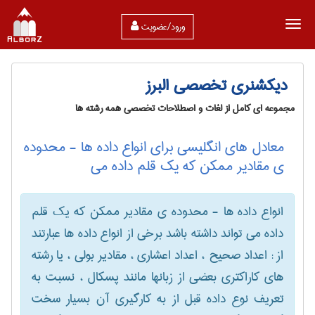
ورود/عضویت
دیکشنری تخصصی البرز
مجموعه ای کامل از لغات و اصطلاحات تخصصی همه رشته ها
معادل های انگلیسی برای انواع داده ها - محدوده
ی مقادیر ممکن که یک قلم داده می
انواع داده ها - محدوده ی مقادیر ممکن که یک قلم
داده می تواند داشته باشد برخی از انواع داده ها عبارتند
از : اعداد صحیح ، اعداد اعشاری ، مقادیر بولی ، یا رشته
های کاراکتری بعضی از زبانها مانند پسکال ، نسبت به
تعریف نوع داده قبل از به کارگیری آن بسیار سخت