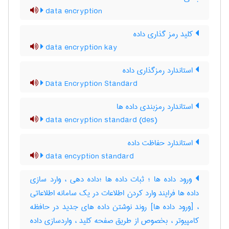
data encryption
کلید رمز گذاری داده
data encryption kay
استاندارد رمزگذاری داده
Data Encryption Standard
استاندارد رمزبندی داده ها
data encryption standard (des)
استاندارد حفاظت داده
data encyption standard
ورود داده ها ؛ ثبات داده ها ؛داده دهی ، وارد سازی
داده ها فرایند وارد کردن اطلاعات در یک سامانه اطلاعاتی
، [ورود داده ها] روند نوشتن داده های جدید در حافظه
کامپیوتر ، بخصوص از طریق صفحه کلید ، واردسازی داده