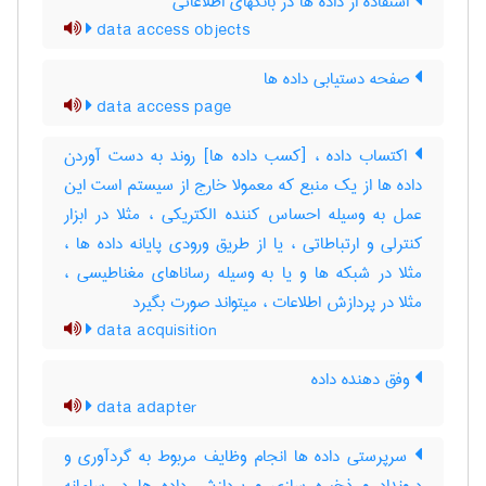
استفاده از داده ها در بانکهای اطلاعاتی
data access objects
صفحه دستیابی داده ها
data access page
اکتساب داده ، [کسب داده ها] روند به دست آوردن
داده ها از یک منبع که معمولا خارج از سیستم است این
عمل به وسیله احساس کننده الکتریکی ، مثلا در ابزار
کنترلی و ارتباطاتی ، یا از طریق ورودی پایانه داده ها ،
مثلا در شبکه ها و یا به وسیله رساناهای مغناطیسی ،
مثلا در پردازش اطلاعات ، میتواند صورت بگیرد
data acquisition
وفق دهنده داده
data adapter
سرپرستی داده ها انجام وظایف مربوط به گردآوری و