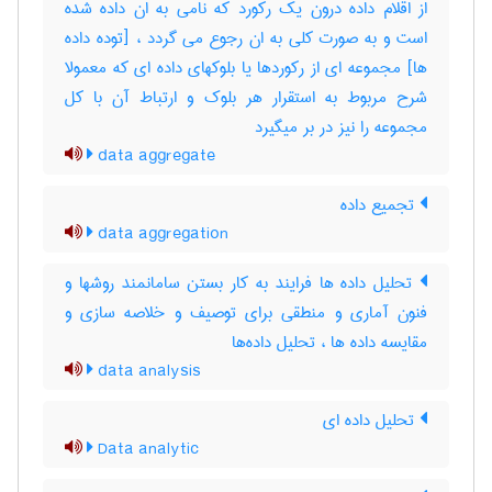
از اقلام داده درون یک رکورد که نامی به ان داده شده
است و به صورت کلی به ان رجوع می گردد ، [توده داده
ها] مجموعه ای از رکوردها یا بلوکهای داده ای که معمولا
شرح مربوط به استقرار هر بلوک و ارتباط آن با کل
مجموعه را نیز در بر میگیرد
data aggregate
تجمیع داده
data aggregation
تحلیل داده ها فرایند به کار بستن سامانمند روشها و
فنون آماری و منطقی برای توصیف و خلاصه سازی و
مقایسه داده ها ، تحلیل داده‌ها
data analysis
تحلیل داده ای
Data analytic