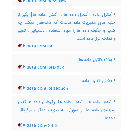
Data confidentiality
کنترل داده ، کنترل داده ها ، [کنترل داده ها] یکی از
جنبه های مدیریت داده هاست که مشخص میکند چه
کسی و چگونه داده ها را مورد استفاده ، دستیابی ، تغییر
و تملک قرار داده است
data control
بلاک کنترل داده ها
data control block
بخش کنترل داده
data control section
تبدیل داده ها ، تبدیل داده ها برگردانی داده ها تغییر
رمزبندی داده ها از صورتی به صورت دیگر ، برگردانی
داده‌ها
data conversion