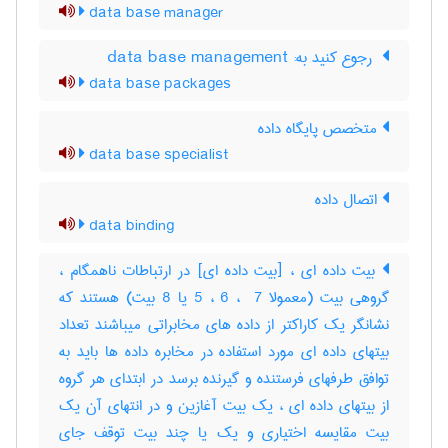
data base manager
‎ رجوع کنید به: data base management
data base packages
متخصص پایگاه داده
data base specialist
اتصال داده
data binding
بیت داده ای ، [بیت داده ای] در ارتباطات ناهمگام ،
گروهی بیت (معمولا ‎5 ، ‎6 ، ‎ 7 یا ‎8 بیت) هستند که
نشانگر یک کاراکتر از داده های مخابراتی میباشند تعداد
بیتهای داده ای مورد استفاده در مخابره داده ها باید به
توافق طرفهای فرستنده و گیرنده برسد در ابتدای هر گروه
از بیتهای داده ای ، یک بیت آغازین و در انتهای آن یک
بیت مقایسه اختیاری و یک یا چند بیت توقف جای