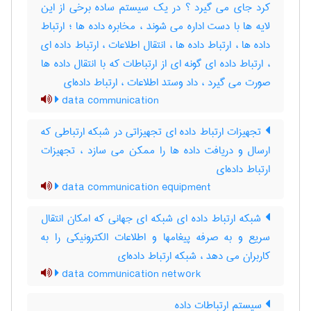
کرد جای می گیرد ؟ در یک سیستم ساده برخی از این
لایه ها با دست اداره می شوند ، مخابره داده ها ؛ ارتباط
داده ها ، ارتباط داده ها ، انتقال اطلاعات ، ارتباط داده ای
، ارتباط داده ای گونه ای از ارتباطات که با انتقال داده ها
صورت می گیرد ، داد وستد اطلاعات ، ارتباط داده‌ای
data communication
تجهیزات ارتباط داده ای تجهیزاتی در شبکه ارتباطی که
ارسال و دریافت داده ها را ممکن می سازد ، تجهیزات
ارتباط داده‌ای
data communication equipment
شبکه ارتباط داده ای شبکه ای جهانی که امکان انتقال
سریع و به صرفه پیغامها و اطلاعات الکترونیکی را به
کاربران می دهد ، شبکه ارتباط داده‌ای
data communication network
سیستم ارتباطات داده