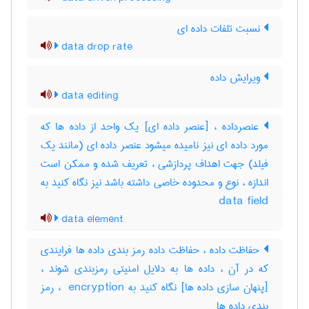
نسبت تلفات داده ای
data drop rate
ویرایش داده
data editing
عنصرداده ، [عنصر داده ای] یک واحد از داده ها که
مورد داده ای نیز نامیده میشود عنصر داده ای (مانند یک
فیلد) جهت اهداف پردازشی ، تعریف شده و ممکن است
اندازه ، نوع و محدوده خاصی داشته باشد نیز نگاه کنید به
‎ data field
data element
حفاظت داده ، حفاظت داده رمز بندی داده ها فرایندی
که در آن ، داده ها به دلایل امنیتی رمزبندی شوند ،
[پنهان سازی داده ها] نگاه کنید به ‎ encryption ، رمز
بندی داده ‌ها