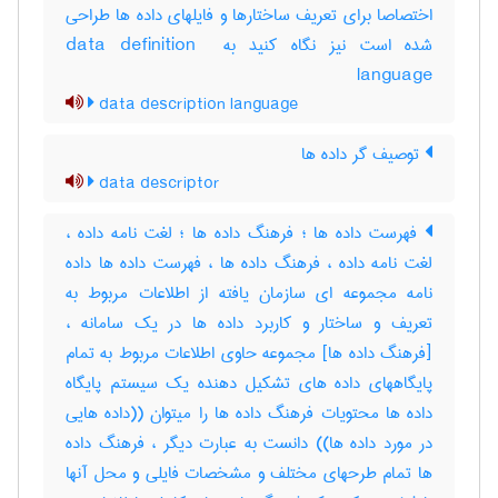
اختصاصا برای تعریف ساختارها و فایلهای داده ها طراحی
شده است نیز نگاه کنید به ‎data definition ‎
language
data description language
توصیف گر داده ها
data descriptor
فهرست داده ها ؛ فرهنگ داده ها ؛ لغت نامه داده ،
لغت نامه داده ، فرهنگ داده ها ، فهرست داده ها داده
نامه مجموعه ای سازمان یافته از اطلاعات مربوط به
تعریف و ساختار و کاربرد داده ها در یک سامانه ،
[فرهنگ داده ها] مجموعه حاوی اطلاعات مربوط به تمام
پایگاههای داده های تشکیل دهنده یک سیستم پایگاه
داده ها محتویات فرهنگ داده ها را میتوان ((داده هایی
در مورد داده ها)) دانست به عبارت دیگر ، فرهنگ داده
ها تمام طرحهای مختلف و مشخصات فایلی و محل آنها