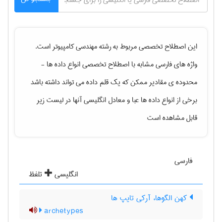
این اصطلاح تخصصی مربوط به رشته
مهندسی كامپيوتر
است.
واژه های فارسی مشابه با اصطلاح تخصصی
انواع داده ها -
محدوده ی مقادیر ممکن که یک قلم داده می تواند داشته باشد
برخی از انواع داده ها عبا
و معادل انگلیسی آنها در لیست زیر
قابل مشاهده است
فارسی
انگلیسی
تلفظ
کهن الگوها، آرکی تایپ ها
archetypes