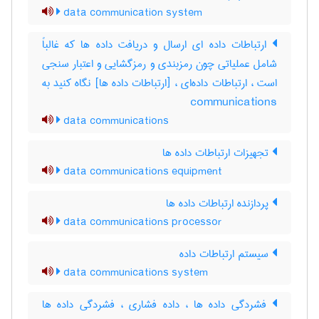
data communication system
ارتباطات داده ای ارسال و دریافت داده ها که غالباً
شامل عملیاتی چون رمزبندی و رمزگشایی و اعتبار سنجی
است ، ارتباطات داده‌ای ، [ارتباطات داده ها] نگاه کنید به
‎ communications
data communications
تجهیزات ارتباطات داده ها
data communications equipment
پردازنده ارتباطات داده ها
data communications processor
سیستم ارتباطات داده
data communications system
فشردگی داده ها ، داده فشاری ، فشردگی داده ها