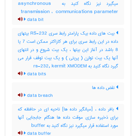
میگیرد نیز نگاه کنید به ‎asynchronous ‎
transmission ، ‎ communications parameter
data bit
بیت های داده بیک پارامتر رابط سری RS-232 بیتهای
داده در این رابط سری برای هر کاراکتر ممکن است 7 یا
8 باشد در آغاز این بیتها ، یک بیت شروع و در انتهای
آنها یک بیت توازن ( پریتی ) و یک بیت توقف قرار می
گیرد نگاه کنید به rs-232, kermit XMODEM
data bits
نقض داده ها
data breach
بافر داده ، [میانگیر داده ها] ناحیه ای در حافظه که
برای ذخیره سازی موقت داده ها هنگام جابجایی آنها
مورد استفاده قرار میگیرد نیز نگاه کنید به ‎ buffer
data buffer