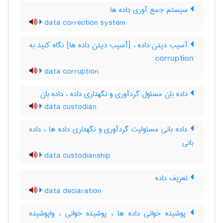
سیستم جمع آوری داده ها
data correction system
آسیب دیدن داده ، [آسیب دیدن داده ها] نگاه کنید به
‎ corruption
data corruption
داده بان مسئول گردآوری و نگهداری داده ، داده ‌بان
data custodian
داده بانی مسئولیت گردآوری و نگهداری داده ها ، داده
‌بانی
data custodianship
تعریف داده
data deciaration
پوشیده خوانی داده ها ، پوشیده خوانی ، واپوشیده