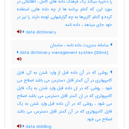
را ذخیره میکند یک فرهنگ داده های کامل ، اطلاعاتی در
مورد این که کدام برنامه ها از چه داده هایی استفاده
کرده و کدام کاربرها به چه گزارشهایی توجه دارند را نیز در
خود جای میدهد ، داده ‌نامه
data dictionary
سامانه مدیریت داده‌ نامه ، سامِدان
data dictionary management system (ddms)
روشی که در آن داده قبل از وارد شدن به کی فایل
کامپیوتری در آن کمتر قابل دسترس می باشد اصلاح می
شود ، روشی که در ان داده قبل وارد شدن به یک فایل
کامپیوتری که در ان کمتر قابل دسترس می باشد اصلاح
می شود ، روشی که در آن داده قبل وارد شدن به یک
فایل کامپیوتری که در آن کمتر قابل دسترس می باشد
اصلاح می شود
data diddling