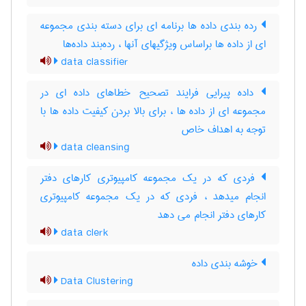
رده بندی داده ها برنامه ای برای دسته بندی مجموعه
ای از داده ها براساس ویژگیهای آنها ، رده‌بند داده‌ها
data classifier
داده پیرایی فرایند تصحیح خطاهای داده ای در
مجموعه ای از داده ها ، برای بالا بردن کیفیت داده ها با
توجه به اهداف خاص
data cleansing
فردی که در یک مجموعه کامپیوتری کارهای دفتر
انجام میدهد ، فردی که در یک مجموعه کامپیوتری
کارهای دفتر انجام می دهد
data clerk
خوشه بندی داده
Data Clustering