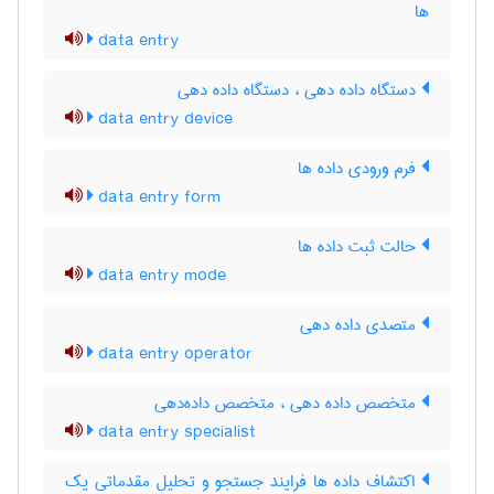
‌ها
data entry
دستگاه داده دهی ، دستگاه داده‌ دهی
data entry device
فرم ورودی داده ها
data entry form
حالت ثبت داده ها
data entry mode
متصدی داده دهی
data entry operator
متخصص داده دهی ، متخصص داده‌دهی
data entry specialist
اکتشاف داده ها فرایند جستجو و تحلیل مقدماتی یک