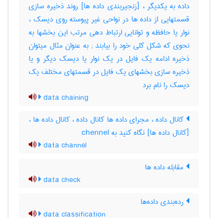
داده به یکدیگر ، [زنجیربندی داده ها] روند ذخیره سازی
قسمتهایی از داده ها در نواحی غیر پیوسته روی دیسک ،
نوار یا حافظه و توانایی ارتباط دهی مرتب این بخشها به
نحوی که شکل کلی خود را بیابند‎ ; به عنوان مثال میتوان
ذخیره ادامه یک فایل در یک نوار یا دیسک دیگر و یا
ذخیره سازی بخشهای یک فایل در قسمتهای مختلف یک
دیسک را نام برد
data chaining
کانال داده ، مجرای داده ها کانال داده ، کانال داده ها ،
[کانال داده ها] نگاه کنید به ‎ chennel
data channel
مقابله داده ها
data check
رده‌بندی داده‌ها
data classification