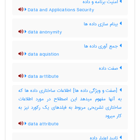
امنیت برنامه و داده
Data and Applications Security
بینام سازی داده ها
data anonymity
جمع آوری داده ها
data aquistion
صفت داده
data arttibute
[صفت و ویژگی داده ها] اطلاعات ساختاری داده ها که
به آنها مفهوم میدهد این اصطلاح در مورد اطلاعات
ساختاری تشریحی مربوط به فیلدهای یک رکورد نیز به
کار میرود
data attribute
تایید اعتبار داده