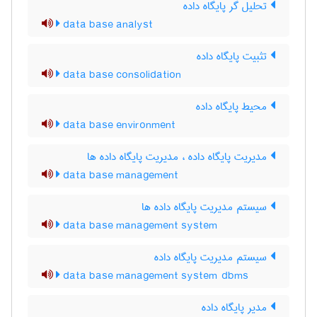
تحلیل گر پایگاه داده
data base analyst
تثبیت پایگاه داده
data base consolidation
محیط پایگاه داده
data base environment
مدیریت پایگاه داده ، مدیریت پایگاه داده ها
data base management
سیستم مدیریت پایگاه داده ها
data base management system
سیستم مدیریت پایگاه داده
data base management system dbms
مدیر پایگاه داده