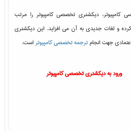
سی کامپیوتر، دیکشنری تخصصی کامپیوتر را مرتب
کرده و لغات جدیدی به آن می افزاید. این دیکشنری
اعتمادی جهت انجام
ترجمه تخصصی کامپیوتر
است.
ورود به دیکشنری تخصصی کامپیوتر