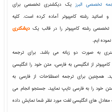
مه تخصصی البرز
یک دیکشنری تخصصی برای
 و اساتید رشته کامپیوتر آماده کرده است. کلیه
تخصصی رشته کامپیوتر را در قالب یک
دیشکنری
 نموده ایم.
نری به صورت دو زبانه می باشد. برای ترجمه
امپیوتر از انگلیسی به فارسی، متن خود را انگلیسی
ید. همچنین برای ترجمه اصطلاحات از فارسی به
تن خود را به فارسی تایپ نمایید. جستجو انجام می
ه معادل های انگلیسی لغت مورد نظر شما نمایش داده