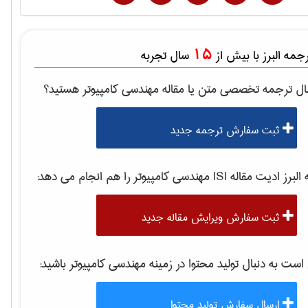
15
مه البرز با بیش از
سال تجربه
ال ترجمه تخصصی متن یا مقاله
مهندسی كامپيوتر
هستید؟
ثبت سفارش ترجمه جدید
برز ادیت مقاله ISI
مهندسی كامپيوتر
را هم انجام می دهد:
ثبت سفارش ویرایش مقاله جدید
ت به دنبال تولید محتوا در زمینه
مهندسی كامپيوتر
باشید:
ارسال سفارش تولید محتوا