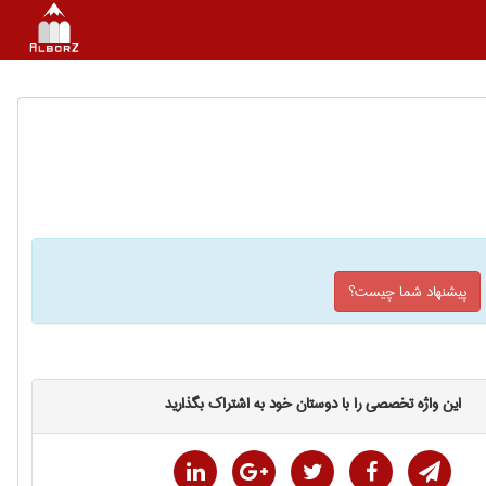
پیشنهاد شما چیست؟
این واژه تخصصی را با دوستان خود به اشتراک بگذارید