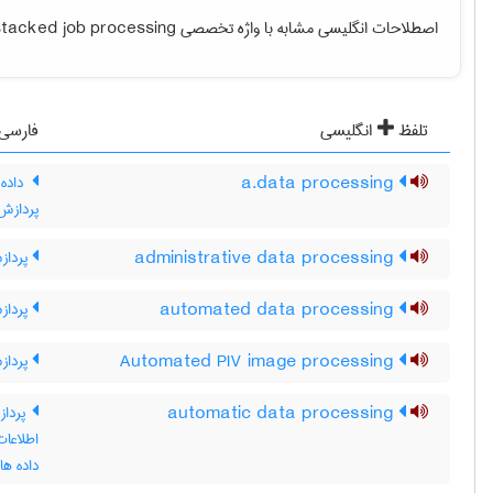
اصطلاحات انگلیسی مشابه با واژه تخصصی
stacked job processing
تلفظ
انگلیسی
فارسی
a.data processing
داده 
پردازش 
administrative data processing
پردازش
automated data processing
پرداز
Automated PIV image processing
پردازش
automatic data processing
پرداز
اطلاعات
داده ها] نگاه