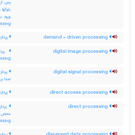
پس از 
بلوکها
essing
demand - driven processing
پرداز
digital image processing
ssing
digital signal processing
پرداز
صدا برا
direct access processing
پرداز
direct processing
پرداز
ssing
dispersed data processing
پرداز