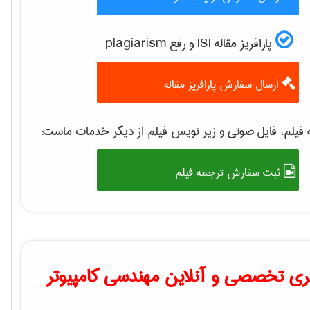
پارافریز مقاله ISI و رفع plagiarism
ارسال سفارش پارافریز مقاله
فیلم، فایل صوتی و زیر نویس فیلم از دیگر خدمات ماست:
ثبت سفارش ترجمه فیلم
ی تخصصی و آنلاین مهندسی کامپیوتر