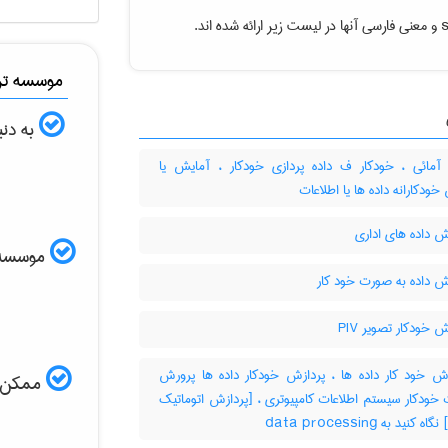
و معنی فارسی آنها در لیست زیر ارائه شده اند.
موسسه ترج
به دنب
آمائی ، خودکار ف داده پردازی خودکار ، آمایش یا
خودکارانه داده ها یا اطلاعات
 داده های اداری
موسسه ال
ش داده به صورت خود کار
 خودکار تصویر PIV
ش خود کار داده ها ، پردازش خودکار داده ها پرورش
ممکن اس
 خودکار سیستم اطلاعات کامپیوتری ، [پردازش اتوماتیک
 کنید به ‎ data processing