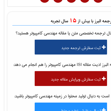
15
مه البرز با بیش از
سال تجربه
ال ترجمه تخصصی متن یا مقاله
مهندسی كامپيوتر
هستید؟
ثبت سفارش ترجمه جدید
برز ادیت مقاله ISI
مهندسی كامپيوتر
را هم انجام می دهد:
ثبت سفارش ویرایش مقاله جدید
ت به دنبال تولید محتوا در زمینه
مهندسی كامپيوتر
باشید:
ارسال سفارش تولید محتوا