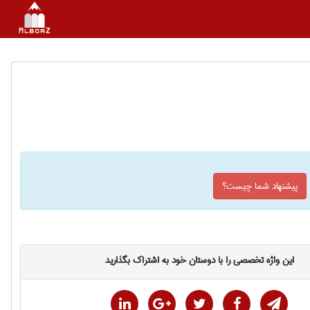
پیشنهاد شما چیست؟
این واژه تخصصی را با دوستان خود به اشتراک بگذارید