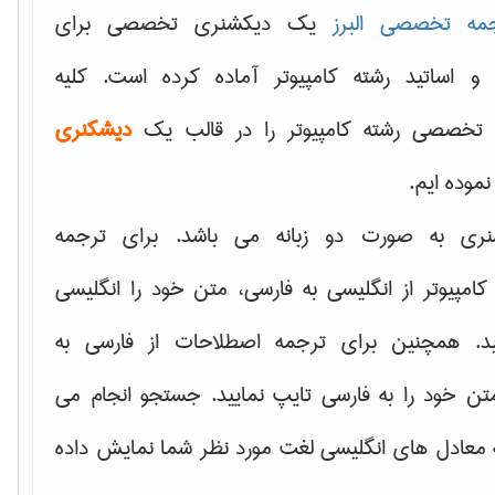
مه تخصصی البرز
یک دیکشنری تخصصی برای
 و اساتید رشته کامپیوتر آماده کرده است. کلیه
تخصصی رشته کامپیوتر را در قالب یک
دیشکنری
 نموده ایم.
نری به صورت دو زبانه می باشد. برای ترجمه
امپیوتر از انگلیسی به فارسی، متن خود را انگلیسی
ید. همچنین برای ترجمه اصطلاحات از فارسی به
تن خود را به فارسی تایپ نمایید. جستجو انجام می
ه معادل های انگلیسی لغت مورد نظر شما نمایش داده