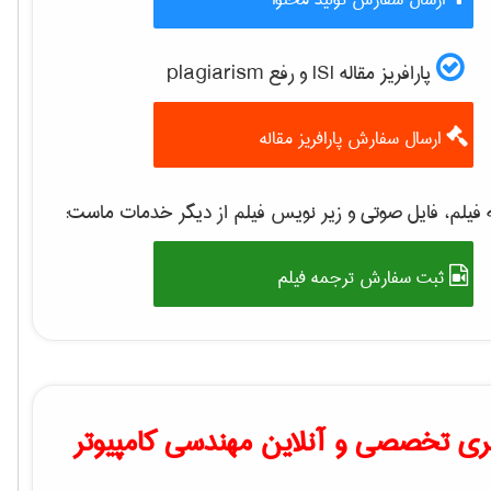
پارافریز مقاله ISI و رفع plagiarism
ارسال سفارش پارافریز مقاله
فیلم، فایل صوتی و زیر نویس فیلم از دیگر خدمات ماست:
ثبت سفارش ترجمه فیلم
ی تخصصی و آنلاین مهندسی کامپیوتر