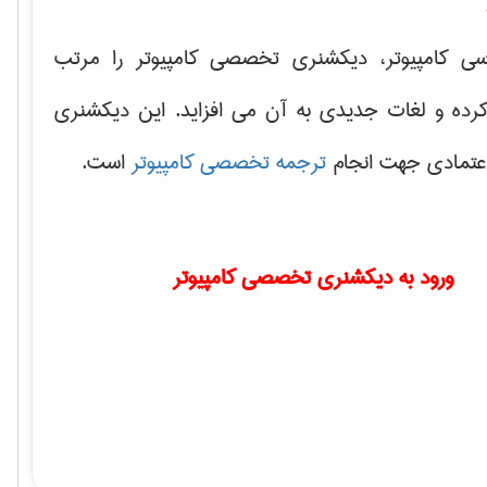
سی کامپیوتر، دیکشنری تخصصی کامپیوتر را مرتب
کرده و لغات جدیدی به آن می افزاید. این دیکشنری
اعتمادی جهت انجام
ترجمه تخصصی کامپیوتر
است.
ورود به دیکشنری تخصصی کامپیوتر