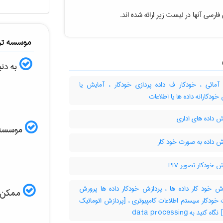
ارسی آنها در لیست زیر ارائه شده اند.
موسسه ترج
به دنب
آمائی ، خودکار ف داده پردازی خودکار ، آمایش یا
خودکارانه داده ها یا اطلاعات
 داده های اداری
موسسه ال
ش داده به صورت خود کار
 خودکار تصویر PIV
ش خود کار داده ها ، پردازش خودکار داده ها پرورش
ممکن اس
 خودکار سیستم اطلاعات کامپیوتری ، [پردازش اتوماتیک
 کنید به ‎ data processing