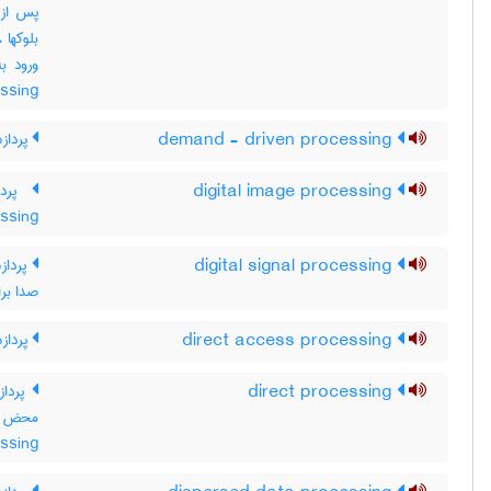
پس از 
بلوکها
essing
demand - driven processing
پرداز
digital image processing
ssing
digital signal processing
پرداز
صدا برا
direct access processing
پرداز
direct processing
پرداز
ssing