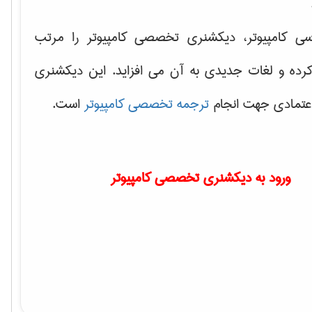
سی کامپیوتر، دیکشنری تخصصی کامپیوتر را مرتب
کرده و لغات جدیدی به آن می افزاید. این دیکشنری
اعتمادی جهت انجام
ترجمه تخصصی کامپیوتر
است.
ورود به دیکشنری تخصصی کامپیوتر