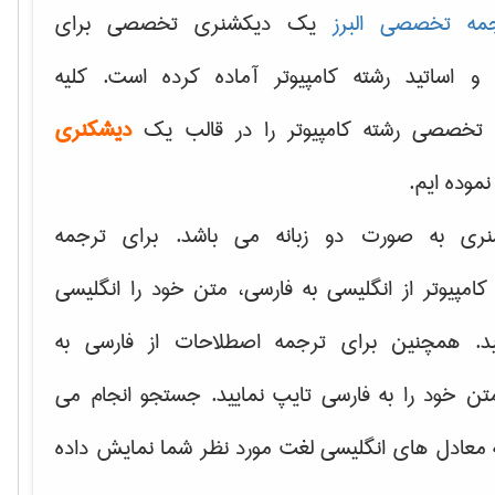
مه تخصصی البرز
یک دیکشنری تخصصی برای
 و اساتید رشته کامپیوتر آماده کرده است. کلیه
تخصصی رشته کامپیوتر را در قالب یک
دیشکنری
 نموده ایم.
نری به صورت دو زبانه می باشد. برای ترجمه
امپیوتر از انگلیسی به فارسی، متن خود را انگلیسی
ید. همچنین برای ترجمه اصطلاحات از فارسی به
تن خود را به فارسی تایپ نمایید. جستجو انجام می
ه معادل های انگلیسی لغت مورد نظر شما نمایش داده