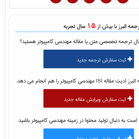
15
مه البرز با بیش از
سال تجربه
ال ترجمه تخصصی متن یا مقاله
مهندسی كامپيوتر
هستید؟
ثبت سفارش ترجمه جدید
برز ادیت مقاله ISI
مهندسی كامپيوتر
را هم انجام می دهد:
ثبت سفارش ویرایش مقاله جدید
ت به دنبال تولید محتوا در زمینه
مهندسی كامپيوتر
باشید:
ارسال سفارش تولید محتوا