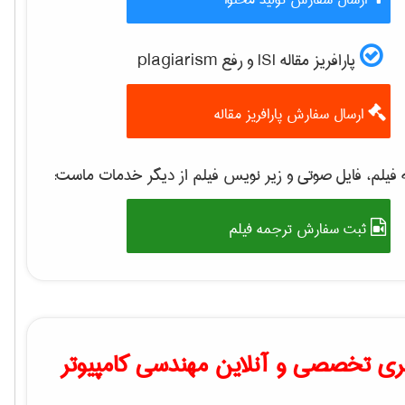
پارافریز مقاله ISI و رفع plagiarism
ارسال سفارش پارافریز مقاله
فیلم، فایل صوتی و زیر نویس فیلم از دیگر خدمات ماست:
ثبت سفارش ترجمه فیلم
ی تخصصی و آنلاین مهندسی کامپیوتر