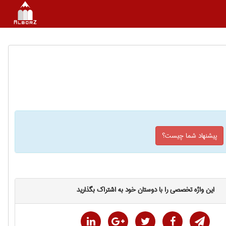
پیشنهاد شما چیست؟
این واژه تخصصی را با دوستان خود به اشتراک بگذارید