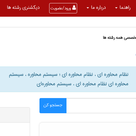
راهنما
درباره ما
دیکشنری رشته ها
ورود/عضویت
تخصصی همه رشته ها
نظام محاوره ای ، نظام محاوره ای ؛ سیستم محاوره ، سیستم
محاوره ای نظام محاوره ای ، سیستم محاوره‌ای
جستجو کن