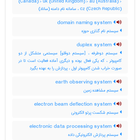
(Canada) > uk (United Kingdom) > au (Australia) >
cz (Czech Republic) ، سامانه نام دامنه (ساناد)
domain naming system
سیستم نام گذاری حوزه
duplex system
سیستم دوطرفه ، [سیستم دوقلو] سیستمی متشکل از دو
کامپیوتر ، که یکی فعال بوده و دیگری آماده فعالیت است تا در
صورت خراب شدن کامپیوتر اول ، پردازش را به عهده بگیرد
earth observing system
سیستم مشاهده زمین
electron beam deflection system
سیستم شکست پرتو الکترونی
electronic data processing system
سیستم پردازش الکترونیکی داده