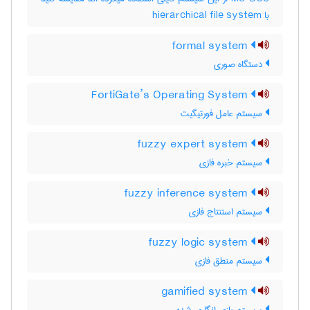
با ‎ hierarchical file system
formal system
دستگاه صوری
FortiGate’s Operating System
سیستم عامل فورتیگیت
fuzzy expert system
سیستم خبره فازی
fuzzy inference system
سیستم استنتاج فازی
fuzzy logic system
سیستم منطق فازی
gamified system