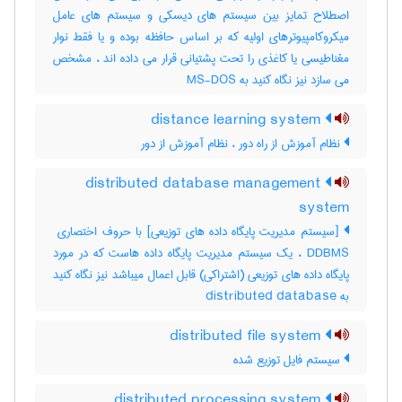
اصطلاح تمایز بین سیستم های دیسکی و سیستم های عامل
میکروکامپیوترهای اولیه که بر اساس حافظه بوده و یا فقط نوار
مغناطیسی یا کاغذی را تحت پشتیانی قرار می داده اند ، مشخص
می سازد نیز نگاه کنید به MS-DOS
distance learning system
نظام آموزش از راه دور ، نظام آموزش از دور
distributed database management
system
DDBMS ، یک سیستم مدیریت پایگاه داده هاست که در مورد
پایگاه داده های توزیعی (اشتراکی) قابل اعمال میباشد نیز نگاه کنید
به ‎ distributed database
distributed file system
سیستم فایل توزیع شده
distributed processing system