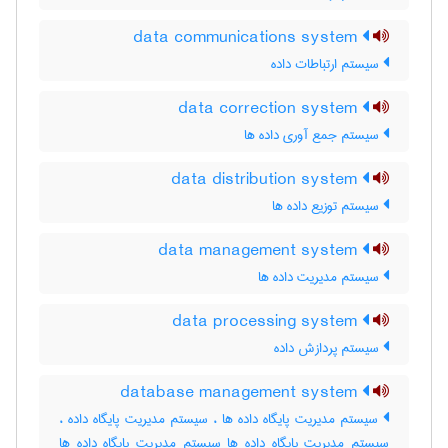
data communications system
سیستم ارتباطات داده
data correction system
سیستم جمع آوری داده ها
data distribution system
سیستم توزیع داده ها
data management system
سیستم مدیریت داده ها
data processing system
سیستم پردازش داده
database management system
سیستم مدیریت پایگاه داده ها ، سیستم مدیریت پایگاه داده ،
سیستم مدیریت پایگاه داده ها سیستم مدیریت پایگاه داده ها