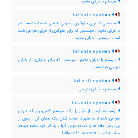
سیستم با خرابی ملایم
fail safe system
سیستمی که برای جلوگیری از خرابی طراحی شده است سیستم
با خرابی ملایم ، سیستمی که برای جلوگیری از خرابی طراحی شده
است سیستم با خرابی ملایم
fail sate system
سیستم با خرابی ملایم ؛ سیستمی که برای جلوگیری از خرابی
طراحی شده است
fail soft system
سیستم با خرابی تدریجی
fail-safe system
[سیستم ایمن از خرابی] یک سیستم کامپیوتری که طوری
طراحی شده تا در صورت خراب شدن یک بخش آن ، بدون از
بین رفتن داده ها یا صدمه دیدن آنها ، به کار خود ادامه میدهد
مقایسه کنید با ‎ fail-soft system