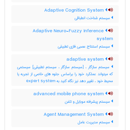
Adaptive Cognition System
سیستم شناخت انطباقی
Adaptive Neuro-Fuzzy Inference
system
سیستم استنتاج عصبی فازی تطبیقی
adaptive system
سیستم سازگار ، [سیستم سازگار ، سیستم تطبیقی] سیستمی
که میتواند عملکرد خود را براساس جلوه های خاصی از تجربه یا
محیط خود ، تغییر دهد نیز نگاه کنید به ‎ expert system
advanced mobile phone system
سیستم پیشرفته موبایل و تلفن
Agent Management System
سیستم مدیریت عامل