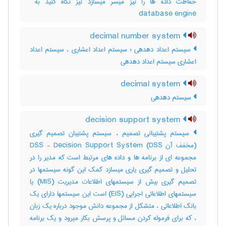
database engine
decimal number system
سیستم اعداد دهدهی ؛ سیستم اعداد اعشاری ، سیستم اعداد
اعشاری سیستم اعداد دهدهی
decimal system
سیستم دهدهی
decision support system
سیستم پشتیبانی تصمیم ، سیستم پشتیبان تصمیم گیری
(مخفف آن DSS) DSS - Decision Support System
مجموعه ای از برنامه ها و داده های مرتبط است که مدیر را در
تحلیل و تصمیم گیری یاری میسازد کمک این گونه سیستمها در
تصمیم گیری بیش از سیستمهای اطلاعات مدیریت (MIS) یا
سیستمهای اطلاعاتی اجرایی (EIS) است این سیستمها دارای یک
بانک اطلاعاتی ، متشکل از مجموعه دانش موجود درباره یک زبان
، که برای فرموله کردن مسائل و پرسش بکار میرود و یک برنامه