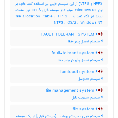
HPFS و ‎NTFS) از این سیستم فایلی نیز استفاده کنند علاوه بر
این ‎ Windows NT میتواند از سیستم فایلی ‎ HPFS نیز استفاده
نماید نیز نگاه کنید به ‎file allocation ‎ table ، ‎ HPFS ، ‎
NTFS ، ‎ OS/2 ، ‎ Windows NT
FAULT TOLERANT SYSTEM
سیستم تحمل پذیر خطا
fault-tolerant system
سیستم تحمل پذیر در برابر خطا
femtocell system
سیستم فمتوسل
file management system
سیستم مدیریت فایل
file system
سیستم فایلی ، سیستم پرونده ، [سیستم فایلی] در یک سیستم