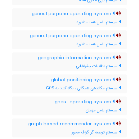
سیستم بازی انگاری شده
geneal purpose operating system
سیستم عامل همه منظوره
general purpose operating system
سیستم عامل همه منظوره
geographic information system
سیستم اطلاعات جغرافیایی
global positioning system
سیستم مکاندهی همگانی ، نگاه کنید به GPS
goest operating system
سیستم عامل مهمان
graph based recommender system
سیستم توصیه گر گراف محور