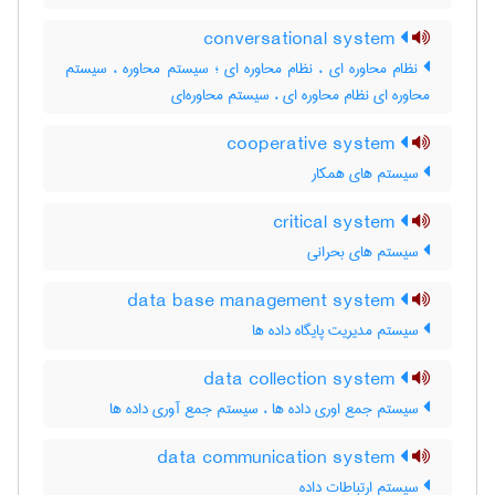
conversational system
نظام محاوره ای ، نظام محاوره ای ؛ سیستم محاوره ، سیستم
محاوره ای نظام محاوره ای ، سیستم محاوره‌ای
cooperative system
سیستم های همکار
critical system
سیستم های بحرانی
data base management system
سیستم مدیریت پایگاه داده ها
data collection system
سیستم جمع اوری داده ها ، سیستم جمع آوری داده ها
data communication system
سیستم ارتباطات داده