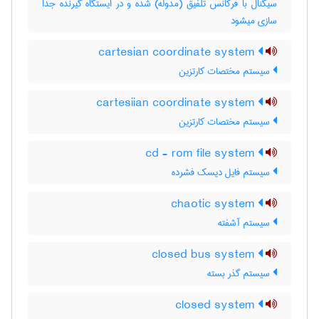
سیگنال با فرکانس تلفیق (مدوله) شده و در ایستگاه گیرنده جدا
سازی میشود
cartesian coordinate system
سیستم مختصات کارتزین
cartesiian coordinate system
سیستم مختصات کارتزین
cd - rom file system
سیستم فایل دیسک فشرده
chaotic system
سیستم آشفته
closed bus system
سیستم گذر بسته
closed system