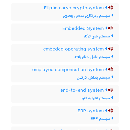
Elliptic curve cryptosystem
سیستم رمزنگاری منحنی بیضوی
Embedded System
سیستم های توکار
embeded operating system
سیستم عامل ادغام یافته
employee compensation system
سیستم پاداش کارکنان
end-to-end system
سیستم انتها به انتها
ERP system
سیستم ERP