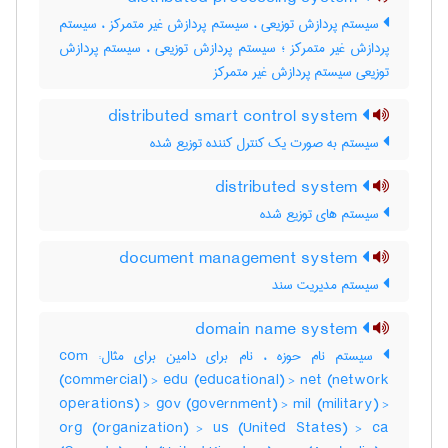
سیستم پردازش توزیعی ، سیستم پردازش غیر متمرکز ، سیستم
پردازش غیر متمرکز ؛ سیستم پردازش توزیعی ، سیستم پردازش
توزیعی سیستم پردازش غیر متمرکز
distributed smart control system
سیستم به صورت یک کنترل کننده توزیع شده
distributed system
سیستم های توزیع شده
document management system
سیستم مدیریت سند
domain name system
سیستم نام حوزه ، نام برای دامین برای مثال: com
(commercial) > edu (educational) > net (network
operations) > gov (government) > mil (military) >
org (organization) > us (United States) > ca