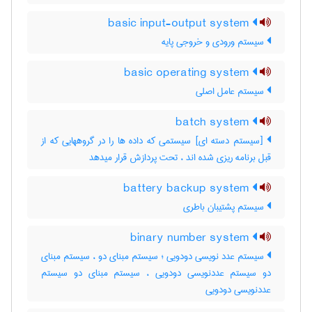
basic input-output system
سیستم ورودی و خروجی پایه
basic operating system
سیستم عامل اصلی
batch system
[سیستم دسته ای] سیستمی که داده ها را در گروههایی که از
قبل برنامه ریزی شده اند ، تحت پردازش قرار میدهد
battery backup system
سیستم پشتیبان باطری
binary number system
سیستم عدد نویسی دودویی ؛ سیستم مبنای دو ، سیستم مبنای
دو سیستم عددنویسی دودویی ، سیستم مبنای دو سیستم
عددنویسی دودویی