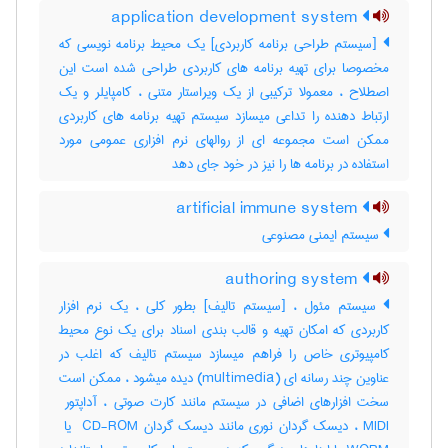
application development system
[سیستم طراحی برنامه کاربردی] یک محیط برنامه نویسی که
مخصوصا برای تهیه برنامه های کاربردی طراحی شده است این
اصطلاح ، معمولا ترکیبی از یک ویراستار متنی ، کامپایلر و یک
ارتباط دهنده را تداعی میسازد سیستم تهیه برنامه های کاربردی
ممکن است مجموعه ای از روالهای نرم افزاری عمومی مورد
استفاده در برنامه ها را نیز در خود جای دهد
artificial immune system
سیستم ایمنی مصنوعی
authoring system
سیستم مئول ، [سیستم تالیف] بطور کلی ، یک نرم افزار
کاربردی که امکان تهیه و قالب بندی اسناد برای یک نوع محیط
کامپیوتری خاص را فراهم میسازد سیستم تالیف که اغلب در
عناوین چند رسانه ای (‎multimedia) دیده میشود ، ممکن است