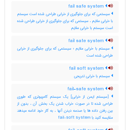
fail safe system
سیستمی که برای جلوگیری از خرابی طراحی شده است سیستم
با خرابی ملایم ، سیستمی که برای جلوگیری از خرابی طراحی شده
است سیستم با خرابی ملایم
fail sate system
سیستم با خرابی ملایم ؛ سیستمی که برای جلوگیری از خرابی
طراحی شده است
fail soft system
سیستم با خرابی تدریجی
fail-safe system
[سیستم ایمن از خرابی] یک سیستم کامپیوتری که طوری
طراحی شده تا در صورت خراب شدن یک بخش آن ، بدون از
بین رفتن داده ها یا صدمه دیدن آنها ، به کار خود ادامه میدهد
مقایسه کنید با ‎ fail-soft system