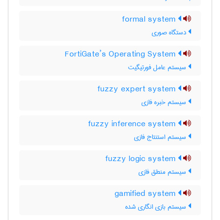
formal system
دستگاه صوری
FortiGate’s Operating System
سیستم عامل فورتیگیت
fuzzy expert system
سیستم خبره فازی
fuzzy inference system
سیستم استنتاج فازی
fuzzy logic system
سیستم منطق فازی
gamified system
سیستم بازی انگاری شده