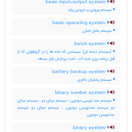
basic input-output system
سیستم ورودی و خروجی پایه
basic operating system
سیستم عامل اصلی
batch system
[سیستم دسته ای] سیستمی که داده ها را در گروههایی که از
قبل برنامه ریزی شده اند ، تحت پردازش قرار میدهد
battery backup system
سیستم پشتیبان باطری
binary number system
سیستم عدد نویسی دودویی ؛ سیستم مبنای دو ، سیستم مبنای
دو سیستم عددنویسی دودویی ، سیستم مبنای دو سیستم
عددنویسی دودویی
binary system