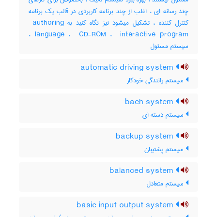
چند رسانه ای ، اغلب از چند برنامه کاربردی در قالب یک برنامه
کنترل کننده ، تشکیل میشود نیز نگاه کنید به ‎ authoring
language ، ‎ CD-ROM ، ‎ interactive program ،
سیستم مسئول
automatic driving system
سیستم رانندگی خودکار
bach system
سیستم دسته ای
backup system
سیستم پشتیبان
balanced system
سیستم متعادل
basic input output system