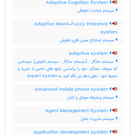
Adaptive Cognition System
سیستم شناخت انطباقی
Adaptive Neuro-Fuzzy Inference
system
سیستم استنتاج عصبی فازی تطبیقی
adaptive system
سیستم سازگار ، [سیستم سازگار ، سیستم تطبیقی] سیستمی
که میتواند عملکرد خود را براساس جلوه های خاصی از تجربه یا
محیط خود ، تغییر دهد نیز نگاه کنید به ‎ expert system
advanced mobile phone system
سیستم پیشرفته موبایل و تلفن
Agent Management System
سیستم مدیریت عامل
application development system