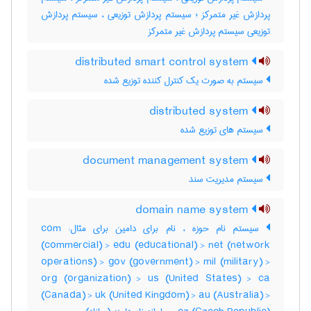
پردازش غیر متمرکز ؛ سیستم پردازش توزیعی ، سیستم پردازش
توزیعی سیستم پردازش غیر متمرکز
distributed smart control system
سیستم به صورت یک کنترل کننده توزیع شده
distributed system
سیستم های توزیع شده
document management system
سیستم مدیریت سند
domain name system
سیستم نام حوزه ، نام برای دامین برای مثال: com
(commercial) > edu (educational) > net (network
operations) > gov (government) > mil (military) >
org (organization) > us (United States) > ca
(Canada) > uk (United Kingdom) > au (Australia) >