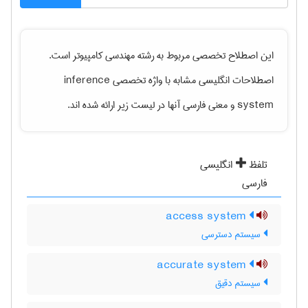
این اصطلاح تخصصی مربوط به رشته
مهندسی كامپيوتر
است.
اصطلاحات انگلیسی مشابه با واژه تخصصی
inference
system
و معنی فارسی آنها در لیست زیر ارائه شده اند.
تلفظ
انگلیسی
فارسی
access system
سیستم دسترسی
accurate system
سیستم دقیق