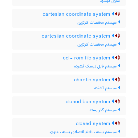
سازی میشود
cartesian coordinate system
سیستم مختصات کارتزین
cartesiian coordinate system
سیستم مختصات کارتزین
cd - rom file system
سیستم فایل دیسک فشرده
chaotic system
سیستم آشفته
closed bus system
سیستم گذر بسته
closed system
سبستم بسته ، نظام اقتصادی بسته ، منزوی