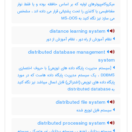
میکروکامپیوترهای اولیه که بر اساس حافظه بوده و یا فقط نوار
مغناطیسی یا کاغذی را تحت پشتیانی قرار می داده اند ، مشخص
می سازد نیز نگاه کنید به MS-DOS
distance learning system
نظام آموزش از راه دور ، نظام آموزش از دور
distributed database management
system
DDBMS ، یک سیستم مدیریت پایگاه داده هاست که در مورد
پایگاه داده های توزیعی (اشتراکی) قابل اعمال میباشد نیز نگاه کنید
به ‎ distributed database
distributed file system
سیستم فایل توزیع شده
distributed processing system
سیستم پردازش توزیعی ، سیستم پردازش غیر متمرکز ، سیستم