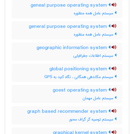
geneal purpose operating system
سیستم عامل همه منظوره
general purpose operating system
سیستم عامل همه منظوره
geographic information system
سیستم اطلاعات جغرافیایی
global positioning system
سیستم مکاندهی همگانی ، نگاه کنید به GPS
goest operating system
سیستم عامل مهمان
graph based recommender system
سیستم توصیه گر گراف محور
graphical kernel system