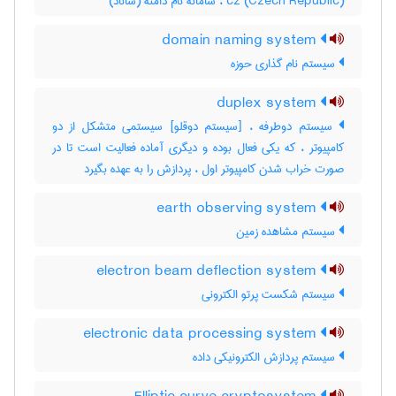
cz (Czech Republic) ، سامانه نام دامنه (ساناد)
domain naming system
سیستم نام گذاری حوزه
duplex system
سیستم دوطرفه ، [سیستم دوقلو] سیستمی متشکل از دو
کامپیوتر ، که یکی فعال بوده و دیگری آماده فعالیت است تا در
صورت خراب شدن کامپیوتر اول ، پردازش را به عهده بگیرد
earth observing system
سیستم مشاهده زمین
electron beam deflection system
سیستم شکست پرتو الکترونی
electronic data processing system
سیستم پردازش الکترونیکی داده