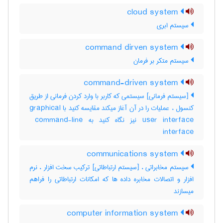
cloud system
سیستم ابری
command dirven system
سیستم متکر بر فرمان
command-driven system
[سیستم فرمانی] سیستمی که کاربر با وارد کردن فرمانی از طریق
کنسول ، عملیات را در آن آغاز میکند مقایسه کنید با ‎graphical
user interface نیز نگاه کنید به ‎ command-line
interface
communications system
سیستم مخابراتی ، [سیستم ارتباطاتی] ترکیب سخت افزار ، نرم
افزار و اتصالات مخابره داده ها که امکانات ارتباطاتی را فراهم
میسازند
computer information system