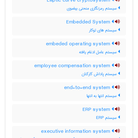
Elliptic curve cryptosystem
سیستم رمزنگاری منحنی بیضوی
Embedded System
سیستم های توکار
embeded operating system
سیستم عامل ادغام یافته
employee compensation system
سیستم پاداش کارکنان
end-to-end system
سیستم انتها به انتها
ERP system
سیستم ERP
executive information system