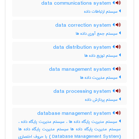
data communications system
سیستم ارتباطات داده
data correction system
سیستم جمع آوری داده ها
data distribution system
سیستم توزیع داده ها
data management system
سیستم مدیریت داده ها
data processing system
سیستم پردازش داده
database management system
سیستم مدیریت پایگاه داده ها ، سیستم مدیریت پایگاه داده ،
سیستم مدیریت پایگاه داده ها سیستم مدیریت پایگاه داده ها
(Database Management System ) با حروف اختصاری