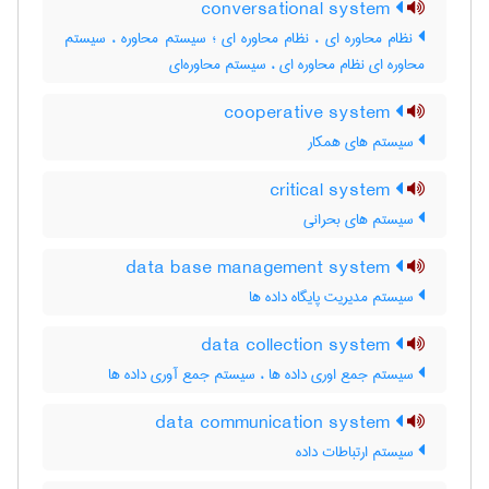
conversational system
نظام محاوره ای ، نظام محاوره ای ؛ سیستم محاوره ، سیستم
محاوره ای نظام محاوره ای ، سیستم محاوره‌ای
cooperative system
سیستم های همکار
critical system
سیستم های بحرانی
data base management system
سیستم مدیریت پایگاه داده ها
data collection system
سیستم جمع اوری داده ها ، سیستم جمع آوری داده ها
data communication system
سیستم ارتباطات داده