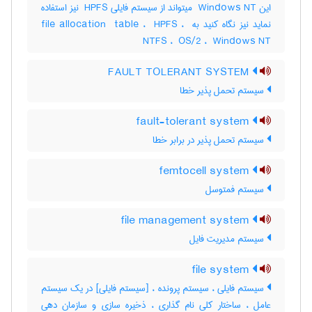
این ‎ Windows NT میتواند از سیستم فایلی ‎ HPFS نیز استفاده
نماید نیز نگاه کنید به ‎file allocation ‎ table ، ‎ HPFS ، ‎
NTFS ، ‎ OS/2 ، ‎ Windows NT
FAULT TOLERANT SYSTEM
سیستم تحمل پذیر خطا
fault-tolerant system
سیستم تحمل پذیر در برابر خطا
femtocell system
سیستم فمتوسل
file management system
سیستم مدیریت فایل
file system
سیستم فایلی ، سیستم پرونده ، [سیستم فایلی] در یک سیستم
عامل ، ساختار کلی نام گذاری ، ذخیره سازی و سازمان دهی