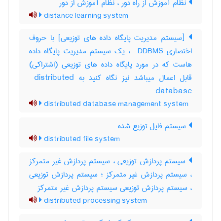
نظام آموزش از راه دور ، نظام آموزش از دور
distance learning system
[سیستم مدیریت پایگاه داده های توزیعی] با حروف
اختصاری ‎ DDBMS ، یک سیستم مدیریت پایگاه داده
هاست که در مورد پایگاه داده های توزیعی (اشتراکی)
قابل اعمال میباشد نیز نگاه کنید به ‎ distributed
database
distributed database management system
سیستم فایل توزیع شده
distributed file system
سیستم پردازش توزیعی ، سیستم پردازش غیر متمرکز
، سیستم پردازش غیر متمرکز ؛ سیستم پردازش توزیعی
، سیستم پردازش توزیعی سیستم پردازش غیر متمرکز
distributed processing system