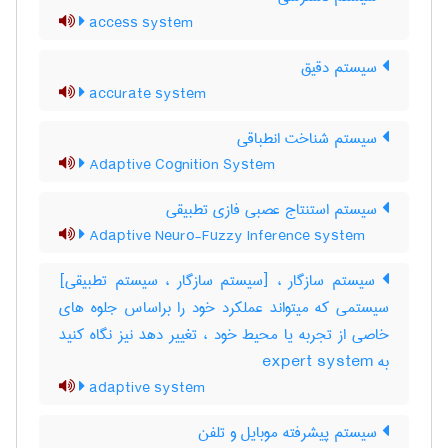
access system
سیستم دقیق
accurate system
سیستم شناخت انطباقی
Adaptive Cognition System
سیستم استنتاج عصبی فازی تطبیقی
Adaptive Neuro-Fuzzy Inference system
سیستم سازگار ، [سیستم سازگار ، سیستم تطبیقی]
سیستمی که میتواند عملکرد خود را براساس جلوه های
خاصی از تجربه یا محیط خود ، تغییر دهد نیز نگاه کنید
به ‎ expert system
adaptive system
سیستم پیشرفته موبایل و تلفن