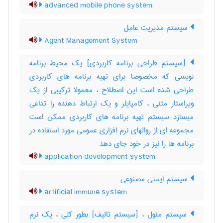
advanced mobile phone system
سیستم مدیریت عامل
Agent Management System
[سیستم طراحی برنامه کاربردی] یک محیط برنامه
نویسی که مخصوصا برای تهیه برنامه های کاربردی
طراحی شده است این اصطلاح ، معمولا ترکیبی از یک
ویراستار متنی ، کامپایلر و یک ارتباط دهنده را تداعی
میسازد سیستم تهیه برنامه های کاربردی ممکن است
مجموعه ای از روالهای نرم افزاری عمومی مورد استفاده در
برنامه ها را نیز در خود جای دهد
application development system
سیستم ایمنی مصنوعی
artificial immune system
سیستم مئول ، [سیستم تالیف] بطور کلی ، یک نرم