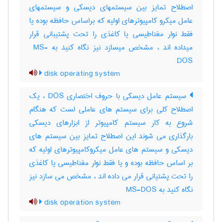
اصطلاح تمایز بین سیستمهای دیسکی و سیستمهای
عامل میکرو کامپیوترهای اولیه که براساس حافظه بوده یا
فقط نوار مغناطیسی یا کاغذی را تحت پشتیبانی قرار
میداده اند ، مشخص میسازد نیز نگاه کنید به ‎ MS-
DOS
disk operating system
سیستم عامل دیسکی با حروف اختصاری DOS ، یک
اصطلاح کلی برای سیستم های عاملی لست که هنگام
شروع به کار سیستم کامپیوتر از ابزارهای دیسکی
بارگذاری می شوند این اصطلاح تمایز بین سیستم های
دیسکی و سیستم های عامل میکروکامپیوترهای اولیه که
بر اساس حافظه بوده و یا فقط نوار مغناطیسی یا کاغذی
را تحت پشتیانی قرار می داده اند ، مشخص می سازد نیز
نگاه کنید به MS-DOS
disk operation system