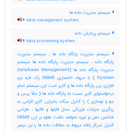
سیستم مدیریت داده ها
data management system
سیستم پردازش داده
data processing system
سیستم مدیریت پایگاه داده ها ، سیستم مدیریت
پایگاه داده ، سیستم مدیریت پایگاه داده ها سیستم
مدیریت پایگاه داده ها (Database Management
System ) با حروف اختصاری DBMS یک لایه نرم
افزاری بین پایگاه داده ها و کاربر است این سیستم تمام
درخواستهای کاربر نسبت به پایگاه داده ها ( مثلاً پرس و
جو و نوسازی ) را کنترل میکند بنابراین کاربر الزامی به
پیگیری جزئیات فیزیکی محل فایلها و قالبها ، طراحی
شاخص دهی و غیره نخواهد داشت علاوه بر این DBMS
کنترل تمرکز یافته مربوط به حفاظت داده ها را نیز میسر