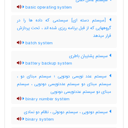
سیستم عامل اصلی
basic operating system
[سیستم دسته ای] سیستمی که داده ها را در
گروههایی که از قبل برنامه ریزی شده اند ، تحت پردازش
قرار میدهد
batch system
سیستم پشتیبان باطری
battery backup system
سیستم عدد نویسی دودویی ؛ سیستم مبنای دو ،
سیستم مبنای دو سیستم عددنویسی دودویی ، سیستم
مبنای دو سیستم عددنویسی دودویی
binary number system
سیستم دودویی ، سیستم دودوئی ، نظام دو نمادی
binary system