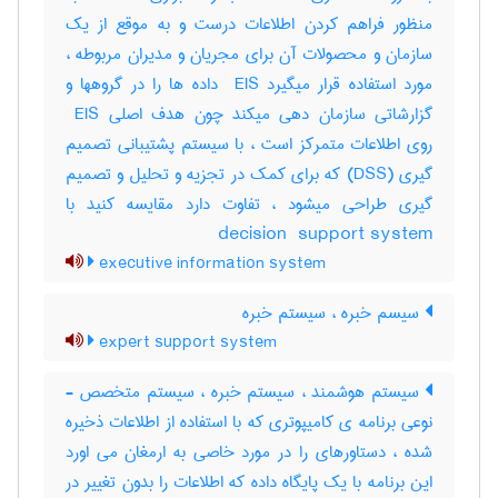
منظور فراهم کردن اطلاعات درست و به موقع از یک
سازمان و محصولات آن برای مجریان و مدیران مربوطه ،
مورد استفاده قرار میگیرد ‎ EIS داده ها را در گروهها و
گزارشاتی سازمان دهی میکند چون هدف اصلی ‎ EIS
روی اطلاعات متمرکز است ، با سیستم پشتیبانی تصمیم
گیری (‎DSS) که برای کمک در تجزیه و تحلیل و تصمیم
گیری طراحی میشود ، تفاوت دارد مقایسه کنید با
‎decision ‎ support system
executive information system
سیسم خبره ، سیستم خبره
expert support system
سیستم هوشمند ، سیستم خبره ، سیستم متخصص -
نوعی برنامه ی کامیپوتری که با استفاده از اطلاعات ذخیره
شده ، دستاورهای را در مورد خاصی به ارمغان می اورد
این برنامه با یک پایگاه داده که اطلاعات را بدون تغییر در