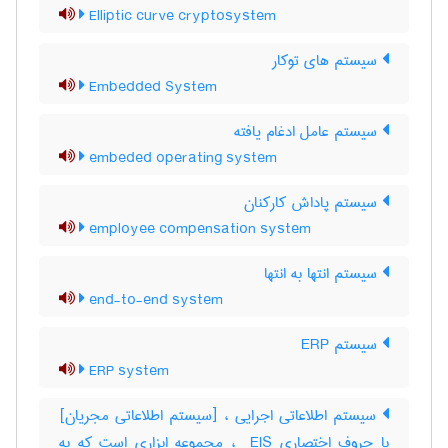
Elliptic curve cryptosystem
سیستم های توکار
Embedded System
سیستم عامل ادغام یافته
embeded operating system
سیستم پاداش کارکنان
employee compensation system
سیستم انتها به انتها
end-to-end system
سیستم ERP
ERP system
سیستم اطلاعاتی اجرایی ، [سیستم اطلاعاتی مجریان]
با حروف اختصاری ‎ EIS ، مجموعه ابزاری است که به