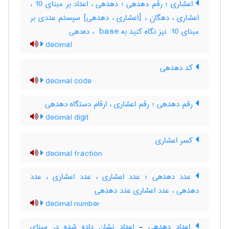
اعشاری ؛ رقم دهدهی ؛ دهدهی ، اعداد بر مبنای 10 ،
اعشاری ، دهگان ، [اعشاری ، دهدهی] سیستم عددی بر
مبنای ‎ 10 نیز نگاه کنید به ‎ base ، ده‌دهی
decimal
کد دهدهی
decimal code
رقم دهدهی ؛ رقم اعشاری ، ارقام دستگاه دهدهی
decimal digit
کسر اعشاری
decimal fraction
عدد دهدهی ؛ عدد اعشاری ، عدد اعشاری ، عدد
دهدهی ، عدد اعشاری عدد دهدهی
decimal number
اعداد دهدهی - اعداد نشان داده شده در مبنای