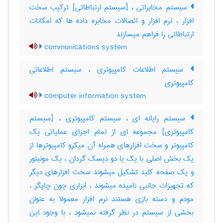
سیستم مخابراتی ، [سیستم ارتباطاتی] ترکیب سخت
افزار ، نرم افزار و اتصالات مخابره داده ها که امکانات
ارتباطاتی را فراهم میسازند
communications system
سیستم اطلاعات کامپیوتری ، سیستم اطلاعاتی
کامپیوتری
computer information system
سیستم رایانه ای ، سیستم کامپیوتری ، [سیستم
کامپیوتری] مجموعه ای از تمام اجزای عملیاتی یک
کامپیوتر و سخت افزارهای همراه آن میکرو کامپیوترها از
یک بخش اصلی با یک یا دو دیسک گردان ، یک مونیتور
و یک صفحه کلید تشکیل میشوند سخت افزارهای دیگر
که تجهیزات جانبی نامیده میشوند ، ابزاری چون چاپگر ،
مودم و دسته بازی هستند نرم افزار معمولا به عنوان
بخشی از سیستم در نظر گرفته نمیشود ، با وجود این