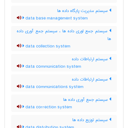
سیستم مدیریت پایگاه داده ها
data base management system
سیستم جمع اوری داده ها ، سیستم جمع آوری داده
ها
data collection system
سیستم ارتباطات داده
data communication system
سیستم ارتباطات داده
data communications system
سیستم جمع آوری داده ها
data correction system
سیستم توزیع داده ها
data distribution system