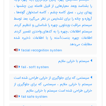
را بشناسد وبعد معیارهایی از قبیل فاصله بین چشمها ،
پهنای بینی ، عمق کاسه چشم ، کاسه استخوان گونه‌ها ،
آرواره و چانه را برای تشخیص در نظر می‌گیرد بعد توسط
سیستم مراقبت ویدئویی چهره را شناسایی و تنظیم کرده,
سیستم اطلاعات ,چهره را به کدهای واحدی تفسیر کرده,
اطلاعات چهره بدست‌آمده را با اطلاعات ذخیره شده
مطابقت می‌دهد
facial recognition system
سیستم با خرابی ملایم
fail – soft system
سیستمی که برای جلوگیری از خرابی طراحی شده است
سیستم با خرابی ملایم ، سیستمی که برای جلوگیری از
خرابی طراحی شده است سیستم با خرابی ملایم
fail safe system