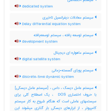
سیستم اختصاصی
dedicated system
سیستم معادلات دیفرانسیل تاخیری
Delay differential equation system
سیستم توسعه یافته ، سیستم توسعه‌یافته
development system
سیستم ماهواره ای دیجیتال
digital satellite system
سیستم پویای گسسته-زمانی
discrete-time dynamic system
سیستم عامل دیسک ، داس ، [سیستم عامل دیسکی]
با حروف اختصاری ‎ DOS ، یک اصطلاح کلی برای
سیستمهای عاملی است که هنگام شروع به کار سیستم
کامپیوتر ، از ابزارهای دیسکی بار گذاری میشوند این