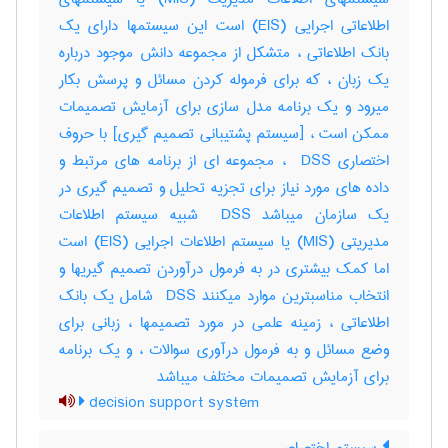
اطلاعاتی اجرایی (EIS) است این سیستمها دارای یک
بانک اطلاعاتی ، متشکل از مجموعه دانش موجود درباره
یک زبان ، که برای فرموله کردن مسائل و پرسش بکار
میرود و یک برنامه مدل سازی برای آزمایش تصمیمات
ممکن است ، [سیستم پشتیبانی تصمیم گیری] با حروف
اختصاری ‎ DSS ، مجموعه ای از برنامه های مرتبط و
داده های مورد نیاز برای تجزیه تحلیل و تصمیم گیری در
یک سازمان میباشد ‎ DSS شبیه سیستم اطلاعات
مدیریتی (‎MIS) یا سیستم اطلاعات اجرایی (‎EIS) است
اما کمک بیشتری در به فرمول درآوردن تصمیم گیریها و
انتخاب مناسبترین موارد میکنند ‎ DSS شامل یک بانک
اطلاعاتی ، زمینه علمی در مورد تصمیمها ، زبانی برای
وضع مسائل و به فرمول درآوری سوالات ، و یک برنامه
برای آزمایش تصمیمات مختلف میباشد
decision support system