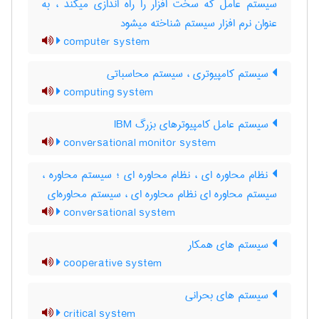
سیستم عامل که سخت افزار را راه اندازی میکند ، به
عنوان نرم افزار سیستم شناخته میشود
computer system
سیستم کامپیوتری ، سیستم محاسباتی
computing system
سیستم عامل کامپیوترهای بزرگ IBM
conversational monitor system
نظام محاوره ای ، نظام محاوره ای ؛ سیستم محاوره ،
سیستم محاوره ای نظام محاوره ای ، سیستم محاوره‌ای
conversational system
سیستم های همکار
cooperative system
سیستم های بحرانی
critical system