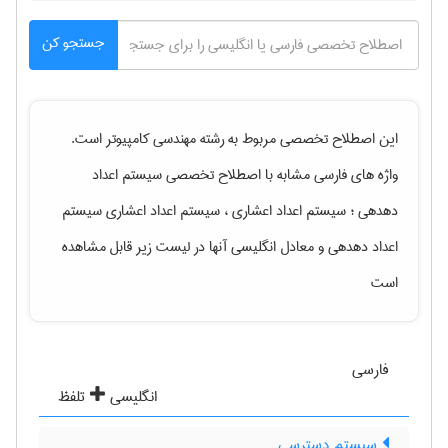
جستجو کن
این اصطلاح تخصصی مربوط به رشته
مهندسی كامپيوتر
است.
واژه های فارسی مشابه با اصطلاح تخصصی
سیستم اعداد
دهدهی ؛ سیستم اعداد اعشاری ، سیستم اعداد اعشاری سیستم
اعداد دهدهی
و معادل انگلیسی آنها در لیست زیر قابل مشاهده
است
فارسی
انگلیسی
تلفظ
سیستم دسترسی