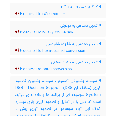
کدگذار دسیمال به BCD‌
Decimal to BCD Encoder
تبدیل دهدهی به دودوئی
decimal to binary conversion
تبدیل دهدهی به شانزده شانزدهی
decimal to hexadecimal conversion
تبدیل دهدهی به هشت هشتی
decimal to octal conversion
سیستم پشتیبانی تصمیم ، سیستم پشتیبان تصمیم
گیری (مخفف آن DSS) DSS - Decision Support
System مجموعه ای از برنامه ها و داده های مرتبط
است که مدیر را در تحلیل و تصمیم گیری یاری میسازد
کمک این گونه سیستمها در تصمیم گیری بیش از
سیستمهای اطلاعات مدیریت (MIS) یا سیستمهای