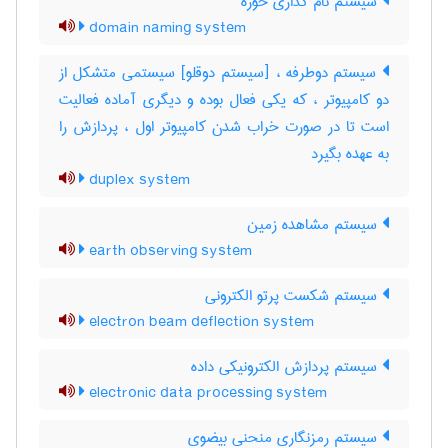
سیستم نام گذاری حوزه
domain naming system
سیستم دوطرفه ، [سیستم دوقلو] سیستمی متشکل از
دو کامپیوتر ، که یکی فعال بوده و دیگری آماده فعالیت
است تا در صورت خراب شدن کامپیوتر اول ، پردازش را
به عهده بگیرد
duplex system
سیستم مشاهده زمین
earth observing system
سیستم شکست پرتو الکترونی
electron beam deflection system
سیستم پردازش الکترونیکی داده
electronic data processing system
سیستم رمزنگاری منحنی بیضوی