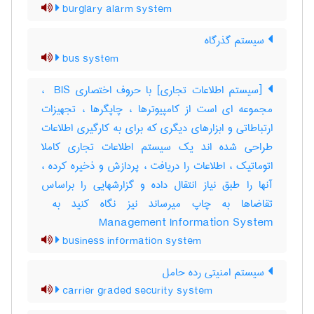
burglary alarm system
سیستم گذرگاه
bus system
[سیستم اطلاعات تجاری] با حروف اختصاری ‎ BIS ،
مجموعه ای است از کامپیوترها ، چاپگرها ، تجهیزات
ارتباطاتی و ابزارهای دیگری که برای به کارگیری اطلاعات
طراحی شده اند یک سیستم اطلاعات تجاری کاملا
اتوماتیک ، اطلاعات را دریافت ، پردازش و ذخیره کرده ،
آنها را طبق نیاز انتقال داده و گزارشهایی را براساس
Management Information System
business information system
سیستم امنیتی رده حامل
carrier graded security system