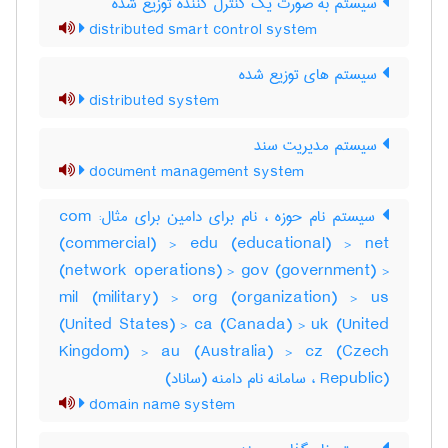
سیستم به صورت یک کنترل کننده توزیع شده
distributed smart control system
سیستم های توزیع شده
distributed system
سیستم مدیریت سند
document management system
سیستم نام حوزه ، نام برای دامین برای مثال: com
(commercial) > edu (educational) > net
(network operations) > gov (government) >
mil (military) > org (organization) > us
(United States) > ca (Canada) > uk (United
Kingdom) > au (Australia) > cz (Czech
Republic) ، سامانه نام دامنه (ساناد)
domain name system