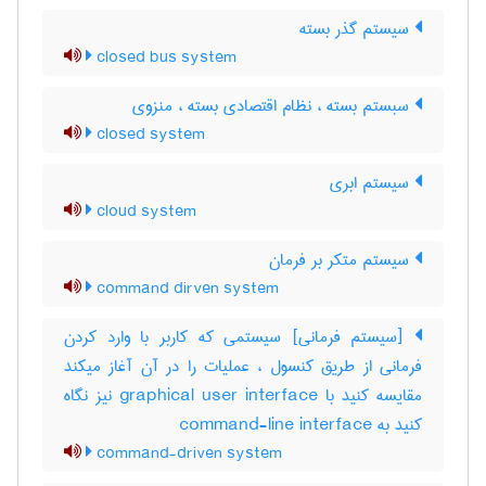
سیستم گذر بسته
closed bus system
سبستم بسته ، نظام اقتصادی بسته ، منزوی
closed system
سیستم ابری
cloud system
سیستم متکر بر فرمان
command dirven system
[سیستم فرمانی] سیستمی که کاربر با وارد کردن
فرمانی از طریق کنسول ، عملیات را در آن آغاز میکند
مقایسه کنید با ‎graphical user interface نیز نگاه
کنید به ‎ command-line interface
command-driven system