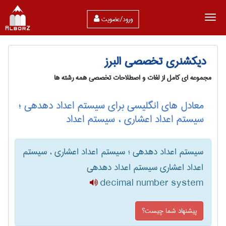
ورود/عضویت
دیکشنری تخصصی البرز
مجموعه ای کامل از لغات و اصطلاحات تخصصی همه رشته ها
معادل های انگلیسی برای سیستم اعداد دهدهی ؛
سیستم اعداد اعشاری ، سیستم اعداد
سیستم اعداد دهدهی ؛ سیستم اعداد اعشاری ، سیستم
اعداد اعشاری سیستم اعداد دهدهی
decimal number system
پیشنهاد شما چیست؟