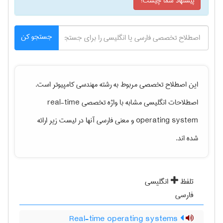
پیشنهاد شما چیست؟
جستجو کن
این اصطلاح تخصصی مربوط به رشته
مهندسی كامپيوتر
است.
اصطلاحات انگلیسی مشابه با واژه تخصصی
real-time
operating system
و معنی فارسی آنها در لیست زیر ارائه
شده اند.
تلفظ
انگلیسی
فارسی
Real-time operating systems