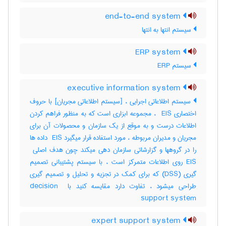
end-to-end system
سیستم انتها به انتها
ERP system
سیستم ERP
executive information system
سیستم اطلاعاتی اجرایی ، [سیستم اطلاعاتی مجریان] با حروف
اختصاری ‎ EIS ، مجموعه ابزاری است که به منظور فراهم کردن
اطلاعات درست و به موقع از یک سازمان و محصولات آن برای
مجریان و مدیران مربوطه ، مورد استفاده قرار میگیرد ‎ EIS داده ها
EIS روی اطلاعات متمرکز است ، با سیستم پشتیبانی تصمیم
گیری (‎DSS) که برای کمک در تجزیه و تحلیل و تصمیم گیری
طراحی میشود ، تفاوت دارد مقایسه کنید با ‎decision ‎
support system
expert support system