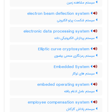
سیستم مشاهده زمین
electron beam deflection system
سیستم شکست پرتو الکترونی
electronic data processing system
سیستم پردازش الکترونیکی داده
Elliptic curve cryptosystem
سیستم رمزنگاری منحنی بیضوی
Embedded System
سیستم های توکار
embeded operating system
سیستم عامل ادغام یافته
employee compensation system
سیستم پاداش کارکنان