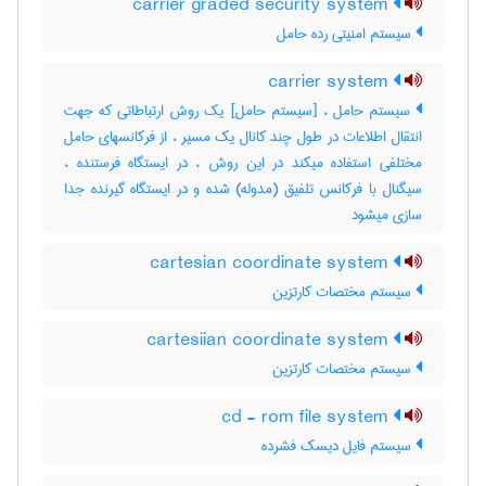
carrier graded security system
سیستم امنیتی رده حامل
carrier system
سیستم حامل ، [سیستم حامل] یک روش ارتباطاتی که جهت
انتقال اطلاعات در طول چند کانال یک مسیر ، از فرکانسهای حامل
مختلفی استفاده میکند در این روش ، در ایستگاه فرستنده ،
سیگنال با فرکانس تلفیق (مدوله) شده و در ایستگاه گیرنده جدا
سازی میشود
cartesian coordinate system
سیستم مختصات کارتزین
cartesiian coordinate system
سیستم مختصات کارتزین
cd - rom file system
سیستم فایل دیسک فشرده