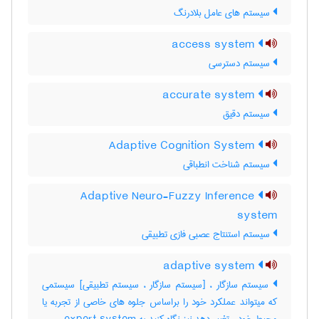
سیستم های عامل بلادرنگ
access system
سیستم دسترسی
accurate system
سیستم دقیق
Adaptive Cognition System
سیستم شناخت انطباقی
Adaptive Neuro-Fuzzy Inference
system
سیستم استنتاج عصبی فازی تطبیقی
adaptive system
سیستم سازگار ، [سیستم سازگار ، سیستم تطبیقی] سیستمی
که میتواند عملکرد خود را براساس جلوه های خاصی از تجربه یا