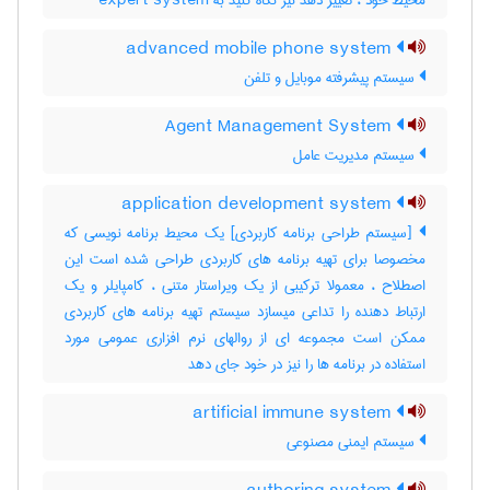
محیط خود ، تغییر دهد نیز نگاه کنید به ‎ expert system
advanced mobile phone system
سیستم پیشرفته موبایل و تلفن
Agent Management System
سیستم مدیریت عامل
application development system
[سیستم طراحی برنامه کاربردی] یک محیط برنامه نویسی که
مخصوصا برای تهیه برنامه های کاربردی طراحی شده است این
اصطلاح ، معمولا ترکیبی از یک ویراستار متنی ، کامپایلر و یک
ارتباط دهنده را تداعی میسازد سیستم تهیه برنامه های کاربردی
ممکن است مجموعه ای از روالهای نرم افزاری عمومی مورد
استفاده در برنامه ها را نیز در خود جای دهد
artificial immune system
سیستم ایمنی مصنوعی