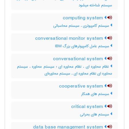
سیستم شناخته میشود
computing system
سیستم کامپیوتری ، سیستم محاسباتی
conversational monitor system
سیستم عامل کامپیوترهای بزرگ IBM
conversational system
نظام محاوره ای ، نظام محاوره ای ؛ سیستم محاوره ، سیستم
محاوره ای نظام محاوره ای ، سیستم محاوره‌ای
cooperative system
سیستم های همکار
critical system
سیستم های بحرانی
data base management system