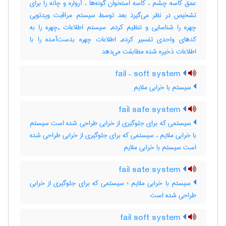
عمق کاسه چشم ، کاسه استخوان گونه‌ها ، آرواره و چانه را برای
تشخیص در نظر می‌گیرد بعد توسط سیستم مراقبت ویدئویی
چهره را شناسایی و تنظیم کرده, سیستم اطلاعات ,چهره را به
کدهای واحدی تفسیر کرده, اطلاعات چهره بدست‌آمده را با
اطلاعات ذخیره شده مطابقت می‌دهد
fail – soft system
سیستم با خرابی ملایم
fail safe system
سیستمی که برای جلوگیری از خرابی طراحی شده است سیستم
با خرابی ملایم ، سیستمی که برای جلوگیری از خرابی طراحی شده
است سیستم با خرابی ملایم
fail sate system
سیستم با خرابی ملایم ؛ سیستمی که برای جلوگیری از خرابی
طراحی شده است
fail soft system