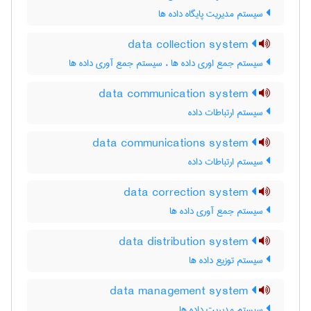
سیستم مدیریت پایگاه داده ها
data collection system
سیستم جمع اوری داده ها ، سیستم جمع آوری داده ها
data communication system
سیستم ارتباطات داده
data communications system
سیستم ارتباطات داده
data correction system
سیستم جمع آوری داده ها
data distribution system
سیستم توزیع داده ها
data management system
سیستم مدیریت داده ها