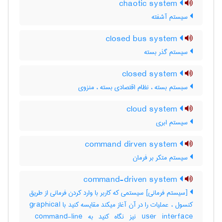
chaotic system
سیستم آشفته
closed bus system
سیستم گذر بسته
closed system
سبستم بسته ، نظام اقتصادی بسته ، منزوی
cloud system
سیستم ابری
command dirven system
سیستم متکر بر فرمان
command-driven system
[سیستم فرمانی] سیستمی که کاربر با وارد کردن فرمانی از طریق
کنسول ، عملیات را در آن آغاز میکند مقایسه کنید با ‎graphical
user interface نیز نگاه کنید به ‎ command-line