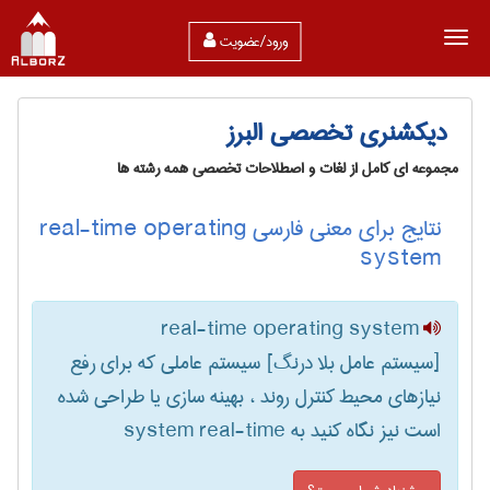
ورود/عضویت
دیکشنری تخصصی البرز
مجموعه ای کامل از لغات و اصطلاحات تخصصی همه رشته ها
نتایج برای معنی فارسی real-time operating
system
real-time operating system
[سیستم عامل بلا درنگ] سیستم عاملی که برای رفع
نیازهای محیط کنترل روند ، بهینه سازی یا طراحی شده
است نیز نگاه کنید به ‎ system real-time