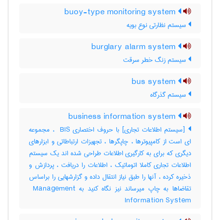
buoy-type monitoring system
سیستم نظارتی نوع بویه
burglary alarm system
سیستم زنگ خطر سرقت
bus system
سیستم گذرگاه
business information system
[سیستم اطلاعات تجاری] با حروف اختصاری ‎ BIS ، مجموعه
ای است از کامپیوترها ، چاپگرها ، تجهیزات ارتباطاتی و ابزارهای
دیگری که برای به کارگیری اطلاعات طراحی شده اند یک سیستم
اطلاعات تجاری کاملا اتوماتیک ، اطلاعات را دریافت ، پردازش و
ذخیره کرده ، آنها را طبق نیاز انتقال داده و گزارشهایی را براساس
تقاضاها به چاپ میرساند نیز نگاه کنید به ‎ Management
Information System