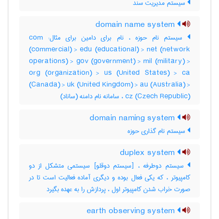
سیستم مدیریت سند
domain name system
سیستم نام حوزه ، نام برای دامین برای مثال: com
(commercial) > edu (educational) > net (network
operations) > gov (government) > mil (military) >
org (organization) > us (United States) > ca
(Canada) > uk (United Kingdom) > au (Australia) >
cz (Czech Republic) ، سامانه نام دامنه (ساناد)
domain naming system
سیستم نام گذاری حوزه
duplex system
سیستم دوطرفه ، [سیستم دوقلو] سیستمی متشکل از دو
کامپیوتر ، که یکی فعال بوده و دیگری آماده فعالیت است تا در
صورت خراب شدن کامپیوتر اول ، پردازش را به عهده بگیرد
earth observing system