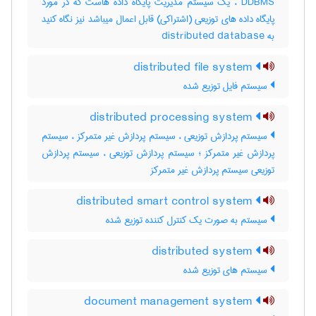
DDBMS ، یک سیستم مدیریت پایگاه داده هاست که در مورد
پایگاه داده های توزیعی (اشتراکی) قابل اعمال میباشد نیز نگاه کنید
به ‎ distributed database
distributed file system
سیستم فایل توزیع شده
distributed processing system
سیستم پردازش توزیعی ، سیستم پردازش غیر متمرکز ، سیستم
پردازش غیر متمرکز ؛ سیستم پردازش توزیعی ، سیستم پردازش
توزیعی سیستم پردازش غیر متمرکز
distributed smart control system
سیستم به صورت یک کنترل کننده توزیع شده
distributed system
سیستم های توزیع شده
document management system