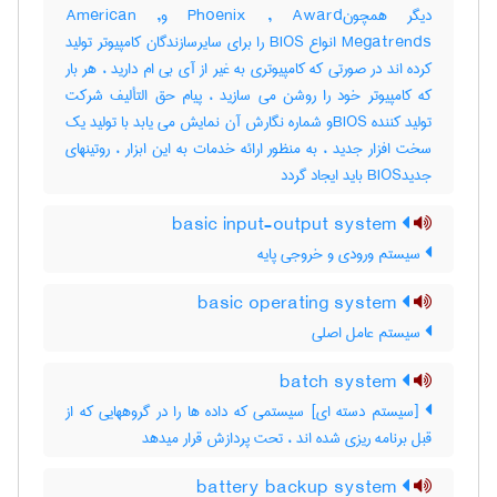
دیگر همچونPhoenix , Award وAmerican ,
Megatrends انواع BIOS را برای سایرسازندگان کامپیوتر تولید
کرده اند در صورتی که کامپیوتری به غیر از آی بی ام دارید ، هر بار
که کامپیوتر خود را روشن می سازید ، پیام حق التألیف شرکت
تولید کننده BIOSو شماره نگارش آن نمایش می یابد با تولید یک
سخت افزار جدید ، به منظور ارائه خدمات به این ابزار ، روتینهای
جدیدBIOS باید ایجاد گردد
basic input-output system
سیستم ورودی و خروجی پایه
basic operating system
سیستم عامل اصلی
batch system
[سیستم دسته ای] سیستمی که داده ها را در گروههایی که از
قبل برنامه ریزی شده اند ، تحت پردازش قرار میدهد
battery backup system