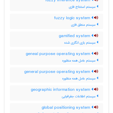
fuzzy inference system
سیستم استنتاج فازی
fuzzy logic system
سیستم منطق فازی
gamified system
سیستم بازی انگاری شده
geneal purpose operating system
سیستم عامل همه منظوره
general purpose operating system
سیستم عامل همه منظوره
geographic information system
سیستم اطلاعات جغرافیایی
global positioning system