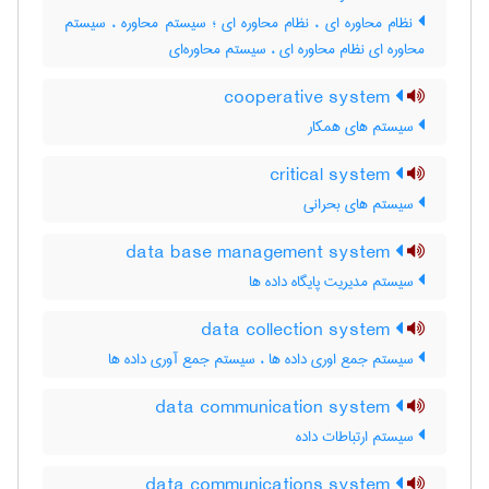
نظام محاوره ای ، نظام محاوره ای ؛ سیستم محاوره ، سیستم
محاوره ای نظام محاوره ای ، سیستم محاوره‌ای
cooperative system
سیستم های همکار
critical system
سیستم های بحرانی
data base management system
سیستم مدیریت پایگاه داده ها
data collection system
سیستم جمع اوری داده ها ، سیستم جمع آوری داده ها
data communication system
سیستم ارتباطات داده
data communications system