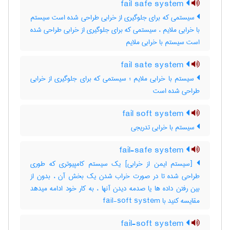
fail safe system
سیستمی که برای جلوگیری از خرابی طراحی شده است سیستم
با خرابی ملایم ، سیستمی که برای جلوگیری از خرابی طراحی شده
است سیستم با خرابی ملایم
fail sate system
سیستم با خرابی ملایم ؛ سیستمی که برای جلوگیری از خرابی
طراحی شده است
fail soft system
سیستم با خرابی تدریجی
fail-safe system
[سیستم ایمن از خرابی] یک سیستم کامپیوتری که طوری
طراحی شده تا در صورت خراب شدن یک بخش آن ، بدون از
بین رفتن داده ها یا صدمه دیدن آنها ، به کار خود ادامه میدهد
مقایسه کنید با ‎ fail-soft system
fail-soft system