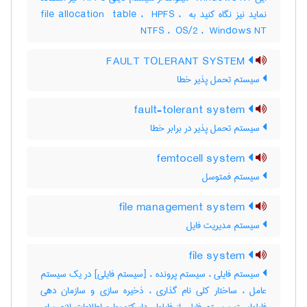
نماید نیز نگاه کنید به ‎file allocation ‎ table ، ‎ HPFS ، ‎
NTFS ، ‎ OS/2 ، ‎ Windows NT
FAULT TOLERANT SYSTEM
سیستم تحمل پذیر خطا
fault-tolerant system
سیستم تحمل پذیر در برابر خطا
femtocell system
سیستم فمتوسل
file management system
سیستم مدیریت فایل
file system
سیستم فایلی ، سیستم پرونده ، [سیستم فایلی] در یک سیستم
عامل ، ساختار کلی نام گذاری ، ذخیره سازی و سازمان دهی