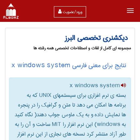
ورود/عضویت
دیکشنری تخصصی البرز
مجموعه ای کامل از لغات و اصطلاحات تخصصی همه رشته ها
نتایج برای معنی فارسی x windows system
x windows system
بسته ی نرم افزاری برای سیستمهای UNIX که به
برنامه ها امکان می دهد تا متن و گرافیک را در پنجره
ها نمایش داده و به یک ماوس جواب دهند( نگاه کنید
به windows) این نرم افزار را MIT ساخت و آن را به
طور آزاد منتشر کرد نسخه های نجاری از این نرم افزار