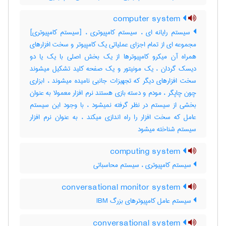
computer system
سیستم رایانه ای ، سیستم کامپیوتری ، [سیستم کامپیوتری]
مجموعه ای از تمام اجزای عملیاتی یک کامپیوتر و سخت افزارهای
همراه آن میکرو کامپیوترها از یک بخش اصلی با یک یا دو
دیسک گردان ، یک مونیتور و یک صفحه کلید تشکیل میشوند
سخت افزارهای دیگر که تجهیزات جانبی نامیده میشوند ، ابزاری
چون چاپگر ، مودم و دسته بازی هستند نرم افزار معمولا به عنوان
بخشی از سیستم در نظر گرفته نمیشود ، با وجود این سیستم
عامل که سخت افزار را راه اندازی میکند ، به عنوان نرم افزار
سیستم شناخته میشود
computing system
سیستم کامپیوتری ، سیستم محاسباتی
conversational monitor system
سیستم عامل کامپیوترهای بزرگ IBM
conversational system