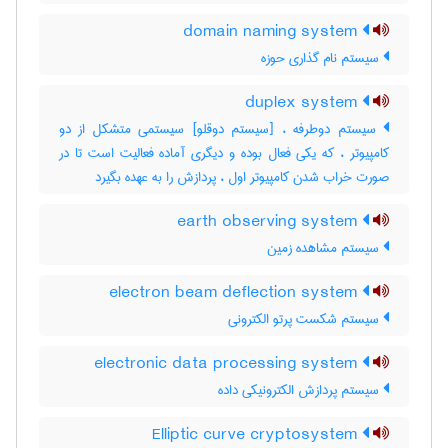
domain naming system
سیستم نام گذاری حوزه
duplex system
سیستم دوطرفه ، [سیستم دوقلو] سیستمی متشکل از دو
کامپیوتر ، که یکی فعال بوده و دیگری آماده فعالیت است تا در
صورت خراب شدن کامپیوتر اول ، پردازش را به عهده بگیرد
earth observing system
سیستم مشاهده زمین
electron beam deflection system
سیستم شکست پرتو الکترونی
electronic data processing system
سیستم پردازش الکترونیکی داده
Elliptic curve cryptosystem