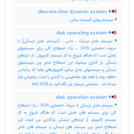
discrete-time dynamic system
سیستم پویای گسسته-زمانی
disk operating system
سیستم عامل دیسک ، داس ، [سیستم عامل دیسکی] با
حروف اختصاری ‎ DOS ، یک اصطلاح کلی برای سیستمهای
عاملی است که هنگام شروع به کار سیستم کامپیوتر ، از ابزارهای
دیسکی بار گذاری میشوند این اصطلاح تمایز بین سیستمهای
دیسکی و سیستمهای عامل میکرو کامپیوترهای اولیه که براساس
حافظه بوده یا فقط نوار مغناطیسی یا کاغذی را تحت پشتیبانی قرار
میداده اند ، مشخص میسازد نیز نگاه کنید به ‎ MS-DOS
disk operation system
سیستم عامل دیسکی با حروف اختصاری DOS ، یک اصطلاح
کلی برای سیستم های عاملی لست که هنگام شروع به کار
سیستم کامپیوتر از ابزارهای دیسکی بارگذاری می شوند این
اصطلاح تمایز بین سیستم های دیسکی و سیستم های عامل