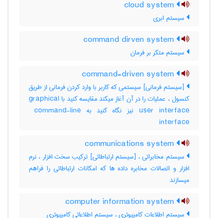
cloud system
سیستم ابری
command dirven system
سیستم متکر بر فرمان
command-driven system
[سیستم فرمانی] سیستمی که کاربر با وارد کردن فرمانی از طریق
کنسول ، عملیات را در آن آغاز میکند مقایسه کنید با ‎graphical
user interface نیز نگاه کنید به ‎ command-line
interface
communications system
سیستم مخابراتی ، [سیستم ارتباطاتی] ترکیب سخت افزار ، نرم
افزار و اتصالات مخابره داده ها که امکانات ارتباطاتی را فراهم
میسازند
computer information system
سیستم اطلاعات کامپیوتری ، سیستم اطلاعاتی کامپیوتری