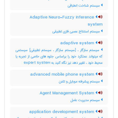
سیستم شناخت انطباقی
Adaptive Neuro-Fuzzy Inference
system
سیستم استنتاج عصبی فازی تطبیقی
adaptive system
سیستم سازگار ، [سیستم سازگار ، سیستم تطبیقی] سیستمی
که میتواند عملکرد خود را براساس جلوه های خاصی از تجربه یا
محیط خود ، تغییر دهد نیز نگاه کنید به ‎ expert system
advanced mobile phone system
سیستم پیشرفته موبایل و تلفن
Agent Management System
سیستم مدیریت عامل
application development system