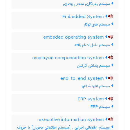
سیستم رمزنگاری منحنی بیضوی
Embedded System
سیستم های توکار
embeded operating system
سیستم عامل ادغام یافته
employee compensation system
سیستم پاداش کارکنان
end-to-end system
سیستم انتها به انتها
ERP system
سیستم ERP
executive information system
سیستم اطلاعاتی اجرایی ، [سیستم اطلاعاتی مجریان] با حروف