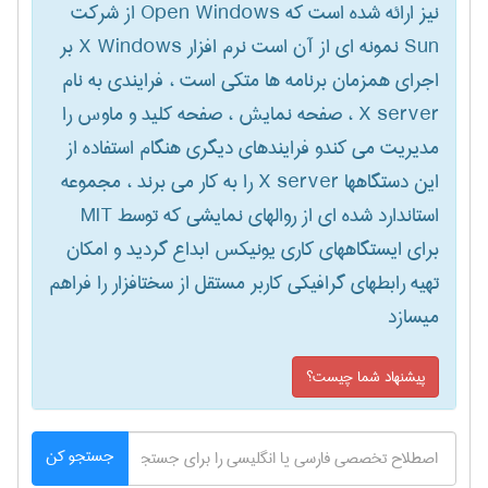
نیز ارائه شده است که Open Windows از شرکت
Sun نمونه ای از آن است نرم افزار X Windows بر
اجرای همزمان برنامه ها متکی است ، فرایندی به نام
X server ، صفحه نمایش ، صفحه کلید و ماوس را
مدیریت می کندو فرایندهای دیگری هنگام استفاده از
این دستگاهها X server را به کار می برند ، مجموعه
استاندارد شده ای از روالهای نمایشی که توسط ‎ MIT
برای ایستگاههای کاری یونیکس ابداع گردید و امکان
تهیه رابطهای گرافیکی کاربر مستقل از سختافزار را فراهم
میسازد
پیشنهاد شما چیست؟
جستجو کن