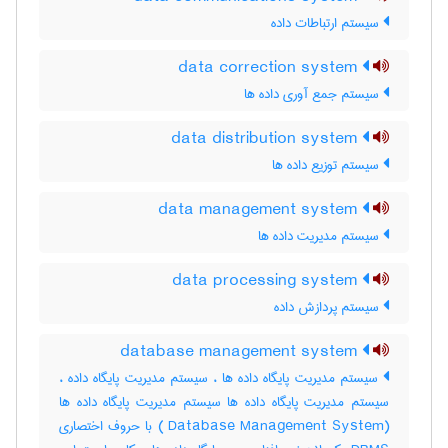
سیستم ارتباطات داده
data correction system
سیستم جمع آوری داده ها
data distribution system
سیستم توزیع داده ها
data management system
سیستم مدیریت داده ها
data processing system
سیستم پردازش داده
database management system
سیستم مدیریت پایگاه داده ها ، سیستم مدیریت پایگاه داده ،
سیستم مدیریت پایگاه داده ها سیستم مدیریت پایگاه داده ها
(Database Management System ) با حروف اختصاری