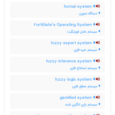
formal system
دستگاه صوری
FortiGate’s Operating System
سیستم عامل فورتیگیت
fuzzy expert system
سیستم خبره فازی
fuzzy inference system
سیستم استنتاج فازی
fuzzy logic system
سیستم منطق فازی
gamified system
سیستم بازی انگاری شده