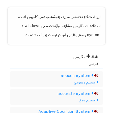
این اصطلاح تخصصی مربوط به رشته
مهندسی كامپيوتر
است.
اصطلاحات انگلیسی مشابه با واژه تخصصی
x windows
system
و معنی فارسی آنها در لیست زیر ارائه شده اند.
تلفظ
انگلیسی
فارسی
access system
سیستم دسترسی
accurate system
سیستم دقیق
Adaptive Cognition System