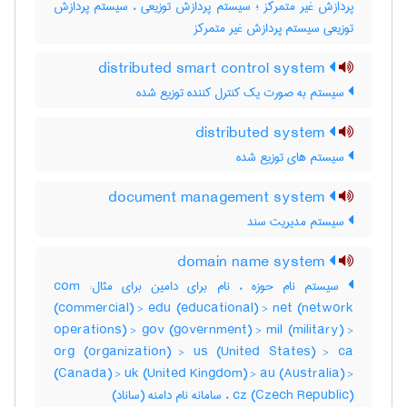
پردازش غیر متمرکز ؛ سیستم پردازش توزیعی ، سیستم پردازش
توزیعی سیستم پردازش غیر متمرکز
distributed smart control system
سیستم به صورت یک کنترل کننده توزیع شده
distributed system
سیستم های توزیع شده
document management system
سیستم مدیریت سند
domain name system
سیستم نام حوزه ، نام برای دامین برای مثال: com
(commercial) > edu (educational) > net (network
operations) > gov (government) > mil (military) >
org (organization) > us (United States) > ca
(Canada) > uk (United Kingdom) > au (Australia) >
cz (Czech Republic) ، سامانه نام دامنه (ساناد)