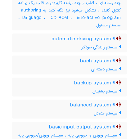
چند رسانه ای ، اغلب از چند برنامه کاربردی در قالب یک برنامه
کنترل کننده ، تشکیل میشود نیز نگاه کنید به ‎ authoring
language ، ‎ CD-ROM ، ‎ interactive program ،
سیستم مسئول
automatic driving system
سیستم رانندگی خودکار
bach system
سیستم دسته ای
backup system
سیستم پشتیبان
balanced system
سیستم متعادل
basic input output system
سیستم ورودی و خروجی پایه ، سیستم ورودی/خروجی پایه