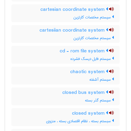
cartesian coordinate system
سیستم مختصات کارتزین
cartesiian coordinate system
سیستم مختصات کارتزین
cd - rom file system
سیستم فایل دیسک فشرده
chaotic system
سیستم آشفته
closed bus system
سیستم گذر بسته
closed system
سبستم بسته ، نظام اقتصادی بسته ، منزوی