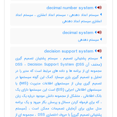
decimal number system
سیستم اعداد دهدهی ؛ سیستم اعداد اعشاری ، سیستم اعداد
اعشاری سیستم اعداد دهدهی
decimal system
سیستم دهدهی
decision support system
سیستم پشتیبانی تصمیم ، سیستم پشتیبان تصمیم گیری
(مخفف آن DSS) DSS - Decision Support System
مجموعه ای از برنامه ها و داده های مرتبط است که مدیر را در
تحلیل و تصمیم گیری یاری میسازد کمک این گونه سیستمها در
تصمیم گیری بیش از سیستمهای اطلاعات مدیریت (MIS) یا
سیستمهای اطلاعاتی اجرایی (EIS) است این سیستمها دارای یک
بانک اطلاعاتی ، متشکل از مجموعه دانش موجود درباره یک زبان
، که برای فرموله کردن مسائل و پرسش بکار میرود و یک برنامه
مدل سازی برای آزمایش تصمیمات ممکن است ، [سیستم
پشتیبانی تصمیم گیری] با حروف اختصاری ‎ DSS ، مجموعه ای از