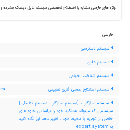
واژه های فارسی مشابه با اصطلاح تخصصی
سیستم فایل دیسک فشرده
و 
فارسی
سیستم دسترسی
سیستم دقیق
سیستم شناخت انطباقی
سیستم استنتاج عصبی فازی تطبیقی
tem
سیستم سازگار ، [سیستم سازگار ، سیستم تطبیقی]
سیستمی که میتواند عملکرد خود را براساس جلوه های
خاصی از تجربه یا محیط خود ، تغییر دهد نیز نگاه کنید
به ‎ expert system