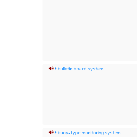
bulletin board system
buoy-type monitoring system