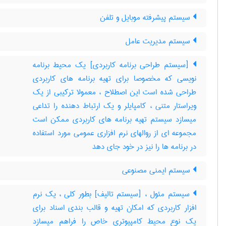
سیستم پیشرفته موبایل و تلفن
سیستم مدیریت عامل
[سیستم طراحی برنامه کاربردی] یک محیط برنامه
نویسی که مخصوصا برای تهیه برنامه های کاربردی
طراحی شده است این اصطلاح ، معمولا ترکیبی از یک
ویراستار متنی ، کامپایلر و یک ارتباط دهنده را تداعی
میسازد سیستم تهیه برنامه های کاربردی ممکن است
مجموعه ای از روالهای نرم افزاری عمومی مورد استفاده
در برنامه ها را نیز در خود جای دهد
سیستم ایمنی مصنوعی
سیستم مئول ، [سیستم تالیف] بطور کلی ، یک نرم
افزار کاربردی که امکان تهیه و قالب بندی اسناد برای
یک نوع محیط کامپیوتری خاص را فراهم میسازد