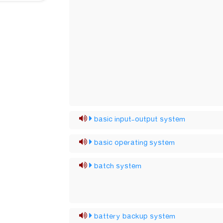
basic input-output system
basic operating system
batch system
battery backup system