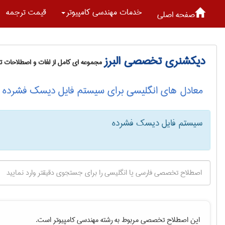
خدمات مهندسی كامپيوتر
قیمت ترجمه
صفحه اصلی
دیکشنری تخصصی البرز
مجموعه ای کامل از لغات و اصطلاحات 
معادل های انگلیسی برای سیستم فایل دیسک فشرده
سیستم فایل دیسک فشرده
این اصطلاح تخصصی مربوط به رشته
مهندسی كامپيوتر
است.