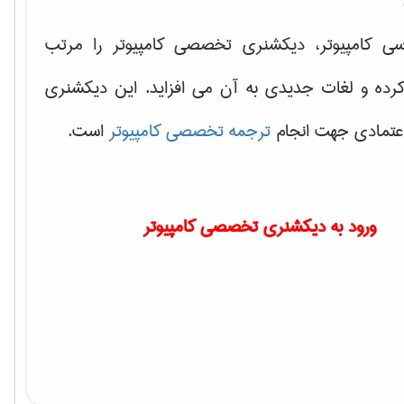
سی کامپیوتر، دیکشنری تخصصی کامپیوتر را مرتب
کرده و لغات جدیدی به آن می افزاید. این دیکشنری
اعتمادی جهت انجام
ترجمه تخصصی کامپیوتر
است.
ورود به دیکشنری تخصصی کامپیوتر