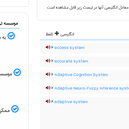
معادل انگلیسی آنها در لیست زیر قابل مشاهده است
موسسه ترج
انگلیسی
تلفظ
به د
access system
accurate system
موسسه ال
Adaptive Cognition System
Adaptive Neuro-Fuzzy Inference sys
adaptive system
ممکن ا