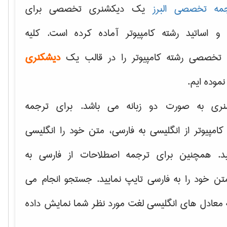
مه تخصصی البرز
یک دیکشنری تخصصی برای
 و اساتید رشته کامپیوتر آماده کرده است. کلیه
تخصصی رشته کامپیوتر را در قالب یک
دیشکنری
 نموده ایم.
نری به صورت دو زبانه می باشد. برای ترجمه
امپیوتر از انگلیسی به فارسی، متن خود را انگلیسی
ید. همچنین برای ترجمه اصطلاحات از فارسی به
تن خود را به فارسی تایپ نمایید. جستجو انجام می
ه معادل های انگلیسی لغت مورد نظر شما نمایش داده