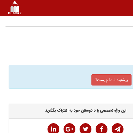
پیشنهاد شما چیست؟
این واژه تخصصی را با دوستان خود به اشتراک بگذارید