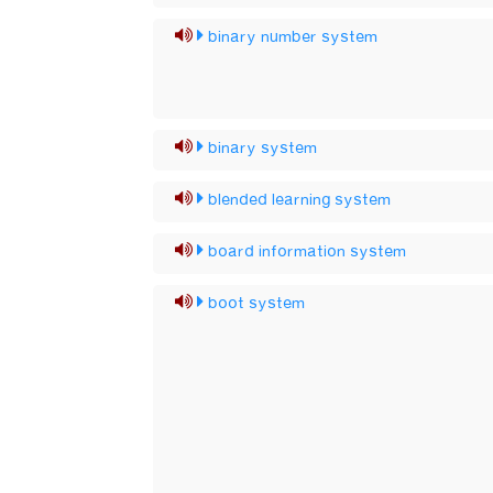
binary number system
binary system
blended learning system
board information system
boot system