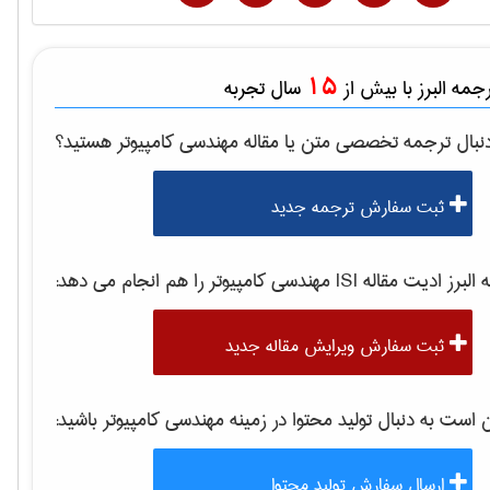
15
مه البرز با بیش از
سال تجربه
نبال ترجمه تخصصی متن یا مقاله
مهندسی كامپيوتر
هستید؟
ثبت سفارش ترجمه جدید
برز ادیت مقاله ISI
مهندسی كامپيوتر
را هم انجام می دهد:
ثبت سفارش ویرایش مقاله جدید
ست به دنبال تولید محتوا در زمینه
مهندسی كامپيوتر
باشید:
ارسال سفارش تولید محتوا