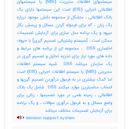
سیستمهای اطلاعات مدیریت (MIS) یا سیستمهای
اطلاعاتی اجرایی (EIS) است این سیستمها دارای یک
بانک اطلاعاتی ، متشکل از مجموعه دانش موجود درباره
یک زبان ، که برای فرموله کردن مسائل و پرسش بکار
میرود و یک برنامه مدل سازی برای آزمایش تصمیمات
ممکن است ، [سیستم پشتیبانی تصمیم گیری] با حروف
اختصاری ‎ DSS ، مجموعه ای از برنامه های مرتبط و
داده های مورد نیاز برای تجزیه تحلیل و تصمیم گیری در
یک سازمان میباشد ‎ DSS شبیه سیستم اطلاعات
مدیریتی (‎MIS) یا سیستم اطلاعات اجرایی (‎EIS) است
اما کمک بیشتری در به فرمول درآوردن تصمیم گیریها و
انتخاب مناسبترین موارد میکنند ‎ DSS شامل یک بانک
اطلاعاتی ، زمینه علمی در مورد تصمیمها ، زبانی برای
وضع مسائل و به فرمول درآوری سوالات ، و یک برنامه
برای آزمایش تصمیمات مختلف میباشد
decision support system