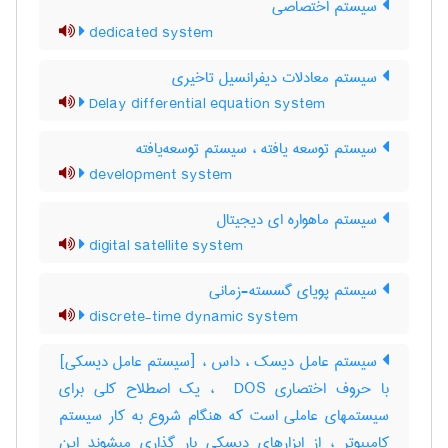
سیستم اختصاصی
dedicated system
سیستم معادلات دیفرانسیل تاخیری
Delay differential equation system
سیستم توسعه یافته ، سیستم توسعه‌یافته
development system
سیستم ماهواره ای دیجیتال
digital satellite system
سیستم پویای گسسته-زمانی
discrete-time dynamic system
سیستم عامل دیسک ، داس ، [سیستم عامل دیسکی]
با حروف اختصاری ‎ DOS ، یک اصطلاح کلی برای
سیستمهای عاملی است که هنگام شروع به کار سیستم
کامپیوتر ، از ابزارهای دیسکی بار گذاری میشوند این