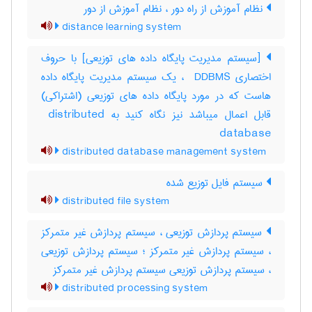
نظام آموزش از راه دور ، نظام آموزش از دور
distance learning system
[سیستم مدیریت پایگاه داده های توزیعی] با حروف
اختصاری ‎ DDBMS ، یک سیستم مدیریت پایگاه داده
هاست که در مورد پایگاه داده های توزیعی (اشتراکی)
قابل اعمال میباشد نیز نگاه کنید به ‎ distributed
database
distributed database management system
سیستم فایل توزیع شده
distributed file system
سیستم پردازش توزیعی ، سیستم پردازش غیر متمرکز
، سیستم پردازش غیر متمرکز ؛ سیستم پردازش توزیعی
، سیستم پردازش توزیعی سیستم پردازش غیر متمرکز
distributed processing system