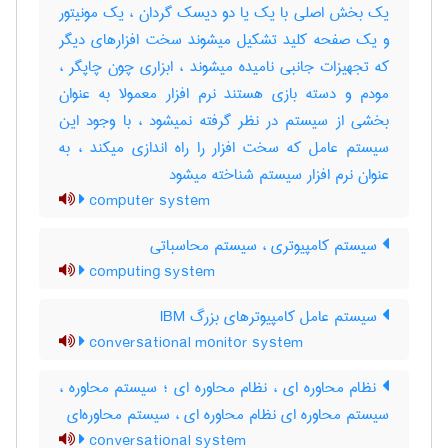
یک بخش اصلی با یک یا دو دیسک گردان ، یک مونیتور
و یک صفحه کلید تشکیل میشوند سخت افزارهای دیگر
که تجهیزات جانبی نامیده میشوند ، ابزاری چون چاپگر ،
مودم و دسته بازی هستند نرم افزار معمولا به عنوان
بخشی از سیستم در نظر گرفته نمیشود ، با وجود این
سیستم عامل که سخت افزار را راه اندازی میکند ، به
عنوان نرم افزار سیستم شناخته میشود
computer system
سیستم کامپیوتری ، سیستم محاسباتی
computing system
سیستم عامل کامپیوترهای بزرگ IBM
conversational monitor system
نظام محاوره ای ، نظام محاوره ای ؛ سیستم محاوره ،
سیستم محاوره ای نظام محاوره ای ، سیستم محاوره‌ای
conversational system