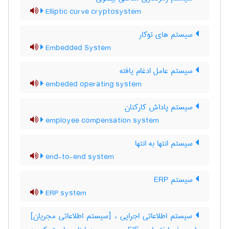
Elliptic curve cryptosystem
سیستم های توکار
Embedded System
سیستم عامل ادغام یافته
embeded operating system
سیستم پاداش کارکنان
employee compensation system
سیستم انتها به انتها
end-to-end system
سیستم ERP
ERP system
سیستم اطلاعاتی اجرایی ، [سیستم اطلاعاتی مجریان]