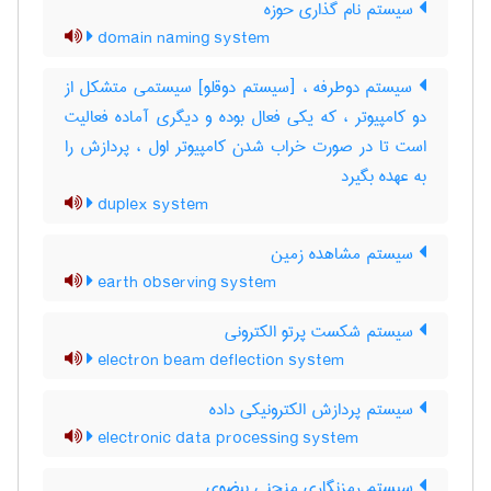
سیستم نام گذاری حوزه
domain naming system
سیستم دوطرفه ، [سیستم دوقلو] سیستمی متشکل از
دو کامپیوتر ، که یکی فعال بوده و دیگری آماده فعالیت
است تا در صورت خراب شدن کامپیوتر اول ، پردازش را
به عهده بگیرد
duplex system
سیستم مشاهده زمین
earth observing system
سیستم شکست پرتو الکترونی
electron beam deflection system
سیستم پردازش الکترونیکی داده
electronic data processing system
سیستم رمزنگاری منحنی بیضوی