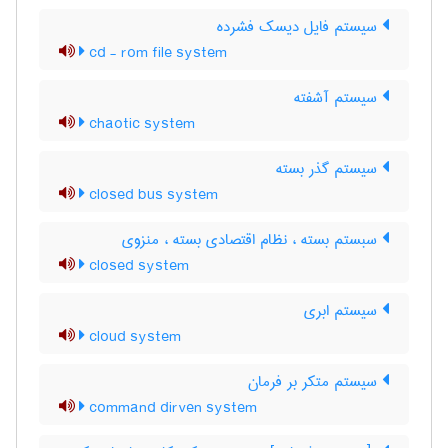
سیستم فایل دیسک فشرده
cd - rom file system
سیستم آشفته
chaotic system
سیستم گذر بسته
closed bus system
سبستم بسته ، نظام اقتصادی بسته ، منزوی
closed system
سیستم ابری
cloud system
سیستم متکر بر فرمان
command dirven system