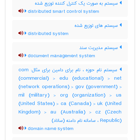
سیستم به صورت یک کنترل کننده توزیع شده
distributed smart control system
سیستم های توزیع شده
distributed system
سیستم مدیریت سند
document management system
سیستم نام حوزه ، نام برای دامین برای مثال: com
(commercial) > edu (educational) > net
(network operations) > gov (government) >
mil (military) > org (organization) > us
(United States) > ca (Canada) > uk (United
Kingdom) > au (Australia) > cz (Czech
Republic) ، سامانه نام دامنه (ساناد)
domain name system