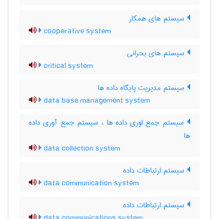
سیستم های همکار
cooperative system
سیستم های بحرانی
critical system
سیستم مدیریت پایگاه داده ها
data base management system
سیستم جمع اوری داده ها ، سیستم جمع آوری داده
ها
data collection system
سیستم ارتباطات داده
data communication system
سیستم ارتباطات داده
data communications system