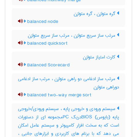
balanced multiway merge
گره متوازن ، گره‌ متوازن
balanced node
مرتب ساز سریع متوازن ، مرتب‌ ساز سریع متوازن
balanced quicksort
کارت امتیاز متوازن
Balanced Scorecard
مرتب ساز ادغامی دو راهی متوازن ، مرتب ‌ساز ادغامی
دوراهی متوازن
balanced two-way merge sort
سیستم ورودی و خروجی پایه ، سیستم ورودی/خروجی
پایه (بایوس) BIOSدریک PCمجموعه ای از دستورات
است که به سخت افزار کامپیوتر و سیستم عامل امکان
می دهد که با برنام های کاربردی و ابزارهای جانبی ،