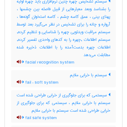
سیستم تشخیص چهره چنین نرم‌افزاری باید چهره اولیه
را بشناسد وبعد معیارهایی از قبیل فاصله بین چشمها ،
پهنای بینی ، عمق کاسه چشم ، کاسه استخوان گونه‌ها ،
آرواره و چانه را برای تشخیص در نظر می‌گیرد بعد توسط
سیستم مراقبت ویدئویی چهره را شناسایی و تنظیم کرده,
سیستم اطلاعات ,چهره را به کدهای واحدی تفسیر کرده,
اطلاعات چهره بدست‌آمده را با اطلاعات ذخیره شده
مطابقت می‌دهد
facial recognition system
سیستم با خرابی ملایم
fail – soft system
سیستمی که برای جلوگیری از خرابی طراحی شده است
سیستم با خرابی ملایم ، سیستمی که برای جلوگیری از
خرابی طراحی شده است سیستم با خرابی ملایم
fail safe system