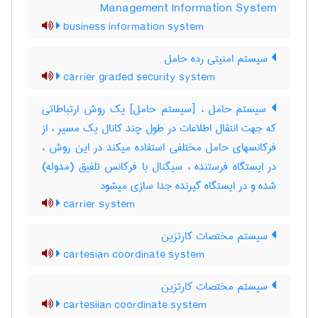
Management Information System
business information system
سیستم امنیتی رده حامل
carrier graded security system
سیستم حامل ، [سیستم حامل] یک روش ارتباطاتی
که جهت انتقال اطلاعات در طول چند کانال یک مسیر ، از
فرکانسهای حامل مختلفی استفاده میکند در این روش ،
در ایستگاه فرستنده ، سیگنال با فرکانس تلفیق (مدوله)
شده و در ایستگاه گیرنده جدا سازی میشود
carrier system
سیستم مختصات کارتزین
cartesian coordinate system
سیستم مختصات کارتزین
cartesiian coordinate system