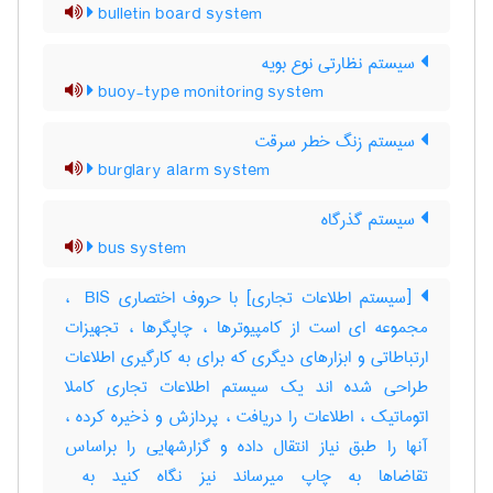
bulletin board system
سیستم نظارتی نوع بویه
buoy-type monitoring system
سیستم زنگ خطر سرقت
burglary alarm system
سیستم گذرگاه
bus system
[سیستم اطلاعات تجاری] با حروف اختصاری ‎ BIS ،
مجموعه ای است از کامپیوترها ، چاپگرها ، تجهیزات
ارتباطاتی و ابزارهای دیگری که برای به کارگیری اطلاعات
طراحی شده اند یک سیستم اطلاعات تجاری کاملا
اتوماتیک ، اطلاعات را دریافت ، پردازش و ذخیره کرده ،
آنها را طبق نیاز انتقال داده و گزارشهایی را براساس