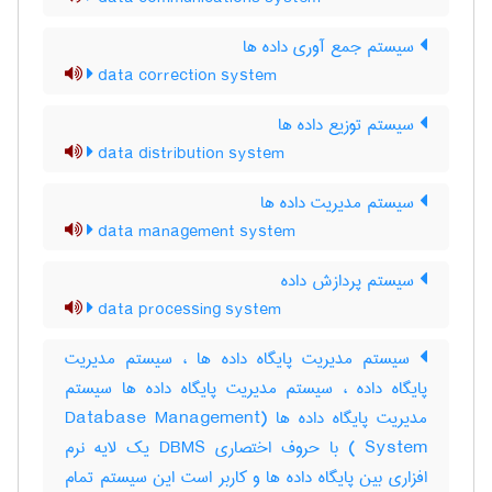
سیستم جمع آوری داده ها
data correction system
سیستم توزیع داده ها
data distribution system
سیستم مدیریت داده ها
data management system
سیستم پردازش داده
data processing system
سیستم مدیریت پایگاه داده ها ، سیستم مدیریت
پایگاه داده ، سیستم مدیریت پایگاه داده ها سیستم
مدیریت پایگاه داده ها (Database Management
System ) با حروف اختصاری DBMS یک لایه نرم
افزاری بین پایگاه داده ها و کاربر است این سیستم تمام