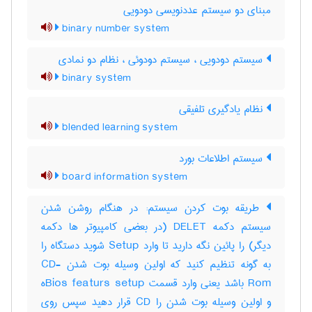
مبنای دو سیستم عددنویسی دودویی
binary number system
سیستم دودویی ، سیستم دودوئی ، نظام دو نمادی
binary system
نظام یادگیری تلفیقی
blended learning system
سیستم اطلاعات بورد
board information system
طریقه بوت کردن سیستم: در هنگام روشن شدن
سیستم دکمه DELET (در بعضی کامپیوتر ها دکمه
دیگر) را پائین نگه دارید تا وارد Setup شوید دستگاه را
به گونه تنظیم کنید که اولین وسیله بوت شدن CD-
Rom باشد یعنی وارد قسمت Bios featurs setupه
و اولین وسیله بوت شدن را CD قرار دهید سپس روی