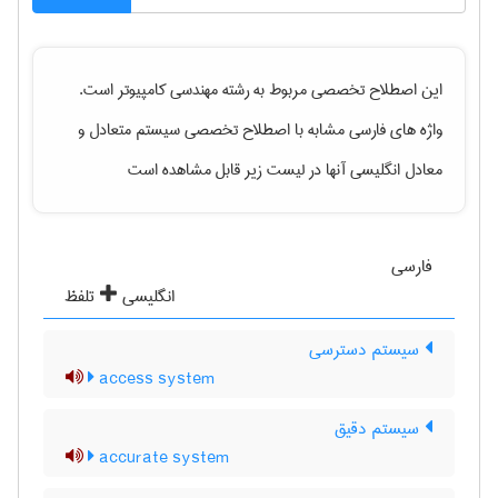
این اصطلاح تخصصی مربوط به رشته
مهندسی كامپيوتر
است.
واژه های فارسی مشابه با اصطلاح تخصصی
سیستم متعادل
و
معادل انگلیسی آنها در لیست زیر قابل مشاهده است
فارسی
انگلیسی
تلفظ
سیستم دسترسی
access system
سیستم دقیق
accurate system