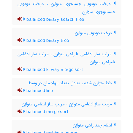
درخت دودویی جستجوی متوازن ، درخت دودویی
جست‌وجوی متوازن
balanced binary search tree
درخت دودویی متوازن
balanced binary tree
مرتب ساز ادغامی k راهی متوازن ، مرتب ‌ساز ادغامی
k-راهی متوازن
balanced k-way merge sort
خط متوازن شده ، تعادل تعداد مهاجمان در وسط
balanced line
مرتب ساز ادغامی متوازن ، مرتب ‌ساز ادغامی متوازن
balanced merge sort
ادغام چند راهی متوازن