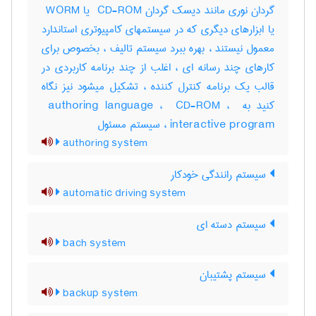
گردان نوری مانند دیسک گردان ‎ CD-ROM یا ‎ WORM
یا ابزارهای دیگری که در سیستمهای کامپیوتری استاندارد
معمول نیستند ، بهره ببرد سیستم تالیف ، بخصوص برای
کارهای چند رسانه ای ، اغلب از چند برنامه کاربردی در
قالب یک برنامه کنترل کننده ، تشکیل میشود نیز نگاه
کنید به ‎ authoring language ، ‎ CD-ROM ، ‎
interactive program ، سیستم مسئول
authoring system
سیستم رانندگی خودکار
automatic driving system
سیستم دسته ای
bach system
سیستم پشتیبان
backup system