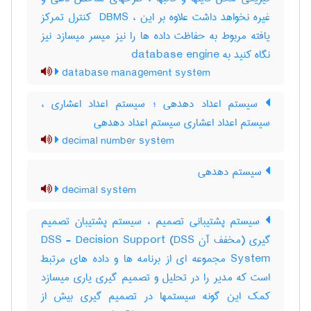
غیره نخواهد داشت علاوه بر این ، ‎ DBMS کنترل تمرکز
یافته مربوط به حفاظت داده ها را نیز میسر میسازد نیز
نگاه کنید به ‎ database engine
database management system
سیستم اعداد دهدهی ؛ سیستم اعداد اعشاری ،
سیستم اعداد اعشاری سیستم اعداد دهدهی
decimal number system
سیستم دهدهی
decimal system
سیستم پشتیبانی تصمیم ، سیستم پشتیبان تصمیم
گیری (مخفف آن DSS) DSS - Decision Support
System مجموعه ای از برنامه ها و داده های مرتبط
است که مدیر را در تحلیل و تصمیم گیری یاری میسازد
کمک این گونه سیستمها در تصمیم گیری بیش از