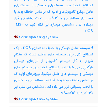
اصطلاح تمایز بین سیستمهای دیسکی و سیستمهای
عامل میکرو کامپیوترهای اولیه که براساس حافظه بوده یا
فقط نوار مغناطیسی یا کاغذی را تحت پشتیبانی قرار
میداده اند ، مشخص میسازد نیز نگاه کنید به ‎ MS-
DOS
disk operating system
سیستم عامل دیسکی با حروف اختصاری DOS ، یک
اصطلاح کلی برای سیستم های عاملی لست که هنگام
شروع به کار سیستم کامپیوتر از ابزارهای دیسکی
بارگذاری می شوند این اصطلاح تمایز بین سیستم های
دیسکی و سیستم های عامل میکروکامپیوترهای اولیه که
بر اساس حافظه بوده و یا فقط نوار مغناطیسی یا کاغذی
را تحت پشتیانی قرار می داده اند ، مشخص می سازد نیز
نگاه کنید به MS-DOS
disk operation system