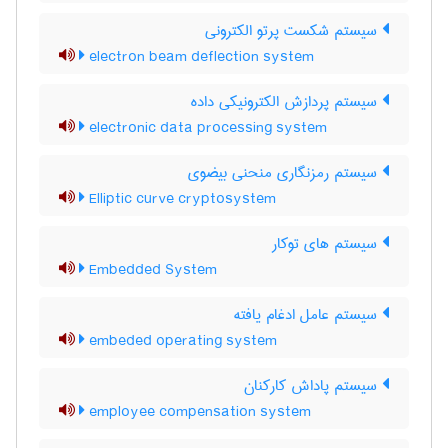
سیستم شکست پرتو الکترونی
electron beam deflection system
سیستم پردازش الکترونیکی داده
electronic data processing system
سیستم رمزنگاری منحنی بیضوی
Elliptic curve cryptosystem
سیستم های توکار
Embedded System
سیستم عامل ادغام یافته
embeded operating system
سیستم پاداش کارکنان
employee compensation system