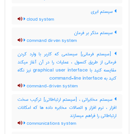
سیستم ابری
cloud system
سیستم متکر بر فرمان
command dirven system
[سیستم فرمانی] سیستمی که کاربر با وارد کردن
فرمانی از طریق کنسول ، عملیات را در آن آغاز میکند
مقایسه کنید با ‎graphical user interface نیز نگاه
کنید به ‎ command-line interface
command-driven system
سیستم مخابراتی ، [سیستم ارتباطاتی] ترکیب سخت
افزار ، نرم افزار و اتصالات مخابره داده ها که امکانات
ارتباطاتی را فراهم میسازند
communications system