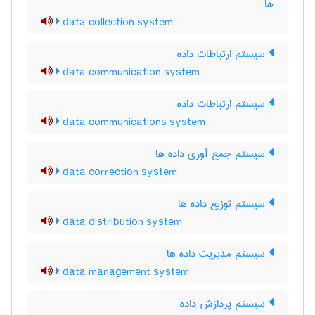
ها
data collection system
سیستم ارتباطات داده
data communication system
سیستم ارتباطات داده
data communications system
سیستم جمع آوری داده ها
data correction system
سیستم توزیع داده ها
data distribution system
سیستم مدیریت داده ها
data management system
سیستم پردازش داده