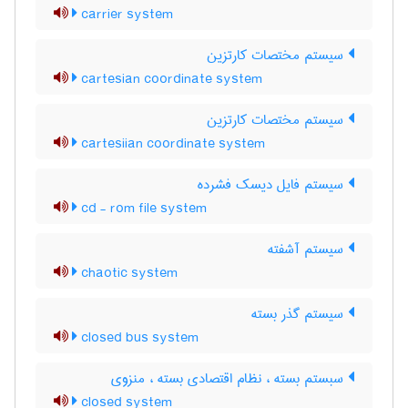
carrier system
سیستم مختصات کارتزین
cartesian coordinate system
سیستم مختصات کارتزین
cartesiian coordinate system
سیستم فایل دیسک فشرده
cd - rom file system
سیستم آشفته
chaotic system
سیستم گذر بسته
closed bus system
سبستم بسته ، نظام اقتصادی بسته ، منزوی
closed system