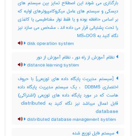
بارگذاری می شوند این اصطلاح تمایز بین سیستم های
دیسکی و سیستم های عامل میکروکامپیوترهای اولیه که
بر اساس حافظه بوده و یا فقط نوار مغناطیسی یا کاغذی
را تحت پشتیانی قرار می داده اند ، مشخص می سازد نیز
نگاه کنید به MS-DOS
disk operation system
نظام آموزش از راه دور ، نظام آموزش از دور
distance learning system
[سیستم مدیریت پایگاه داده های توزیعی] با حروف
اختصاری ‎ DDBMS ، یک سیستم مدیریت پایگاه داده
هاست که در مورد پایگاه داده های توزیعی (اشتراکی)
قابل اعمال میباشد نیز نگاه کنید به ‎ distributed
database
distributed database management system
سیستم فایل توزیع شده