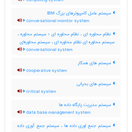
computing system
سیستم عامل کامپیوترهای بزرگ IBM
conversational monitor system
نظام محاوره ای ، نظام محاوره ای ؛ سیستم محاوره ،
سیستم محاوره ای نظام محاوره ای ، سیستم محاوره‌ای
conversational system
سیستم های همکار
cooperative system
سیستم های بحرانی
critical system
سیستم مدیریت پایگاه داده ها
data base management system
سیستم جمع اوری داده ها ، سیستم جمع آوری داده