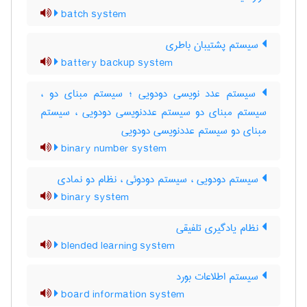
batch system
سیستم پشتیبان باطری
battery backup system
سیستم عدد نویسی دودویی ؛ سیستم مبنای دو ،
سیستم مبنای دو سیستم عددنویسی دودویی ، سیستم
مبنای دو سیستم عددنویسی دودویی
binary number system
سیستم دودویی ، سیستم دودوئی ، نظام دو نمادی
binary system
نظام یادگیری تلفیقی
blended learning system
سیستم اطلاعات بورد
board information system