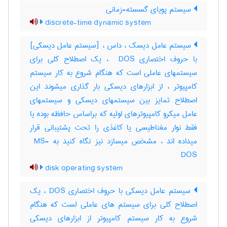
سیستم پویای گسسته-زمانی
discrete-time dynamic system
سیستم عامل دیسک ، داس ، [سیستم عامل دیسکی]
با حروف اختصاری ‎ DOS ، یک اصطلاح کلی برای
سیستمهای عاملی است که هنگام شروع به کار سیستم
کامپیوتر ، از ابزارهای دیسکی بار گذاری میشوند این
اصطلاح تمایز بین سیستمهای دیسکی و سیستمهای
عامل میکرو کامپیوترهای اولیه که براساس حافظه بوده یا
فقط نوار مغناطیسی یا کاغذی را تحت پشتیبانی قرار
میداده اند ، مشخص میسازد نیز نگاه کنید به ‎ MS-
DOS
disk operating system
سیستم عامل دیسکی با حروف اختصاری DOS ، یک
اصطلاح کلی برای سیستم های عاملی لست که هنگام
شروع به کار سیستم کامپیوتر از ابزارهای دیسکی