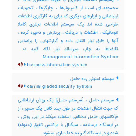
مجموعه ای است از کامپیوترها ، چاپگرها ، تجهیزات
ارتباطاتی و ابزارهای دیگری که برای به کارگیری اطلاعات
طراحی شده اند یک سیستم اطلاعات تجاری کاملا
اتوماتیک ، اطلاعات را دریافت ، پردازش و ذخیره کرده ،
آنها را طبق نیاز انتقال داده و گزارشهایی را براساس
Management Information System
business information system
سیستم امنیتی رده حامل
carrier graded security system
سیستم حامل ، [سیستم حامل] یک روش ارتباطاتی
که جهت انتقال اطلاعات در طول چند کانال یک مسیر ، از
فرکانسهای حامل مختلفی استفاده میکند در این روش ،
در ایستگاه فرستنده ، سیگنال با فرکانس تلفیق (مدوله)
شده و در ایستگاه گیرنده جدا سازی میشود