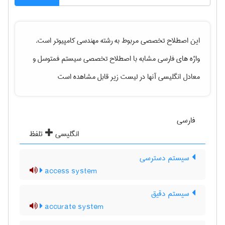
این اصطلاح تخصصی مربوط به رشته
مهندسی كامپيوتر
است.
واژه های فارسی مشابه با اصطلاح تخصصی
سیستم فمتوسل
و
معادل انگلیسی آنها در لیست زیر قابل مشاهده است
فارسی
انگلیسی
تلفظ
سیستم دسترسی
access system
سیستم دقیق
accurate system