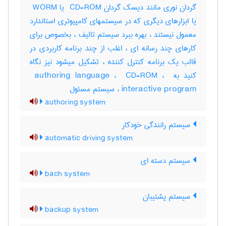
گردان نوری مانند دیسک گردان ‎ CD-ROM یا ‎ WORM
یا ابزارهای دیگری که در سیستمهای کامپیوتری استاندارد
معمول نیستند ، بهره ببرد سیستم تالیف ، بخصوص برای
کارهای چند رسانه ای ، اغلب از چند برنامه کاربردی در
قالب یک برنامه کنترل کننده ، تشکیل میشود نیز نگاه
کنید به ‎ authoring language ، ‎ CD-ROM ، ‎
interactive program ، سیستم مسئول
authoring system
سیستم رانندگی خودکار
automatic driving system
سیستم دسته ای
bach system
سیستم پشتیبان
backup system