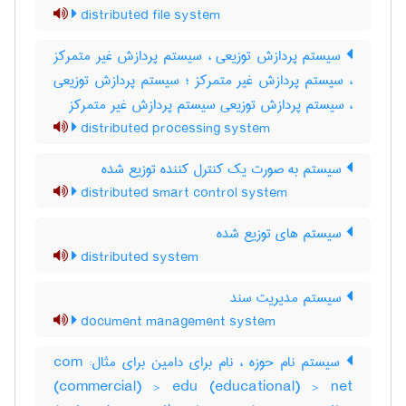
distributed file system
سیستم پردازش توزیعی ، سیستم پردازش غیر متمرکز
، سیستم پردازش غیر متمرکز ؛ سیستم پردازش توزیعی
، سیستم پردازش توزیعی سیستم پردازش غیر متمرکز
distributed processing system
سیستم به صورت یک کنترل کننده توزیع شده
distributed smart control system
سیستم های توزیع شده
distributed system
سیستم مدیریت سند
document management system
سیستم نام حوزه ، نام برای دامین برای مثال: com
(commercial) > edu (educational) > net