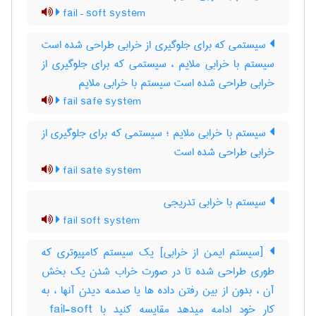
fail – soft system
سیستمی که برای جلوگیری از خرابی طراحی شده است
سیستم با خرابی ملایم ، سیستمی که برای جلوگیری از
خرابی طراحی شده است سیستم با خرابی ملایم
fail safe system
سیستم با خرابی ملایم ؛ سیستمی که برای جلوگیری از
خرابی طراحی شده است
fail sate system
سیستم با خرابی تدریجی
fail soft system
[سیستم ایمن از خرابی] یک سیستم کامپیوتری که
طوری طراحی شده تا در صورت خراب شدن یک بخش
آن ، بدون از بین رفتن داده ها یا صدمه دیدن آنها ، به
کار خود ادامه میدهد مقایسه کنید با ‎ fail-soft