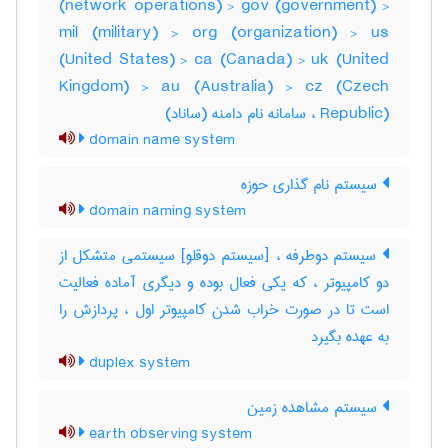
(network operations) > gov (government) >
mil (military) > org (organization) > us
(United States) > ca (Canada) > uk (United
Kingdom) > au (Australia) > cz (Czech
Republic) ، سامانه نام دامنه (ساناد)
domain name system
سیستم نام گذاری حوزه
domain naming system
سیستم دوطرفه ، [سیستم دوقلو] سیستمی متشکل از
دو کامپیوتر ، که یکی فعال بوده و دیگری آماده فعالیت
است تا در صورت خراب شدن کامپیوتر اول ، پردازش را
به عهده بگیرد
duplex system
سیستم مشاهده زمین
earth observing system