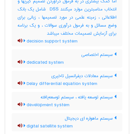
اما کمک بیشتری در به فرمول درآوردن تصمیم گیریها و
انتخاب مناسبترین موارد میکنند ‎ DSS شامل یک بانک
اطلاعاتی ، زمینه علمی در مورد تصمیمها ، زبانی برای
وضع مسائل و به فرمول درآوری سوالات ، و یک برنامه
برای آزمایش تصمیمات مختلف میباشد
decision support system
سیستم اختصاصی
dedicated system
سیستم معادلات دیفرانسیل تاخیری
Delay differential equation system
سیستم توسعه یافته ، سیستم توسعه‌یافته
development system
سیستم ماهواره ای دیجیتال
digital satellite system