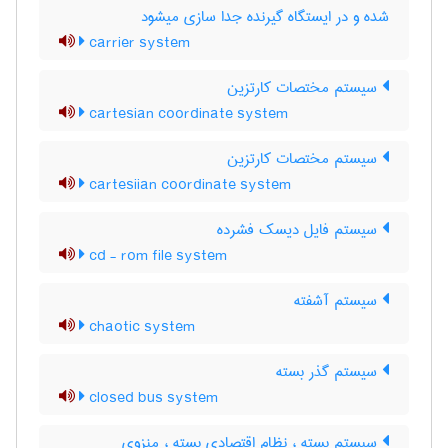
شده و در ایستگاه گیرنده جدا سازی میشود
carrier system
سیستم مختصات کارتزین
cartesian coordinate system
سیستم مختصات کارتزین
cartesiian coordinate system
سیستم فایل دیسک فشرده
cd - rom file system
سیستم آشفته
chaotic system
سیستم گذر بسته
closed bus system
سبستم بسته ، نظام اقتصادی بسته ، منزوی