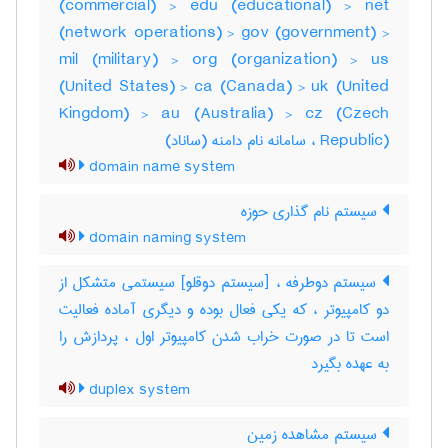
(commercial) > edu (educational) > net
(network operations) > gov (government) >
mil (military) > org (organization) > us
(United States) > ca (Canada) > uk (United
Kingdom) > au (Australia) > cz (Czech
Republic) ، سامانه نام دامنه (ساناد)
domain name system
سیستم نام گذاری حوزه
domain naming system
سیستم دوطرفه ، [سیستم دوقلو] سیستمی متشکل از
دو کامپیوتر ، که یکی فعال بوده و دیگری آماده فعالیت
است تا در صورت خراب شدن کامپیوتر اول ، پردازش را
به عهده بگیرد
duplex system
سیستم مشاهده زمین