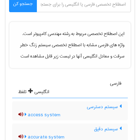
جستجو کن
این اصطلاح تخصصی مربوط به رشته
مهندسی كامپيوتر
است.
واژه های فارسی مشابه با اصطلاح تخصصی
سیستم زنگ خطر
سرقت
و معادل انگلیسی آنها در لیست زیر قابل مشاهده است
فارسی
انگلیسی
تلفظ
سیستم دسترسی
access system
سیستم دقیق
accurate system