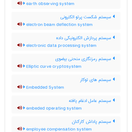
earth observing system
سیستم شکست پرتو الکترونی
electron beam deflection system
سیستم پردازش الکترونیکی داده
electronic data processing system
سیستم رمزنگاری منحنی بیضوی
Elliptic curve cryptosystem
سیستم های توکار
Embedded System
سیستم عامل ادغام یافته
embeded operating system
سیستم پاداش کارکنان
employee compensation system