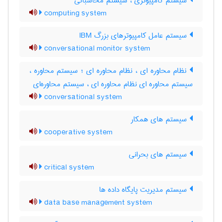
سیستم کامپیوتری ، سیستم محاسباتی
computing system
سیستم عامل کامپیوترهای بزرگ IBM
conversational monitor system
نظام محاوره ای ، نظام محاوره ای ؛ سیستم محاوره ،
سیستم محاوره ای نظام محاوره ای ، سیستم محاوره‌ای
conversational system
سیستم های همکار
cooperative system
سیستم های بحرانی
critical system
سیستم مدیریت پایگاه داده ها
data base management system