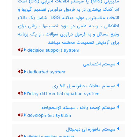
مدیریتی (‎MIS) یا سیستم اطلاعات اجرایی (‎EIS) است
اما کمک بیشتری در به فرمول درآوردن تصمیم گیریها و
انتخاب مناسبترین موارد میکنند ‎ DSS شامل یک بانک
اطلاعاتی ، زمینه علمی در مورد تصمیمها ، زبانی برای
وضع مسائل و به فرمول درآوری سوالات ، و یک برنامه
برای آزمایش تصمیمات مختلف میباشد
decision support system
سیستم اختصاصی
dedicated system
سیستم معادلات دیفرانسیل تاخیری
Delay differential equation system
سیستم توسعه یافته ، سیستم توسعه‌یافته
development system
سیستم ماهواره ای دیجیتال