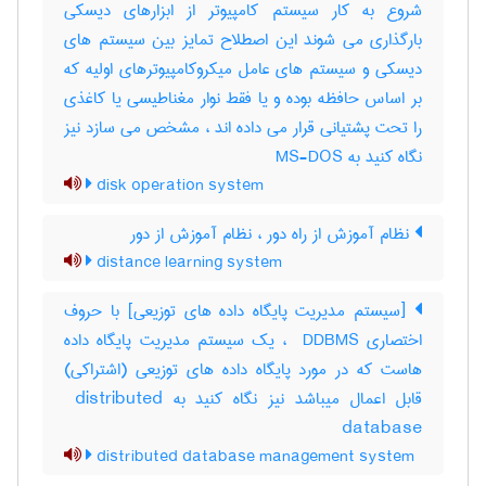
شروع به کار سیستم کامپیوتر از ابزارهای دیسکی
بارگذاری می شوند این اصطلاح تمایز بین سیستم های
دیسکی و سیستم های عامل میکروکامپیوترهای اولیه که
بر اساس حافظه بوده و یا فقط نوار مغناطیسی یا کاغذی
را تحت پشتیانی قرار می داده اند ، مشخص می سازد نیز
نگاه کنید به MS-DOS
disk operation system
نظام آموزش از راه دور ، نظام آموزش از دور
distance learning system
[سیستم مدیریت پایگاه داده های توزیعی] با حروف
اختصاری ‎ DDBMS ، یک سیستم مدیریت پایگاه داده
هاست که در مورد پایگاه داده های توزیعی (اشتراکی)
قابل اعمال میباشد نیز نگاه کنید به ‎ distributed
database
distributed database management system