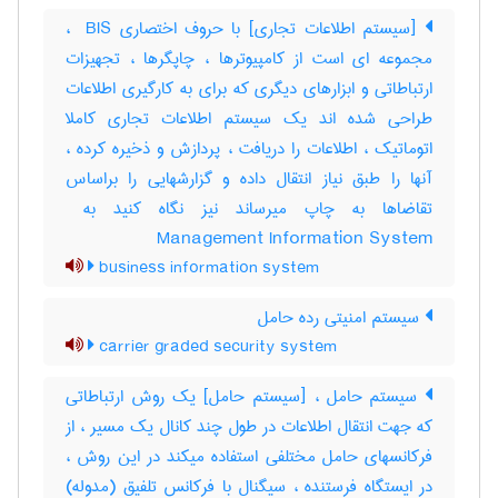
[سیستم اطلاعات تجاری] با حروف اختصاری ‎ BIS ،
مجموعه ای است از کامپیوترها ، چاپگرها ، تجهیزات
ارتباطاتی و ابزارهای دیگری که برای به کارگیری اطلاعات
طراحی شده اند یک سیستم اطلاعات تجاری کاملا
اتوماتیک ، اطلاعات را دریافت ، پردازش و ذخیره کرده ،
آنها را طبق نیاز انتقال داده و گزارشهایی را براساس
Management Information System
business information system
سیستم امنیتی رده حامل
carrier graded security system
سیستم حامل ، [سیستم حامل] یک روش ارتباطاتی
که جهت انتقال اطلاعات در طول چند کانال یک مسیر ، از
فرکانسهای حامل مختلفی استفاده میکند در این روش ،
در ایستگاه فرستنده ، سیگنال با فرکانس تلفیق (مدوله)