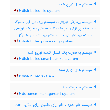
سیستم فایل توزیع شده
distributed file system
سیستم پردازش توزیعی ، سیستم پردازش غیر متمرکز
، سیستم پردازش غیر متمرکز ؛ سیستم پردازش توزیعی
، سیستم پردازش توزیعی سیستم پردازش غیر متمرکز
distributed processing system
سیستم به صورت یک کنترل کننده توزیع شده
distributed smart control system
سیستم های توزیع شده
distributed system
سیستم مدیریت سند
document management system
سیستم نام حوزه ، نام برای دامین برای مثال: com