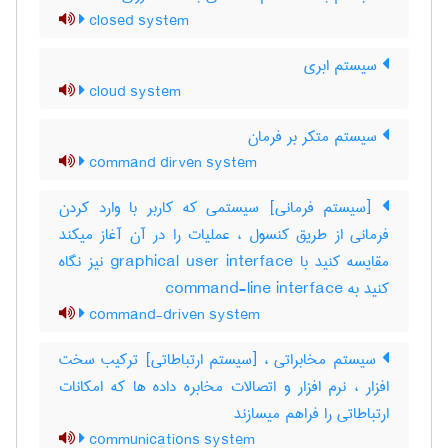
closed system
سیستم ابری
cloud system
سیستم متکر بر فرمان
command dirven system
[سیستم فرمانی] سیستمی که کاربر با وارد کردن
فرمانی از طریق کنسول ، عملیات را در آن آغاز میکند
مقایسه کنید با ‎graphical user interface نیز نگاه
کنید به ‎ command-line interface
command-driven system
سیستم مخابراتی ، [سیستم ارتباطاتی] ترکیب سخت
افزار ، نرم افزار و اتصالات مخابره داده ها که امکانات
ارتباطاتی را فراهم میسازند
communications system