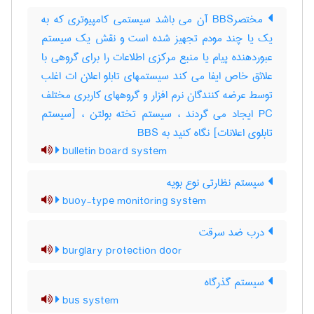
مختصرBBS آن می باشد سیستمی کامپیوتری که به
یک یا چند مودم تجهیز شده است و نقش یک سیستم
عبوردهنده پیام یا منبع مرکزی اطلاعات را برای گروهی با
علائق خاص ایفا می کند سیستمهای تابلو اعلان ات اغلب
توسط عرضه کنندگان نرم افزار و گروههای کاربری مختلف
PC ایجاد می گردند ، سیستم تخته بولتن ، [سیستم
تابلوی اعلانات] نگاه کنید به ‎ BBS
bulletin board system
سیستم نظارتی نوع بویه
buoy-type monitoring system
درب ضد سرقت
burglary protection door
سیستم گذرگاه
bus system