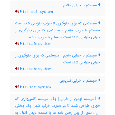
سیستم با خرابی ملایم
fail – soft system
سیستمی که برای جلوگیری از خرابی طراحی شده است
سیستم با خرابی ملایم ، سیستمی که برای جلوگیری از
خرابی طراحی شده است سیستم با خرابی ملایم
fail safe system
سیستم با خرابی ملایم ؛ سیستمی که برای جلوگیری از
خرابی طراحی شده است
fail sate system
سیستم با خرابی تدریجی
fail soft system
[سیستم ایمن از خرابی] یک سیستم کامپیوتری که
طوری طراحی شده تا در صورت خراب شدن یک بخش
آن ، بدون از بین رفتن داده ها یا صدمه دیدن آنها ، به