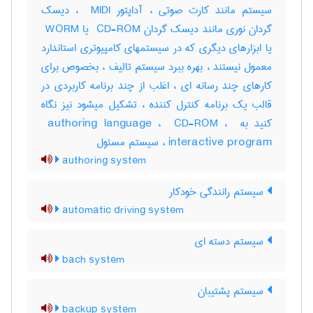
سیستم مانند کارت صوتی ، آداپتور ‎ MIDI ، دیسک
گردان نوری مانند دیسک گردان ‎ CD-ROM یا ‎ WORM
یا ابزارهای دیگری که در سیستمهای کامپیوتری استاندارد
معمول نیستند ، بهره ببرد سیستم تالیف ، بخصوص برای
کارهای چند رسانه ای ، اغلب از چند برنامه کاربردی در
قالب یک برنامه کنترل کننده ، تشکیل میشود نیز نگاه
کنید به ‎ authoring language ، ‎ CD-ROM ، ‎
interactive program ، سیستم مسئول
authoring system
سیستم رانندگی خودکار
automatic driving system
سیستم دسته ای
bach system
سیستم پشتیبان
backup system