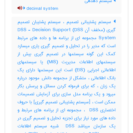
سیستم دهدهی
decimal system
سیستم پشتیبانی تصمیم ، سیستم پشتیبان تصمیم
گیری (مخفف آن DSS) DSS - Decision Support
System مجموعه ای از برنامه ها و داده های مرتبط
است که مدیر را در تحلیل و تصمیم گیری یاری میسازد
کمک این گونه سیستمها در تصمیم گیری بیش از
سیستمهای اطلاعات مدیریت (MIS) یا سیستمهای
اطلاعاتی اجرایی (EIS) است این سیستمها دارای یک
بانک اطلاعاتی ، متشکل از مجموعه دانش موجود درباره
یک زبان ، که برای فرموله کردن مسائل و پرسش بکار
میرود و یک برنامه مدل سازی برای آزمایش تصمیمات
ممکن است ، [سیستم پشتیبانی تصمیم گیری] با حروف
اختصاری ‎ DSS ، مجموعه ای از برنامه های مرتبط و
داده های مورد نیاز برای تجزیه تحلیل و تصمیم گیری در
یک سازمان میباشد ‎ DSS شبیه سیستم اطلاعات