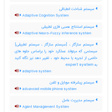
سیستم شناخت انطباقی
Adaptive Cognition System
سیستم استنتاج عصبی فازی تطبیقی
Adaptive Neuro-Fuzzy Inference system
سیستم سازگار ، [سیستم سازگار ، سیستم تطبیقی]
سیستمی که میتواند عملکرد خود را براساس جلوه های
خاصی از تجربه یا محیط خود ، تغییر دهد نیز نگاه کنید
به ‎ expert system
adaptive system
سیستم پیشرفته موبایل و تلفن
advanced mobile phone system
سیستم مدیریت عامل
Agent Management System