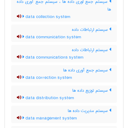
سیستم جمع اوری داده ها ، سیستم جمع آوری داده
ها
data collection system
سیستم ارتباطات داده
data communication system
سیستم ارتباطات داده
data communications system
سیستم جمع آوری داده ها
data correction system
سیستم توزیع داده ها
data distribution system
سیستم مدیریت داده ها
data management system