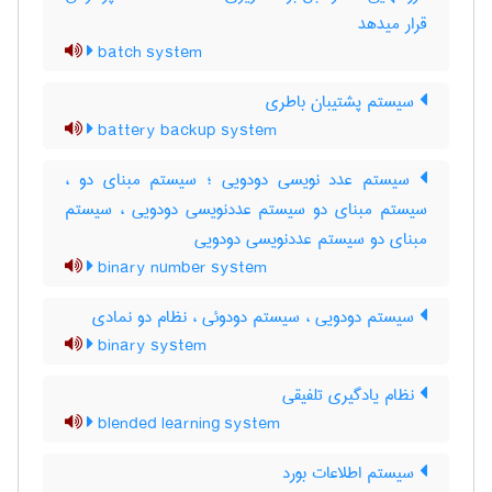
قرار میدهد
batch system
سیستم پشتیبان باطری
battery backup system
سیستم عدد نویسی دودویی ؛ سیستم مبنای دو ،
سیستم مبنای دو سیستم عددنویسی دودویی ، سیستم
مبنای دو سیستم عددنویسی دودویی
binary number system
سیستم دودویی ، سیستم دودوئی ، نظام دو نمادی
binary system
نظام یادگیری تلفیقی
blended learning system
سیستم اطلاعات بورد