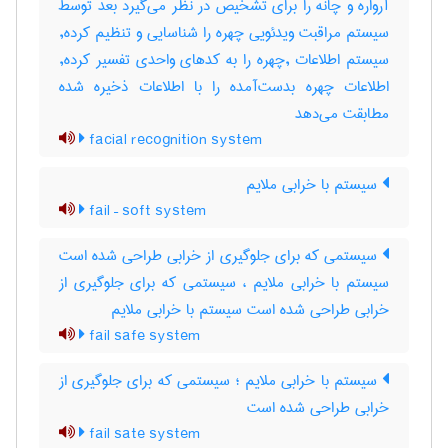
آرواره و چانه را برای تشخیص در نظر می‌گیرد بعد توسط
سیستم مراقبت ویدئویی چهره را شناسایی و تنظیم کرده,
سیستم اطلاعات ,چهره را به کدهای واحدی تفسیر کرده,
اطلاعات چهره بدست‌آمده را با اطلاعات ذخیره شده
مطابقت می‌دهد
facial recognition system
سیستم با خرابی ملایم
fail – soft system
سیستمی که برای جلوگیری از خرابی طراحی شده است
سیستم با خرابی ملایم ، سیستمی که برای جلوگیری از
خرابی طراحی شده است سیستم با خرابی ملایم
fail safe system
سیستم با خرابی ملایم ؛ سیستمی که برای جلوگیری از
خرابی طراحی شده است
fail sate system