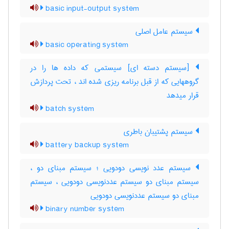
basic input-output system
سیستم عامل اصلی
basic operating system
[سیستم دسته ای] سیستمی که داده ها را در
گروههایی که از قبل برنامه ریزی شده اند ، تحت پردازش
قرار میدهد
batch system
سیستم پشتیبان باطری
battery backup system
سیستم عدد نویسی دودویی ؛ سیستم مبنای دو ،
سیستم مبنای دو سیستم عددنویسی دودویی ، سیستم
مبنای دو سیستم عددنویسی دودویی
binary number system