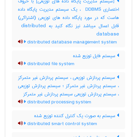
[سیستم مدیریت پایگاه داده های توزیعی] با حروف
اختصاری ‎ DDBMS ، یک سیستم مدیریت پایگاه داده
هاست که در مورد پایگاه داده های توزیعی (اشتراکی)
قابل اعمال میباشد نیز نگاه کنید به ‎ distributed
database
distributed database management system
سیستم فایل توزیع شده
distributed file system
سیستم پردازش توزیعی ، سیستم پردازش غیر متمرکز
، سیستم پردازش غیر متمرکز ؛ سیستم پردازش توزیعی
، سیستم پردازش توزیعی سیستم پردازش غیر متمرکز
distributed processing system
سیستم به صورت یک کنترل کننده توزیع شده
distributed smart control system