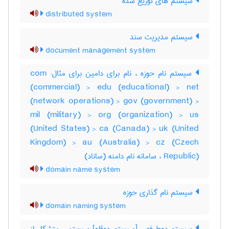
سیستم های توزیع شده
distributed system
سیستم مدیریت سند
document management system
سیستم نام حوزه ، نام برای دامین برای مثال: com
(commercial) > edu (educational) > net
(network operations) > gov (government) >
mil (military) > org (organization) > us
(United States) > ca (Canada) > uk (United
Kingdom) > au (Australia) > cz (Czech
Republic) ، سامانه نام دامنه (ساناد)
domain name system
سیستم نام گذاری حوزه
domain naming system