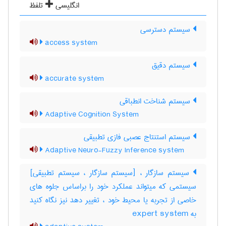
انگلیسی
تلفظ
سیستم دسترسی
access system
سیستم دقیق
accurate system
سیستم شناخت انطباقی
Adaptive Cognition System
سیستم استنتاج عصبی فازی تطبیقی
Adaptive Neuro-Fuzzy Inference system
سیستم سازگار ، [سیستم سازگار ، سیستم تطبیقی]
سیستمی که میتواند عملکرد خود را براساس جلوه های
خاصی از تجربه یا محیط خود ، تغییر دهد نیز نگاه کنید
به ‎ expert system