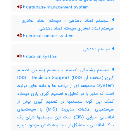
database management system
سیستم اعداد دهدهی ؛ سیستم اعداد اعشاری ،
سیستم اعداد اعشاری سیستم اعداد دهدهی
decimal number system
سیستم دهدهی
decimal system
سیستم پشتیبانی تصمیم ، سیستم پشتیبان تصمیم
گیری (مخفف آن DSS) DSS - Decision Support
System مجموعه ای از برنامه ها و داده های مرتبط
است که مدیر را در تحلیل و تصمیم گیری یاری میسازد
کمک این گونه سیستمها در تصمیم گیری بیش از
سیستمهای اطلاعات مدیریت (MIS) یا سیستمهای
اطلاعاتی اجرایی (EIS) است این سیستمها دارای یک
بانک اطلاعاتی ، متشکل از مجموعه دانش موجود درباره