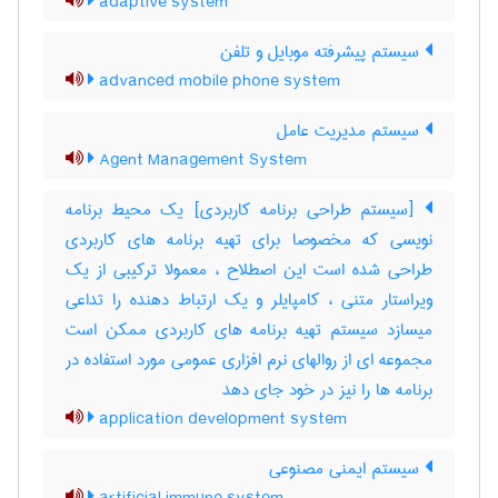
adaptive system
سیستم پیشرفته موبایل و تلفن
advanced mobile phone system
سیستم مدیریت عامل
Agent Management System
[سیستم طراحی برنامه کاربردی] یک محیط برنامه
نویسی که مخصوصا برای تهیه برنامه های کاربردی
طراحی شده است این اصطلاح ، معمولا ترکیبی از یک
ویراستار متنی ، کامپایلر و یک ارتباط دهنده را تداعی
میسازد سیستم تهیه برنامه های کاربردی ممکن است
مجموعه ای از روالهای نرم افزاری عمومی مورد استفاده در
برنامه ها را نیز در خود جای دهد
application development system
سیستم ایمنی مصنوعی