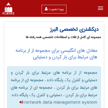
ورود/عضویت
دیکشنری تخصصی البرز
مجموعه ای کامل از لغات و اصطلاحات تخصصی همه رشته ها
معادل های انگلیسی برای مجموعه از از برنامه
های مرتبط برای بار کردن و دستیابی
مجموعه از از برنامه های مرتبط برای بار کردن و
دستیابی و کنترل یک پایگاه داده ، مجموعه ای از برنامه
های مرتبط برای بار کردن ، مجموعه ای از برنامه های
مرتبط برای بار کردن ، دستیابی و کنترل یک پایگاه داده
network data management system