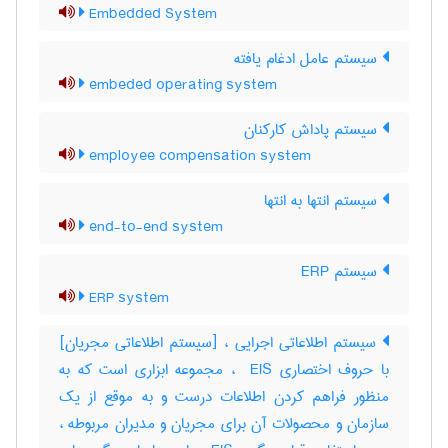
Embedded System
سیستم عامل ادغام یافته
embeded operating system
سیستم پاداش کارکنان
employee compensation system
سیستم انتها به انتها
end-to-end system
سیستم ERP
ERP system
سیستم اطلاعاتی اجرایی ، [سیستم اطلاعاتی مجریان]
با حروف اختصاری ‎ EIS ، مجموعه ابزاری است که به
منظور فراهم کردن اطلاعات درست و به موقع از یک
سازمان و محصولات آن برای مجریان و مدیران مربوطه ،