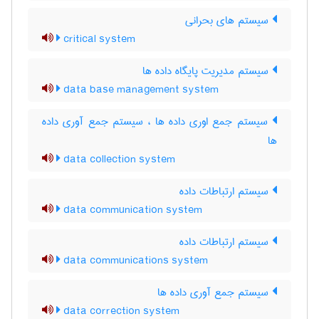
سیستم های بحرانی
critical system
سیستم مدیریت پایگاه داده ها
data base management system
سیستم جمع اوری داده ها ، سیستم جمع آوری داده
ها
data collection system
سیستم ارتباطات داده
data communication system
سیستم ارتباطات داده
data communications system
سیستم جمع آوری داده ها
data correction system