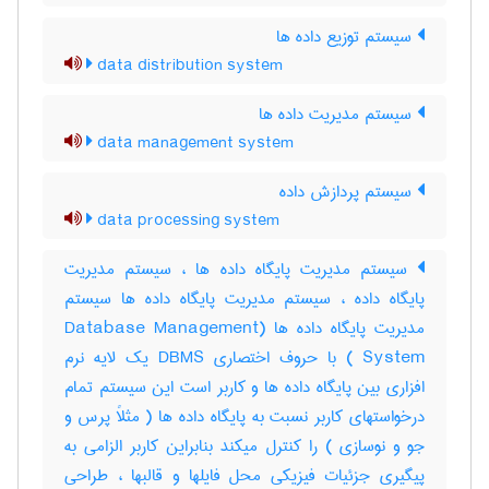
سیستم توزیع داده ها
data distribution system
سیستم مدیریت داده ها
data management system
سیستم پردازش داده
data processing system
سیستم مدیریت پایگاه داده ها ، سیستم مدیریت
پایگاه داده ، سیستم مدیریت پایگاه داده ها سیستم
مدیریت پایگاه داده ها (Database Management
System ) با حروف اختصاری DBMS یک لایه نرم
افزاری بین پایگاه داده ها و کاربر است این سیستم تمام
درخواستهای کاربر نسبت به پایگاه داده ها ( مثلاً پرس و
جو و نوسازی ) را کنترل میکند بنابراین کاربر الزامی به
پیگیری جزئیات فیزیکی محل فایلها و قالبها ، طراحی