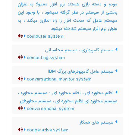
مودم و دسته بازی هستند نرم افزار معمولا به عنوان
بخشی از سیستم در نظر گرفته نمیشود ، با وجود این
سیستم عامل که سخت افزار را راه اندازی میکند ، به
عنوان نرم افزار سیستم شناخته میشود
computer system
سیستم کامپیوتری ، سیستم محاسباتی
computing system
سیستم عامل کامپیوترهای بزرگ IBM
conversational monitor system
نظام محاوره ای ، نظام محاوره ای ؛ سیستم محاوره ،
سیستم محاوره ای نظام محاوره ای ، سیستم محاوره‌ای
conversational system
سیستم های همکار
cooperative system