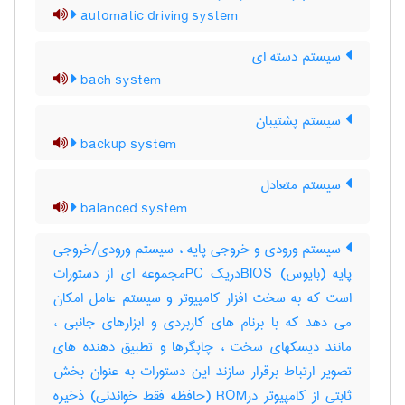
automatic driving system
سیستم دسته ای
bach system
سیستم پشتیبان
backup system
سیستم متعادل
balanced system
سیستم ورودی و خروجی پایه ، سیستم ورودی/خروجی
پایه (بایوس) BIOSدریک PCمجموعه ای از دستورات
است که به سخت افزار کامپیوتر و سیستم عامل امکان
می دهد که با برنام های کاربردی و ابزارهای جانبی ،
مانند دیسکهای سخت ، چاپگرها و تطبیق دهنده های
تصویر ارتباط برقرار سازند این دستورات به عنوان بخش
ثابتی از کامپیوتر درROM (حافظه فقط خواندنی) ذخیره