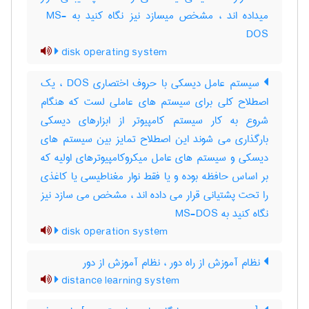
میداده اند ، مشخص میسازد نیز نگاه کنید به ‎ MS-
DOS
disk operating system
سیستم عامل دیسکی با حروف اختصاری DOS ، یک
اصطلاح کلی برای سیستم های عاملی لست که هنگام
شروع به کار سیستم کامپیوتر از ابزارهای دیسکی
بارگذاری می شوند این اصطلاح تمایز بین سیستم های
دیسکی و سیستم های عامل میکروکامپیوترهای اولیه که
بر اساس حافظه بوده و یا فقط نوار مغناطیسی یا کاغذی
را تحت پشتیانی قرار می داده اند ، مشخص می سازد نیز
نگاه کنید به MS-DOS
disk operation system
نظام آموزش از راه دور ، نظام آموزش از دور
distance learning system