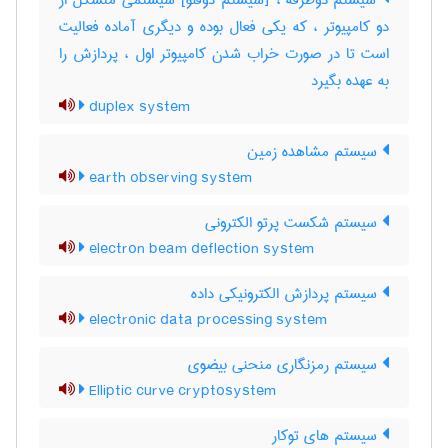
سیستم دوطرفه ، [سیستم دوقلو] سیستمی متشکل از
دو کامپیوتر ، که یکی فعال بوده و دیگری آماده فعالیت
است تا در صورت خراب شدن کامپیوتر اول ، پردازش را
به عهده بگیرد
duplex system
سیستم مشاهده زمین
earth observing system
سیستم شکست پرتو الکترونی
electron beam deflection system
سیستم پردازش الکترونیکی داده
electronic data processing system
سیستم رمزنگاری منحنی بیضوی
Elliptic curve cryptosystem
سیستم های توکار