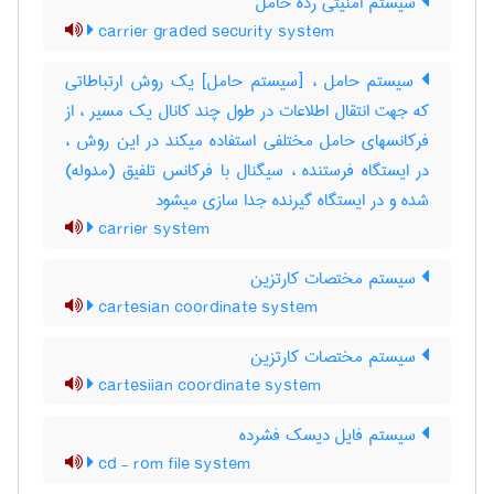
سیستم امنیتی رده حامل
carrier graded security system
سیستم حامل ، [سیستم حامل] یک روش ارتباطاتی
که جهت انتقال اطلاعات در طول چند کانال یک مسیر ، از
فرکانسهای حامل مختلفی استفاده میکند در این روش ،
در ایستگاه فرستنده ، سیگنال با فرکانس تلفیق (مدوله)
شده و در ایستگاه گیرنده جدا سازی میشود
carrier system
سیستم مختصات کارتزین
cartesian coordinate system
سیستم مختصات کارتزین
cartesiian coordinate system
سیستم فایل دیسک فشرده
cd - rom file system