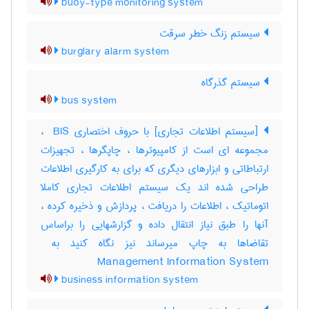
buoy-type monitoring system
سیستم زنگ خطر سرقت
burglary alarm system
سیستم گذرگاه
bus system
[سیستم اطلاعات تجاری] با حروف اختصاری ‎ BIS ،
مجموعه ای است از کامپیوترها ، چاپگرها ، تجهیزات
ارتباطاتی و ابزارهای دیگری که برای به کارگیری اطلاعات
طراحی شده اند یک سیستم اطلاعات تجاری کاملا
اتوماتیک ، اطلاعات را دریافت ، پردازش و ذخیره کرده ،
آنها را طبق نیاز انتقال داده و گزارشهایی را براساس
Management Information System
business information system