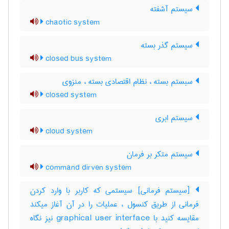
سیستم آشفته
chaotic system
سیستم گذر بسته
closed bus system
سبستم بسته ، نظام اقتصادی بسته ، منزوی
closed system
سیستم ابری
cloud system
سیستم متکر بر فرمان
command dirven system
[سیستم فرمانی] سیستمی که کاربر با وارد کردن
فرمانی از طریق کنسول ، عملیات را در آن آغاز میکند
مقایسه کنید با ‎graphical user interface نیز نگاه