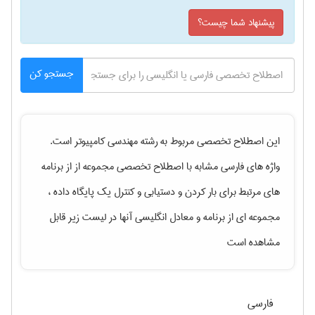
پیشنهاد شما چیست؟
جستجو کن
این اصطلاح تخصصی مربوط به رشته
مهندسی كامپيوتر
است.
واژه های فارسی مشابه با اصطلاح تخصصی
مجموعه از از برنامه
های مرتبط برای بار کردن و دستیابی و کنترل یک پایگاه داده ،
مجموعه ای از برنامه
و معادل انگلیسی آنها در لیست زیر قابل
مشاهده است
فارسی