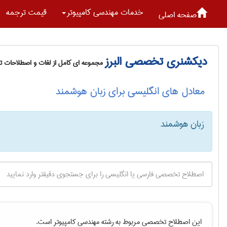
خدمات مهندسی كامپيوتر
قیمت ترجمه
صفحه اصلی
دیکشنری تخصصی البرز
مجموعه ای کامل از لغات و اصطلاحات 
معادل های انگلیسی برای زبان هوشمند
زبان هوشمند
این اصطلاح تخصصی مربوط به رشته
مهندسی كامپيوتر
است.