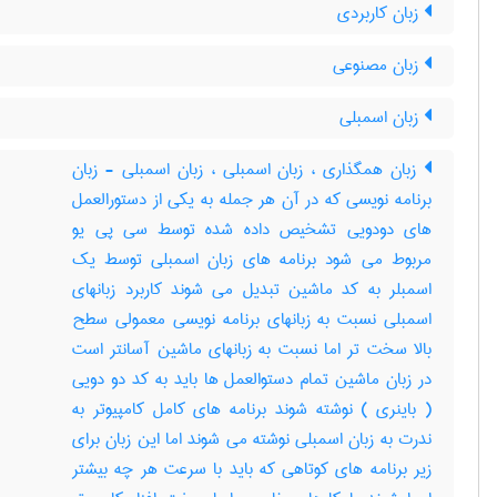
زبان کاربردی
زبان مصنوعی
زبان اسمبلی
زبان همگذاری ، زبان اسمبلی ، زبان اسمبلی - زبان
برنامه نویسی که در آن هر جمله به یکی از دستورالعمل
های دودویی تشخیص داده شده توسط سی پی یو
مربوط می شود برنامه های زبان اسمبلی توسط یک
اسمبلر به کد ماشین تبدیل می شوند کاربرد زبانهای
اسمبلی نسبت به زبانهای برنامه نویسی معمولی سطح
بالا سخت تر اما نسبت به زبانهای ماشین آسانتر است
در زبان ماشین تمام دستوالعمل ها باید به کد دو دویی
( باینری ) نوشته شوند برنامه های کامل کامپیوتر به
ندرت به زبان اسمبلی نوشته می شوند اما این زبان برای
زیر برنامه های کوتاهی که باید با سرعت هر چه بیشتر