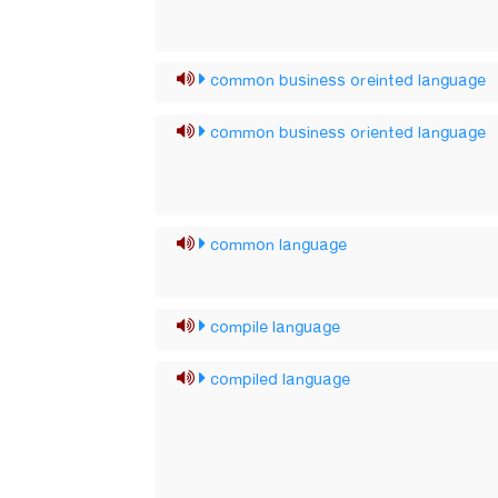
common business oreinted language
common business oriented language
common language
compile language
compiled language