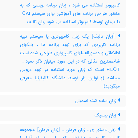
کامپیوتر استفاده می شود ، زبان برنامه نویسی که به
منظور طراحی برنامه های آموزشی برای سیستم ‎ CAI
یا فرمان توسط کامپیوتر استفاده می شود زبان تالیف
[زبان تالیف] یک زبان کامپیوتری یا سیستم تهیه
برنامه کاربردی که برای تهیه برنامه ها ، بانکهای
اطلاعاتی و دستورالعملهای کامپیوتری طراحی شده است
PILOT است که زبان مورد استفاده در تهیه دروس
میباشد (و اولین بار توسط دانشگاه کالیفرنیا معرفی
میگردید)
زبان ساده شده اسمبلی
زبان بیسیک
زبان دستور ی ، زبان فرمان ، [زبان فرمان] مجموعه