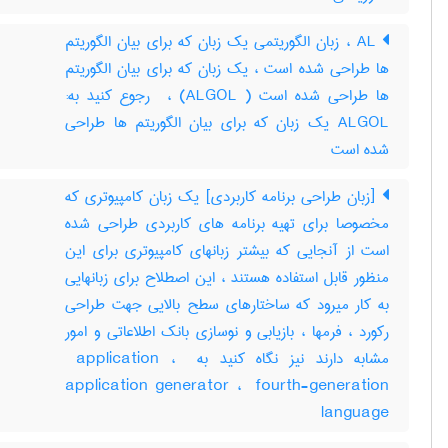
AL ، زبان الگوریتمی یک زبان که برای بیان الگوریتم
ها طراحی شده است ، یک زبان که برای بیان الگوریتم
ها طراحی شده است ( ALGOL) ، ‎ رجوع کنید به:
ALGOL یک زبان که برای بیان الگوریتم ها طراحی
شده است
[زبان طراحی برنامه کاربردی] یک زبان کامپیوتری که
مخصوصا برای تهیه برنامه های کاربردی طراحی شده
است از آنجایی که بیشتر زبانهای کامپیوتری برای این
منظور قابل استفاده هستند ، این اصطلاح برای زبانهایی
به کار میرود که ساختارهای سطح بالایی جهت طراحی
رکورد ، فرمها ، بازیابی و نوسازی بانک اطلاعاتی و امور
مشابه دارند نیز نگاه کنید به ‎ application ، ‎
application generator ، ‎ fourth-generation
language