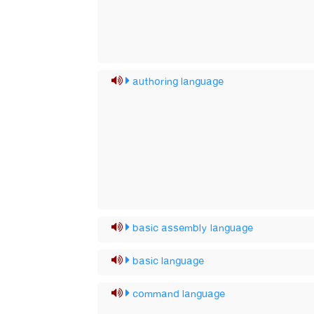
authoring language
basic assembly language
basic language
command language