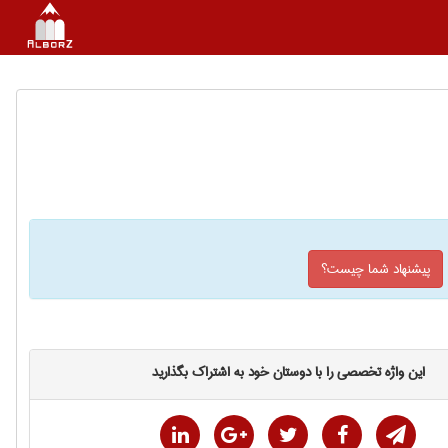
پیشنهاد شما چیست؟
این واژه تخصصی را با دوستان خود به اشتراک بگذارید