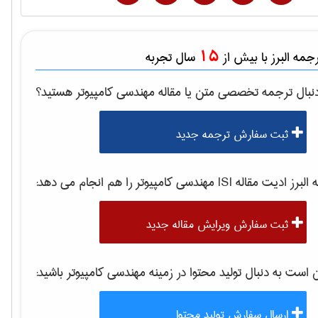
15
مه البرز با بیش از
سال تجربه
نبال ترجمه تخصصی متن یا مقاله
مهندسی كامپيوتر
هستید؟
ثبت سفارش ترجمه جدید
برز ادیت مقاله ISI
مهندسی كامپيوتر
را هم انجام می دهد:
ثبت سفارش ویرایش مقاله جدید
ست به دنبال تولید محتوا در زمینه
مهندسی كامپيوتر
باشید:
ارسال سفارش تولید محتوا