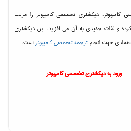
سی کامپیوتر، دیکشنری تخصصی کامپیوتر را مرتب
کرده و لغات جدیدی به آن می افزاید. این دیکشنری
اعتمادی جهت انجام
ترجمه تخصصی کامپیوتر
است.
ورود به دیکشنری تخصصی کامپیوتر