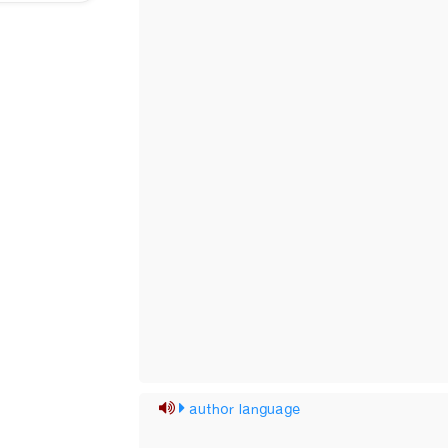
author language