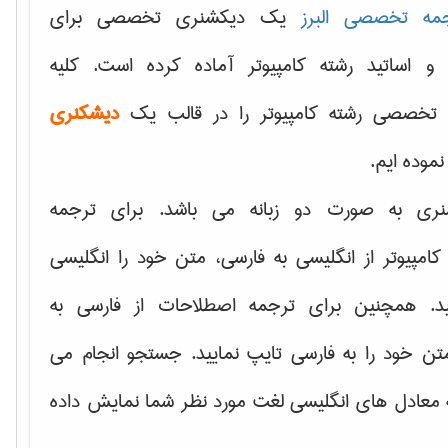
مه تخصصی البرز
یک دیکشنری تخصصی برای
 و اساتید رشته کامپیوتر آماده کرده است. کلیه
تخصصی رشته کامپیوتر را در قالب یک
دیشکنری
 نموده ایم.
نری به صورت دو زبانه می باشد. برای ترجمه
امپیوتر از انگلیسی به فارسی، متن خود را انگلیسی
ید. همچنین برای ترجمه اصطلاحات از فارسی به
تن خود را به فارسی تایپ نمایید. جستجو انجام می
ه معادل های انگلیسی لغت مورد نظر شما نمایش داده