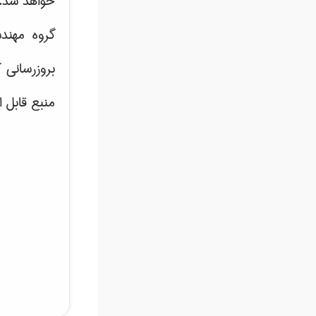
خواهد شد.
گروه مهند
بروزرسانی 
منبع قابل 