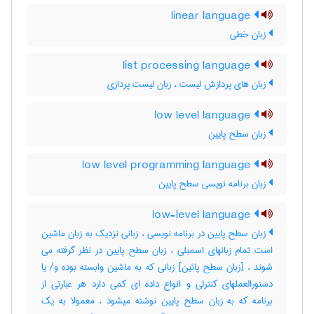
linear language
زبان خطی
list processing language
زبان های پردازش لیست ، زبان لیست پردازی
low level language
زبان سطح پایین
low level programming language
زبان برنامه نویسی سطح پایین
low-level language
زبان سطح پایین در برنامه نویسی ، زبانی نزدیک به زبان ماشین
است تمام زبانهای اسمبلی ، زبان سطح پایین در نظر گرفته می
شوند ، [زبان سطح پائین] زبانی که به ماشین وابسته بوده و‎/ یا
دستورالعملهای کنترلی و انواع داده ای کمی دارد هر عبارتی از
برنامه که به زبان سطح پایین نوشته میشود ، معمولا به یک