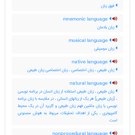
فوق زبان
mnemonic language
زبان یادمان
musical language
زبان موسیقی
native language
زبان طبیعی ، زبان اختصاصی ، زبان اختصاصی زبان طبیعی
natural language
زبان طبیعی ، زبان طبیعی استفاده از زبان انسان در برنامه نویسی
، [زبان طبیعی] هر یک از زبانهای انسانی ، در مقایسه با زبان برنامه
نویسی یا زبان ماشین فهم زبان طبیعی و کاربرد آن در یک محیط
کامپیوتری ، یکی از اهداف تحقیقات مربوط به هوش مصنوعی
است
nonprocedural language