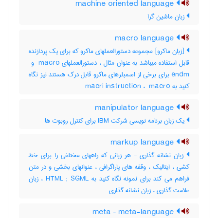
machine oriented language
زبان ماشین گرا
macro language
[زبان ماکرو] مجموعه دستورالعملهای ماکرو که برای یک پردازنده
endm برای برخی از اسمبلرهای ماکرو قابل درک هستند نیز نگاه
کنید به ‎ macri instruction ، ‎ macro
manipulator language
یک زبان برنامه نویسی شرکت IBM برای کنترل روبوت ها
markup language
زبان نشانه گذاری - هر زبانی که راههای مختلفی را برای خط
کشی ، ایتالیک ، وقفه های پاراگرافی ، عنوانهای بخشی و در متن
فراهم می کند برای نمونه نگاه کنید به HTML ; SGML ، زبان
علامت گذاری ، زبان نشانه گذاری
meta – meta-language