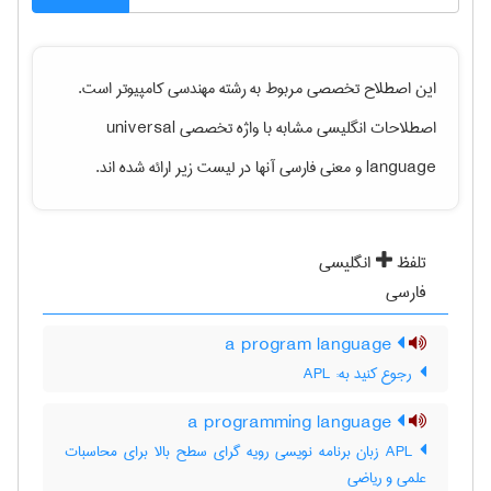
این اصطلاح تخصصی مربوط به رشته
مهندسی كامپيوتر
است.
اصطلاحات انگلیسی مشابه با واژه تخصصی
universal
language
و معنی فارسی آنها در لیست زیر ارائه شده اند.
تلفظ
انگلیسی
فارسی
a program language
‎ رجوع کنید به: APL
a programming language
APL زبان برنامه نویسی رویه گرای سطح بالا برای محاسبات
علمی و ریاضی