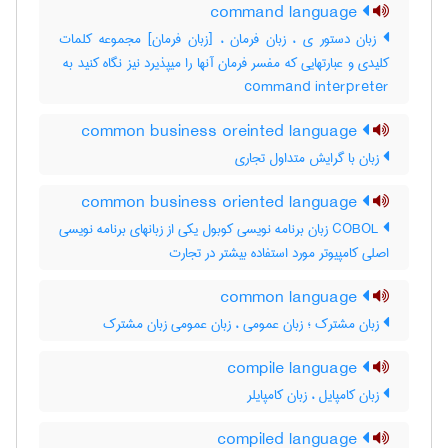
command language
زبان دستور ی ، زبان فرمان ، [زبان فرمان] مجموعه کلمات
command interpreter
common business oreinted language
زبان با گرایش متداول تجاری
common business oriented language
COBOL زبان برنامه نویسی کوبول یکی از زبانهای برنامه نویسی
اصلی کامپیوتر مورد استفاده بیشتر در تجارت
common language
زبان مشترک ؛ زبان عمومی ، زبان عمومی زبان مشترک
compile language
زبان کامپایل ، زبان کامپایلر
compiled language