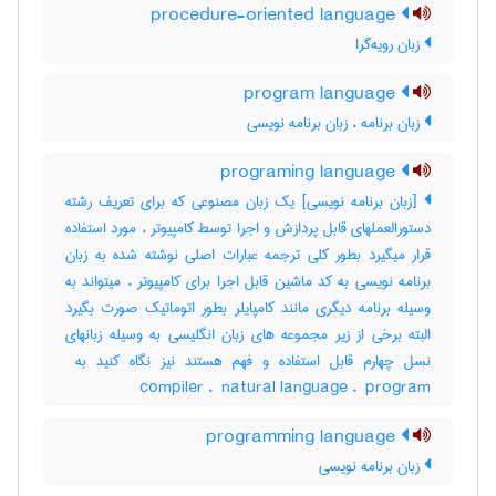
procedure-oriented language
زبان رویه‌گرا
program language
زبان برنامه ، زبان برنامه نویسی
programing language
[زبان برنامه نویسی] یک زبان مصنوعی که برای تعریف رشته
دستورالعملهای قابل پردازش و اجرا توسط کامپیوتر ، مورد استفاده
قرار میگیرد بطور کلی ترجمه عبارات اصلی نوشته شده به زبان
برنامه نویسی به کد ماشین قابل اجرا برای کامپیوتر ، میتواند به
وسیله برنامه دیگری مانند کامپایلر بطور اتوماتیک صورت بگیرد
البته برخی از زیر مجموعه های زبان انگلیسی به وسیله زبانهای
compiler ، ‎ natural language ، ‎ program
programming language
زبان برنامه نویسی