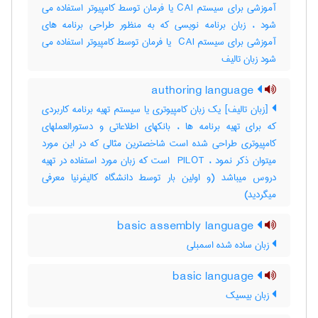
آموزشی برای سیستم CAI یا فرمان توسط کامپیوتر استفاده می
شود ، زبان برنامه نویسی که به منظور طراحی برنامه های
آموزشی برای سیستم ‎ CAI یا فرمان توسط کامپیوتر استفاده می
شود زبان تالیف
authoring language
[زبان تالیف] یک زبان کامپیوتری یا سیستم تهیه برنامه کاربردی
که برای تهیه برنامه ها ، بانکهای اطلاعاتی و دستورالعملهای
کامپیوتری طراحی شده است شاخصترین مثالی که در این مورد
میتوان ذکر نمود ، ‎ PILOT است که زبان مورد استفاده در تهیه
دروس میباشد (و اولین بار توسط دانشگاه کالیفرنیا معرفی
میگردید)
basic assembly language
زبان ساده شده اسمبلی
basic language
زبان بیسیک