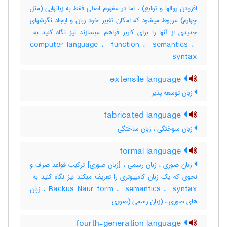
افزودن روالها و توابع) ، اما در مفهوم اصلی فقط به زبانهایی (مثل
چهارم) مربوط میشود که امکان تغییر خود زبان و ایجاد نگرشهای
computer language ، ‎ function ، ‎ semantics ، ‎
syntax
extensile language
زبان توسعه پذیر
fabricated language
زبان سوختگی ، زبان ساختگی
formal language
زبان صوری ، زبان رسمی ، [زبان صوری] ترکیب قواعد صرف و
Backus-Naur form ، ‎ semantics ، ‎ syntax ، زبان
های صوری ، (زبان رسمی (صوری
fourth-generation language