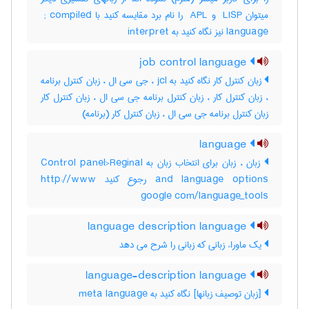
میتوان ‎ LISP و ‎ APL را نام برد مقایسه کنید با ‎ ; compiled
language نیز نگاه کنید به ‎ interpret
job control language
زبان کنترل کار نگاه کنید به jcl ، جی سی ال ، زبان کنترل برنامه
، زبان کنترل کار ، زبان کنترل برنامه جی سی ال ، زبان کنترل کار
زبان کنترل برنامه جی سی ال ، زبان کنترل کار (برنامه)
language
زبان ، زبان برای انتخاب زبان به Control panel>Reginal
and language options رجوع کنید http://www
google com/language_tools
language description language
یک ماوراء زبانی که زبانی را شرح می دهد
language-description language
[زبان توصیف زبانها] نگاه کنید به ‎ meta language