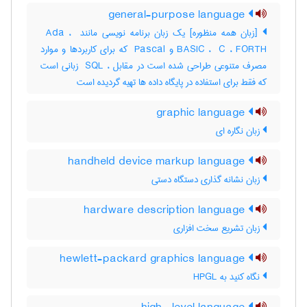
general-purpose language
[زبان همه منظوره] یک زبان برنامه نویسی مانند ‎ Ada ، ‎
BASIC ، ‎ C ، ‎FORTH و ‎ Pascal که برای کاربردها و موارد
مصرف متنوعی طراحی شده است در مقابل ، ‎ SQL زبانی است
که فقط برای استفاده در پایگاه داده ها تهیه گردیده است
graphic language
زبان نگاره ای
handheld device markup language
زبان نشانه گذاری دستگاه دستی
hardware description language
زبان تشریع سخت افزاری
hewlett-packard graphics language
نگاه کنید به ‎ HPGL