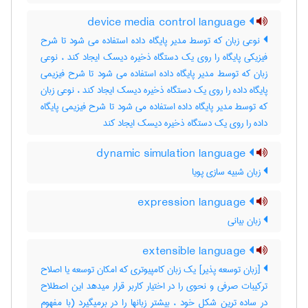
device media control language
نوعی زبان که توسط مدیر پایگاه داده استفاده می شود تا شرح
فیزیکی پایگاه را روی یک دستگاه ذخیره دیسک ایجاد کند ، نوعی
زبان که توسط مدیر پایگاه داده استفاده می شود تا شرح فیزیمی
پایگاه داده را روی یک دستگاه ذخیره دیسک ایجاد کند ، نوعی زبان
که توسط مدیر پایگاه داده استفاده می شود تا شرح فیزیمی پایگاه
داده را روی یک دستگاه ذخیره دیسک ایجاد کند
dynamic simulation language
زبان شبیه سازی پویا
expression language
زبان بیانی
extensible language
[زبان توسعه پذیر] یک زبان کامپیوتری که امکان توسعه یا اصلاح
ترکیبات صرفی و نحوی را در اختیار کاربر قرار میدهد این اصطلاح
در ساده ترین شکل خود ، بیشتر زبانها را در برمیگیرد (با مفهوم