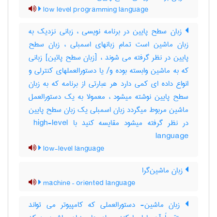
low level programming language
زبان سطح پایین در برنامه نویسی ، زبانی نزدیک به
زبان ماشین است تمام زبانهای اسمبلی ، زبان سطح
پایین در نظر گرفته می شوند ، [زبان سطح پائین] زبانی
که به ماشین وابسته بوده و‎/ یا دستورالعملهای کنترلی و
انواع داده ای کمی دارد هر عبارتی از برنامه که به زبان
سطح پایین نوشته میشود ، معمولا به یک دستورالعمل
ماشین مربوط میگردد زبان اسمبلی یک زبان سطح پایین
در نظر گرفته میشود مقایسه کنید با ‎ high-level
language
low-level language
زبان ماشین‌گرا
machine – oriented language
زبان ماشین- دستورالعملی که کامپیوتر می تواند