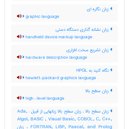
زبان نگاره ای
graphic language
زبان نشانه گذاری دستگاه دستی
handheld device markup language
زبان تشریع سخت افزاری
hardware description language
نگاه کنید به ‎ HPGL
hewlett-packard graphics language
زبان سطح بالا
high – level language
زبان سطح بالا ، زبان سطح بالا زبانهایی از قبیل : Ada,
Algol, BASIC , Visual Basic, COBOL, C, C++,
FORTRAN, LISP, Pascal, and Prolog ، زبان