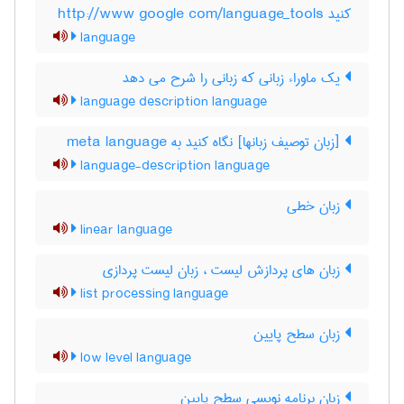
کنید http://www google com/language_tools
language
یک ماوراء زبانی که زبانی را شرح می دهد
language description language
[زبان توصیف زبانها] نگاه کنید به ‎ meta language
language-description language
زبان خطی
linear language
زبان های پردازش لیست ، زبان لیست پردازی
list processing language
زبان سطح پایین
low level language
زبان برنامه نویسی سطح پایین