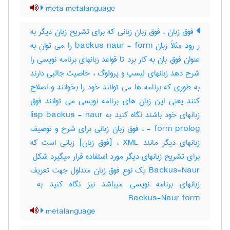
meta metalanguage
فوق زبان ، فوق زبان زبانی که برای تشریح زبان دیگر به
ر رود مثلاً زبان backus naur - form را می توان به
عنوان فوق بان به کار برد تا قواعد زبانهای برنامه نویسی را
شرح دهد زبانهای لیسپ و پرولوگ ، خاصیت جالبی دارند
به طوری که برنامه ها می توانند خود را بخوانند و اصلاح
کنند یعنی این زبان های برنامه نویسی می توانند فوق
زبانهای خود باشند نگاه کنید به lisp backus - naur
- form prolog ، فوق زبان زبانی برای شرح و توصیف
زبانهای دیگر مانند XML ، [فوق زبان] زبانی است که
Backus-Naur یک نوع فوق زبان متداول جهت تعریف
Backus-Naur form
metalanguage