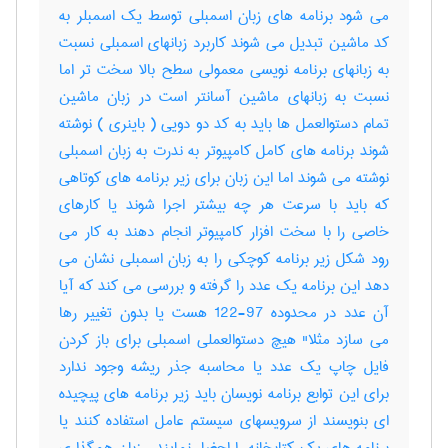
می شود برنامه های زبان اسمبلی توسط یک اسمبلر به
کد ماشین تبدیل می شوند کاربرد زبانهای اسمبلی نسبت
به زبانهای برنامه نویسی معمولی سطح بالا سخت تر اما
نسبت به زبانهای ماشین آسانتر است در زبان ماشین
تمام دستوالعمل ها باید به کد دو دویی ( باینری ) نوشته
شوند برنامه های کامل کامپیوتر به ندرت به زبان اسمبلی
نوشته می شوند اما این زبان برای زیر برنامه های کوتاهی
که باید با سرعت هر چه بیشتر اجرا شوند یا کارهای
خاصی را با سخت افزار کامپیوتر انجام دهند به کار می
رود شکل زیر برنامه کوچکی را به زبان اسمبلی نشان می
دهد این برنامه یک عدد را گرفته و بررسی می کند که آیا
آن عدد در محدوده 97-122 هست یا بدون تغییر رها
می سازد مثلا" هیچ دستوالعملی اسمبلی برای باز کردن
فایل چاپ یک عدد یا محاسبه جذر ریشه وجود ندارد
برای این توابع برنامه نویسان باید زیر برنامه های پیچیده
ای بنویسند از سرویسهای سیستم عامل استفاده کنند یا