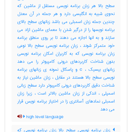
سطح بالا هر زبان برنامه نویسی مستقل از ماشین که
نحوی شبیه به انگلیسی دارد و هر جمله در آن معدل
چندین جمله زبان اسمبلی می باشد زبانهای سطح بالای
برنامه نویسها را از درگیر شدن با معمای ماشین ازاد می
سازند و به انها اجازه می دهند تا بر روی منطق برنامه
خود متمرکز شوند ، زبان برنامه نویسی سطح بالا نوعی
زبان برنامه نویسی که به کاربران امکان برنامه نویسی
بدون شناخت کاربردهای درونی کامپیوتر را می دهد
زبانهای بیسیک ، c و پاسکال نمونه ی زبانهای برنامه
نویسی سطح بالا هستند در مقابل ، زبان ماشین نیاز به
شناخت دقیق کاربردهای درونی کامپیوتر دارد سطح زبانی
اسمپلی ، اندکی از زبان ماشین بالاتر است ، زیرا زبان
اسمبلی نمادهای آسانتری زا در اختیاز برنامه نویس قرار
می دهد
high level language
زبان برنامه نویسی سطح بالا زبان برنامه نویسی که