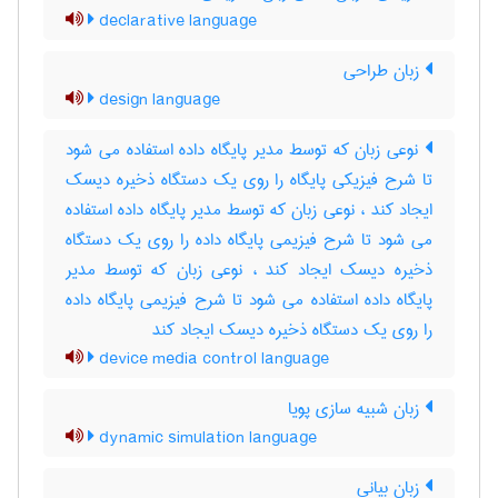
declarative language
زبان طراحی
design language
نوعی زبان که توسط مدیر پایگاه داده استفاده می شود
تا شرح فیزیکی پایگاه را روی یک دستگاه ذخیره دیسک
ایجاد کند ، نوعی زبان که توسط مدیر پایگاه داده استفاده
می شود تا شرح فیزیمی پایگاه داده را روی یک دستگاه
ذخیره دیسک ایجاد کند ، نوعی زبان که توسط مدیر
پایگاه داده استفاده می شود تا شرح فیزیمی پایگاه داده
را روی یک دستگاه ذخیره دیسک ایجاد کند
device media control language
زبان شبیه سازی پویا
dynamic simulation language
زبان بیانی