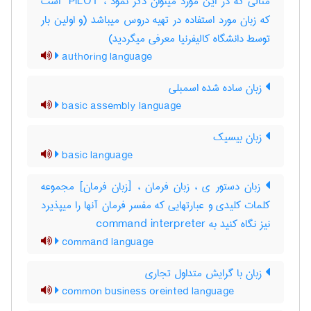
مثالی که در این مورد میتوان ذکر نمود ، ‎ PILOT است
که زبان مورد استفاده در تهیه دروس میباشد (و اولین بار
توسط دانشگاه کالیفرنیا معرفی میگردید)
authoring language
زبان ساده شده اسمبلی
basic assembly language
زبان بیسیک
basic language
زبان دستور ی ، زبان فرمان ، [زبان فرمان] مجموعه
کلمات کلیدی و عبارتهایی که مفسر فرمان آنها را میپذیرد
نیز نگاه کنید به ‎ command interpreter
command language
زبان با گرایش متداول تجاری
common business oreinted language