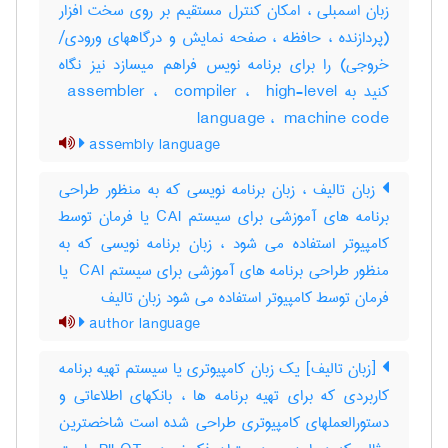
زبان اسمبلی ، امکان کنترل مستقیم بر روی سخت افزار
(پردازنده ، حافظه ، صفحه نمایش و درگاههای ورودی‎/
خروجی) را برای برنامه نویس فراهم میسازد نیز نگاه
کنید به ‎ assembler ، ‎ compiler ، ‎ high-level
language ، ‎ machine code
assembly language
زبان تالیف ، زبان برنامه نویسی که به منظور طراحی
برنامه های آموزشی برای سیستم CAI یا فرمان توسط
کامپیوتر استفاده می شود ، زبان برنامه نویسی که به
منظور طراحی برنامه های آموزشی برای سیستم ‎ CAI یا
فرمان توسط کامپیوتر استفاده می شود زبان تالیف
author language
[زبان تالیف] یک زبان کامپیوتری یا سیستم تهیه برنامه
کاربردی که برای تهیه برنامه ها ، بانکهای اطلاعاتی و
دستورالعملهای کامپیوتری طراحی شده است شاخصترین