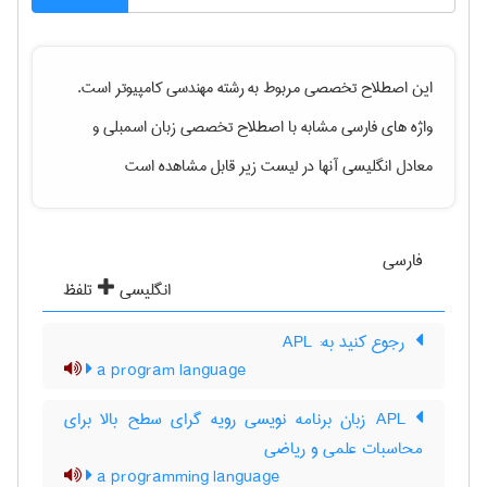
این اصطلاح تخصصی مربوط به رشته
مهندسی كامپيوتر
است.
واژه های فارسی مشابه با اصطلاح تخصصی
زبان اسمبلی
و
معادل انگلیسی آنها در لیست زیر قابل مشاهده است
فارسی
انگلیسی
تلفظ
‎ رجوع کنید به: APL
a program language
APL زبان برنامه نویسی رویه گرای سطح بالا برای
محاسبات علمی و ریاضی
a programming language