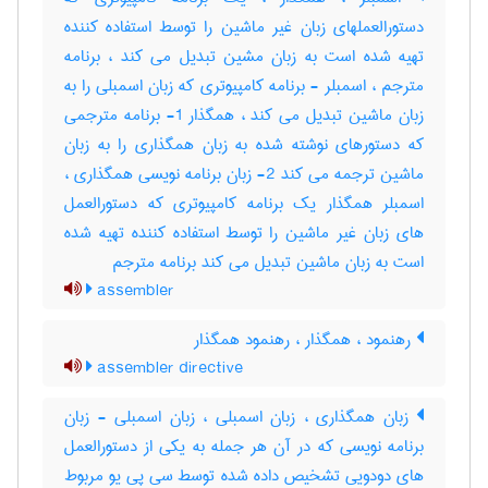
دستورالعملهای زبان غیر ماشین را توسط استفاده کننده
تهیه شده است به زبان مشین تبدیل می کند ، برنامه
مترجم ، اسمبلر - برنامه کامپیوتری که زبان اسمبلی را به
زبان ماشین تبدیل می کند ، همگذار 1- برنامه مترجمی
که دستورهای نوشته شده به زبان همگذاری را به زبان
ماشین ترجمه می کند 2- زبان برنامه نویسی همگذاری ،
اسمبلر همگذار یک برنامه کامپیوتری که دستورالعمل
های زبان غیر ماشین را توسط استفاده کننده تهیه شده
است به زبان ماشین تبدیل می کند برنامه مترجم
assembler
رهنمود ، همگذار ، رهنمود همگذار
assembler directive
زبان همگذاری ، زبان اسمبلی ، زبان اسمبلی - زبان
برنامه نویسی که در آن هر جمله به یکی از دستورالعمل
های دودویی تشخیص داده شده توسط سی پی یو مربوط