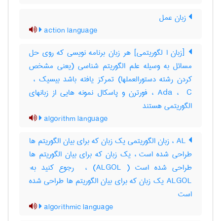
زبان عمل
action language
[زبان ا لگوریتمی] هر زبان برنامه نویسی که روی حل
مسائل به وسیله علم الگوریتم شناسی (یعنی مشخص
Ada ، ‎ C ، فورترن و پاسکال نمونه هایی از زبانهای
الگوریتمی هستند
algorithm language
AL ، زبان الگوریتمی یک زبان که برای بیان الگوریتم ها
طراحی شده است ، یک زبان که برای بیان الگوریتم ها
طراحی شده است ( ALGOL) ، ‎ رجوع کنید به:
ALGOL یک زبان که برای بیان الگوریتم ها طراحی شده
است
algorithmic language