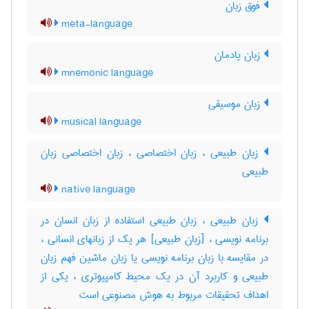
فوق زبان
meta-language
زبان یادمان
mnemonic language
زبان موسیقی
musical language
زبان طبیعی ، زبان اختصاصی ، زبان اختصاصی زبان
طبیعی
native language
زبان طبیعی ، زبان طبیعی استفاده از زبان انسان در
برنامه نویسی ، [زبان طبیعی] هر یک از زبانهای انسانی ،
در مقایسه با زبان برنامه نویسی یا زبان ماشین فهم زبان
طبیعی و کاربرد آن در یک محیط کامپیوتری ، یکی از
اهداف تحقیقات مربوط به هوش مصنوعی است