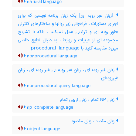
natural language
[زبان غیر رویه ای] یک زبان برنامه نویسی که برای
اجرای دستورات ، فراخوانی زیر روالها و ساختارهای کنترلی
بطور رویه ای و ترتیبی عمل نمیکند ، بلکه با تشریح
مجموعه ای از عینیات و روابط ، به دنبال نتایج خاصی
میرود مقایسه کنید با ‎procedural ‎ language
nonprocedural language
زبان غیر رویه ای ، زبان غیر رویه یی غیر رویه ای ، زبان
غیررویه‌ای
nonprocedural query language
زبان NP تمام ، زبان ان‌پی تمام
np-complete language
زبان مقصد ، زبان مقصود
object language