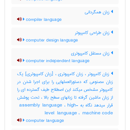
زبان همگردانی
compiler language
زبان طراحی کامپیوتر
computer design language
زبان مستقل کامپیوتری
computer independent language
زبان کامپیوتر ، زبان کامپیوتری ، [زبان کامپیوتری] یک
زبان مصنوعی که دستورالعملهایی را برای اجرا شدن در
کامپیوتر مشخص میکند این اصطلاح طیف گسترده ای را
از زبان ماشین گرفته تا زبانهای سطح بالا ، تحت پوشش
قرار میدهد نگاه به ‎ assembly language ، ‎high-
level ‎ language ، ‎ machine code
computer language