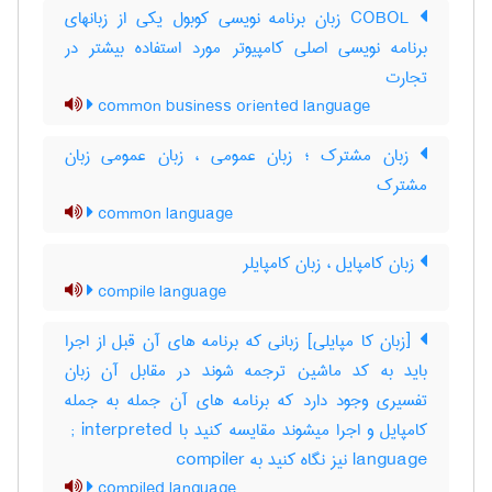
COBOL زبان برنامه نویسی کوبول یکی از زبانهای
برنامه نویسی اصلی کامپیوتر مورد استفاده بیشتر در
تجارت
common business oriented language
زبان مشترک ؛ زبان عمومی ، زبان عمومی زبان
مشترک
common language
زبان کامپایل ، زبان کامپایلر
compile language
[زبان کا مپایلی] زبانی که برنامه های آن قبل از اجرا
باید به کد ماشین ترجمه شوند در مقابل آن زبان
تفسیری وجود دارد که برنامه های آن جمله به جمله
کامپایل و اجرا میشوند مقایسه کنید با ‎ ; interpreted
language نیز نگاه کنید به ‎ compiler
compiled language