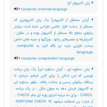
زبان کامپیوتر گرا
computer oriented language
[زبان مستقل از کامپیوتر] یک زبان کامپیوتری که
مستقل از سخت افزار خاصی طراحی شده است بیشتر
زبانهای سطح بالا مستقل از کامپیوتر بوده و در مقابل ،
کامپایلرها و مفسرهای زبانها ، ویژگیها و جنبه های خاص
سخت افزاری دارند نیز نگاه کنید به ‎ computer
language
computer-independent language
زبان محاوره ای ، [زبان محاوره ای] یک زبان برنامه
نویسی که این امکان را برای کاربر فراهم میسازد تا
برخلاف زبانهای رسمی و ساخت یافته ، بطور محاوره ای
COBOL ، برای ده مرتبه اجرای رویه ای بنام ‎ CHECK ،
از عبارت زیر استفاده میشود: ‎ PERFORM CHECK 10