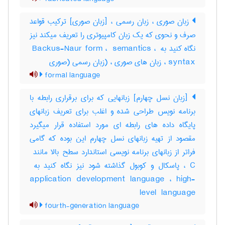
زبان صوری ، زبان رسمی ، [زبان صوری] ترکیب قواعد
صرف و نحوی که یک زبان کامپیوتری را تعریف میکند نیز
نگاه کنید به ‎ Backus-Naur form ، ‎ semantics ، ‎
syntax ، زبان های صوری ، (زبان رسمی (صوری
formal language
[زبان نسل چهارم] زبانهایی که برای برقراری رابطه با
برنامه نویس طراحی شده و اغلب برای تعریف زبانهای
پایگاه داده های رابطه ای مورد استفاده قرار میگیرد
مقصود از تهیه زبانهای نسل چهارم این بوده که گامی
application development language ، ‎high-
level ‎ language
fourth-generation language