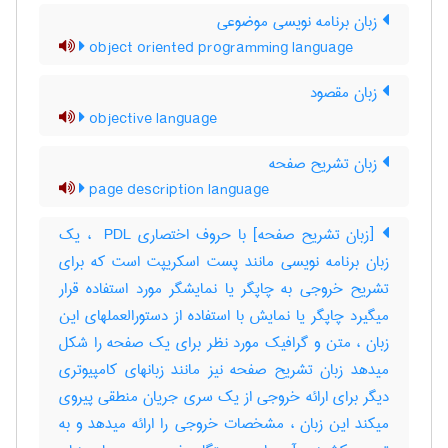
زبان برنامه نویسی موضوعی
object oriented programming language
زبان مقصود
objective language
زبان تشریح صفحه
page description language
[زبان تشریح صفحه] با حروف اختصاری ‎ PDL ، یک
زبان برنامه نویسی مانند پست اسکریپت است که برای
تشریح خروجی به چاپگر یا نمایشگر مورد استفاده قرار
میگیرد چاپگر یا نمایش با استفاده از دستورالعملهای این
زبان ، متن و گرافیک مورد نظر برای یک صفحه را شکل
میدهد زبان تشریح صفحه نیز مانند زبانهای کامپیوتری
دیگر برای ارائه خروجی از یک سری جریان منطقی پیروی
میکند این زبان ، مشخصات خروجی را ارائه میدهد و به