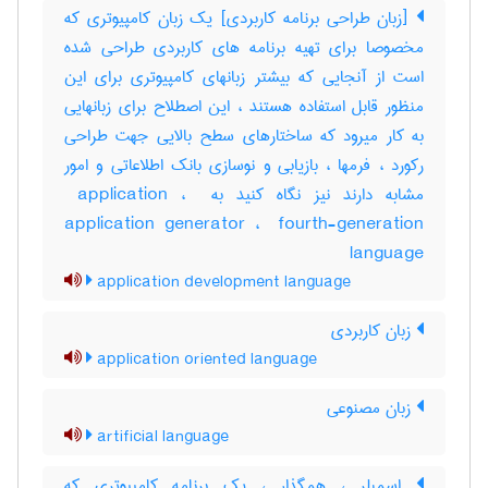
[زبان طراحی برنامه کاربردی] یک زبان کامپیوتری که
مخصوصا برای تهیه برنامه های کاربردی طراحی شده
است از آنجایی که بیشتر زبانهای کامپیوتری برای این
منظور قابل استفاده هستند ، این اصطلاح برای زبانهایی
به کار میرود که ساختارهای سطح بالایی جهت طراحی
رکورد ، فرمها ، بازیابی و نوسازی بانک اطلاعاتی و امور
مشابه دارند نیز نگاه کنید به ‎ application ، ‎
application generator ، ‎ fourth-generation
language
application development language
زبان کاربردی
application oriented language
زبان مصنوعی
artificial language
اسمبلر ، همگذار ، یک برنامه کامپیوتری که