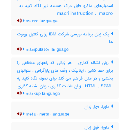
macri instruction ، ‎ macro
macro language
یک زبان برنامه نویسی شرکت IBM برای کنترل روبوت
ها
manipulator language
زبان نشانه گذاری - هر زبانی که راههای مختلفی را
برای خط کشی ، ایتالیک ، وقفه های پاراگرافی ، عنوانهای
بخشی و در متن فراهم می کند برای نمونه نگاه کنید به
HTML ; SGML ، زبان علامت گذاری ، زبان نشانه گذاری
markup language
ماوراء فوق زبان
meta – meta-language
ماوراء فوق زبان