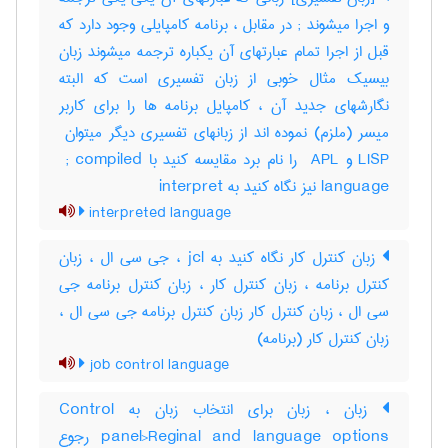
و اجرا میشوند‎ ; در مقابل ، برنامه کامپایلی وجود دارد که
قبل از اجرا تمام عبارتهای آن یکباره ترجمه میشوند زبان
بیسیک مثال خوبی از زبان تفسیری است که البته
نگارشهای جدید آن ، کامپایل برنامه ها را برای کاربر
LISP و ‎ APL را نام برد مقایسه کنید با ‎ ; compiled
language نیز نگاه کنید به ‎ interpret
interpreted language
زبان کنترل کار نگاه کنید به jcl ، جی سی ال ، زبان
کنترل برنامه ، زبان کنترل کار ، زبان کنترل برنامه جی
سی ال ، زبان کنترل کار زبان کنترل برنامه جی سی ال ،
زبان کنترل کار (برنامه)
job control language
زبان ، زبان برای انتخاب زبان به Control
panel>Reginal and language options رجوع