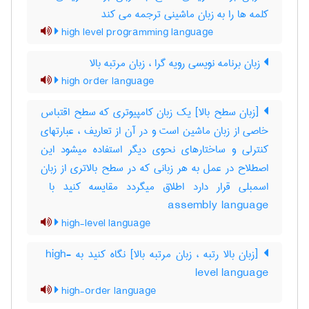
کلمه ها را به زبان ماشینی ترجمه می کند
high level programming language
زبان برنامه نویسی رویه گرا ، زبان مرتبه بالا
high order language
[زبان سطح بالا] یک زبان کامپیوتری که سطح اقتباس
خاصی از زبان ماشین است و در آن از تعاریف ، عبارتهای
کنترلی و ساختارهای نحوی دیگر استفاده میشود این
اصطلاح در عمل به هر زبانی که در سطح بالاتری از زبان
assembly language
high-level language
[زبان بالا رتبه ، زبان مرتبه بالا] نگاه کنید به ‎ high-
level language
high-order language