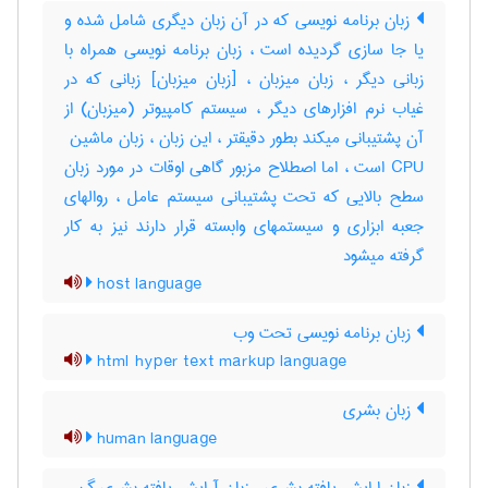
زبان برنامه نویسی که در آن زبان دیگری شامل شده و
یا جا سازی گردیده است ، زبان برنامه نویسی همراه با
زبانی دیگر ، زبان میزبان ، [زبان میزبان] زبانی که در
غیاب نرم افزارهای دیگر ، سیستم کامپیوتر (میزبان) از
CPU است ، اما اصطلاح مزبور گاهی اوقات در مورد زبان
سطح بالایی که تحت پشتیبانی سیستم عامل ، روالهای
جعبه ابزاری و سیستمهای وابسته قرار دارند نیز به کار
گرفته میشود
host language
زبان برنامه نویسی تحت وب
html hyper text markup language
زبان بشری
human language