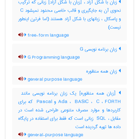
زبان با شکل آزاد ، [زبان با شکل آزاد] زبانی که ترکیب
نحوی آن به جایگیری و قالب خاصی محدود نمیشود ‎ C
و پاسکال ، زبانهای با شکل آزاد هستند (اما فرترن اینطور
نیست)
free-form language
زبان برنامه نویسی G
G Programming language
زبان همه منظوره
general purpose language
Ada ، ‎ BASIC ، ‎ C ، ‎FORTH و ‎ Pascal که برای
کاربردها و موارد مصرف متنوعی طراحی شده است در
مقابل ، ‎ SQL زبانی است که فقط برای استفاده در پایگاه
داده ها تهیه گردیده است
general-purpose language