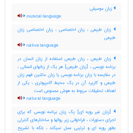
زبان موسیقی
musical language
زبان طبیعی ، زبان اختصاصی ، زبان اختصاصی زبان
طبیعی
native language
زبان طبیعی ، زبان طبیعی استفاده از زبان انسان در
برنامه نویسی ، [زبان طبیعی] هر یک از زبانهای انسانی ،
در مقایسه با زبان برنامه نویسی یا زبان ماشین فهم زبان
طبیعی و کاربرد آن در یک محیط کامپیوتری ، یکی از
اهداف تحقیقات مربوط به هوش مصنوعی است
natural language
[زبان غیر رویه ای] یک زبان برنامه نویسی که برای
اجرای دستورات ، فراخوانی زیر روالها و ساختارهای کنترلی
بطور رویه ای و ترتیبی عمل نمیکند ، بلکه با تشریح