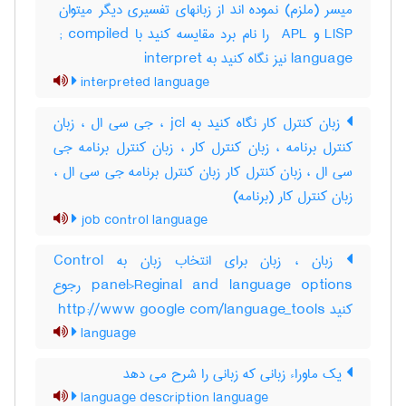
LISP و ‎ APL را نام برد مقایسه کنید با ‎ ; compiled
language نیز نگاه کنید به ‎ interpret
interpreted language
زبان کنترل کار نگاه کنید به jcl ، جی سی ال ، زبان
کنترل برنامه ، زبان کنترل کار ، زبان کنترل برنامه جی
سی ال ، زبان کنترل کار زبان کنترل برنامه جی سی ال ،
زبان کنترل کار (برنامه)
job control language
زبان ، زبان برای انتخاب زبان به Control
panel>Reginal and language options رجوع
کنید http://www google com/language_tools
language
یک ماوراء زبانی که زبانی را شرح می دهد
language description language