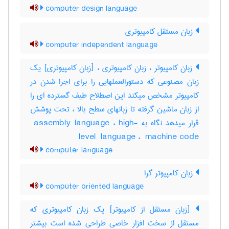
computer design language
زبان مستقل کامپیوتری
computer independent language
زبان کامپیوتر ، زبان کامپیوتری ، [زبان کامپیوتری] یک
زبان مصنوعی که دستورالعملهایی را برای اجرا شدن در
کامپیوتر مشخص میکند این اصطلاح طیف گسترده ای را
از زبان ماشین گرفته تا زبانهای سطح بالا ، تحت پوشش
قرار میدهد نگاه به ‎ assembly language ، ‎high-
level ‎ language ، ‎ machine code
computer language
زبان کامپیوتر گرا
computer oriented language
[زبان مستقل از کامپیوتر] یک زبان کامپیوتری که
مستقل از سخت افزار خاصی طراحی شده است بیشتر