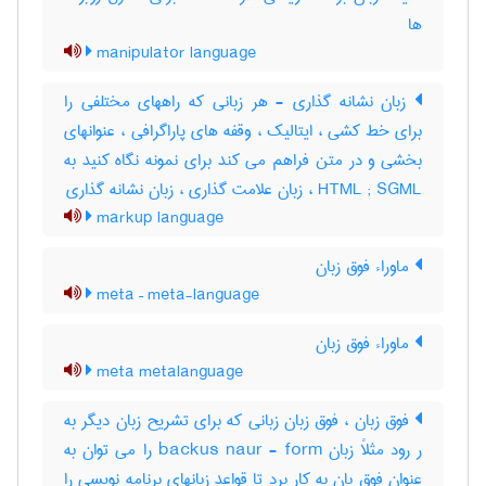
ها
manipulator language
زبان نشانه گذاری - هر زبانی که راههای مختلفی را
برای خط کشی ، ایتالیک ، وقفه های پاراگرافی ، عنوانهای
بخشی و در متن فراهم می کند برای نمونه نگاه کنید به
HTML ; SGML ، زبان علامت گذاری ، زبان نشانه گذاری
markup language
ماوراء فوق زبان
meta – meta-language
ماوراء فوق زبان
meta metalanguage
فوق زبان ، فوق زبان زبانی که برای تشریح زبان دیگر به
ر رود مثلاً زبان backus naur - form را می توان به
عنوان فوق بان به کار برد تا قواعد زبانهای برنامه نویسی را