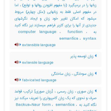
زبانها را در برمیگیرد (با مفهوم افزودن روالها و توابع) ، اما
در مفهوم اصلی فقط به زبانهایی (مثل چهارم) مربوط
میشود که امکان تغییر خود زبان و ایجاد نگرشهای
جدیدی از آنها را برای کاربر فراهم میسازند نیز نگاه کنید
به ‎ computer language ، ‎ function ، ‎
semantics ، ‎ syntax
extensible language
زبان توسعه پذیر
extensile language
زبان سوختگی ، زبان ساختگی
fabricated language
زبان صوری ، زبان رسمی ، [زبان صوری] ترکیب قواعد
صرف و نحوی که یک زبان کامپیوتری را تعریف میکند نیز
نگاه کنید به ‎ Backus-Naur form ، ‎ semantics ، ‎