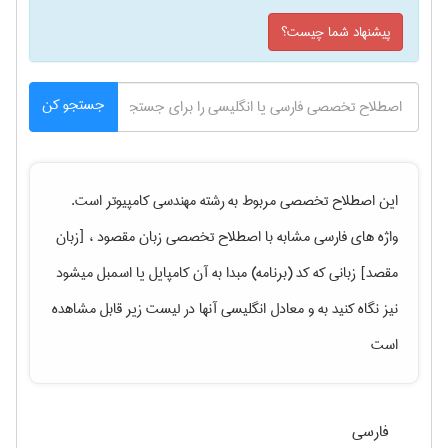
پیشنهاد شما چیست؟
جستجو کن
این اصطلاح تخصصی مربوط به رشته
مهندسی كامپيوتر
است.
واژه های فارسی مشابه با اصطلاح تخصصی
زبان مقصود ، [زبان
مقصد] زبانی که کد (برنامه) مبدا به آن کامپایل یا اسمبل میشود
نیز نگاه کنید به
و معادل انگلیسی آنها در لیست زیر قابل مشاهده
است
فارسی