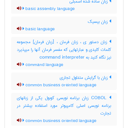
زبان ساده شده اسمبلی
basic assembly language
زبان بیسیک
basic language
زبان دستور ی ، زبان فرمان ، [زبان فرمان] مجموعه
کلمات کلیدی و عبارتهایی که مفسر فرمان آنها را میپذیرد
نیز نگاه کنید به ‎ command interpreter
command language
زبان با گرایش متداول تجاری
common business oreinted language
COBOL زبان برنامه نویسی کوبول یکی از زبانهای
برنامه نویسی اصلی کامپیوتر مورد استفاده بیشتر در
تجارت
common business oriented language