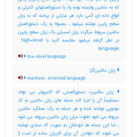
که به ماشین وابسته بوده و‎/ یا دستورالعملهای کنترلی و
انواع داده ای کمی دارد هر عبارتی از برنامه که به زبان
سطح پایین نوشته میشود ، معمولا به یک دستورالعمل
ماشین مربوط میگردد زبان اسمبلی یک زبان سطح پایین
در نظر گرفته میشود مقایسه کنید با ‎ high-level
language
low-level language
زبان ماشین‌گرا
machine – oriented language
زبان ماشین- دستورالعملی که کامپیوتر می تواند
مستقیماً آن را اجرا کند جمله های زبان ماشین به کد
دودویی نوشته شده و هر جمله به یک عملکرد ماشین
مربوط می شود تفاوت میان زبان ماشین مربوط می شود
، اما این جمله ها خودشان به صورت کد نمادی نوشته
می شوند که خواندن آن برای کاربران ساده تر است (