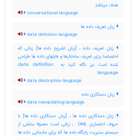
هدف میباشد
conversational language
زبان تعریف داده ها
data definition language
زبان تعریف داده ، [زبان تشریح داده ها] زبانی که
اختصاصا برای تعریف ساختارها و فایلهای داده ها طراحی
شده است نیز نگاه کنید به ‎data definition ‎
language
data description language
زبان دستکاری داده
data manipulating language
زبان دستکاری داده ها ، [زبان دستکاری داده ها] با
حروف اختصاری ‎ DML ، زبانی است معمولا بخشی از
سیستم مدیریت پایگاه داده ها که برای جابجایی داده ها