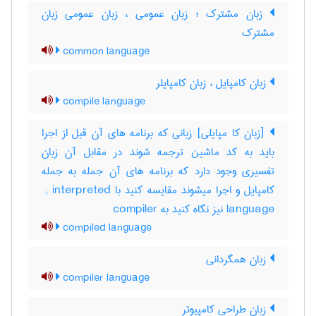
زبان مشترک ؛ زبان عمومی ، زبان عمومی زبان
مشترک
common language
زبان کامپایل ، زبان کامپایلر
compile language
[زبان کا مپایلی] زبانی که برنامه های آن قبل از اجرا
باید به کد ماشین ترجمه شوند در مقابل آن زبان
تفسیری وجود دارد که برنامه های آن جمله به جمله
کامپایل و اجرا میشوند مقایسه کنید با ‎ ; interpreted
language نیز نگاه کنید به ‎ compiler
compiled language
زبان همگردانی
compiler language
زبان طراحی کامپیوتر