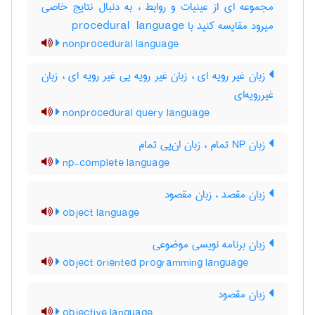
مجموعه ای از عینیات و روابط ، به دنبال نتایج خاصی
میرود مقایسه کنید با ‎procedural ‎ language
nonprocedural language
زبان غیر رویه ای ، زبان غیر رویه یی غیر رویه ای ، زبان
غیررویه‌ای
nonprocedural query language
زبان NP تمام ، زبان ان‌پی تمام
np-complete language
زبان مقصد ، زبان مقصود
object language
زبان برنامه نویسی موضوعی
object oriented programming language
زبان مقصود
objective language