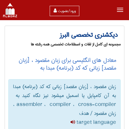
ورود/عضویت
دیکشنری تخصصی البرز
مجموعه ای کامل از لغات و اصطلاحات تخصصی همه رشته ها
معادل های انگلیسی برای زبان مقصود ، [زبان
مقصد] زبانی که کد (برنامه) مبدا به
زبان مقصود ، [زبان مقصد] زبانی که کد (برنامه) مبدا
assembler ، ‎ compiler ، ‎ cross-compiler ،
زبان مقصود / هدف
target language