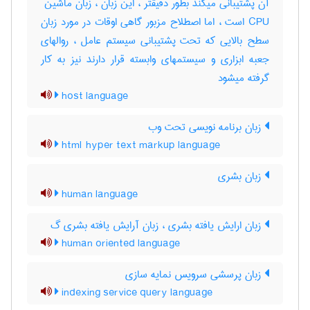
CPU است ، اما اصطلاح مزبور گاهی اوقات در مورد زبان
سطح بالایی که تحت پشتیبانی سیستم عامل ، روالهای
جعبه ابزاری و سیستمهای وابسته قرار دارند نیز به کار
گرفته میشود
host language
زبان برنامه نویسی تحت وب
html hyper text markup language
زبان بشری
human language
زبان ارایش یافته بشری ، زبان آرایش یافته بشری گ
human oriented language
زبان پرسشی سرویس نمایه سازی
indexing service query language