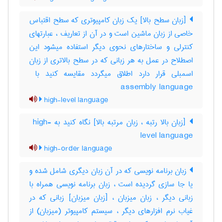
[زبان سطح بالا] یک زبان کامپیوتری که سطح اقتباس
خاصی از زبان ماشین است و در آن از تعاریف ، عبارتهای
کنترلی و ساختارهای نحوی دیگر استفاده میشود این
اصطلاح در عمل به هر زبانی که در سطح بالاتری از زبان
assembly language
high-level language
[زبان بالا رتبه ، زبان مرتبه بالا] نگاه کنید به ‎ high-
level language
high-order language
زبان برنامه نویسی که در آن زبان دیگری شامل شده و
یا جا سازی گردیده است ، زبان برنامه نویسی همراه با
زبانی دیگر ، زبان میزبان ، [زبان میزبان] زبانی که در
غیاب نرم افزارهای دیگر ، سیستم کامپیوتر (میزبان) از