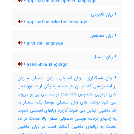
application development language
زبان کاربردی
application oriented language
زبان مصنوعی
artificial language
زبان اسمبلی
assembler language
زبان همگذاری ، زبان اسمبلی ، زبان اسمبلی - زبان
برنامه نویسی که در آن هر جمله به یکی از دستورالعمل
های دودویی تشخیص داده شده توسط سی پی یو مربوط
می شود برنامه های زبان اسمبلی توسط یک اسمبلر به
کد ماشین تبدیل می شوند کاربرد زبانهای اسمبلی نسبت
به زبانهای برنامه نویسی معمولی سطح بالا سخت تر اما
نسبت به زبانهای ماشین آسانتر است در زبان ماشین