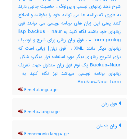
شرح دهد زبانهای لیسپ و پرولوگ ، خاصیت جالبی دارند
به طوری که برنامه ها می توانند خود را بخوانند و اصلاح
کنند یعنی این زبان های برنامه نویسی می توانند فوق
زبانهای خود باشند نگاه کنید به lisp backus - naur
- form prolog ، فوق زبان زبانی برای شرح و توصیف
زبانهای دیگر مانند XML ، [فوق زبان] زبانی است که
Backus-Naur یک نوع فوق زبان متداول جهت تعریف
Backus-Naur form
metalanguage
فوق زبان
meta-language
زبان یادمان
mnemonic language