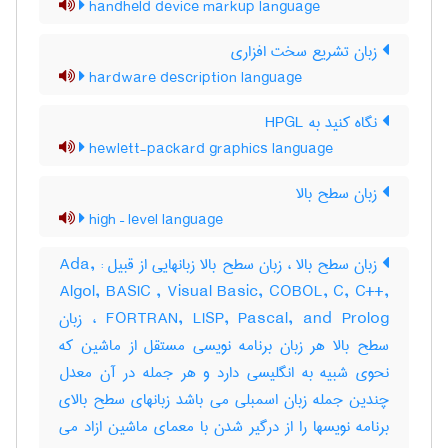
handheld device markup language
زبان تشریع سخت افزاری
hardware description language
نگاه کنید به ‎ HPGL
hewlett-packard graphics language
زبان سطح بالا
high – level language
زبان سطح بالا ، زبان سطح بالا زبانهایی از قبیل : Ada,
Algol, BASIC , Visual Basic, COBOL, C, C++,
FORTRAN, LISP, Pascal, and Prolog ، زبان
سطح بالا هر زبان برنامه نویسی مستقل از ماشین که
نحوی شبیه به انگلیسی دارد و هر جمله در آن معدل
چندین جمله زبان اسمبلی می باشد زبانهای سطح بالای
برنامه نویسها را از درگیر شدن با معمای ماشین ازاد می