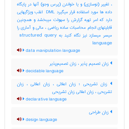
، تغییر (نوسازی) و یا خواندن (پرس وجو) آنها در پایگاه
داده ها مورد استفاده قرار میگیرد ‎ DML اغلب ویژگیهایی
دارد که امر تهیه گزارش را سهولت میبخشد و همچنین
قابلیتهای انجام محاسبات ساده ریاضی ، مالی و آماری را
میسر میسازد نیز نگاه کنید به ‎ structured query
language
data manipulation language
زبان تصمیم پذیر ، زبان تصمیم‌پذیر
decidable language
زبان تشریحی ؛ زبان اعلائی ، زبان اعلانی ، زبان
تشریحی ، زبان اعلانی زبان تشریحی
declarative language
زبان طراحی
design language