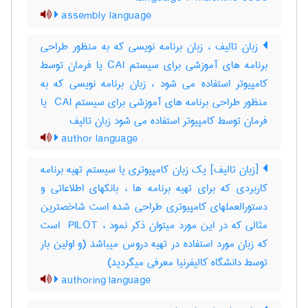
assembly language
زبان تالیف ، زبان برنامه نویسی که به منظور طراحی
برنامه های آموزشی برای سیستم CAI یا فرمان توسط
کامپیوتر استفاده می شود ، زبان برنامه نویسی که به
منظور طراحی برنامه های آموزشی برای سیستم ‎ CAI یا
فرمان توسط کامپیوتر استفاده می شود زبان تالیف
author language
[زبان تالیف] یک زبان کامپیوتری یا سیستم تهیه برنامه
کاربردی که برای تهیه برنامه ها ، بانکهای اطلاعاتی و
دستورالعملهای کامپیوتری طراحی شده است شاخصترین
مثالی که در این مورد میتوان ذکر نمود ، ‎ PILOT است
که زبان مورد استفاده در تهیه دروس میباشد (و اولین بار
توسط دانشگاه کالیفرنیا معرفی میگردید)
authoring language