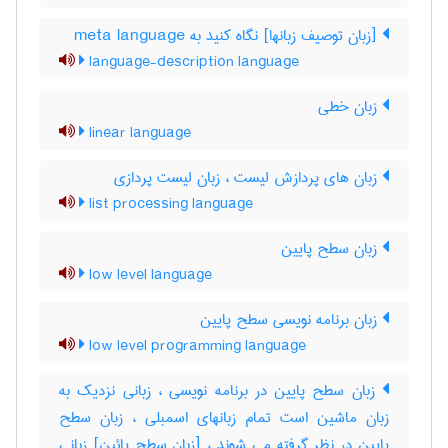
[زبان توصیف زبانها] نگاه کنید به ‎ meta language
language-description language
زبان خطی
linear language
زبان های پردازش لیست ، زبان لیست پردازی
list processing language
زبان سطح پایین
low level language
زبان برنامه نویسی سطح پایین
low level programming language
زبان سطح پایین در برنامه نویسی ، زبانی نزدیک به
زبان ماشین است تمام زبانهای اسمبلی ، زبان سطح
پایین در نظر گرفته می شوند ، [زبان سطح پائین] زبانی