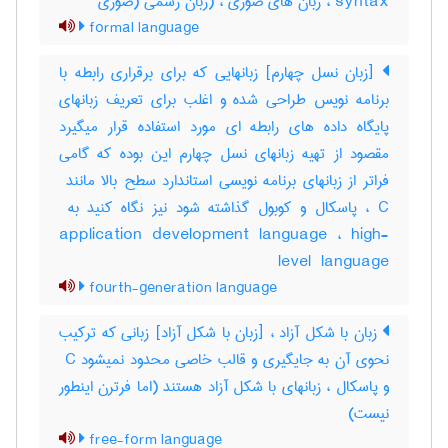
syntax ، زبان های صوری ، (زبان رسمی (صوری
formal language
[زبان نسل چهارم] زبانهایی که برای برقراری رابطه با
برنامه نویس طراحی شده و اغلب برای تعریف زبانهای
پایگاه داده های رابطه ای مورد استفاده قرار میگیرد
مقصود از تهیه زبانهای نسل چهارم این بوده که گامی
application development language ، ‎high-
level ‎ language
fourth-generation language
زبان با شکل آزاد ، [زبان با شکل آزاد] زبانی که ترکیب
نحوی آن به جایگیری و قالب خاصی محدود نمیشود ‎ C
و پاسکال ، زبانهای با شکل آزاد هستند (اما فرترن اینطور
نیست)
free-form language