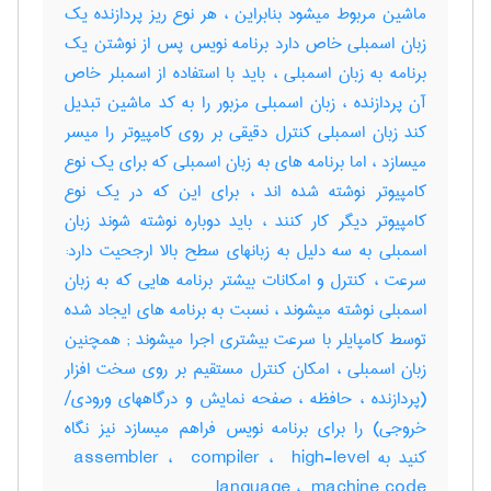
ماشین مربوط میشود بنابراین ، هر نوع ریز پردازنده یک
زبان اسمبلی خاص دارد برنامه نویس پس از نوشتن یک
برنامه به زبان اسمبلی ، باید با استفاده از اسمبلر خاص
آن پردازنده ، زبان اسمبلی مزبور را به کد ماشین تبدیل
کند زبان اسمبلی کنترل دقیقی بر روی کامپیوتر را میسر
میسازد ، اما برنامه های به زبان اسمبلی که برای یک نوع
کامپیوتر نوشته شده اند ، برای این که در یک نوع
کامپیوتر دیگر کار کنند ، باید دوباره نوشته شوند زبان
اسمبلی به سه دلیل به زبانهای سطح بالا ارجحیت دارد:
سرعت ، کنترل و امکانات بیشتر برنامه هایی که به زبان
اسمبلی نوشته میشوند ، نسبت به برنامه های ایجاد شده
توسط کامپایلر با سرعت بیشتری اجرا میشوند‎ ; همچنین
زبان اسمبلی ، امکان کنترل مستقیم بر روی سخت افزار
(پردازنده ، حافظه ، صفحه نمایش و درگاههای ورودی‎/
خروجی) را برای برنامه نویس فراهم میسازد نیز نگاه
کنید به ‎ assembler ، ‎ compiler ، ‎ high-level
language ، ‎ machine code