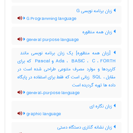
زبان برنامه نویسی G
G Programming language
زبان همه منظوره
general purpose language
Ada ، ‎ BASIC ، ‎ C ، ‎FORTH و ‎ Pascal که برای
کاربردها و موارد مصرف متنوعی طراحی شده است در
مقابل ، ‎ SQL زبانی است که فقط برای استفاده در پایگاه
داده ها تهیه گردیده است
general-purpose language
زبان نگاره ای
graphic language
زبان نشانه گذاری دستگاه دستی