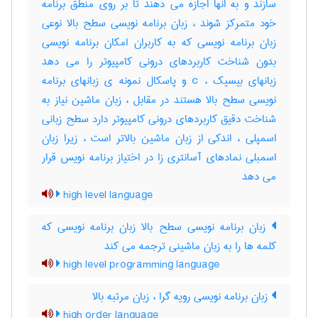
سازند و به انها اجازه می دهند تا بر روی منطق برنامه
خود متمرکز شوند ، زبان برنامه نویسی سطح بالا نوعی
زبان برنامه نویسی که به کاربران امکان برنامه نویسی
بدون شناخت کاربردهای درونی کامپیوتر را می دهد
زبانهای بیسیک ، c و پاسکال نمونه ی زبانهای برنامه
نویسی سطح بالا هستند در مقابل ، زبان ماشین نیاز به
شناخت دقیق کاربردهای درونی کامپیوتر دارد سطح زبانی
اسمپلی ، اندکی از زبان ماشین بالاتر است ، زیرا زبان
اسمبلی نمادهای آسانتری زا در اختیاز برنامه نویس قرار
می دهد
high level language
زبان برنامه نویسی سطح بالا زبان برنامه نویسی که
کلمه ها را به زبان ماشینی ترجمه می کند
high level programming language
زبان برنامه نویسی رویه گرا ، زبان مرتبه بالا
high order language