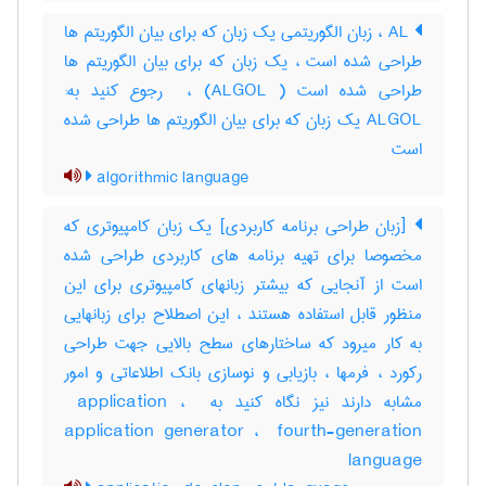
AL ، زبان الگوریتمی یک زبان که برای بیان الگوریتم ها
طراحی شده است ، یک زبان که برای بیان الگوریتم ها
طراحی شده است ( ALGOL) ، ‎ رجوع کنید به:
ALGOL یک زبان که برای بیان الگوریتم ها طراحی شده
است
algorithmic language
[زبان طراحی برنامه کاربردی] یک زبان کامپیوتری که
مخصوصا برای تهیه برنامه های کاربردی طراحی شده
است از آنجایی که بیشتر زبانهای کامپیوتری برای این
منظور قابل استفاده هستند ، این اصطلاح برای زبانهایی
به کار میرود که ساختارهای سطح بالایی جهت طراحی
رکورد ، فرمها ، بازیابی و نوسازی بانک اطلاعاتی و امور
مشابه دارند نیز نگاه کنید به ‎ application ، ‎
application generator ، ‎ fourth-generation
language