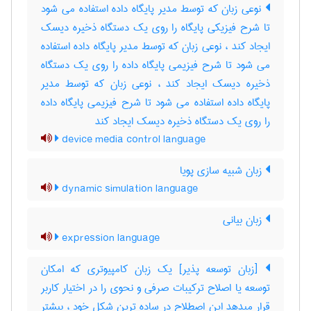
نوعی زبان که توسط مدیر پایگاه داده استفاده می شود
تا شرح فیزیکی پایگاه را روی یک دستگاه ذخیره دیسک
ایجاد کند ، نوعی زبان که توسط مدیر پایگاه داده استفاده
می شود تا شرح فیزیمی پایگاه داده را روی یک دستگاه
ذخیره دیسک ایجاد کند ، نوعی زبان که توسط مدیر
پایگاه داده استفاده می شود تا شرح فیزیمی پایگاه داده
را روی یک دستگاه ذخیره دیسک ایجاد کند
device media control language
زبان شبیه سازی پویا
dynamic simulation language
زبان بیانی
expression language
[زبان توسعه پذیر] یک زبان کامپیوتری که امکان
توسعه یا اصلاح ترکیبات صرفی و نحوی را در اختیار کاربر
قرار میدهد این اصطلاح در ساده ترین شکل خود ، بیشتر