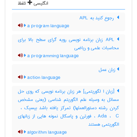
انگلیسی
تلفظ
‎ رجوع کنید به: APL
a program language
APL زبان برنامه نویسی رویه گرای سطح بالا برای
محاسبات علمی و ریاضی
a programming language
زبان عمل
action language
[زبان ا لگوریتمی] هر زبان برنامه نویسی که روی حل
مسائل به وسیله علم الگوریتم شناسی (یعنی مشخص
Ada ، ‎ C ، فورترن و پاسکال نمونه هایی از زبانهای
الگوریتمی هستند
algorithm language