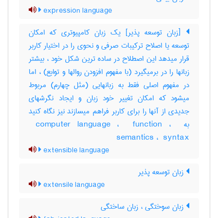
expression language
[زبان توسعه پذیر] یک زبان کامپیوتری که امکان
توسعه یا اصلاح ترکیبات صرفی و نحوی را در اختیار کاربر
قرار میدهد این اصطلاح در ساده ترین شکل خود ، بیشتر
زبانها را در برمیگیرد (با مفهوم افزودن روالها و توابع) ، اما
در مفهوم اصلی فقط به زبانهایی (مثل چهارم) مربوط
میشود که امکان تغییر خود زبان و ایجاد نگرشهای
جدیدی از آنها را برای کاربر فراهم میسازند نیز نگاه کنید
به ‎ computer language ، ‎ function ، ‎
semantics ، ‎ syntax
extensible language
زبان توسعه پذیر
extensile language
زبان سوختگی ، زبان ساختگی