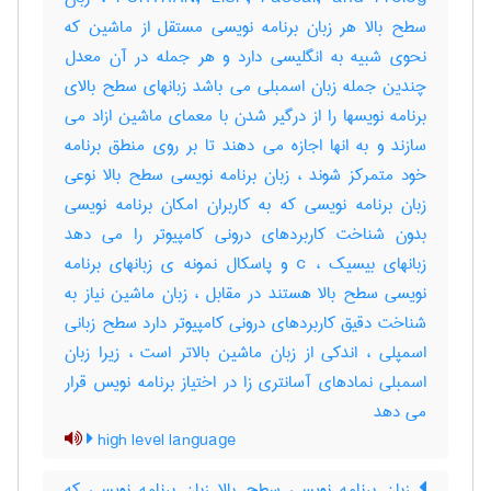
سطح بالا هر زبان برنامه نویسی مستقل از ماشین که
نحوی شبیه به انگلیسی دارد و هر جمله در آن معدل
چندین جمله زبان اسمبلی می باشد زبانهای سطح بالای
برنامه نویسها را از درگیر شدن با معمای ماشین ازاد می
سازند و به انها اجازه می دهند تا بر روی منطق برنامه
خود متمرکز شوند ، زبان برنامه نویسی سطح بالا نوعی
زبان برنامه نویسی که به کاربران امکان برنامه نویسی
بدون شناخت کاربردهای درونی کامپیوتر را می دهد
زبانهای بیسیک ، c و پاسکال نمونه ی زبانهای برنامه
نویسی سطح بالا هستند در مقابل ، زبان ماشین نیاز به
شناخت دقیق کاربردهای درونی کامپیوتر دارد سطح زبانی
اسمپلی ، اندکی از زبان ماشین بالاتر است ، زیرا زبان
اسمبلی نمادهای آسانتری زا در اختیاز برنامه نویس قرار
می دهد
high level language
زبان برنامه نویسی سطح بالا زبان برنامه نویسی که