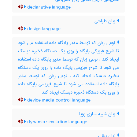
declarative language
زبان طراحی
design language
نوعی زبان که توسط مدیر پایگاه داده استفاده می شود
تا شرح فیزیکی پایگاه را روی یک دستگاه ذخیره دیسک
ایجاد کند ، نوعی زبان که توسط مدیر پایگاه داده استفاده
می شود تا شرح فیزیمی پایگاه داده را روی یک دستگاه
ذخیره دیسک ایجاد کند ، نوعی زبان که توسط مدیر
پایگاه داده استفاده می شود تا شرح فیزیمی پایگاه داده
را روی یک دستگاه ذخیره دیسک ایجاد کند
device media control language
زبان شبیه سازی پویا
dynamic simulation language
زبان بیانی