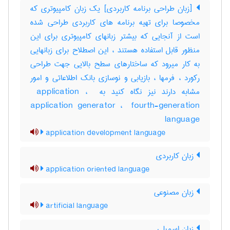
[زبان طراحی برنامه کاربردی] یک زبان کامپیوتری که
مخصوصا برای تهیه برنامه های کاربردی طراحی شده
است از آنجایی که بیشتر زبانهای کامپیوتری برای این
منظور قابل استفاده هستند ، این اصطلاح برای زبانهایی
به کار میرود که ساختارهای سطح بالایی جهت طراحی
رکورد ، فرمها ، بازیابی و نوسازی بانک اطلاعاتی و امور
مشابه دارند نیز نگاه کنید به ‎ application ، ‎
application generator ، ‎ fourth-generation
language
application development language
زبان کاربردی
application oriented language
زبان مصنوعی
artificial language
زبان اسمبلی