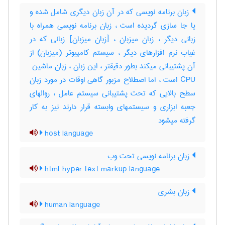
زبان برنامه نویسی که در آن زبان دیگری شامل شده و
یا جا سازی گردیده است ، زبان برنامه نویسی همراه با
زبانی دیگر ، زبان میزبان ، [زبان میزبان] زبانی که در
غیاب نرم افزارهای دیگر ، سیستم کامپیوتر (میزبان) از
CPU است ، اما اصطلاح مزبور گاهی اوقات در مورد زبان
سطح بالایی که تحت پشتیبانی سیستم عامل ، روالهای
جعبه ابزاری و سیستمهای وابسته قرار دارند نیز به کار
گرفته میشود
host language
زبان برنامه نویسی تحت وب
html hyper text markup language
زبان بشری
human language