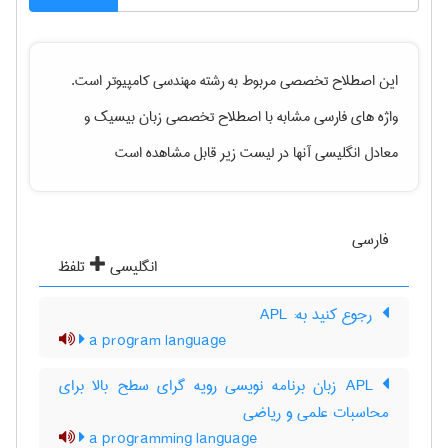
این اصطلاح تخصصی مربوط به رشته
مهندسی كامپيوتر
است.
واژه های فارسی مشابه با اصطلاح تخصصی
زبان بیسیک
و
معادل انگلیسی آنها در لیست زیر قابل مشاهده است
فارسی
انگلیسی
تلفظ
‎ رجوع کنید به: APL
a program language
APL زبان برنامه نویسی رویه گرای سطح بالا برای
محاسبات علمی و ریاضی
a programming language