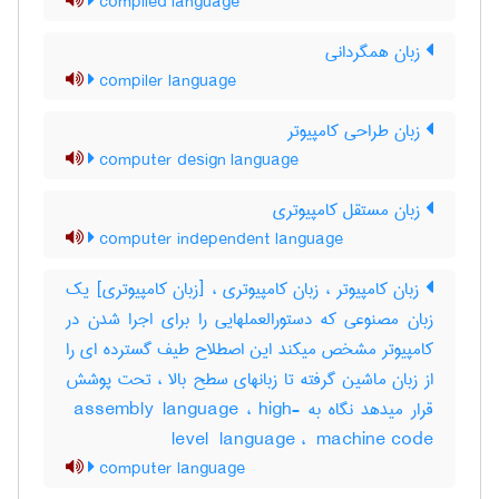
compiled language
زبان همگردانی
compiler language
زبان طراحی کامپیوتر
computer design language
زبان مستقل کامپیوتری
computer independent language
زبان کامپیوتر ، زبان کامپیوتری ، [زبان کامپیوتری] یک
زبان مصنوعی که دستورالعملهایی را برای اجرا شدن در
کامپیوتر مشخص میکند این اصطلاح طیف گسترده ای را
از زبان ماشین گرفته تا زبانهای سطح بالا ، تحت پوشش
قرار میدهد نگاه به ‎ assembly language ، ‎high-
level ‎ language ، ‎ machine code
computer language