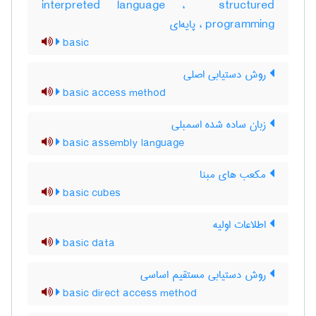
interpreted language ، ‎ structured
programming ، پایه‌ای
basic
روش دستیابی اصلی
basic access method
زبان ساده شده اسمبلی
basic assembly language
مکعب های مبنا
basic cubes
اطلاعات اولیه
basic data
روش دستیابی مستقیم اساسی
basic direct access method