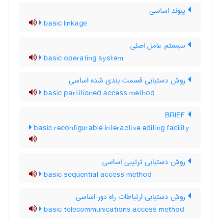
پیوند اساسی
basic linkage
سیستم عامل اصلی
basic operating system
روش دستیابی قسمت بندی شده اساسی
basic partitioned access method
BRIEF
basic reconfigurable interactive editing facility
روش دستیابی ترتیبی اساسی
basic sequential access method
روش دستیابی ارتباطات راه دور اساسی
basic telecommunications access method