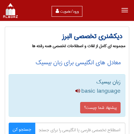
ورود/عضویت
دیکشنری تخصصی البرز
مجموعه ای کامل از لغات و اصطلاحات تخصصی همه رشته ها
معادل های انگلیسی برای زبان بیسیک
زبان بیسیک
basic language
پیشنهاد شما چیست؟
جستجو کن