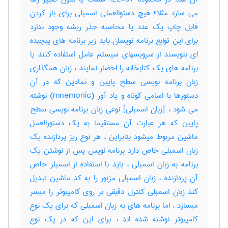
می سازد مثلا" هیچ دستوالعملی اسمبلی برای باز کردن
فایل چاپ یک عدد یا محاسبه جذر ریشه وجود ندارد
برای این توابع برنامه نویسان باید زیر برنامه های پیچیده
ای بنویسند از سرویسهای سیستم عامل استفاده کنند یا
برنامه های یک کتابخانه را احضار نمایند ، زبان همگذاری
زبان برنامه نویسی سطح پایین و نمادین که در آن
دستورها با اسامی کوتاه و یاد آور (mnemonic) نوشته
می شود ، [زبان اسمبلی] نوعی زبان برنامه نویسی سطح
پایین که هر عبارت آن مستقیما به یک دستورالعمل
ماشین مربوط میشود بنابراین ، هر نوع ریز پردازنده یک
زبان اسمبلی خاص دارد برنامه نویس پس از نوشتن یک
برنامه به زبان اسمبلی ، باید با استفاده از اسمبلر خاص
آن پردازنده ، زبان اسمبلی مزبور را به کد ماشین تبدیل
کند زبان اسمبلی کنترل دقیقی بر روی کامپیوتر را میسر
میسازد ، اما برنامه های به زبان اسمبلی که برای یک نوع
کامپیوتر نوشته شده اند ، برای این که در یک نوع