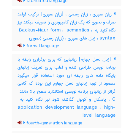
fabricated language
زبان صوری ، زبان رسمی ، [زبان صوری] ترکیب قواعد
صرف و نحوی که یک زبان کامپیوتری را تعریف میکند نیز
نگاه کنید به ‎ Backus-Naur form ، ‎ semantics ، ‎
syntax ، زبان های صوری ، (زبان رسمی (صوری
formal language
[زبان نسل چهارم] زبانهایی که برای برقراری رابطه با
برنامه نویس طراحی شده و اغلب برای تعریف زبانهای
پایگاه داده های رابطه ای مورد استفاده قرار میگیرد
مقصود از تهیه زبانهای نسل چهارم این بوده که گامی
application development language ، ‎high-
level ‎ language
fourth-generation language