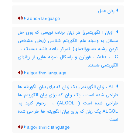
زبان عمل
action language
[زبان ا لگوریتمی] هر زبان برنامه نویسی که روی حل
مسائل به وسیله علم الگوریتم شناسی (یعنی مشخص
Ada ، ‎ C ، فورترن و پاسکال نمونه هایی از زبانهای
الگوریتمی هستند
algorithm language
AL ، زبان الگوریتمی یک زبان که برای بیان الگوریتم ها
طراحی شده است ، یک زبان که برای بیان الگوریتم ها
طراحی شده است ( ALGOL) ، ‎ رجوع کنید به:
ALGOL یک زبان که برای بیان الگوریتم ها طراحی شده
است
algorithmic language