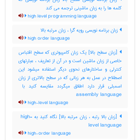
کلمه ها را به زبان ماشینی ترجمه می کند
high level programming language
زبان برنامه نویسی رویه گرا ، زبان مرتبه بالا
high order language
[زبان سطح بالا] یک زبان کامپیوتری که سطح اقتباس
خاصی از زبان ماشین است و در آن از تعاریف ، عبارتهای
کنترلی و ساختارهای نحوی دیگر استفاده میشود این
اصطلاح در عمل به هر زبانی که در سطح بالاتری از زبان
assembly language
high-level language
[زبان بالا رتبه ، زبان مرتبه بالا] نگاه کنید به ‎ high-
level language
high-order language