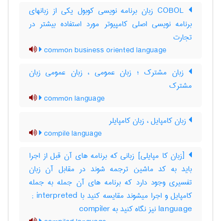
COBOL زبان برنامه نویسی کوبول یکی از زبانهای
برنامه نویسی اصلی کامپیوتر مورد استفاده بیشتر در
تجارت
common business oriented language
زبان مشترک ؛ زبان عمومی ، زبان عمومی زبان
مشترک
common language
زبان کامپایل ، زبان کامپایلر
compile language
[زبان کا مپایلی] زبانی که برنامه های آن قبل از اجرا
باید به کد ماشین ترجمه شوند در مقابل آن زبان
تفسیری وجود دارد که برنامه های آن جمله به جمله
کامپایل و اجرا میشوند مقایسه کنید با ‎ ; interpreted
language نیز نگاه کنید به ‎ compiler