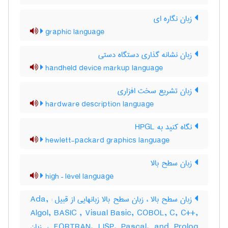
زبان نگاره ای
graphic language
زبان نشانه گذاری دستگاه دستی
handheld device markup language
زبان تشریع سخت افزاری
hardware description language
نگاه کنید به ‎ HPGL
hewlett-packard graphics language
زبان سطح بالا
high – level language
زبان سطح بالا ، زبان سطح بالا زبانهایی از قبیل : Ada,
Algol, BASIC , Visual Basic, COBOL, C, C++,
FORTRAN, LISP, Pascal, and Prolog ، زبان