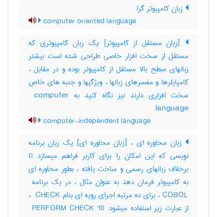
زبان کامپیوتر گرا
computer oriented language
[زبان مستقل از کامپیوتر] یک زبان کامپیوتری که
مستقل از سخت افزار خاصی طراحی شده است بیشتر
زبانهای سطح بالا مستقل از کامپیوتر بوده و در مقابل ،
کامپایلرها و مفسرهای زبانها ، ویژگیها و جنبه های خاص
سخت افزاری دارند نیز نگاه کنید به ‎ computer
language
computer-independent language
زبان محاوره ای ، [زبان محاوره ای] یک زبان برنامه
نویسی که این امکان را برای کاربر فراهم میسازد تا
برخلاف زبانهای رسمی و ساخت یافته ، بطور محاوره ای
COBOL ، برای ده مرتبه اجرای رویه ای بنام ‎ CHECK ،
از عبارت زیر استفاده میشود: ‎ PERFORM CHECK 10