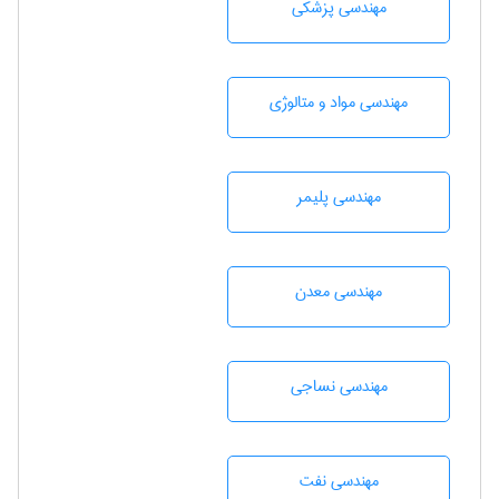
مهندسی پزشکی
مهندسی مواد و متالوژی
مهندسی پليمر
مهندسی معدن
مهندسي نساجی
مهندسی نفت