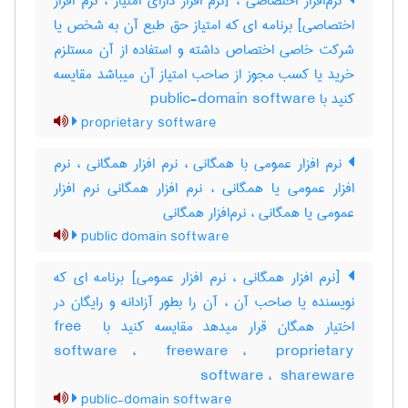
نرم‌افزار اختصاصی ، [نرم افزار دارای امتیاز ، نرم افزار
اختصاصی] برنامه ای که امتیاز حق طبع آن به شخص یا
شرکت خاصی اختصاص داشته و استفاده از آن مستلزم
خرید یا کسب مجوز از صاحب امتیاز آن میباشد مقایسه
کنید با ‎ public-domain software
proprietary software
نرم افزار عمومی با همگانی ، نرم افزار همگانی ، نرم
افزار عمومی یا همگانی ، نرم افزار همگانی نرم افزار
عمومی یا همگانی ، نرم‌‌افزار همگانی
public domain software
[نرم افزار همگانی ، نرم افزار عمومی] برنامه ای که
نویسنده یا صاحب آن ، آن را بطور آزادانه و رایگان در
اختیار همگان قرار میدهد مقایسه کنید با ‎free ‎
software ، ‎ freeware ، ‎ proprietary
software ، ‎ shareware
public-domain software