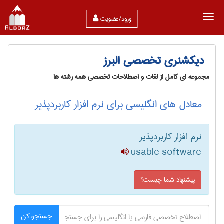
ورود/عضویت
دیکشنری تخصصی البرز
مجموعه ای کامل از لغات و اصطلاحات تخصصی همه رشته ها
معادل های انگلیسی برای نرم ‌افزار کاربردپذیر
نرم ‌افزار کاربردپذیر
usable software
پیشنهاد شما چیست؟
جستجو کن