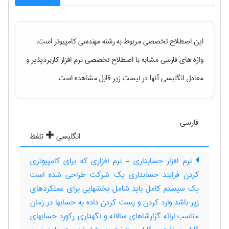
این اصطلاح تخصصی مربوط به رشته
مهندسی كامپيوتر
است.
واژه های فارسی مشابه با اصطلاح تخصصی
نرم ‌افزار کاربردپذیر
و
معادل انگلیسی آنها در لیست زیر قابل مشاهده است
فارسی
انگلیسی
تلفظ
نرم افزار حسابداری - نرم افزاری که برای کامپیوتری
کردن فرایند حسابداری یک شرکت طراحی شده است
یک سیستم کامل باید شامل بخشهایی برای عملکردهای
زیر باشد وارد کردن و پست کردن داده به حسابها در زمان
مناسب ارائه گزارشاهای سالانه و نگهداری رکورد حسابهای