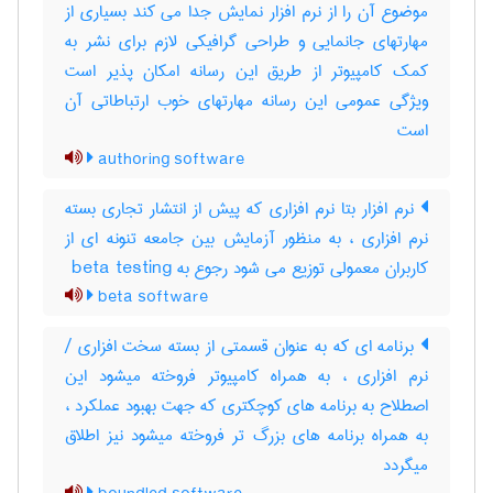
موضوع آن را از نرم افزار نمایش جدا می کند بسیاری از
مهارتهای جانمایی و طراحی گرافیکی لازم برای نشر به
کمک کامپیوتر از طریق این رسانه امکان پذیر است
ویژگی عمومی این رسانه مهارتهای خوب ارتباطاتی آن
است
authoring software
نرم افزار بتا نرم افزاری که پیش از انتشار تجاری بسته
نرم افزاری ، به منظور آزمایش بین جامعه تنونه ای از
کاربران معمولی توزیع می شود رجوع به beta testing
beta software
برنامه ای که به عنوان قسمتی از بسته سخت افزاری‎ /
نرم افزاری ، به همراه کامپیوتر فروخته میشود این
اصطلاح به برنامه های کوچکتری که جهت بهبود عملکرد ،
به همراه برنامه های بزرگ تر فروخته میشود نیز اطلاق
میگردد