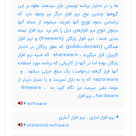
ها را در اختیار برنامه نویسان قرار میدهند علاوه بر این
گروهها چندین نوع نرم افزار دیگر نیز وجود دارد که
براساس نحوه توزیع آنها تعریف میشوند از جمله آنها
میتوان انواع نرم افزارهای ذیل را نام برد: نرم افزار بسته
بندی شده ، نرم افزار رایگان (‎freeware) و نرم افزار
همگانی (‎public-domain) که بطور رایگان در اختیار
کاربران قرار میگیرند ، ‎ shareware که شبیه نرم افزار
رایگان بوده اما در آنها از کاربرانی که برنامه مورد استفاده
vaporware که یا به بازار نمیرسد و یا بسیار دیرتر از
موعد مقرر میرسد نیز نگاه کنید به ‎ firmware ، ‎
hardware ، نرم ‌افزار
software
نرم افزار اماری ، نرم افزار آماری
statistical software