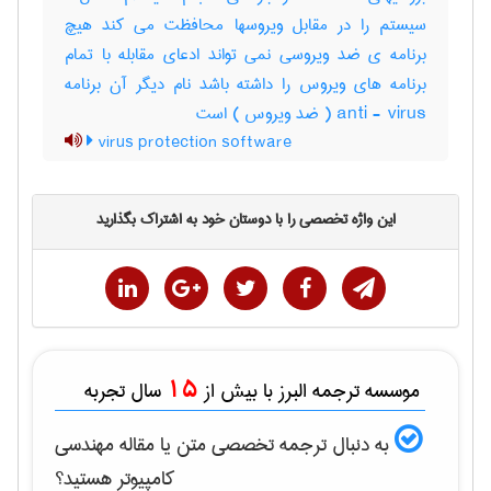
سیستم را در مقابل ویروسها محافظت می کند هیچ
برنامه ی ضد ویروسی نمی تواند ادعای مقابله با تمام
برنامه های ویروس را داشته باشد نام دیگر آن برنامه
anti - virus ( ضد ویروس ) است
virus protection software
این واژه تخصصی را با دوستان خود به اشتراک بگذارید
15
موسسه ترجمه البرز با بیش از
سال تجربه
به دنبال ترجمه تخصصی متن یا مقاله
مهندسی
كامپيوتر
هستید؟