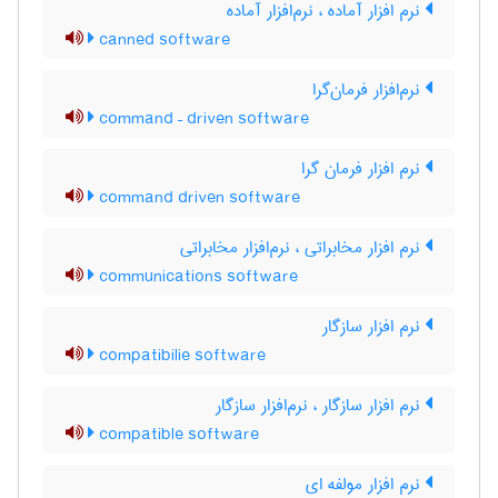
نرم افزار آماده ، نرم‌افزار آماده
canned software
نرم‌افزار فرمان‌گرا
command – driven software
نرم افزار فرمان گرا
command driven software
نرم افزار مخابراتی ، نرم‌افزار مخابراتی
communications software
نرم افزار سازگار
compatibilie software
نرم افزار سازگار ، نرم‌افزار سازگار
compatible software
نرم افزار مولفه ای