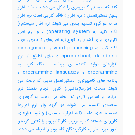
کند که سیستم کامپیوتری را شکل می دهند سخت افزار
بدون دستورالعمل ( نرم افزار ) فاقد کارایی است نرم افزار
ها به دو گروه تقسیم بندی می شوند: نرم افزار سیستم (
نگاه کنید به operating system) ، و نرم افزار
کاربردی برای آشنایی با انواع نرم افزارهای کاربردی رایج ،
نگاه کنید به management , word processing
spreadsheet; database و برای اطلاع از نرم
افزارهای تولید کننده ی برنامه ، نگاه کنید به
programming و programming languages ،
برنامه های کامپیوتری; دستورالعمل هایی که باعث می
شوند سخت افزارها(ماشین) کاری انجام بدهند نرم
افزارها بر اساس کاری که انجام می دهند به گروههای
متعددی تقسیم می شوند دو گروه اول نرم افزارها
سیستم های عامل (نرم افزار سیتسمی) و نرم افزارهای
کاربردی هستند که به ترتیب کار کامپیوتر را کنترل کرده و
امور مورد نظر به کارگیرندگان کامپیوتر را انجام می دهند