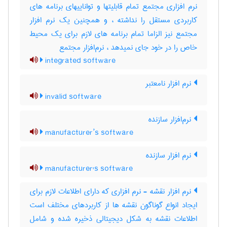
نرم افزاری مجتمع تمام قابلیتها و تواناییهای برنامه های
کاربردی مستقل را نداشته ، و همچنین یک نرم افزار
مجتمع نیز الزاما تمام برنامه های لازم برای یک محیط
خاص را در خود جای نمیدهد ، نرم‌افزار مجتمع
integrated software
نرم ‌افزار نامعتبر
invalid software
نرم‌افزار سازنده
manufacturer’s software
نرم افزار سازنده
manufacturer's software
نرم افزار نقشه - نرم افزاری که دارای اطلاعات لازم برای
ایجاد انواع گوناگون نقشه ها از کاربردهای مختلف است
اطلاعات نقشه به شکل دیجیتالی ذخیره شده و شامل