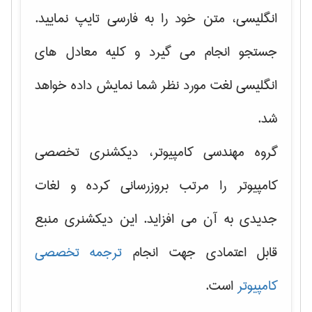
انگلیسی، متن خود را به فارسی تایپ نمایید.
جستجو انجام می گیرد و کلیه معادل های
انگلیسی لغت مورد نظر شما نمایش داده خواهد
شد.
گروه مهندسی کامپیوتر، دیکشنری تخصصی
کامپیوتر را مرتب بروزرسانی کرده و لغات
جدیدی به آن می افزاید. این دیکشنری منبع
قابل اعتمادی جهت انجام
ترجمه تخصصی
کامپیوتر
است.