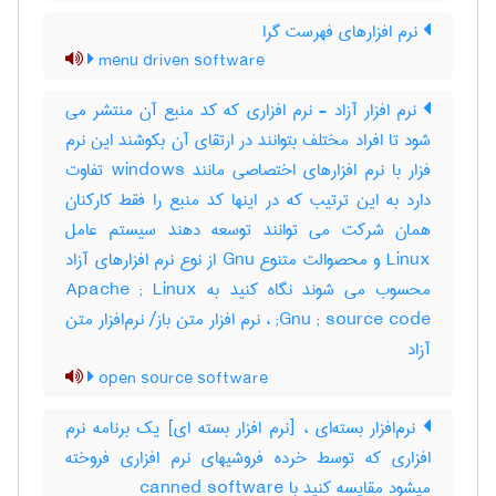
نرم افزارهای فهرست گرا
menu driven software
نرم افزار آزاد - نرم افزاری که کد منبع آن منتشر می
شود تا افراد مختلف بتوانند در ارتقای آن بکوشند این نرم
فزار با نرم افزارهای اختصاصی مانند windows تفاوت
دارد به این ترتیب که در اینها کد منبع را فقط کارکنان
همان شرکت می توانند توسعه دهند سیستم عامل
Linux و محصوالت متنوع Gnu از نوع نرم افزارهای آزاد
محسوب می شوند نگاه کنید به Apache ; Linux
;Gnu ; source code ، نرم افزار متن باز/ نرم‌افزار متن
آزاد
open source software
نرم‌افزار بسته‌ای ، [نرم افزار بسته ای] یک برنامه نرم
افزاری که توسط خرده فروشیهای نرم افزاری فروخته
میشود مقایسه کنید با ‎ canned software