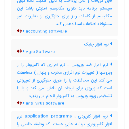
قابل دریافت و قابل پرداخت به دلیل اهمیت داده درون
سیستم برنامه باید دارای مکانیسم امنیتی باشد این
مکانیسم از کلمات رمز برای جلوگیری از تعقیرات غیر
مسئولانه اطلاعات استفادهمی کند
accounting software
نرم افزار چابک
Agile Software
نرم افزار ضد ویروس - نرم افزاری که کامپیوتر را از
ویروسها ( تغییرات نرم افزاری مخرب و پنهان ) محافظت
می کند این محافظت یا زا طریق جلوگیری از تغییراتی
است که ویروی برای ایجاد آن تلاش می کند و یا با
تشخیص ورود ویروس به کامپیوتر انجام می پذیرد
anti-virus software
نرم افزار کاربردی ، application programs نرم
افزار کامپیوتری برنامه هایی هستند که وظیفه خاصی را