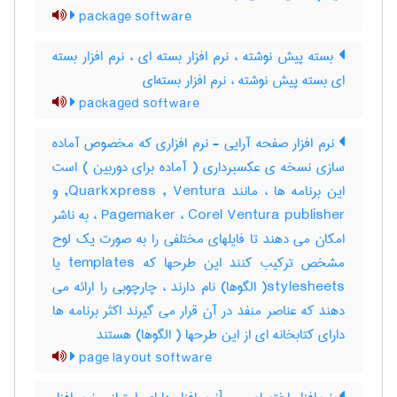
package software
بسته پیش نوشته ، نرم افزار بسته ای ، نرم افزار بسته
ای بسته پیش نوشته ، نرم افزار بسته‌ای
packaged software
نرم افزار صفحه آرایی - نرم افزاری که مخصوص آماده
سازی نسخه ی عکسبرداری ( آماده برای دوربین ) است
این برنامه ها ، مانند Quarkxpress , Ventura, و
Pagemaker ، Corel Ventura publisher ، به ناشر
امکان می دهند تا فایلهای مختلفی را به صورت یک لوح
مشخص ترکیب کنند این طرحها که templates یا
stylesheets( الگوها) نام دارند ، چارچوبی را ارائه می
دهند که عناصر منفد در آن قرار می گیرند اکثر برنامه ها
دارای کتابخانه ای از این طرحها ( الگوها) هستند
page layout software