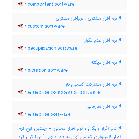
compontent software
نرم افزار مشتری ، نرم‌افزار مشتری
custom software
نرم افزار عدم تکرار
deduplication software
نرم افزار دیکته
dictation software
نرم افزار مشارکت کسب وکار
enterprise collaboration software
نرم افزار سازمانی
enterprise software
نرم افزار رایگان ، نرم افزار مجانی - چندین نوع نرم
افزار کامپیوتری که می توان به طور قانونی آن را کپی کرد