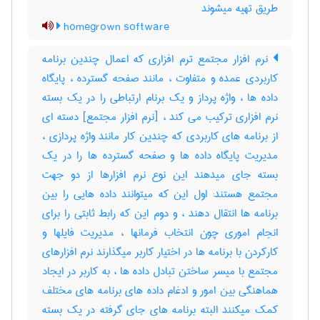
طریق تهیه میشوند
homegrown software
نرم افزار مجتمع ترم افزاری که اعمال چندین برنامه
کاربردی عمده و متفاوت ، مانند صفحه گسترده ، پایگاه
داده ها ، واژه پرداز و یک برنام ارتباطی را در یک بسته
نرم افزاری ترکیب می کند ، [نرم افزار مجتمع] دسته ای
از برنامه های کاربردی که چندین کار مانند واژه پردازی ،
مدیریت پایگاه داده ها و صفحه گسترده ها را در یک
بسته جای میدهند این نوع نرم افزارها از دو جهت
مجتمع هستند: اول این که میتوانند داده هایی را بین
برنامه ها انتقال دهند ، و دوم این که رابط ثابتی را برای
انجام اموری چون انتخاب فرمانها ، مدیریت فایلها و
کارکردن با برنامه ها در اختیار کاربر میگذارند نرم افزارهای
مجتمع با میسر ساختن تبادل داده ها ، به کاربر در ایجاد
هماهنگی بین امور و ادغام داده های برنامه های مختلف
کمک میکنند البته برنامه های جای گرفته در یک بسته