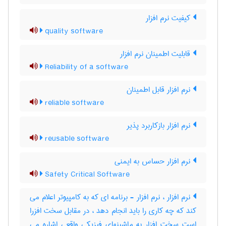
کیفیت نرم افزار
quality software
قابلیت اطمینان نرم افزار
Reliability of a software
نرم افزار قابل اطمینان
reliable software
نرم ‌افزار بازکاربرد پذیر
reusable software
نرم افزار حساس به ایمنی
Safety Critical Software
نرم افزار ، نرم افزار - برنامه ای که به کامپیوتر اعلام می
کند که چه کاری را باید انجام دهد ، در مقابل سخت افزرا
است سخت افزار به ماشینهای فیزیکی واقعی اشاره می