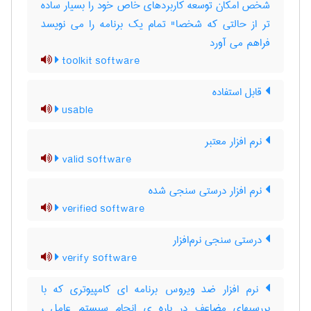
شخص امکان توسعه کاربردهای خاص خود را بسیار ساده
تر از حالتی که شخصا" تمام یک برنامه را می نویسد
فراهم می آورد
toolkit software
قابل استفاده
usable
نرم ‌افزار معتبر
valid software
نرم ‌افزار درستی ‌سنجی شده
verified software
درستی ‌سنجی نرم‌افزار
verify software
نرم افزار ضد ویروس برنامه ای کامپیوتری که با
بررسیهای مضاعف در باره ی انجام سیستم عامل ،