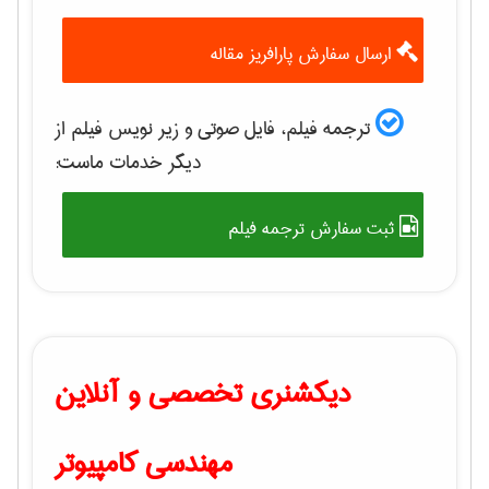
ارسال سفارش پارافریز مقاله
ترجمه فیلم، فایل صوتی و زیر نویس فیلم از
دیگر خدمات ماست:
ثبت سفارش ترجمه فیلم
دیکشنری تخصصی و آنلاین
مهندسی کامپیوتر