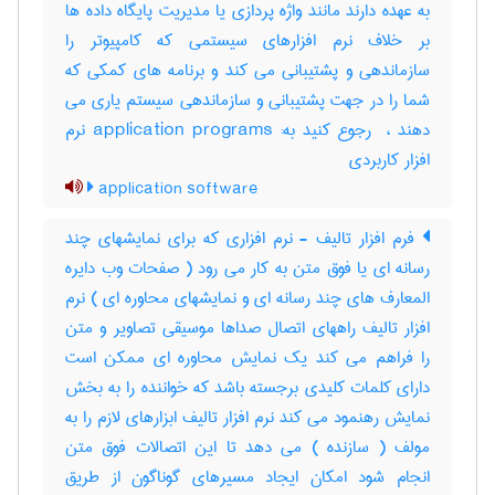
به عهده دارند مانند واژه پردازی یا مدیریت پایگاه داده ها
بر خلاف نرم افزارهای سیستمی که کامپیوتر را
سازماندهی و پشتیبانی می کند و برنامه های کمکی که
شما را در جهت پشتیبانی و سازماندهی سیستم یاری می
دهند ، ‎ رجوع کنید به: application programs نرم
افزار کاربردی
application software
فرم افزار تالیف - نرم افزاری که برای نمایشهای چند
رسانه ای یا فوق متن به کار می رود ( صفحات وب دایره
المعارف های چند رسانه ای و نمایشهای محاوره ای ) نرم
افزار تالیف راههای اتصال صداها موسیقی تصاویر و متن
را فراهم می کند یک نمایش محاوره ای ممکن است
دارای کلمات کلیدی برجسته باشد که خواننده را به بخش
نمایش رهنمود می کند نرم افزار تالیف ابزارهای لازم را به
مولف ( سازنده ) می دهد تا این اتصالات فوق متن
انجام شود امکان ایجاد مسیرهای گوناگون از طریق