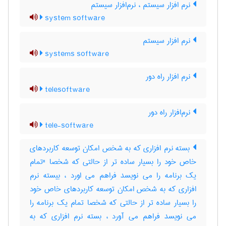
نرم افزار سیستم ، نرم‌افزار سیستم
system software
نرم افزار سیستم
systems software
نرم افزار راه دور
telesoftware
نرم‌‌افزار راه دور
tele-software
بسته نرم افزاری که به شخص امکان توسعه کاربردهای
خاص خود را بسیار ساده تر از حالتی که شخصا "تمام
یک برنامه را می نویسد فراهم می اورد ، بیسته نرم
افزاری که به شخص امکان توسعه کاربردهای خاص خود
را بسیار ساده تر از حالتی که شخصا تمام یک برنامه را
می نویسد فراهم می آورد ، بسته نرم افزاری که به