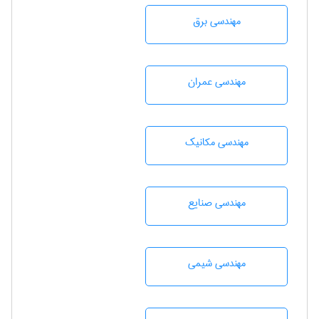
مهندسی برق
مهندسی عمران
مهندسی مکانیک
مهندسی صنايع
مهندسي شيمی