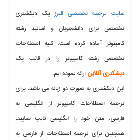
سایت ترجمه تخصصی البرز
یک دیکشنری
تخصصی برای دانشجویان و اساتید رشته
کامپیوتر آماده کرده است. کلیه اصطلاحات
تخصصی رشته کامپیوتر را در قالب یک
دیشکنری آنلاین
ارائه نموده ایم.
این دیکشنری به صورت دو زبانه می باشد. برای
ترجمه اصطلاحات کامپیوتر از انگلیسی به
فارسی، متن خود را انگلیسی تایپ نمایید.
همچنین برای ترجمه اصطلاحات از فارسی به