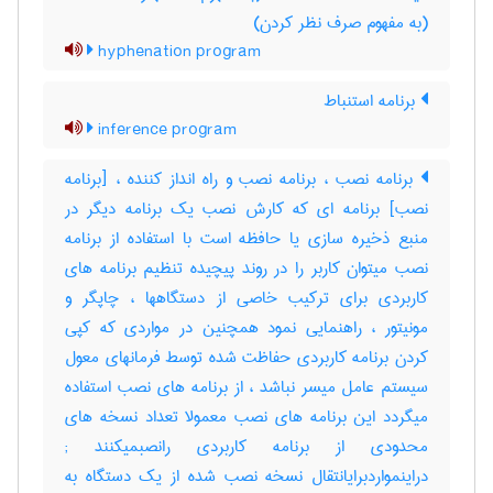
(به مفهوم صرف نظر کردن)
hyphenation program
برنامه استنباط
inference program
برنامه نصب ، برنامه نصب و راه انداز کننده ، [برنامه
نصب] برنامه ای که کارش نصب یک برنامه دیگر در
منبع ذخیره سازی یا حافظه است با استفاده از برنامه
نصب میتوان کاربر را در روند پیچیده تنظیم برنامه های
کاربردی برای ترکیب خاصی از دستگاهها ، چاپگر و
مونیتور ، راهنمایی نمود همچنین در مواردی که کپی
کردن برنامه کاربردی حفاظت شده توسط فرمانهای معول
سیستم عامل میسر نباشد ، از برنامه های نصب استفاده
میگردد این برنامه های نصب معمولا تعداد نسخه های
محدودی از برنامه کاربردی رانصبمیکنند‎ ;
دراینمواردبرایانتقال نسخه نصب شده از یک دستگاه به