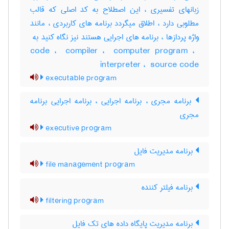
زبانهای تفسیری ، این اصطلاح به کد اصلی که قالب
مطلوبی دارد ، اطلاق میگردد برنامه های کاربردی ، مانند
code ، ‎ compiler ، ‎ computer program ، ‎
interpreter ، ‎ source code
executable program
برنامه مجری ، برنامه اجرایی ، برنامه اجرایی برنامه
مجری
executive program
برنامه مدیریت فایل
file management program
برنامه فیلتر کننده
filtering program
برنامه مدیریت پایگاه داده های تک فایل