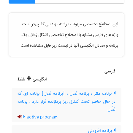
این اصطلاح تخصصی مربوط به رشته
مهندسی كامپيوتر
است.
واژه های فارسی مشابه با اصطلاح تخصصی
اشکال زدائی یک
برنامه
و معادل انگلیسی آنها در لیست زیر قابل مشاهده است
فارسی
انگلیسی
تلفظ
برنامه دائر ، برنامه فعال ، [برنامه فعال] برنامه ای که
در حال حاضر تحت کنترل ریز پردازنده قرار دارد ، برنامه
فعّال
active program
برنامه افزودنی