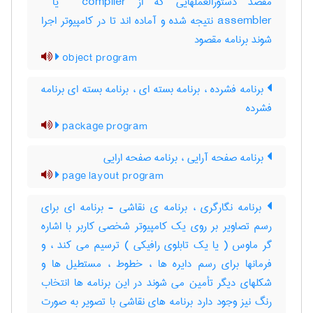
assembler نتیجه شده و آماده اند تا در کامپیوتر اجرا
شوند برنامه مقصود
object program
برنامه فشرده ، برنامه بسته ای ، برنامه بسته ای برنامه
فشرده
package program
برنامه صفحه آرایی ، برنامه صفحه ارایی
page layout program
برنامه نگارگری ، برنامه ی نقاشی - برنامه ای برای
رسم تصاویر بر روی یک کامپیوتر شخصی کاربر با اشاره
گر ماوس ( یا یک تابلوی رافیکی ) ترسیم می کند ، و
فرمانها برای رسم دایره ها ، خطوط ، مستطیل ها و
شکلهای دیگر تأمین می شوند در این برنامه ها انتخاب
رنگ نیز وجود دارد برنامه های نقاشی با تصویر به صورت