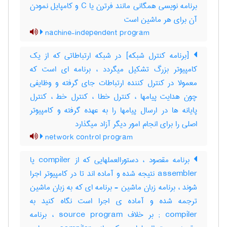
برنامه نویسی همگانی مانند فرترن یا C و کامپایل نمودن
آن برای هر ماشین است
nachine-independent program
[برنامه کنترل شبکه] در شبکه ارتباطاتی که از یک
کامپیوتر بزرگ تشکیل میگردد ، برنامه ای است که
معمولا در کنترل کننده ارتباطات جای گرفته و وظایفی
چون هدایت پیامها ، کنترل خطا ، کنترل خط ، کنترل
پایانه ها در ارسال پیامها را به عهده گرفته و کامپیوتر
اصلی را برای انجام امور دیگر آزاد میگذارد
network control program
برنامه مقصود ، دستورالعملهایی که از compiler یا
assembler نتیجه شده و آماده اند تا در کامپیوتر اجرا
شوند ، برنامه زبان ماشین - برنامه ای که به زبان ماشین
ترجمه شده و آماده ی اجرا است نگاه کنید به
compiler ; بر خلاف source program ، برنامه