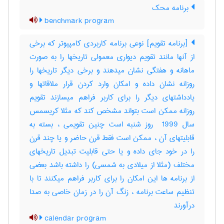
برنامه محک
benchmark program
[برنامه تقویم] نوعی برنامه کاربردی کامپیوتر که برخی
از آنها مانند تقویم دیواری معمولی تاریخها را به صورت
ماهانه و هفتگی نشان میدهند و برخی دیگر تاریخها را
روزانه نشان داده و امکان وارد کردن قرار ملاقاتها و
یادداشتهای دیگر را برای کاربر فراهم میسازند تقویم
روزانه ممکن است بتواند مشخص کند که مثلا کریسمس
سال ‎ 1999 روز شنبه است چنین تقویمی ، بسته به
قابلیتهای آن ، ممکن است فقط قرن حاضر و یا چند قرن
را در خود جای داده و یا حتی قابلیت تبدیل تاریخهای
مختلف (مثلا از میلادی به شمسی) را داشته باشد بعضی
از برنامه ها این امکان را برای کاربر فراهم میکنند تا با
تنظیم ساعت برنامه ، زنگ آن را در زمان خاصی به صدا
درآورند
calendar program