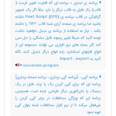
برنامه ی تبدیل - برنامه ای که قابلیت تغییر فرمت (
قالب) یک فایل به قالب دیگر را دارد مثلاً اگر یک تصویر
گرافیکی در قالب برنامه ی (EPS) Post Script داشته
باشید اما برنامه ی صفحه آرای شما قالب TIFF را داشته
باشد ، نیاز به استفاده از برنامه ی مبدل خواهید داشت
توجه کنید که صرفاً تغییر پسوند فایل مشکلی را حل نمی
کند کثر بسته های نرم افزاری می توانند مجموعه ای از
انواع فایلهای استاندارد رابه انواع دیگر تبدیل کنند نگاه
کنید به import ; export
conversion program
برنامه کپی ، [برنامه کپی برداری ، برنامه نسخه برداری]
برنامه ای که برای کپی کردن یک یا چند فایل در یک
دیسک یا دایرکتوری دیگر طراحی شده است همچنین
برنامه ای که ویژگی محافظت در برابر کپی کردن را
غیرفعال میکند تا از نرم افزار محافظت شده بتوان کپی
تهیه نمود