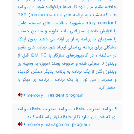
حافظه مقیم می شود تا بعدها فراخوانده شود این برنامه
ها ، که بیشرت به برنامه های TSR (teminate- and
stay resident مشهورند ، قابلیت های سیستم عامل
را افزایش داده و تسهیلاتی مانند تقویم و ماشین حساب
را همزمان با برنامه به ار بر ارائه می دهند بدون اینکه
مشکلی برای برنامه ی اصلی ایجاد شود برنامه های مقیم
در حافظه ، در کامپیوترهای سازگار با IBM PC قبل از
ویندوز 3 معرفی شده و معروف بودند امروزه به وسیله ی
ویندوز رفتن از یک برنامه به برنامه یدیگر ممکن گردیده
و همزمان می توان با یک برنامه ، برنامه ی دیگر را
احضار کرد
memory - resident program
برنامه مدیریت حافظه ، برنامه مدیریت حافظه برنامه
ای که قادر می سازد تا از حافظه نهانی استفاده کنید
memory management program