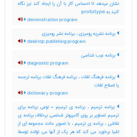
نشان میدهد تا احساس کار با آن را ایجاد کند نیز نگاه
کنید به ‎ prototype
demonstration program
برنامه نشریه رومیزی ، برنامه نشر رومیزی
desktop publishing program
برنامه عیب شناسی
diagnostic program
برنامه فرهنگ لغات ، برنامه فرهنگ لغات برنامه ترجمه
یا اصلاح لغات
dictionary program
برنامه ترسیم ، برنامه ی ترسیم - نوعی برنامه برای
ترسیم تصاویر بر روی کامپیوتر شخصی برخلاف برنامه ی
نقاشی ، برنامه ی ترسیم ، با تصویر مانند مجموعه ای از
اشیا برخورد می کند که هر یک از آنها می توانند توسط