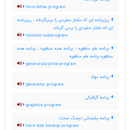
form letter program
ریزبرنامه ای که مقدار منفردی را برمیگرداند ، ریزبرنامه
ای که مقدار منفردی را برمی گرداند
function subprogram
برنامه عام منظوره ؛ برنامه همه منظوره ، برنامه همه
منظوره برنامه عام منظوره
general purpose program
برنامه مولد
generator program
برنامه گرافیکی
graphics program
برنامه پشتیبانی دیسک سخت
hard disk backup program