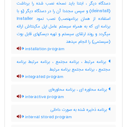
دستگاه دیگر ، ابتدا باید نسخه نصب شده را برداشت
(‎deinstall) و سپس مجددا آن را در دستگاه دیگر (و با
استفاده از همان برنامهنصب) نصب نمود ‎Installer
برنامه ای که به همراه سیستم عامل اپل مکینتاش ارائه
میگردد و روند ارتقای سیستم و تهیه دیسکهای قابل بوت
(سیستمی) را انجام میدهد
installation program
برنامه مرتبط ، برنامه مجتمع ، برنامه مرتبط برنامه
مجتمع ، برنامه مجتمع برنامه مرتبط
integrated program
برنامه محاوره ای ، برنامه محاوره‌ای
interactive program
برنامه ذخیره شده به صورت داخلی
internal stored program