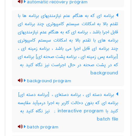
automatic recovery program
برنامه ای که به هنگام عدم نیازمندیهای برنامه ها با
تقدم بالا به امکانات سیستم کامپیوتری چند برنامه ای
قابل اجرا باشد ، برنامه ای که به هنگام عدم نیازمندیهای
برنامه های با تقدم بالا به امکانات سیستم کامپیوتری
چند برنامه ای قابل اجرا می باشد ، برنامه زمینه ای ،
[برنامه پس زمینه ای ، برنامه پشت صحنه ای] برنامه ای
background
background program
برنامه دسته ای ، برنامه دسته‌ای ، [برنامه دسته ای]
برنامه ای که بدون دخالت کاربر به اجرا درمیآید مقایسه
batch file
batch program