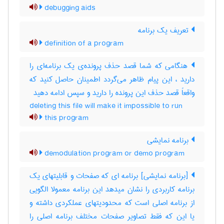
debugging aids
تعریف یک برنامه
definition of a program
هنگامی که شما قصد حذف‌ پرونده‌ی یک‌ برنامه‌ای را
دارید ، این پیام ظاهر می‌گردد اطمینان حاصل کنید که
واقعاً قصد حذف‌ این پرونده را دارید و سپس‌ ادامه دهید
deleting this file will make it impossible to run
this program
برنامه نمایشی
demodulation program or demo program
[برنامه نمایشی] برنامه ای که صفحات و قابلیتهای یک
برنامه کاربردی را نشان میدهد این برنامه معمولا الگویی
از برنامه اصلی است که محدودیتهای عملکردی داشته و
یا این که فقط تصاویر صفحات مختلف برنامه اصلی را