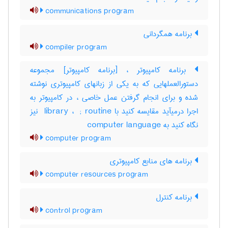
communications program
برنامه همگردانی
compiler program
برنامه کامپیوتر ، [برنامه کامپیوتر] مجموعه
دستورالعملهایی که به یکی از زبانهای کامپیوتری نوشته
شده و برای انجام گرفتن عمل خاصی ، در کامپیوتر به
اجرا درمیآید مقایسه کنید با ‎ library ، ‎ ; routine نیز
نگاه کنید به ‎ computer language
computer program
برنامه های منابع کامپیوتری
computer resources program
برنامه کنترل
control program