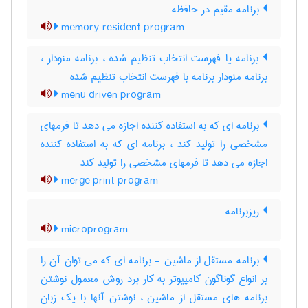
برنامه مقیم در حافظه
memory resident program
برنامه یا فهرست انتخاب تنظیم شده ، برنامه منودار ،
برنامه منودار برنامه با فهرست انتخاب تنظیم شده
menu driven program
برنامه ای که به استفاده کننده اجازه می دهد تا فرمهای
مشخصی را تولید کند ، برنامه ای که به استفاده کننده
اجازه می دهد تا فرمهای مشخصی را تولید کند
merge print program
ریزبرنامه
microprogram
برنامه مستقل از ماشین - برنامه ای که می توان آن را
بر انواع گوناگون کامپیوتر به کار برد روش معمول نوشتن
برنامه های مستقل از ماشین ، نوشتن آنها با یک زبان