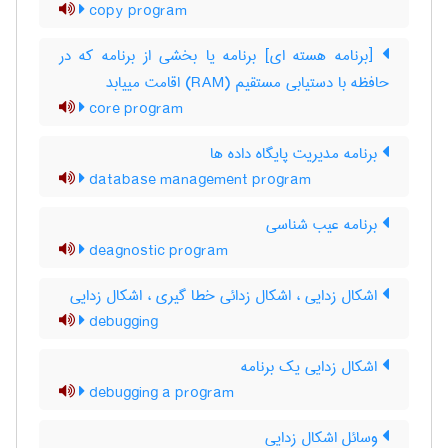
copy program
[برنامه هسته ای] برنامه یا بخشی از برنامه که در
حافظه با دستیابی مستقیم (‎RAM) اقامت مییابد
core program
برنامه مدیریت پایگاه داده ها
database management program
برنامه عیب شناسی
deagnostic program
اشکال زدایی ، اشکال زدائی خطا گیری ، اشکال ‌زدایی
debugging
اشکال زدایی یک برنامه
debugging a program
وسائل اشکال زدایی