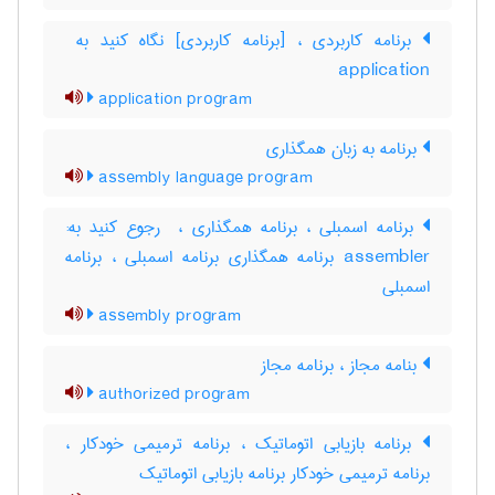
application
application program
برنامه به زبان همگذاری
assembly language program
برنامه اسمبلی ، برنامه همگذاری ، ‎ رجوع کنید به:
assembler برنامه همگذاری برنامه اسمبلی ، برنامه
‌اسمبلی
assembly program
بنامه مجاز ، برنامه مجاز
authorized program
برنامه بازیابی اتوماتیک ، برنامه ترمیمی خودکار ،
برنامه ترمیمی خودکار برنامه بازیابی اتوماتیک