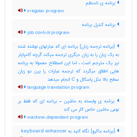
برنامه ی نامنظم
irregular program
برنامه کنترل برنامه
job control program
[برنامه ترجمه زبان] برنامه ای که عبارتهای نوشته شده
به یک زبان را به زبان دیگری ترجمه میکند گرچه کامپایلر
نیز یک مترجم است ، اما این اصطلاح معمولا به برنامه
هایی اطلاق میگردد که ترجمه عبارات را بین دو زبان
سطح بالا مثل پاسکال و ‎C انجام میدهد
language translation program
برنامه ی وابسته به ماشین - برنامه ای که فقط بر
نوعی ماشین خاص کار می کند
machine-dependent program
[برنامه ماکرو] نگاه کنید به ‎ keyboard enhancer