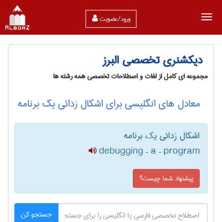
ورود/عضویت
دیکشنری تخصصی البرز
مجموعه ای کامل از لغات و اصطلاحات تخصصی همه رشته ها
معادل های انگلیسی برای اشکال زدائی یک برنامه
اشکال زدائی یک برنامه
debugging – a – program
پیشنهاد شما چیست؟
جستجو کن