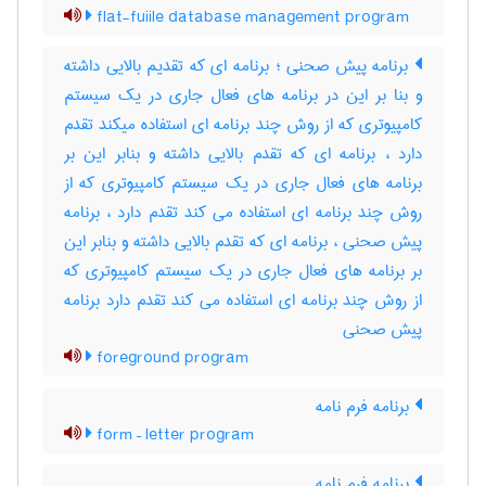
flat-fuiile database management program
برنامه پیش صحنی ؛ برنامه ای که تقدیم بالایی داشته
و بنا بر این در برنامه های فعال جاری در یک سیستم
کامپیوتری که از روش چند برنامه ای استفاده میکند تقدم
دارد ، برنامه ای که تقدم بالایی داشته و بنابر این بر
برنامه های فعال جاری در یک سیستم کامپیوتری که از
روش چند برنامه ای استفاده می کند تقدم دارد ، برنامه
پیش صحنی ، برنامه ای که تقدم بالایی داشته و بنابر این
بر برنامه های فعال جاری در یک سیستم کامپیوتری که
از روش چند برنامه ای استفاده می کند تقدم دارد برنامه
پیش صحنی
foreground program
برنامه فرم نامه
form – letter program
برنامه فرم نامه