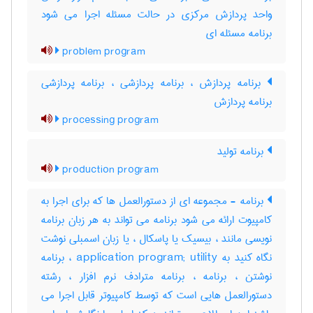
واحد پردازش مرکزی در حالت مسئله اجرا می شود
برنامه مسئله ای
problem program
برنامه پردازش ، برنامه پردازشی ، برنامه پردازشی
برنامه پردازش
processing program
برنامه تولید
production program
برنامه - مجموعه ای از دستورالعمل ها که برای اجرا به
کامپیوت ارائه می شود برنامه می تواند به هر زبان برنامه
نویسی مانند ، بیسیک یا پاسکال ، یا زبان اسمبلی نوشت
نگاه کنید به application program; utility ، برنامه
نوشتن ، برنامه ، برنامه مترادف نرم افزار ، رشته
دستورالعمل هایی است که توسط کامپیوتر قابل اجرا می