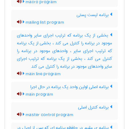
macro program
برنامه لیست پستی
mailing list program
بخشی از یک برنامه که ترتیب اجرای سایر واحدهای
موجود در برنامه را کنترل می کند ، بخشی از یک برنامه
که ترتیب اجرای سایر ، واحدهای موجود در برنامه را
کنترل می کند ، بخشی از یک برنامه که ترتیب اجرای
سایر واحدهای موجود در برنامه را کنترل می کند
main line program
برنامه اصلی اولین واحد یک برنامه در حال اجرا
main program
برنامه کنترل اصلی
master control program
برنامه ی مقیم در حافظه برنامه ای که پس از اجرا ، در