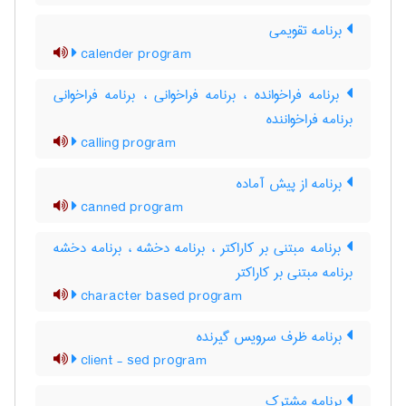
برنامه تقویمی
calender program
برنامه فراخوانده ، برنامه فراخوانی ، برنامه فراخوانی
برنامه فراخواننده
calling program
برنامه از پیش آماده
canned program
برنامه مبتنی بر کاراکتر ، برنامه دخشه ، برنامه دخشه
برنامه مبتنی بر کاراکتر
character based program
برنامه ظرف سرویس گیرنده
client - sed program
برنامه مشترک