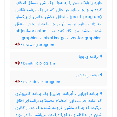
دایره یا بلوک متن را به عنوان یک شی مستقل انتخاب
کرده و جابجا نماید در حالی که در یک برنامه نقاشی
(‎paint program) ، انتقال بخش خاصی از پیکسلها
معمولا مستلزم ترمیم اثر بر جا مانده از بخش منتقل
شده میباشد نیز نگاه کنید به ‎object-oriented ‎
graphics ، ‎ pixel image ، ‎ vector graphics
drawing program
برنامه ی پویا
Dynamic program
برنامه رویدادی
even driven program
برنامه اجرایی ، [برنامه اجرایی] یک برنامه کامپیوتری
که آماده اجراست این اصطلاح معمولا به برنامه ای اطلاق
میگردد که به کد ماشین ترجمه شده و آماده بار گذاری
شدن در حافظه و به اجرا درآمدن میباشد اما در مورد