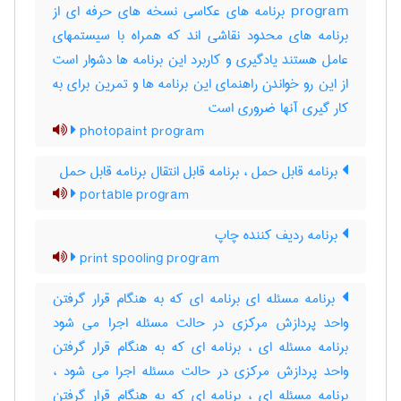
program برنامه های عکاسی نسخه های حرفه ای از
برنامه های محدود نقاشی اند که همراه با سیستمهای
عامل هستند یادگیری و کاربرد این برنامه ها دشوار است
از این رو خواندن راهنمای این برنامه ها و تمرین برای به
کار گیری آنها ضروری است
photopaint program
برنامه قابل حمل ، برنامه قابل انتقال برنامه قابل حمل
portable program
برنامه ردیف کننده چاپ
print spooling program
برنامه مسئله ای برنامه ای که به هنگام قرار گرفتن
واحد پردازش مرکزی در حالت مسئله اجرا می شود
برنامه مسئله ای ، برنامه ای که به هنگام قرار گرفتن
واحد پردازش مرکزی در حالت مسئله اجرا می شود ،
برنامه مسئله ای ، برنامه ای که به هنگام قرار گرفتن