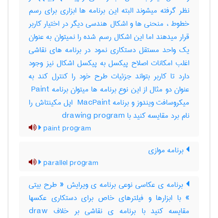
نظر گرفته میشوند البته این برنامه ها ابزاری برای رسم
خطوط ، منحنی ها و اشکال هندسی دیگر در اختیار کاربر
قرار میدهند اما این اشکال رسم شده را نمیتوان به عنوان
یک واحد مستقل دستکاری نمود در برنامه های نقاشی
اغلب امکانات اصلاح پیکسل به پیکسل اشکال نیز وجود
دارد تا کاربر بتواند جزئیات طرح خود را کنترل کند به
عنوان دو مثال از این نوع برنامه ها میتوان برنامه ‎ Paint
میکروسافت ویندوز و برنامه ‎ MacPaint اپل مکینتاش را
نام برد مقایسه کنید با ‎ drawing program
paint program
برنامه موازی
parallel program
برنامه ی عکاسی نوعی برنامه ی ویرایش « طرح بیتی
» با ابزارها و فیلترهای خاص برای دستکاری عکسها
مقایسه کنید با برنامه ی نقاشی بر خلاف draw