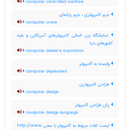
computer controlled machine
جرم کامپیوتری ، جرم رایانه‌ای
computer crime
نمایشگاه بین المللی کامپیوترهای آمریکایی و بقیه
کشورهای دنیا
computer dealer's exposition
وابسته به کامپیوتر
computer dependent
طراحی کامپیوتری
computer design
زبان طراحی کامپیوتر
computer design language
لیست لغات مربوط به کامپیوتر با معنی http://www