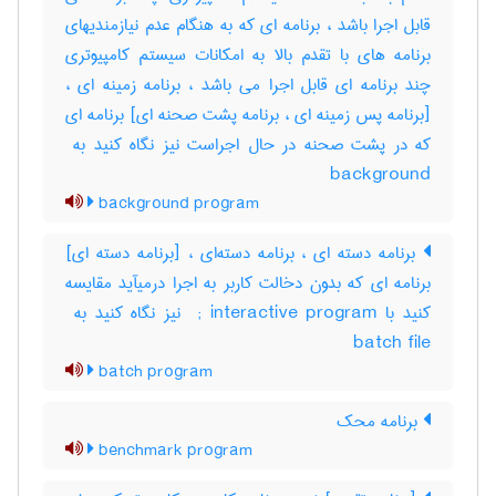
قابل اجرا باشد ، برنامه ای که به هنگام عدم نیازمندیهای
برنامه های با تقدم بالا به امکانات سیستم کامپیوتری
چند برنامه ای قابل اجرا می باشد ، برنامه زمینه ای ،
[برنامه پس زمینه ای ، برنامه پشت صحنه ای] برنامه ای
background
background program
برنامه دسته ای ، برنامه دسته‌ای ، [برنامه دسته ای]
برنامه ای که بدون دخالت کاربر به اجرا درمیآید مقایسه
batch file
batch program
برنامه محک
benchmark program