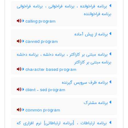
برنامه فراخوانده ، برنامه فراخوانی ، برنامه فراخوانی
برنامه فراخواننده
calling program
برنامه از پیش آماده
canned program
برنامه مبتنی بر کاراکتر ، برنامه دخشه ، برنامه دخشه
برنامه مبتنی بر کاراکتر
character based program
برنامه ظرف سرویس گیرنده
client - sed program
برنامه مشترک
common program
برنامه ارتباطات ، [برنامه ارتباطاتی] نرم افزاری که