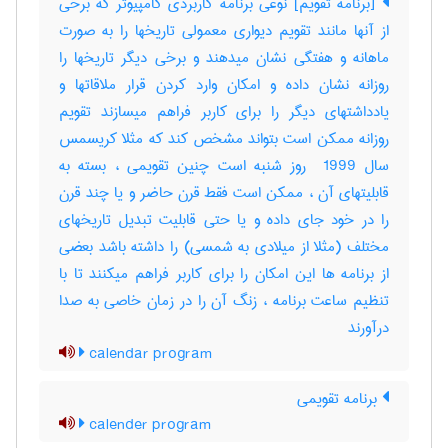
[برنامه تقویم] نوعی برنامه کاربردی کامپیوتر که برخی
از آنها مانند تقویم دیواری معمولی تاریخها را به صورت
ماهانه و هفتگی نشان میدهند و برخی دیگر تاریخها را
روزانه نشان داده و امکان وارد کردن قرار ملاقاتها و
یادداشتهای دیگر را برای کاربر فراهم میسازند تقویم
روزانه ممکن است بتواند مشخص کند که مثلا کریسمس
سال ‎ 1999 روز شنبه است چنین تقویمی ، بسته به
قابلیتهای آن ، ممکن است فقط قرن حاضر و یا چند قرن
را در خود جای داده و یا حتی قابلیت تبدیل تاریخهای
مختلف (مثلا از میلادی به شمسی) را داشته باشد بعضی
از برنامه ها این امکان را برای کاربر فراهم میکنند تا با
تنظیم ساعت برنامه ، زنگ آن را در زمان خاصی به صدا
درآورند
calendar program
برنامه تقویمی
calender program