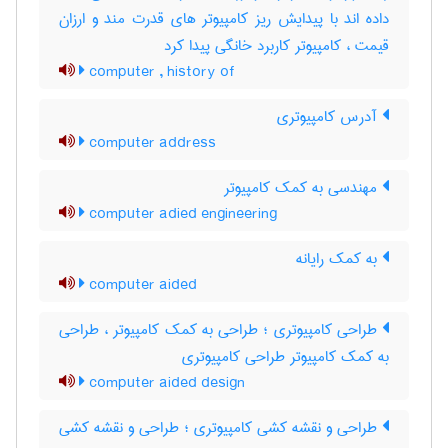
داده اند با پیدایش ریز کامپیوتر های قدرت مند و ارزان
قیمت ، کامپیوتر کاربرد خانگی پیدا کرد
computer , history of
آدرس کامپیوتری
computer address
مهندسی به کمک کامپیوتر
computer adied engineering
به کمک رایانه
computer aided
طراحی کامپیوتری ؛ طراحی به کمک کامپیوتر ، طراحی
به کمک کامپیوتر طراحی کامپیوتری
computer aided design
طراحی و نقشه کشی کامپیوتری ؛ طراحی و نقشه کشی