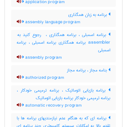
application program
برنامه به زبان همگذاری
assembly language program
برنامه اسمبلی ، برنامه همگذاری ، ‎ رجوع کنید به:
assembler برنامه همگذاری برنامه اسمبلی ، برنامه
‌اسمبلی
assembly program
بنامه مجاز ، برنامه مجاز
authorized program
برنامه بازیابی اتوماتیک ، برنامه ترمیمی خودکار ،
برنامه ترمیمی خودکار برنامه بازیابی اتوماتیک
automatic recovery program
برنامه ای که به هنگام عدم نیازمندیهای برنامه ها با
تقدم بالا به امکانات سیستم کامپیوتری چند برنامه ای