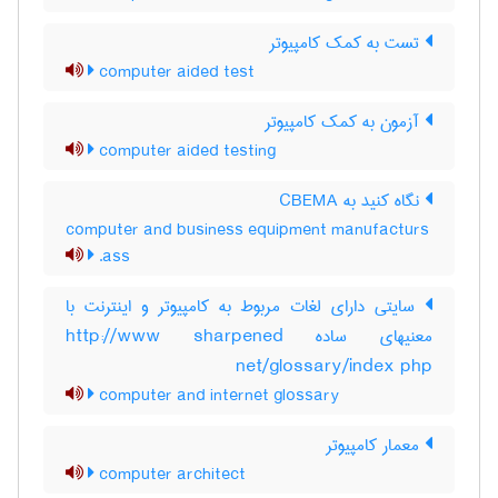
تست به کمک کامپیوتر
computer aided test
آزمون به کمک کامپیوتر
computer aided testing
نگاه کنید به ‎ CBEMA
computer and business equipment manufacturs
ass.
سایتی دارای لغات مربوط به کامپیوتر و اینترنت با
معنیهای ساده http://www sharpened
net/glossary/index php
computer and internet glossary
معمار کامپیوتر
computer architect