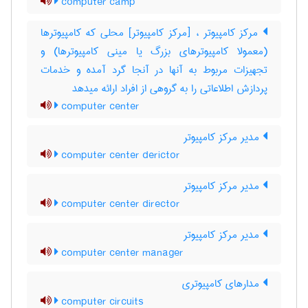
computer camp
مرکز کامپیوتر ، [مرکز کامپیوتر] محلی که کامپیوترها
(معمولا کامپیوترهای بزرگ یا مینی کامپیوترها) و
تجهیزات مربوط به آنها در آنجا گرد آمده و خدمات
پردازش اطلاعاتی را به گروهی از افراد ارائه میدهد
computer center
مدیر مرکز کامپیوتر
computer center derictor
مدیر مرکز کامپیوتر
computer center director
مدیر مرکز کامپیوتر
computer center manager
مدارهای کامپیوتری
computer circuits