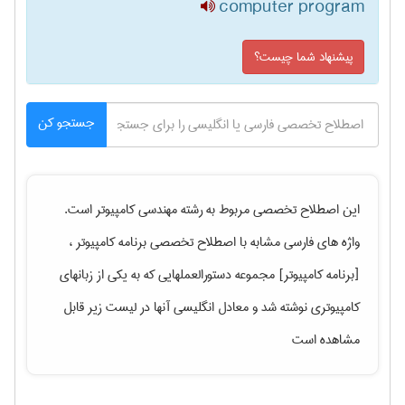
computer program
پیشنهاد شما چیست؟
جستجو کن
این اصطلاح تخصصی مربوط به رشته
مهندسی كامپيوتر
است.
واژه های فارسی مشابه با اصطلاح تخصصی
برنامه کامپیوتر ،
[برنامه کامپیوتر] مجموعه دستورالعملهایی که به یکی از زبانهای
کامپیوتری نوشته شد
و معادل انگلیسی آنها در لیست زیر قابل
مشاهده است