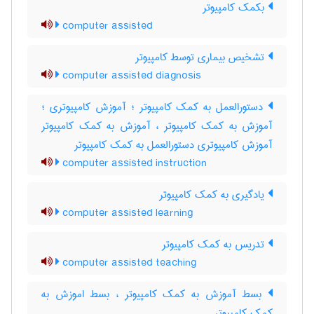
بکمک کامپیوتر
computer assisted
تشخیص بیماری توسط کامپیوتر
computer assisted diagnosis
دستورالعمل به کمک کامپیوتر ؛ آموزش کامپیوتری ؛
آموزش به کمک کامپیوتر ، آموزش به کمک کامپیوتر
آموزش کامپیوتری دستورالعمل به کمک کامپیوتر
computer assisted instruction
یادگیری به کمک کامپیوتر
computer assisted learning
تدریس به کمک کامپیوتر
computer assisted teaching
بسط آموزش به کمک کامپیوتر ، بسط اموزش به
کمک کامپیوتر