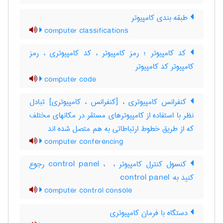
طبقه بندی کامپیوتر
computer classifications
کد کامپیوتر ؛ رمز کامپیوتر ، کد کامپیوتری ، رمز
کامپیوتر کد کامپیوتر
computer code
کنفرانس کامپیوتری ، [کنفرانس ، کامپیوتری] تبادل
نظر با استفاده از کامپیوترهای مستقر در مکانهای مختلف
که از طریق خطوط ارتباطاتی به هم متصل شده اند
computer conferencing
کنسول کنترل کامپیوتر ، control panel ، ‎ رجوع
کنید به: control panel
computer control console
دستگاه با فرمان کامپیوتری