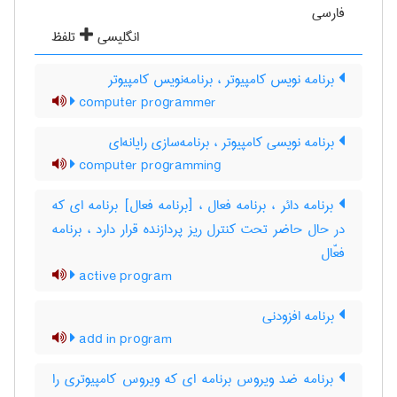
فارسی
انگلیسی
تلفظ
برنامه نویس کامپیوتر ، برنامه‌نویس کامپیوتر
computer programmer
برنامه نویسی کامپیوتر ، برنامه‌سازی رایانه‌ای
computer programming
برنامه دائر ، برنامه فعال ، [برنامه فعال] برنامه ای که
در حال حاضر تحت کنترل ریز پردازنده قرار دارد ، برنامه
فعّال
active program
برنامه افزودنی
add in program
برنامه ضد ویروس برنامه ای که ویروس کامپیوتری را