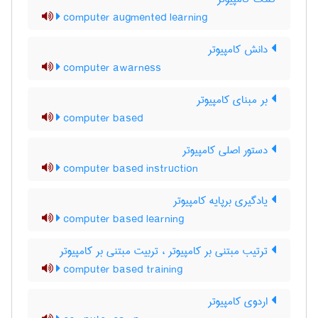
computer augmented learning
دانش کامپیوتر
computer awarness
بر مبنای کامپیوتر
computer based
دستور اصلی کامپیوتر
computer based instruction
یادگیری برپایه کامپیوتر
computer based learning
ترتیب مبتنی بر کامپیوتر ، تربیت مبتنی بر کامپیوتر
computer based training
اردوی کامپیوتر