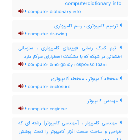
computerdictionary info
computer dictionary info
ترسیم کامپیوتری ، رسم کامپیوتری
computer drawing
تیم کمک رسانی فوریتهای کامپیوتری ، سازمانی
اطلاعاتی در شبکه که با مشکلات اضطرارای سرکار دارد
computer emergency response team
محفظه کامپیوتر ، محفظه کامپیوتری
computer enclosure
مهندس کامپیوتر
computer engineer
مهندسی کامپیوتر ، [مهندسی کامپیوتر] رشته ای که
طراحی و ساخت سخت افزار کامپیوتر را تحت پوشش