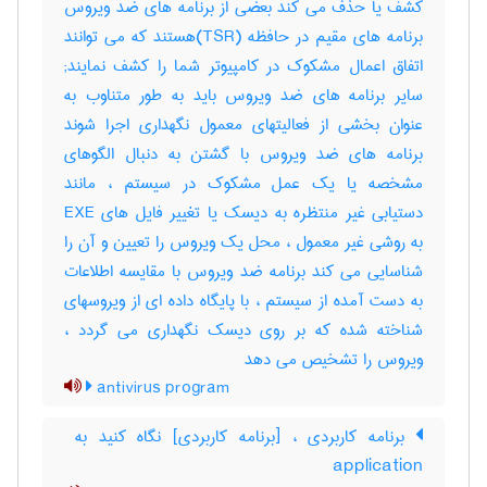
کشف یا حذف می کند بعضی از برنامه های ضد ویروس
برنامه های مقیم در حافظه (TSR)هستند که می توانند
اتفاق اعمال مشکوک در کامپیوتر شما را کشف نمایند;
سایر برنامه های ضد ویروس باید به طور متناوب به
عنوان بخشی از فعالیتهای معمول نگهداری اجرا شوند
برنامه های ضد ویروس با گشتن به دنبال الگوهای
مشخصه یا یک عمل مشکوک در سیستم ، مانند
دستیابی غیر منتظره به دیسک یا تغییر فایل های EXE
به روشی غیر معمول ، محل یک ویروس را تعیین و آن را
شناسایی می کند برنامه ضد ویروس با مقایسه اطلاعات
به دست آمده از سیستم ، با پایگاه داده ای از ویروسهای
شناخته شده که بر روی دیسک نگهداری می گردد ،
ویروس را تشخیص می دهد
antivirus program
application