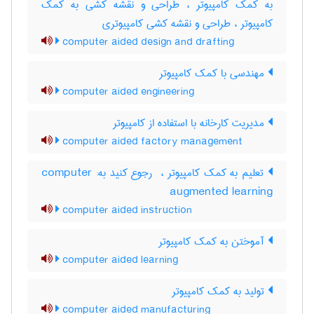
به کمک کامپیوتر ، طراحی و نقشه کشی به کمک
کامپیوتر ، طراحی و نقشه کشی کامپیوتری
computer aided design and drafting
مهندسی با کمک کامپیوتر
computer aided engineering
مدیریت کارخانه با استفاده از کامپیوتر
computer aided factory management
تعلیم به کمک کامپیوتر ، ‎ رجوع کنید به: computer
augmented learning
computer aided instruction
آموختن به کمک کامپیوتر
computer aided learning
تولید به کمک کامپیوتر
computer aided manufacturing