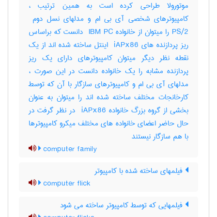
موتورولا طراحی کرده است به همین ترتیب ،
PS/2 را میتوان از خانواده ‎ IBM PC دانست که براساس
ریز پردازنده های ‎ iAPx86 اینتل ساخته شده اند از یک
نقطه نظر دیگر میتوان کامپیوترهای دارای یک ریز
پردازنده مشابه را یک خانواده دانست در این صورت ،
مدلهای آی بی ام و کامپیوترهای سازگار با آن که توسط
کارخانجات مختلف ساخته شده اند را میتوان به عنوان
بخشی از گروه بزرگ خانواده ‎ iAPx86 در نظر گرفت در
حال حاضر اعضای خانواده های مختلف میکرو کامپیوترها
با هم سازگار نیستند
computer family
فیلمهای ساخته شده با کامپیوتر
computer flick
فیلمهایی که توسط کامپیوتر ساخته می شود