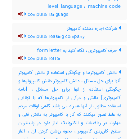
level ‎ language ، ‎ machine code
computer language
شرکت اجاره دهنده کامپیوتر
computer leasing company
حرف کامپیوتری ، نگاه کنید به ‎ form letter
computer letter
دانش کامپیوترها و چگونگی استفاده از دانش کامپیوتر
آنها برای حل مسائل ، دانش کامپیوتر دانش کامپیوترها و
چگونگی استفاده از انها برای حل مسائل ، [نامه
کامپیوتری] دانش و درکی از کامپیوترها که با توانایی
استفاده مطلوب از آنها همراه می باشد گاهی اوقات مردم
به غلط تصور میکنند که کار با کامپیوتر به دانش فنی و
مهارت در ریاضیات و الکترونیک نیاز دارد در پایینترین
سطح کاربردی کامپیوتر ، نحوه روشن کردن آن ، آغاز