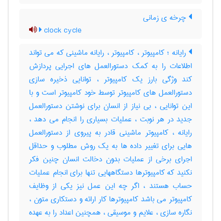
چرخه ی زمانی
clock cycle
رایانه ؛ کامپیوتر ، کامپیوتر ، رایانه ماشینی که می تواند
اطلاعات را به کمک دستورالعمل های اجرایی پردازش
کند وژگی بارز یک کامپیوتر ، توانایی ذخیره سازی
دستورالعمل های کامپیوتر توسط خود کامپیوتر است و با
این توانایی ، بی نیاز از انسان برای نوشتن دستورالعمل
جدید در هر نوبت ، عملیات بسیاری را انجام می دهد ،
رایانه ، کامپیوتر ماشینی قادر به پیروی از دستورالعمل
هایی برای تغییر داده ها به یک روش مطلوب و حداقل
اجرای برخی از عملیات بدون دخالت انسان چنین فکر
نکنید که کامپیوترها دستگاههایی تنها برای انجام عملیات
حساب هستند ، اگر چه این عمل نیز یکی از وظایف
کامپیوتر می باشد کامپیوترها کار ارائه و دستکاری متون ،
نگاره سازی ، علایم و موسیقی ، همچنین اعداد را به عهده