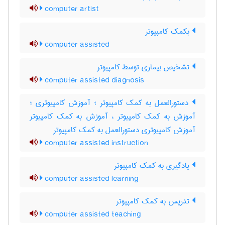
computer artist
بکمک کامپیوتر
computer assisted
تشخیص بیماری توسط کامپیوتر
computer assisted diagnosis
دستورالعمل به کمک کامپیوتر ؛ آموزش کامپیوتری ؛
آموزش به کمک کامپیوتر ، آموزش به کمک کامپیوتر
آموزش کامپیوتری دستورالعمل به کمک کامپیوتر
computer assisted instruction
یادگیری به کمک کامپیوتر
computer assisted learning
تدریس به کمک کامپیوتر
computer assisted teaching