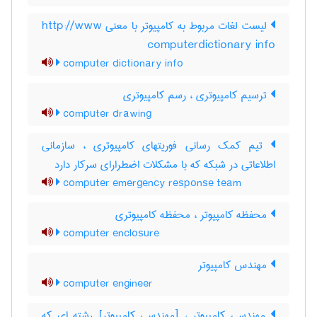
لیست لغات مربوط به کامپیوتر با معنی http://www
computerdictionary info
computer dictionary info
ترسیم کامپیوتری ، رسم کامپیوتری
computer drawing
تیم کمک رسانی فوریتهای کامپیوتری ، سازمانی
اطلاعاتی در شبکه که با مشکلات اضطرارای سرکار دارد
computer emergency response team
محفظه کامپیوتر ، محفظه کامپیوتری
computer enclosure
مهندس کامپیوتر
computer engineer
مهندسی کامپیوتر ، [مهندسی کامپیوتر] رشته ای که