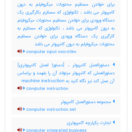
برای خواندن مستقیم محتویات میکروفیلم به درون
کامپیوتر می باشد ، تکنولوژی که مستلزم بکارگیری یک
دستگاه ورودی برای خواندن مستقیم محتویات میکروفیلم
به درون کامپیوتر می باشد ، تکنولوژی که مستلزم به
کارگیری یک دستگاه ورودی برای خواندن مستقیم
محتویات میکروفیلم به درون کامپیوتر می باشد
computer input microfilm
دستورالعمل کامپیوتر ، [دستورا لعمل کامپیوتری]
دستورالعملی که کامپیوتر میتواند آن را بفهمد و براساس
آن عمل کند نیز نگاه کنید به ‎ machine instruction
computer instruction
مجموعه دستورالعمل کامپیوتر
computer instruction set
تجارت یکپارچه کامپیوتری
computer integrated business