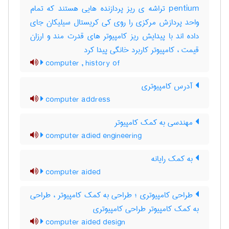
pentium تراشه ی ریز پردازنده هایی هستند که تمام
واحد پردازش مرکزی را روی کی کریستال سیلیکان جای
داده اند با پیدایش ریز کامپیوتر های قدرت مند و ارزان
قیمت ، کامپیوتر کاربرد خانگی پیدا کرد
computer , history of
آدرس کامپیوتری
computer address
مهندسی به کمک کامپیوتر
computer adied engineering
به کمک رایانه
computer aided
طراحی کامپیوتری ؛ طراحی به کمک کامپیوتر ، طراحی
به کمک کامپیوتر طراحی کامپیوتری
computer aided design