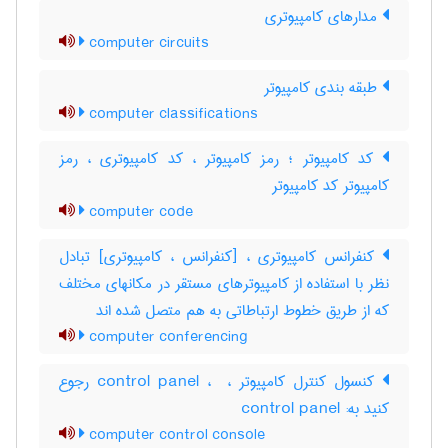
مدارهای کامپیوتری
computer circuits
طبقه بندی کامپیوتر
computer classifications
کد کامپیوتر ؛ رمز کامپیوتر ، کد کامپیوتری ، رمز
کامپیوتر کد کامپیوتر
computer code
کنفرانس کامپیوتری ، [کنفرانس ، کامپیوتری] تبادل
نظر با استفاده از کامپیوترهای مستقر در مکانهای مختلف
که از طریق خطوط ارتباطاتی به هم متصل شده اند
computer conferencing
کنسول کنترل کامپیوتر ، control panel ، ‎ رجوع
کنید به: control panel
computer control console