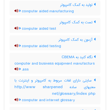
تولید به کمک کامپیوتر
computer aided manufacturing
تست به کمک کامپیوتر
computer aided test
آزمون به کمک کامپیوتر
computer aided testing
نگاه کنید به ‎ CBEMA
computer and business equipment manufacturs
ass.
سایتی دارای لغات مربوط به کامپیوتر و اینترنت با
معنیهای ساده http://www sharpened
net/glossary/index php
computer and internet glossary