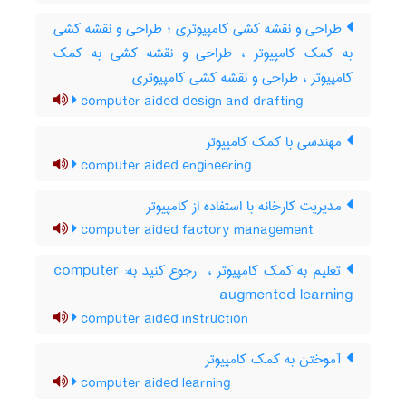
طراحی و نقشه کشی کامپیوتری ؛ طراحی و نقشه کشی
به کمک کامپیوتر ، طراحی و نقشه کشی به کمک
کامپیوتر ، طراحی و نقشه کشی کامپیوتری
computer aided design and drafting
مهندسی با کمک کامپیوتر
computer aided engineering
مدیریت کارخانه با استفاده از کامپیوتر
computer aided factory management
تعلیم به کمک کامپیوتر ، ‎ رجوع کنید به: computer
augmented learning
computer aided instruction
آموختن به کمک کامپیوتر
computer aided learning