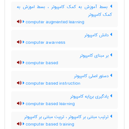
بسط آموزش به کمک کامپیوتر ، بسط اموزش به
کمک کامپیوتر
computer augmented learning
دانش کامپیوتر
computer awarness
بر مبنای کامپیوتر
computer based
دستور اصلی کامپیوتر
computer based instruction
یادگیری برپایه کامپیوتر
computer based learning
ترتیب مبتنی بر کامپیوتر ، تربیت مبتنی بر کامپیوتر
computer based training