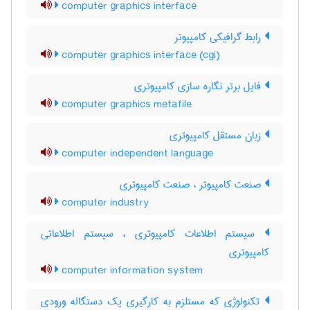
computer graphics interface
رابط گرافیکی کامپیوتر
computer graphics interface (cgi)
فایل برتر نگاره سازی کامپیوتری
computer graphics metafile
زبان مستقل کامپیوتری
computer independent language
صنعت کامپیوتر ، صنعت کامپیوتری
computer industry
سیستم اطلاعات کامپیوتری ، سیستم اطلاعاتی
کامپیوتری
computer information system
تکنولوژی که مستلزم به کارگیری یک دستگاله ورودی