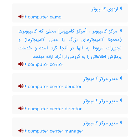
اردوی کامپیوتر
computer camp
مرکز کامپیوتر ، [مرکز کامپیوتر] محلی که کامپیوترها
(معمولا کامپیوترهای بزرگ یا مینی کامپیوترها) و
تجهیزات مربوط به آنها در آنجا گرد آمده و خدمات
پردازش اطلاعاتی را به گروهی از افراد ارائه میدهد
computer center
مدیر مرکز کامپیوتر
computer center derictor
مدیر مرکز کامپیوتر
computer center director
مدیر مرکز کامپیوتر
computer center manager