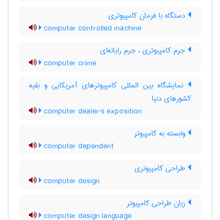
دستگاه با فرمان کامپیوتری
computer controlled machine
جرم کامپیوتری ، جرم رایانه‌ای
computer crime
نمایشگاه بین المللی کامپیوترهای آمریکایی و بقیه
کشورهای دنیا
computer dealer's exposition
وابسته به کامپیوتر
computer dependent
طراحی کامپیوتری
computer design
زبان طراحی کامپیوتر
computer design language