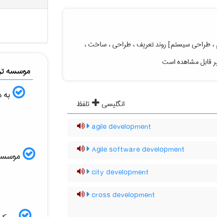
، طراحی سیستم] روند تعریف ، طراحی ، ساخت ،
یر قابل مشاهده است
موسسه ترج
به د
انگلیسی
تلفظ
agile development
Agile software development
موسسه ال
city development
cross development