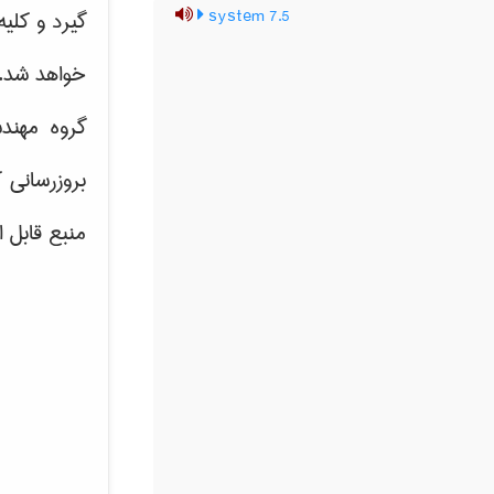
system 7.5
گیرد و کلی
خواهد شد.
گروه مهند
بروزرسانی 
منبع قابل 