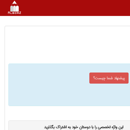
پیشنهاد شما چیست؟
این واژه تخصصی را با دوستان خود به اشتراک بگذارید