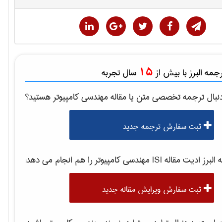
15
مه البرز با بیش از
سال تجربه
نبال ترجمه تخصصی متن یا مقاله
مهندسی كامپيوتر
هستید؟
ثبت سفارش ترجمه جدید
برز ادیت مقاله ISI
مهندسی كامپيوتر
را هم انجام می دهد:
ثبت سفارش ویرایش مقاله جدید