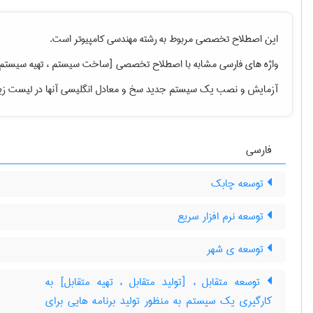
این اصطلاح تخصصی مربوط به رشته
مهندسی كامپيوتر
است.
واژه های فارسی مشابه با اصطلاح تخصصی
[ساخت سیستم ، تهیه سیستم 
آزمایش و نصب یک سیستم جدید سخ
و معادل انگلیسی آنها در لیست ز
فارسی
توسعه چابک
توسعه نرم افزار سریع
توسعه ی شهر
توسعه متقابل ، [تولید متقابل ، تهیه متقابل] به
کارگیری یک سیستم به منظور تولید برنامه هایی برای