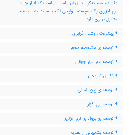
یک سیستم دیگر‎ ; دلیل این امر این است که ابزار تولید
نرم افزاری یک سیستم تولیدی اغلب نسبت به سیستم
متقابل برتری دارد
پیشرفت ، رشد ، فرابری
توسعه ی مشخصه محور
توسعه نرم افزار جهانی
تکامل تدریجی
توسعه ی بین المللی
توسعه نرم افزار
توسعه ی پروژه ی نرم افزاری
توسعه پشتیبانی از نظریه