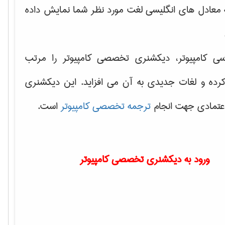
ه معادل های انگلیسی لغت مورد نظر شما نمایش داده
سی کامپیوتر، دیکشنری تخصصی کامپیوتر را مرتب
کرده و لغات جدیدی به آن می افزاید. این دیکشنری
اعتمادی جهت انجام
ترجمه تخصصی کامپیوتر
است.
ورود به دیکشنری تخصصی کامپیوتر