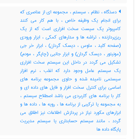
دستگاه ، نظام ، سیستم ، مجموعه ای از عناصری که
برای انجام یک وظیفه خاص ، با هم کار می کنند
کامپیوتر یک سیست سخت افزاری است که از یک
ریزپردازنده ، تراشه ها و مدارهای کمکی ، ابزار ورودی
(صفحه کلید ، ماوس ، دیسک گردان) ، ابزار خر جی
(مونیتور ، دیسک گردان) و ابزار جانبی (چاپگر ، مودم)
تشکیل می گردد در داخل این سیستم سخت افزاری
یک سیستم عامل وجود دارد که اغلب ، نرم افزار
سیستمی نامیده شده و حاوی مجموعه برنامه های
اساسی برای کنترل سخت افزار و فایل های داده ای و
کار با برنامه های کاربردی می باشد اصطلاح سیستم ،
به مجموعه یا ترکیبی از برنامه ها ، رویه ها ، داده ها و
ابزارهای مکورد نیاز در پردازش اطلاعات نیز اطلاق می
گردد ، مانند سیستم حسابداری یا سیستم مدیریت
پایگاه داده ها