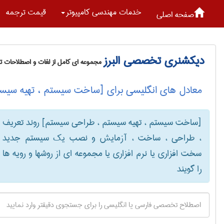
خدمات مهندسی كامپيوتر
قیمت ترجمه
صفحه اصلی
دیکشنری تخصصی البرز
مجموعه ای کامل از لغات و اصطلاحات 
معادل های انگلیسی برای [ساخت سیستم ، تهیه سیست
[ساخت سیستم ، تهیه سیستم ، طراحی سیستم] روند تعریف
، طراحی ، ساخت ، آزمایش و نصب یک سیستم جدید
سخت افزاری یا نرم افزاری یا مجموعه ای از روشها و رویه ها
را گویند