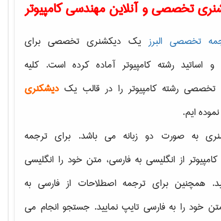
نری تخصصی و آنلاین مهندسی کامپیوتر
مه تخصصی البرز
یک دیکشنری تخصصی برای
 و اساتید رشته کامپیوتر آماده کرده است. کلیه
تخصصی رشته کامپیوتر را در قالب یک
دیشکنری
 نموده ایم.
نری به صورت دو زبانه می باشد. برای ترجمه
امپیوتر از انگلیسی به فارسی، متن خود را انگلیسی
ید. همچنین برای ترجمه اصطلاحات از فارسی به
تن خود را به فارسی تایپ نمایید. جستجو انجام می