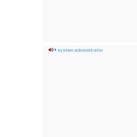
system administrator