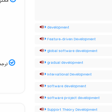
ممکن ا
development
Feature-driven Development
global software development
gradual development
ترجمه
International Development
software development
software project development
Support Theory Development