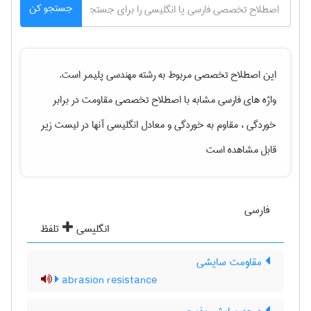
جستجو کن
این اصطلاح تخصصی مربوط به رشته
مهندسی پليمر
است.
واژه های فارسی مشابه با اصطلاح تخصصی
مقاومت در برابر
خوردگی ، مقاوم به خوردگی
و معادل انگلیسی آنها در لیست زیر
قابل مشاهده است
فارسی
انگلیسی
تلفظ
مقاومت سایشی
abrasion resistance