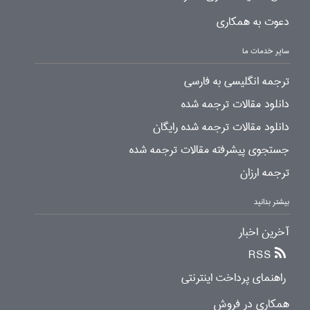
دعوت به همکاری
سایر خدمات ما
ترجمه انگلیسی به فارسی
دانلود مقالات ترجمه شده
دانلود مقالات ترجمه شده رایگان
جستجوی پیشرفته مقالات ترجمه شده
ترجمه ارزان
بیشتر بدانید
آخرین اخبار
RSS
راهنمای پرداخت اینترنتی
همکاری در فروش