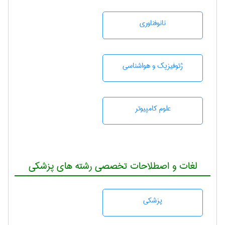
نانوفناوری
ژئوفيزيك و هواشناسی
علوم کامپیوتر
لغات و اصطلاحات تخصصی رشته های پزشکی
پزشكی