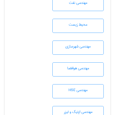
مهندسی نفت
محيط زيست
مهندسی شهرسازی
مهندسی هوافضا
مهندسی HSE
مهندسی اپتیک و لیزر