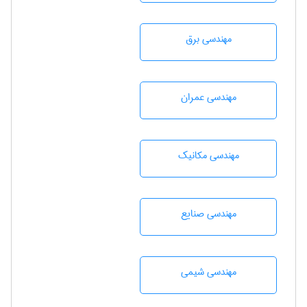
مهندسی برق
مهندسی عمران
مهندسی مکانیک
مهندسی صنايع
مهندسي شيمی