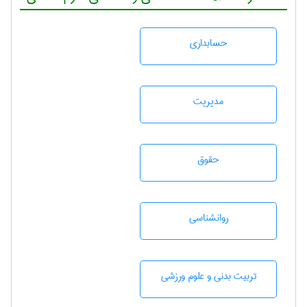
حسابداری
مديريت
حقوق
روانشناسی
تربيت بدنی و علوم ورزشی