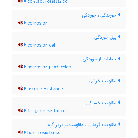
contact resistance
خورندگی ، خوردگی
corrosion
پیل خوردگی
corrosion cell
حفاظت از خوردگی
corrosion protection
مقاومت خزشی
creep resistance
مقاومت خستگی
fatigue resistance
مقاومت گرمایی ، مقاومت در برابر گرما
heat resistance