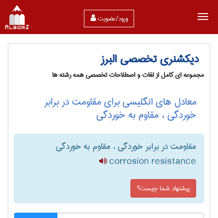
ورود/عضویت
دیکشنری تخصصی البرز
مجموعه ای کامل از لغات و اصطلاحات تخصصی همه رشته ها
معادل های انگلیسی برای مقاومت در برابر
خوردگی ، مقاوم به خوردگی
مقاومت در برابر خوردگی ، مقاوم به خوردگی
corrosion resistance
پیشنهاد شما چیست؟