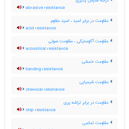
درجه سایش پذیری
abrasive resistance
مقاومت در برابر اسید ، اسید مقاوم
acid resistance
مقاومت آکوستیکی ، مقاومت صوتی
acoustical resistance
مقاومت خمشی
bending resistance
مقاومت شیمیایی
chemical resistance
مقاومت در برابر تراشه پری
chip resistance
مقاومت تماسی