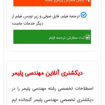
ارسال سفارش پارافریز مقاله
ترجمه فیلم، فایل صوتی و زیر نویس فیلم از
دیگر خدمات ماست:
ثبت سفارش ترجمه فیلم
دیکشنری آنلاین مهندسی پلیمر
اصطلاحات تخصصی رشته مهندسی پلیمر را در
دیکشنری تخصصی مهندسی پلیمر گنجانده ایم