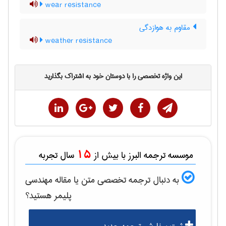
wear resistance
مقاوم به هوازدگی
weather resistance
این واژه تخصصی را با دوستان خود به اشتراک بگذارید
15
موسسه ترجمه البرز با بیش از
سال تجربه
به دنبال ترجمه تخصصی متن یا مقاله
مهندسی
پليمر
هستید؟