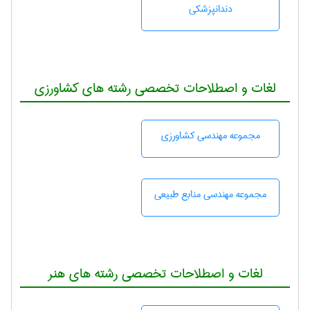
دندانپزشكی
لغات و اصطلاحات تخصصی رشته های کشاورزی
مجموعه مهندسی كشاورزی
مجموعه مهندسی منابع طبيعی
لغات و اصطلاحات تخصصی رشته های هنر