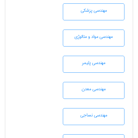
مهندسی پزشکی
مهندسی مواد و متالوژی
مهندسی پليمر
مهندسی معدن
مهندسي نساجی