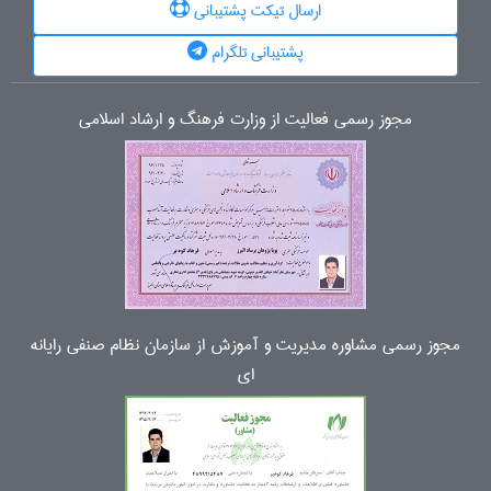
ارسال تیکت پشتیبانی
پشتیبانی تلگرام
مجوز رسمی فعالیت از وزارت فرهنگ و ارشاد اسلامی
مجوز رسمی مشاوره مدیریت و آموزش از سازمان نظام صنفی رایانه
ای