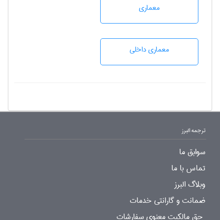
معماری
معماری داخلی
ترجمه البرز
سوابق ما
تماس با ما
وبلاگ البرز
ضمانت و گارانتی خدمات
حق مالکیت معنوی سفارشات