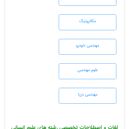
مکاترونیک
مهندسی خودرو
علوم مهندسی
مهندسی دریا
لغات و اصطلاحات تخصصی رشته های علوم انسانی