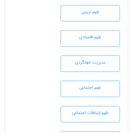
علوم تربيتی
علوم اقتصادی
مديريت جهانگردی
علوم اجتماعی
علوم ارتباطات اجتماعی