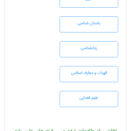
باستان شناسی
زبانشناسی
الهیات و معارف اسلامی
علوم قضایی