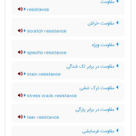
مقاومت
resistance
مقاومت خراش
scratch resistance
مقاومت ویژه
specific resistance
مقاومت در برابر لک شدگی
stain resistance
مقاومت ترک تنشی
stress crack resistance
مقاومت در برابر پارگی
tear resistance
مقاومت فرسایشی