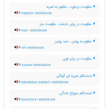
مقاومت برخورد ، مقاوم به ضربه
impact resistance
مقاومت در برابر خدشه ، مقاومت مار
mar resistance
مقاوم به روغن ، ضد روغن
oil resistance
مقاومت در برابر اوزن
ozone resistance
استحکام ضربه ای آونگی
pendulum impact resistance
استحکام سوراخ شدگی
puncture resistance