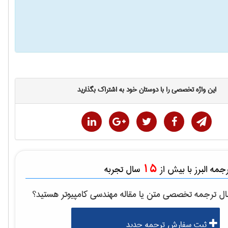
این واژه تخصصی را با دوستان خود به اشتراک بگذارید
15
مه البرز با بیش از
سال تجربه
ال ترجمه تخصصی متن یا مقاله
مهندسی كامپيوتر
هستید؟
ثبت سفارش ترجمه جدید