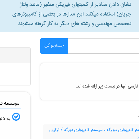
نشان دادن مقادیر از کمیتهای فیزیکی متغیر (مانند ولتاژ
جریان) استفاده میکنند این مدارها در بعضی از کامپیوترهای
تخصصی مهندسی و رشته های دیگر به کار گرفته میشوند
جستجو کن
ارسی آنها در لیست زیر ارائه شده اند.
موسسه ترج
به دنب
کامپیوتری دو رگه ، سیستم کامپیوتری دورگه / ترکیبی
د