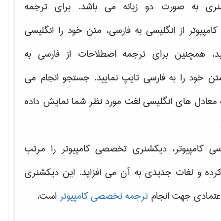
نری به صورت دو زبانه می باشد. برای ترجمه
امپیوتر از انگلیسی به فارسی، متن خود را انگلیسی
ید. همچنین برای ترجمه اصطلاحات از فارسی به
تن خود را به فارسی تایپ نمایید. جستجو انجام می
ه معادل های انگلیسی لغت مورد نظر شما نمایش داده
سی کامپیوتر، دیکشنری تخصصی کامپیوتر را مرتب
کرده و لغات جدیدی به آن می افزاید. این دیکشنری
اعتمادی جهت انجام
ترجمه تخصصی کامپیوتر
است.