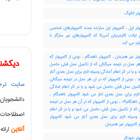
تر انالوگ
تر اپل ، کامپیوتر اپل سازنده عمده کامپیوترهای شخصی
 ایالت کالیفرنیای آمریکا که کامپیوترهای غیر سازگار با
تر غیر همزمان ، کامپیوتر ناهمگام ، نوعی از کامپیوتر که
دیکشنر
هر عمل در نتیجه سیگنالی که از تکمیل عمل قبلی حاصل
و یا در اثر اعلام آمادگی وسیله لازم برای عمل بعدی آغاز
، نوعی از کامپیوتر که در ان هر عمل در نتیجه سیگنالی
سایت ترج
کمیل عمل قبلی حاصل می شود و یا در اثر اعلام امادگی
لازم برای عمل بعدی اغاز می شود کامپیوتر ناهمگام ،
دانشجویان
کامپیوتر ناهنگامR> ، نوعی از کامپیوتر که در آن هر عمل در نتیجه
 که از تکمیل عمل قبلی حاصل می شود و یا در اثر اعلام
اصطلاحات 
 وسیله لازم برای عمل بعدی آغاز می شود کامپیوتر
 کامپیوتر غیر همزمان
آنلاین
ارائه
تر خودکار