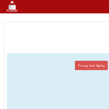
پیشنهاد شما چیست؟