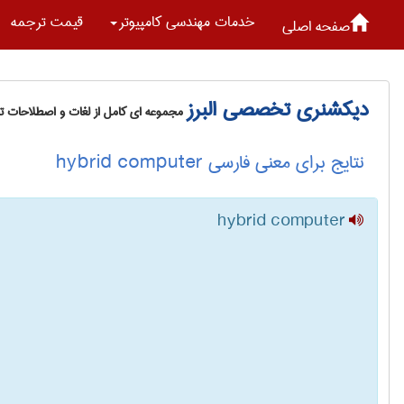
خدمات مهندسی كامپيوتر
قیمت ترجمه
صفحه اصلی
دیکشنری تخصصی البرز
مجموعه ای کامل از لغات و اصطلاحات 
نتایج برای معنی فارسی hybrid computer
hybrid computer