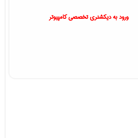
ورود به دیکشنری تخصصی کامپیوتر