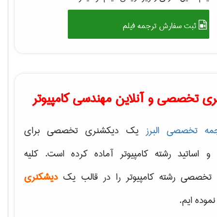
ثبت سفارش ترجمه فیلم
ی تخصصی و آنلاین مهندسی کامپیوتر
مه تخصصی البرز
یک دیکشنری تخصصی برای
 و اساتید رشته کامپیوتر آماده کرده است. کلیه
تخصصی رشته کامپیوتر را در قالب یک
دیشکنری
 نموده ایم.