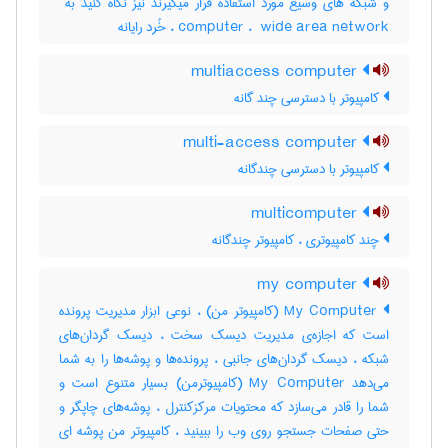
computer ، ‎ wide area network ، خُرد رایانه
multiaccess computer
کامپیوتر با دسترسی چند گانه
multi-access computer
کامپیوتر با دسترسی چندگانه
multicomputer
چند کامپیوتری ، کامپیوتر چندگانه
my computer
My Computer (کامپیوتر من) ، نوعی ابزار مدیریت‌ پرونده
است‌ که اجازه‌ی مدیریت‌ دیسک ‌سخت‌ ، دیسک‌ گردان‌های
شبکه ، دیسک‌ گردان‌های جانبی ، پرونده‌ها و پوشه‌ها را به شما
می‌دهد My Computer (کامپیوترمن) بسیار‌ متنوع است‌ و
شما را قادر می‌سازد که محتویات‌ مرکزکنترل ، پوشه‌های چاپگر و
حتی صفحات‌ جستجو روی وب‌ را ببینید ، کامپیوتر من پوشه ای