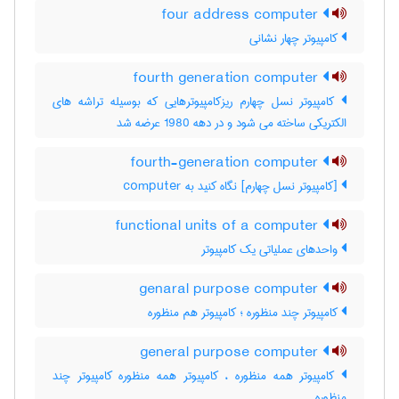
four address computer
کامپیوتر چهار نشانی
fourth generation computer
کامپیوتر نسل چهارم ریزکامپیوترهایی که بوسیله تراشه های
الکتریکی ساخته می شود و در دهه 1980 عرضه شد
fourth-generation computer
[کامپیوتر نسل چهارم] نگاه کنید به ‎ computer
functional units of a computer
واحدهای عملیاتی یک کامپیوتر
genaral purpose computer
کامپیوتر چند منظوره ؛ کامپیوتر هم منظوره
general purpose computer
کامپیوتر همه منظوره ، کامپیوتر همه منظوره کامپیوتر چند
منظوره