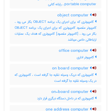
portable computer ، رایانه کتابی
object computer
کامپیوتری که برای اجرای یک برنامه OBJECT بکار می رود ،
کامپیوتر مقصود کامپیوتری که برای اجرای یک برنامه OBJECT
بکار می رود ، [کامپیوتر مقصود] کامپیوتری که هدف یک عملیات
ارتباطاتی خاص میباشد
office computer
کامپیوتر اداری
on board computer
کامپیوتری که دریک وسیله نقلیه جا گرفته است ، کامپیوتری که
در یک وسیله نقلیه جا گرفته است
on-board computer
کامپیوتری که در داخل دستگاه دیگری قرار دارد
one address computer