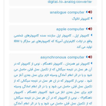
digital-to-analog converter
analogue computer
کامپیوتر انالوگ
apple computer
کامپیوتر اپل ، کامپیوتر اپل سازنده عمده کامپیوترهای شخصی
واقع در ایالت کالیفرنیای آمریکا که کامپیوترهای غیر سازگار با IBM
تولید می کند
asynchronous computer
کامپیوتر غیر همزمان ، کامپیوتر ناهمگام ، نوعی از کامپیوتر که در
آن هر عمل در نتیجه سیگنالی که از تکمیل عمل قبلی حاصل می
شود و یا در اثر اعلام آمادگی وسیله لازم برای عمل بعدی آغاز می
شود ، نوعی از کامپیوتر که در ان هر عمل در نتیجه سیگنالی که از
تکمیل عمل قبلی حاصل می شود و یا در اثر اعلام امادگی وسیله
لازم برای عمل بعدی اغاز می شود کامپیوتر ناهمگام ، کامپیوتر
ناهنگامR> ، نوعی از کامپیوتر که در آن هر عمل در نتیجه سیگنالی
که از تکمیل عمل قبلی حاصل می شود و یا در اثر اعلام آمادگی