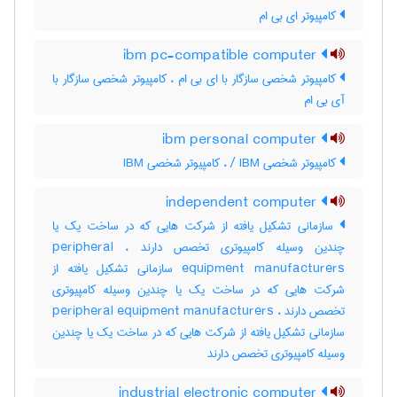
کامپیوتر ای بی ام
ibm pc-compatible computer
کامپیوتر شخصی سازگار با ای بی ام ، کامپیوتر شخصی سازگار با
آی بی ام
ibm personal computer
کامپیوتر شخصی IBM / ، کامپیوتر شخصی ‎IBM
independent computer
سازمانی تشکیل یافته از شرکت هایی که در ساخت یک یا
چندین وسیله کامپیوتری تخصص دارند ، peripheral
equipment manufacturers سازمانی تشکیل یافته از
شرکت هایی که در ساخت یک یا چندین وسیله کامپیوتری
تخصص دارند ، ‎peripheral equipment manufacturers
سازمانی تشکیل یافته از شرکت هایی که در ساخت یک یا چندین
وسیله کامپیوتری تخصص دارند
industrial electronic computer