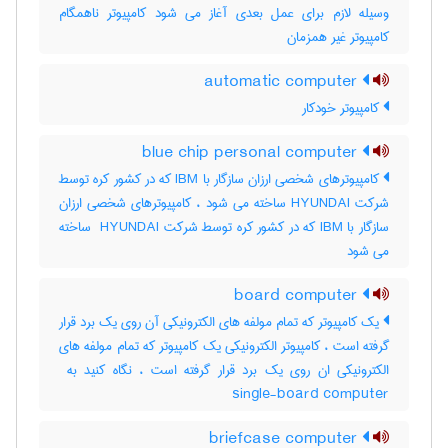
وسیله لازم برای عمل بعدی آغاز می شود کامپیوتر ناهمگام
کامپیوتر غیر همزمان
automatic computer
کامپیوتر خودکار
blue chip personal computer
کامپیوترهای شخصی ارزان سازگار با IBM که در کشور کره توسط
شرکت HYUNDAI ساخته می شود ، کامپیوترهای شخصی ارزان
سازگار با ‎IBM که در کشور کره توسط شرکت ‎ HYUNDAI ساخته
می شود
board computer
یک کامپیوتر که تمام مولفه های الکترونیکی آن روی یک برد قرار
گرفته است ، کامپیوتر الکترونیکی یک کامپیوتر که تمام مولفه های
single-board computer
briefcase computer