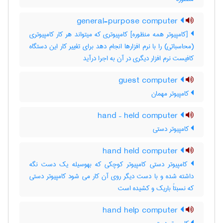
general-purpose computer
[کامپیوتر همه منظوره] کامپیوتری که میتواند هر کار کامپیوتری
(محاسباتی) را با نرم افزارها انجام دهد برای تغییر کار این دستگاه
کافیست نرم افزار دیگری در آن به اجرا درآید
guest computer
کامپیوتر مهمان
hand – held computer
کامپیوتر دستی
hand held computer
کامپیوتر دستی کامپیوتر کوچکی که بهوسیله یک دست نگه
داشته شده و با دست دیگر روی آن کار می شود کامپیوتر دستی
که نسبتاً باریک و کشیده است
hand help computer