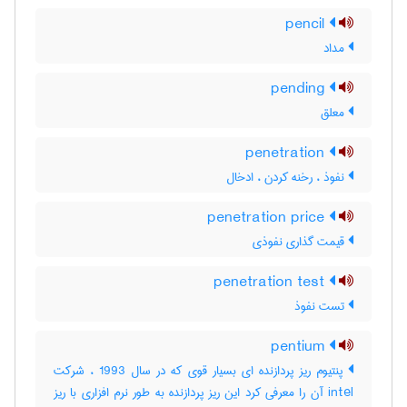
pencil
مداد
pending
معلق
penetration
نفوذ ، رخنه کردن ، ادخال
penetration price
قیمت گذاری نفوذی
penetration test
تست نفوذ
pentium
پنتیوم ریز پردازنده ای بسیار قوی که در سال 1993 ، شرکت
intel آن را معرفی کرد این ریز پردازنده به طور نرم افزاری با ریز