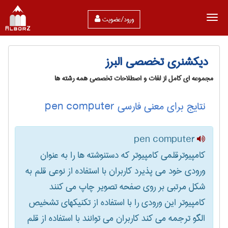
ورود/عضویت
دیکشنری تخصصی البرز
مجموعه ای کامل از لغات و اصطلاحات تخصصی همه رشته ها
نتایج برای معنی فارسی pen computer
pen computer
کامپیوترقلمی کامپیوتر که دستنوشته ها را به عنوان
ورودی خود می پذیرد کاربران با استفاده از نوعی قلم به
شکل مرتبی بر روی صفحه تصویر چاپ می کنند
کامپیوتر این ورودی را با استفاده از تکنیکهای تشخیص
الگو ترجمه می کند کاربران می توانند با استفاده از قلم