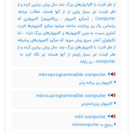
از نظر قدرت با کام1یوترهای بزرگ جند سال پیش برابری کرده و از
نظر قیمت نیز بسیار پایین تر از آنها هستند مطالب مرتبط:
Computer ، [میکرو کامپیوتر ، ریزکامپیوتر] کامپیوتری که
براساس یک ریز پردازنده ساخته میشود میکرو کامپیوترها قدرت
کمتری نسبت به مینی کامپیوترها و کامپیوترهای بزرگ دارند ، اما
تکنولوژی آنقدر سریع پیش میرود که میکرو کامپیوترهای پیشرفته
از نظر قدرت با کامپیوترهای بزرگ چند سال پیش برابری کرده و از
computer ، ریز رایانه
microprogrammable computer
کامپیوتر ریز برنامه پذیر
micro-programmable computer
کامپیوتر ریزبرنامه‌پذیر
mini computer
رجوع به minicomputer