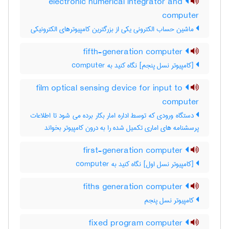
electronic numerical integrator and
computer
ماشین حساب الکترونی یکی از بزرگترین کامپیوترهای الکترونیکی
fifth-generation computer
[کامپیوتر نسل پنجم] نگاه کنید به ‎ computer
film optical sensing device for input to
computer
دستگاه ورودی که توسط اداره امار بکار برده می شود تا اطلاعات
پرسشنامه های اماری تکمیل شده را به درون کامپیوتر بخواند
first-generation computer
[کامپیوتر نسل اول] نگاه کنید به ‎ computer
fiths generation computer
کامپیوتر نسل پنجم
fixed program computer