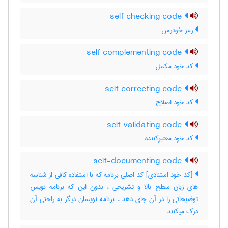
self checking code
رمز خودرس
self complementing code
کد خود مکمل
self correcting code
کد خود اصلاح
self validating code
کد خود معتبرکننده
self-documenting code
[کد خود استنادی] کد اصلی برنامه که با استفاده کافی از شناسه
های زبان سطح بالا و تشریحی ، بدون این که برنامه نویس
توضیحاتی را در آن جای دهد ، برنامه نویسان دیگر به راحتی آن
درک میکنند