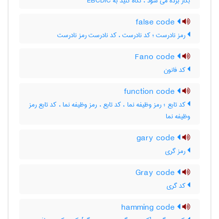
بکار برده می شود ، نگاه کنید به ‎ EBCDIC
false code
رمز نادرست ؛ کد نادرست ، کد نادرست رمز نادرست
Fano code
کد فانون
function code
کد تابع ؛ رمز وظیفه نما ، کد تابع ، رمز وظیفه نما ، کد تابع رمز
وظیفه نما
gary code
رمز گری
Gray code
کد گری
hamming code