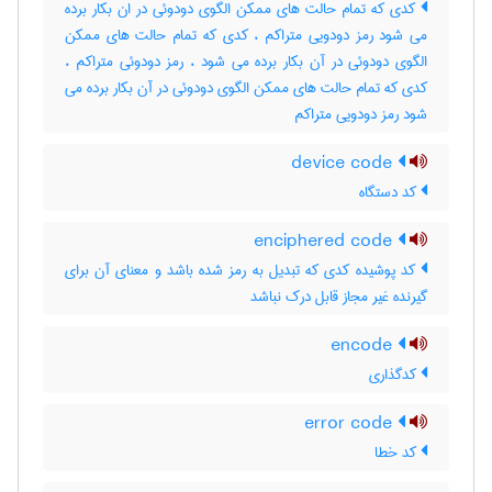
کدی که تمام حالت های ممکن الگوی دودوئی در ان بکار برده
می شود رمز دودویی متراکم ، کدی که تمام حالت های ممکن
الگوی دودوئی در آن بکار برده می شود ، رمز دودوئی متراکم ،
کدی که تمام حالت های ممکن الگوی دودوئی در آن بکار برده می
شود رمز دودویی متراکم
device code
کد دستگاه
enciphered code
کد پوشیده کدی که تبدیل به رمز شده باشد و معنای آن برای
گیرنده غیر مجاز قابل درک نباشد
encode
کدگذاری
error code
کد خطا