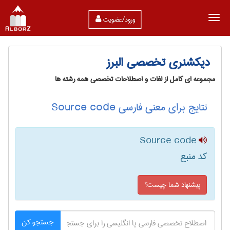
ورود/عضویت
دیکشنری تخصصی البرز
مجموعه ای کامل از لغات و اصطلاحات تخصصی همه رشته ها
نتایج برای معنی فارسی Source code
Source code
کد منبع
پیشنهاد شما چیست؟
جستجو کن