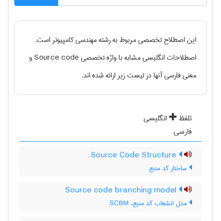
این اصطلاح تخصصی مربوط به رشته
مهندسی كامپيوتر
است.
اصطلاحات انگلیسی مشابه با واژه تخصصی
Source code
و
معنی فارسی آنها در لیست زیر ارائه شده اند.
تلفظ
انگلیسی
فارسی
Source Code Structure
ساختار کد منبع
Source code branching model
مدل انشعاب کد منبع، SCBM