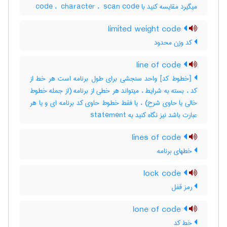
میگیرد مقایسه کنید با ‎ code ، ‎ character ، ‎ scan code
limited weight code
کد وزن محدود
line of code
[خطوط کد] واحد سنجشی برای طول برنامه است هر خط از
کد ، بسته به شرایط ، میتواند هر خطی از برنامه (از جمله خطوط
خالی یا حاوی شرح) ، یا فقط خطوط حاوی کد برنامه ای و یا هر
عبارت باشد نیز نگاه کنید به ‎ statement
lines of code
خطهای برنامه
lock code
رمز قفل
lone of code
خط کد