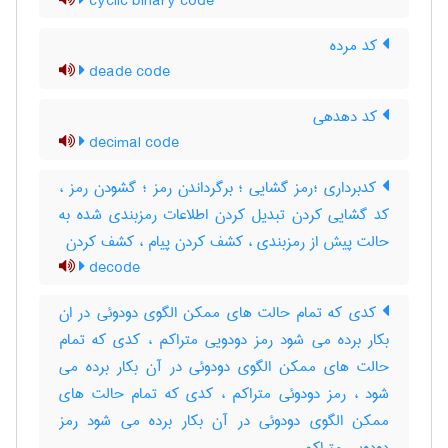
cyclic binary code
کد مرده
deade code
کد دهدهی
decimal code
کدبرداری ؛رمز گشایی ؛ برگرداندن رمز ؛ گشودن رمز ،
کد گشایی کردن تبدیل کردن اطلاعات رمزبندی شده به
حالت پیش از رمزبندی ، کشف کردن پیام ، کشف کردن
decode
کدی که تمام حالت های ممکن الگوی دودوئی در ان
بکار برده می شود رمز دودویی متراکم ، کدی که تمام
حالت های ممکن الگوی دودوئی در آن بکار برده می
شود ، رمز دودوئی متراکم ، کدی که تمام حالت های
ممکن الگوی دودوئی در آن بکار برده می شود رمز