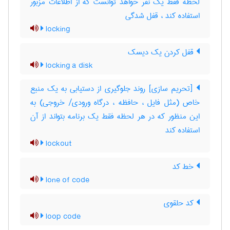
لحظه فقط یک نفر خواهد توانست که از اطلاعات مزبور
استفاده کند ، قفل شدگی
locking
قفل کردن یک دیسک
locking a disk
[تحریم سازی] روند جلوگیری از دستیابی به یک منبع
خاص (مثل فایل ، حافظه ، درگاه ورودی‎/ خروجی) به
این منظور که در هر لحظه فقط یک برنامه بتواند از آن
استفاده کند
lockout
خط کد
lone of code
کد حلقوی
loop code