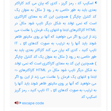
اسکیپ کد ، رمز گریز ، کدی که بیان می کند کاراکتر
بعدی باید به طور خاصی به ر رود ( مثالً به عنوان یک
کد کنترل چاپگر ) همچنین این کد به معنای کاراکتری
است که نمی تواند به شکل دیگر تایپ شود مثالً در
HTML کاراکترهای ابتدا و انتهای یک فرمان را علامت می
زند از این رو اگر می خواهید که آنها بر روی مانیتور ظاهر
شوند باید آنها را به ترتیب به صورت کدهای IT , gt
تایپ کنید ، کدی که بیان می کند کاراکتر بعدی باید به
طور خاصی به ر رود ( مثالً به عنوان یک کد کنترل چاپگر
) همچنین این کد به معنای کاراکتری است که نمی تواند
به شکل دیگر تایپ شود مثالً در HTML کاراکترهای <>
ابتدا و انتهای یک فرمان را علامت می زند از این رو اگر
می خواهید که آنها بر روی مانیتور ظاهر شوند باید آنها را
به ترتیب به صورت کدهای IT , gt تایپ کنید ، رمز گریز
اسکیپ کد
escape code