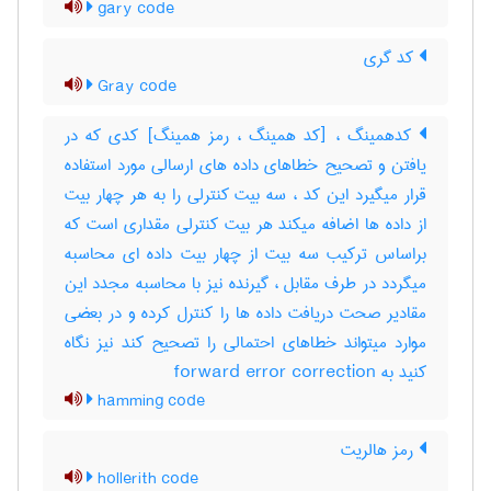
gary code
کد گری
Gray code
کدهمینگ ، [کد همینگ ، رمز همینگ] کدی که در
یافتن و تصحیح خطاهای داده های ارسالی مورد استفاده
قرار میگیرد این کد ، سه بیت کنترلی را به هر چهار بیت
از داده ها اضافه میکند هر بیت کنترلی مقداری است که
براساس ترکیب سه بیت از چهار بیت داده ای محاسبه
میگردد در طرف مقابل ، گیرنده نیز با محاسبه مجدد این
مقادیر صحت دریافت داده ها را کنترل کرده و در بعضی
موارد میتواند خطاهای احتمالی را تصحیح کند نیز نگاه
کنید به ‎ forward error correction
hamming code
رمز هالریت
hollerith code