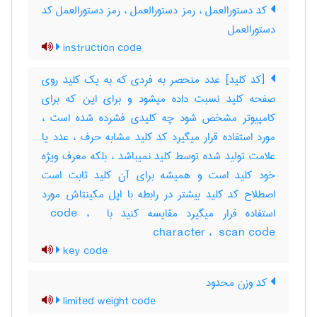
کد دستورالعمل ، رمز دستورالعمل ، رمز دستورالعمل کد
دستورالعمل
instruction code
[کد کلید] عدد منحصر به فردی که به یک کلید روی
صفحه کلید نسبت داده میشود و برای این که برای
کامپیوتر مشخص شود چه کلیدی فشرده شده است ،
مورد استفاده قرار میگیرد کد کلید مشابه حرف ، عدد یا
علامت تولید شده توسط کلید نمیباشد ، بلکه معرف ویژه
خود کلید است و همیشه برای آن کلید ثابت است
اصطلاح کد کلید بیشتر در رابطه با اپل مکینتاش مورد
استفاده قرار میگیرد مقایسه کنید با ‎ code ، ‎
character ، ‎ scan code
key code
کد وزن محدود
limited weight code