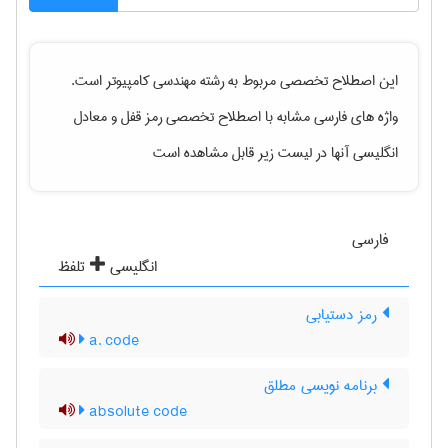
این اصطلاح تخصصی مربوط به رشته
مهندسی كامپيوتر
است.
واژه های فارسی مشابه با اصطلاح تخصصی
رمز قفل
و معادل
انگلیسی آنها در لیست زیر قابل مشاهده است
فارسی
انگلیسی
تلفظ
رمز دستیابی
a. code
برنامه نویسی مطلق
absolute code