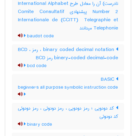
نادرست) آن را معادل طرح ‎International Alphabet
Number 2 پیشنهادی ‎Comite Consultatif
Internationale de (‎CCITT) ‎ Telegraphie et
Telephonie میدانند
baudot code
binary coded decimal notation ، رمز BCD ،
‎binery-coded decimal-code رمز ‎BCD
bcd code
BASIC
beginner's all purpose symbolic instruction code
کد دودویی ؛ رمز دودویی ، رمز دودوئی ، رمز دودوئی
کد دودوئی
binary code