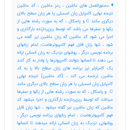
دستورالعمل های ماشین ، رمز ماشین ، کد ماشین
نتیجه نهایی کامپایل زبان اسمبلی یا هر زبان سطح بالای
دیگری مانند C و پاسکال ، که به سورت رشته هایی از
یکها و صفرها می باشد که توسط ریزپردازنده بارگذاری و
اجرا می شود کد ماشین که زبان ماشین نیز گفته می
شود ، تنها زبان قابل فهم کامپیوترهاست; تمام زبانهای
برنامه نویسی دیگر ، روشهای نزدیک به زبان انسانی ارائه
می دهند تا انسانها بتوانند کامپیوترها را وادار به کار کنند
یک کامپایلر نیز برنامه های زبان سطح بالا را به کد
ماشین ترجمه می کند ، [کد ماشین] نتیجه نهایی
کامپایل زبان اسمبلی یا هر زبان سطح بالای دیگری مانند
‎ C و پاسکال ، که به صورت رشته هایی از یکها و صفرها
میباشد که توسط ریزپردازنده بارگذاری و اجرا میشود کد
ماشین که زبان ماشین نیز گفته میشود ، تنها زبان قابل
فهم کامپیوترهاست‎ ; تمام زبانهای برنامه نویسی دیگر ،
روشهایی نزدیک به زبان انسانی ارائه میدهند تا انسانها