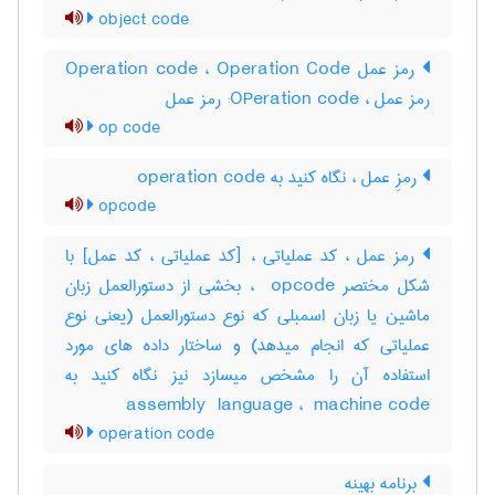
object code
رمز عمل Operation code ، Operation Code
رمز عمل ، ‎OPeration code: رمز عمل
op code
رمزِ عمل ، نگاه کنید به ‎ operation code
opcode
رمز عمل ، کد عملیاتی ، [کد عملیاتی ، کد عمل] با
شکل مختصر ‎ opcode ، بخشی از دستورالعمل زبان
ماشین یا زبان اسمبلی که نوع دستورالعمل (یعنی نوع
عملیاتی که انجام میدهد) و ساختار داده های مورد
استفاده آن را مشخص میسازد نیز نگاه کنید به
‎assembly ‎ language ، ‎ machine code
operation code
برنامه بهینه