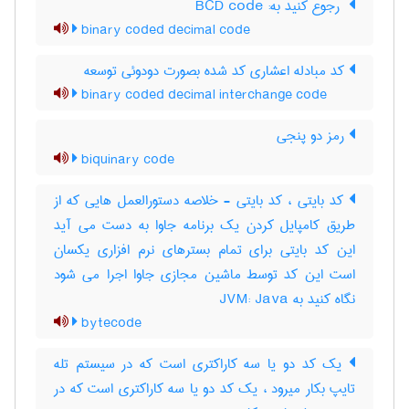
‎ رجوع کنید به: BCD code
binary coded decimal code
کد مبادله اعشاری کد شده بصورت دودوئی توسعه
binary coded decimal interchange code
رمز دو پنجی
biquinary code
کد بایتی ، کد بایتی - خلاصه دستورالعمل هایی که از
طریق کامپایل کردن یک برنامه جاوا به دست می آید
این کد بایتی برای تمام بسترهای نرم افزاری یکسان
است این کد توسط ماشین مجازی جاوا اجرا می شود
نگاه کنید به JVM: Java
bytecode
یک کد دو یا سه کاراکتری است که در سیستم تله
تایپ بکار میرود ، یک کد دو یا سه کاراکتری است که در