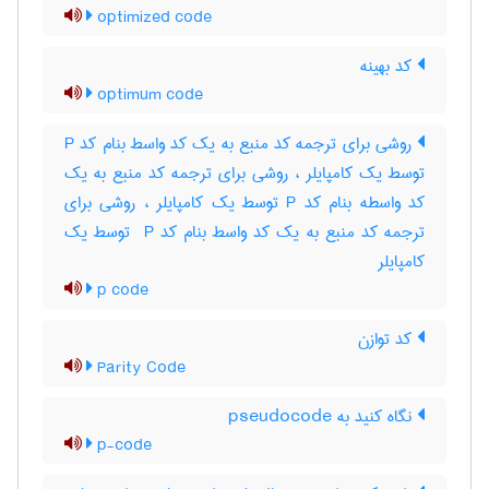
optimized code
کد بهینه
optimum code
روشی برای ترجمه کد منبع به یک کد واسط بنام کد P
توسط یک کامپایلر ، روشی برای ترجمه کد منبع به یک
کد واسطه بنام کد P توسط یک کامپایلر ، روشی برای
ترجمه کد منبع به یک کد واسط بنام کد ‎ P توسط یک
کامپایلر
p code
کد توازن
Parity Code
نگاه کنید به ‎ pseudocode
p-code