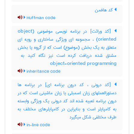
کد هافمن
Huffman code
[کد وراثت] در برنامه نویسی موضوعی (‎object
oriented) ، مجموعه ای ویژگی ساختاری و رویه ای
متعلق به یک بخش (موضوع) است که از گروه یا بخش
object-oriented programming
inheritance code
[کد درونی ، کد درون برنامه ای] در برنامه ها
دستورالعملهای زبان اسمبلی یا زبان ماشینی است که در
درون برنامه تعبیه شده اند کد درونی یک ویژگی وابسته
به کامپایلر است و بنابراین در کامپایلرهای مختلف به
طرف مختلفی شکل میگیرد
in-line code