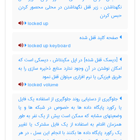
نگهداشتن ، زیر قفل نگهداشتن در محلی محصور کردن
حبس کردن
locked up
صفحه کلید قفل شده
locked up keyboard
[دیسک قفل شده] در اپل مکینتاش ، دیسکی است که
امکان نوشتن در آن وجود ندارد منابع ذخیره سازی را به
طریق فیزیکی یا نرم افزاری میتوان قفل نمود
locked volume
جلوگیری از دستیابی روند جلوگیری از استفاده یک فایل
یا رکورد پایگاه داده ها به خصوص در شبکه ها و یا
وضعیتهای مشابه که ممکن است بیش از یک نفر به طور
همزمان اقدام به استفاده از یک فایل مشترک یا تغییر
یک رکورد پایگاه داده ها بکنند با انجام این عمل ، در هر