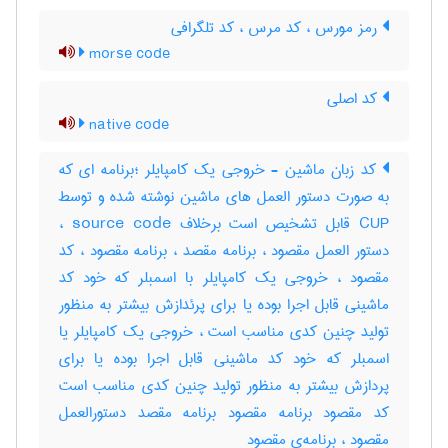
رمز مورس ، کد مرس ، کد تلگرافی
morse code
کد اصلی
native code
کد زبان ماشین - خروجی یک کامپایلر ؛برنامه ای که
به صورت دستور العمل های ماشین نوشته شده و توسط
CUP قابل تشخیص است برخلاف source code ،
دستور العمل مقصود ، برنامه مقصد ، برنامه مقصود ، کد
مقصود ، خروجی یک کامپایلر با اسمبلر که خود کد
ماشینی قابل اجرا بوده یا برای پرئدازش بیشتر به منظور
تولید چنین کدی مناسب است ، خروجی یک کامپایلر یا
اسمبلر که خود کد ماشینی قابل اجرا بوده یا برای
پردازش بیشتر به منظور تولید چنین کدی مناسب است
کد مقصود برنامه مقصود برنامه مقصد دستورالعمل
مقصود ، برنامه‌ی مقصود