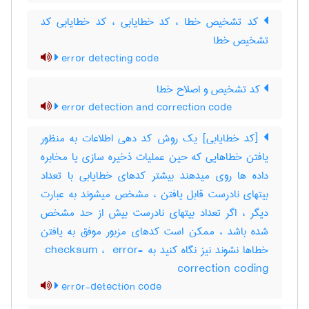
کد تشخیص خطا ، کد خطایابی ، کد خطایابی کد
تشخیص خطا
error detecting code
کد تشخیص و اصلاح خطا
error detection and correction code
[کد خطایابی] یک روش کد دهی اطلاعات به منظور
یافتن خطاهایی که حین عملیات ذخیره سازی یا مخابره
داده ها روی میدهند بیشتر کدهای خطایابی با تعداد
بیتهای نادرست قابل یافتن ، مشخص میشوند به عبارت
دیگر ، اگر تعداد بیتهای نادرست بیش از حد مشخص
شده باشد ، ممکن است کدهای مزبور موفق به یافتن
خطاها نشوند نیز نگاه کنید به ‎ checksum ، ‎ error-
correction coding
error-detection code