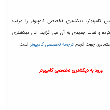
سی کامپیوتر، دیکشنری تخصصی کامپیوتر را مرتب
کرده و لغات جدیدی به آن می افزاید. این دیکشنری
اعتمادی جهت انجام
ترجمه تخصصی کامپیوتر
است.
ورود به دیکشنری تخصصی کامپیوتر