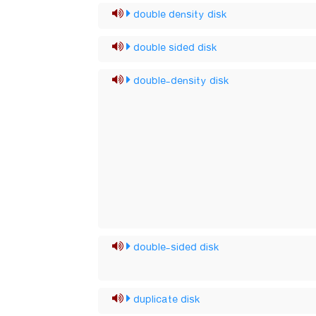
double density disk
double sided disk
double-density disk
double-sided disk
duplicate disk