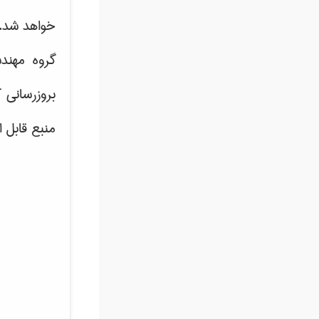
خواهد شد.
گروه مهند
بروزرسانی 
منبع قابل 