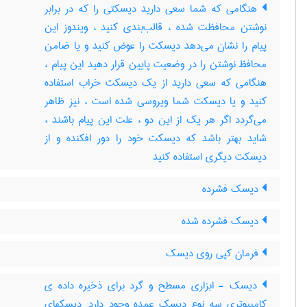
هنگامی که شما سعی دارید دیسکتی را که در برابر
نوشتن محافظت‌ شده ، قالب‌بندی کنید ، ویندوز این
پیام را نشان می‌دهد دیسکت‌ را عوض‌ کنید و یا ضامن
محافظ نوشتن را در وضعیت‌ پایین قرار دهید این پیام ،
هنگامی که سعی دارید از یک‌ دیسکت‌ خراب‌ استفاده
کنید و یا دیسکت‌ شما ویروسی شده است‌ ، نیز ظاهر
می‌گردد اگر هر یک‌ از این دو ، علت‌ این پیام باشند ،
شاید بهتر باشد که دیسکت ‌خود را دور افکنده و از
دیسکت‌ دیگری استفاده کنید
دیسک فشرده
دیسک فشرده شده
فرمان کپی روی دیسک
دیسک - ابزاری مسطح و گرد برای ذخیره داده ی
کامپیوتری سه نوع دیسک عمده وجود دارد: دیسکهای