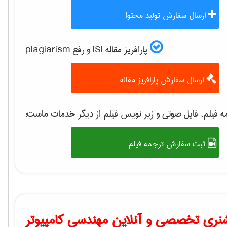
ارسال سفارش تولید محتوا
پارافریز مقاله ISI و رفع plagiarism
ارسال سفارش پارافریز مقاله
 فیلم، فایل صوتی و زیر نویس فیلم از دیگر خدمات ماست:
ثبت سفارش ترجمه فیلم
نری تخصصی و آنلاین مهندسی کامپیوتر