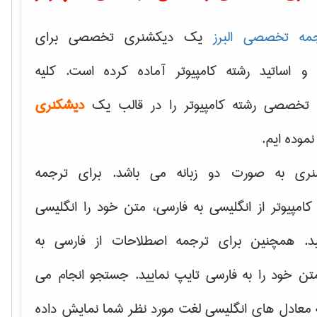
مه تخصصی البرز
یک دیکشنری تخصصی برای
 و اساتید رشته کامپیوتر آماده کرده است. کلیه
تخصصی رشته کامپیوتر را در قالب یک
دیشکنری
 نموده ایم.
نری به صورت دو زبانه می باشد. برای ترجمه
امپیوتر از انگلیسی به فارسی، متن خود را انگلیسی
ید. همچنین برای ترجمه اصطلاحات از فارسی به
تن خود را به فارسی تایپ نمایید. جستجو انجام می
ه معادل های انگلیسی لغت مورد نظر شما نمایش داده