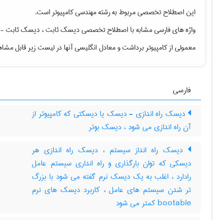
این اصطلاح تخصصی مربوط به رشته
مهندسی كامپيوتر
است.
واژه های فارسی مشابه با اصطلاح تخصصی
دیسک ثابت ، دیسک ثابت - دی
معمولی از کامپیوتر برداشت
و معادل انگلیسی آنها در لیست زیر قابل مشا
فارسی
دیسک راه اندازی - دیسک یا دیسکتی که کامپیوتر از
آن راه اندازی می شود ، دیسک بوتر
دیسک راه انداز سیستم ، دیسک راه اندازی هر
دیسکی که توان بارگذاری و راه انداری سیستم عامل
رادارد ، اغلب به یک دیسک نرم گفته می شود با بزرگ
تر شدن سیستم های عامل ، کاربرد دیسک های نرم
bootable کمتر می شود