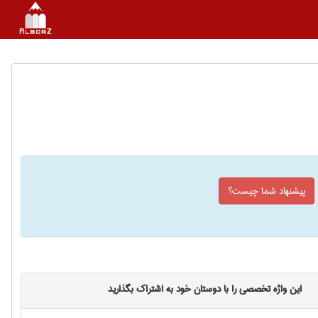
پیشنهاد شما چیست؟
این واژه تخصصی را با دوستان خود به اشتراک بگذارید