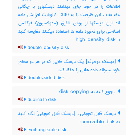
اطلاعات را در خود جای میدادند دیسکهای با چگالی
مضاعف ، این ظرفیت را به ‎ 360 کیلوبایت افزایش داده
اند این دیسکها از روش تلفیق (مدولاسیون) فرکانس
اصلاحی برای ذخیره داده ها استفاده میکنند مقایسه کنید
با ‎ high-density disk
double-density disk
[دیسک دوطرفه] یک دیسک فلاپی که در هر دو سطح
خود میتواند داده هایی را حفظ کند
double-sided disk
‎ رجوع کنید به: disk copying
duplicate disk
دیسک قابل تعویض ، [دیسک قابل تعویض] نگاه کنید
به ‎ removable disk
exchangeable disk