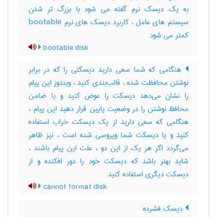
به یک دیسک نرم گفته می شود با بزرگ تر شدن
سیستم های عامل ، کاربرد دیسک های نرم bootable
کمتر می شود
bootable disk
هنگامی که شما سعی دارید دیسکتی را که در برابر
نوشتن محافظت‌ شده ، قالب‌بندی کنید ، ویندوز این پیام
را نشان می‌دهد دیسکت‌ را عوض‌ کنید و یا ضامن
محافظ نوشتن را در وضعیت‌ پایین قرار دهید این پیام ،
هنگامی که سعی دارید از یک‌ دیسکت‌ خراب‌ استفاده
کنید و یا دیسکت‌ شما ویروسی شده است‌ ، نیز ظاهر
می‌گردد اگر هر یک‌ از این دو ، علت‌ این پیام باشند ،
شاید بهتر باشد که دیسکت ‌خود را دور افکنده و از
دیسکت‌ دیگری استفاده کنید
cannot format disk
دیسک فشرده