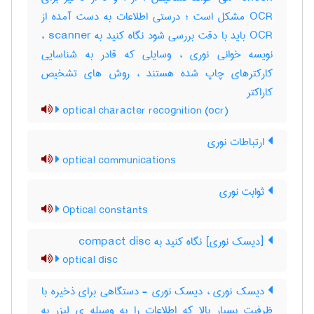
OCR مشکل است ؛ درستی اطلاعات به دست آمده از
OCR باید با دقت بررسی شود نگاه کنید به scanner ،
نویسه‌ خوانی نوری ، وسایلی که قادر به شناسایی
کارکترهای چاپ شده هستند ، روش های تشخیص
کاراکتر
optical character recognition (ocr)
ارتباطات نوری
optical communications
ثوابت نوری
Optical constants
[دیسک نوری] نگاه کنید به ‎ compact disc
optical disc
دیسک نوری ، دیسک نوری - دستگاهی برای ذخیره با
ظرفیت بسیار بالا که اطلاعات را به وسیله ی لیزر به