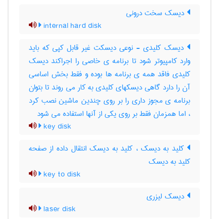
دیسک سخت درونی
internal hard disk
دیسک کلیدی - نوعی دیسکت غیر قابل کپی که باید
وارد کامپیوتر شود تا برنامه ی خاصی را اجراکند دیسک
کلیدی فاقد همه ی برنامه ها بوده و فقط بخش اساسی
آن را دارد گاهی دیسکهای کلیدی به کار می روند تا بتوان
برنامه ی مجوز داری را بر روی چندین ماشین نصب کرد
، اما همزمان فقط بر روی یکی از آنها استفاده می شود
key disk
کلید به دیسک ، کلید به دیسک انتقال داده از صفحه
کلید به دیسک
key to disk
دیسک لیزری
laser disk