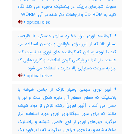
صورت شیارهای باریک در پلاستیک ذخیره می کند نگاه
کنید به CD_ROM و ارجاعات ذکر شده در آن ;WORM
optical disk
گرداننده نوری ابزار ذخیره سازی دیسکی با ظرفیت
بسیار بالا که از لیزر برای خواندن و نوشتن استفاده می
کند با توجه به این که گرداننده های نوری به نسبت کند
هستند ، از آنها در بایگانی کردن اطلاعات و کاربردهایی که
نیاز به سرعت دستیابی بالا ندارند ، استفاده می شود
optical drive
فیبر نوری سیمی بسیار نازک از جنس شیشه یا
پلاستیک که سطح مقطع آن دایره شکل است و نور را
حمل می کند ، [فیبر نوری] رشته نازکی از مواد شیشه
مانند که برای عبور سیگنالهای نوری مورد استفاده قرار
میگیرد فیبرهای نوری از نوع خاصی شیشه و پلاستیک
ساخته شده و به نحوی طراحی میگردند که با برخورد یک