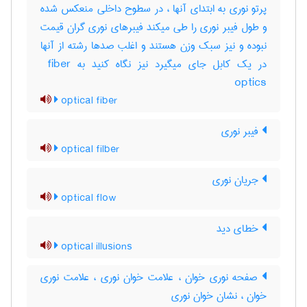
پرتو نوری به ابتدای آنها ، در سطوح داخلی منعکس شده
و طول فیبر نوری را طی میکند فیبرهای نوری گران قیمت
نبوده و نیز سبک وزن هستند و اغلب صدها رشته از آنها
در یک کابل جای میگیرد نیز نگاه کنید به ‎ fiber
optics
optical fiber
فیبر نوری
optical filber
جریان نوری
optical flow
خطای دید
optical illusions
صفحه نوری خوان ، علامت خوان نوری ، علامت نوری
خوان ، نشان خوان نوری