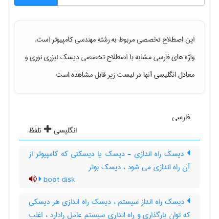
این اصطلاح تخصصی مربوط به رشته
مهندسی كامپيوتر
است.
واژه های فارسی مشابه با اصطلاح تخصصی
دیسک لیزری نوری
و
معادل انگلیسی آنها در لیست زیر قابل مشاهده است
فارسی
انگلیسی
تلفظ
دیسک راه اندازی - دیسک یا دیسکتی که کامپیوتر از
آن راه اندازی می شود ، دیسک بوتر
boot disk
دیسک راه انداز سیستم ، دیسک راه اندازی هر دیسکی
که توان بارگذاری و راه انداری سیستم عامل رادارد ، اغلب