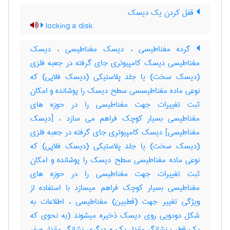
قفل کردن یک دیسک
locking a disk
گرده مغناطیسی ، دیسک مغناطیسی ، دیسک
مغناطیسی دیسک کامپیوتری جای گرفته در جعبه فلزی
(دیسک سخت) یا جلد پلاستیکی (دیسک فلاپی) که
نوعی ماده مغناطیسسی سطح دیسک را پوشانده و امکان
ثبت تغییرات جهت مغناطیسی را در حوزه های
مغناطیسی بسیار کوچک فراهم می سازد ، [دیسک
مغناطیسی] دیسک کامپیوتری جای گرفته در جعبه فلزی
(دیسک سخت) یا جلد پلاستیکی (دیسک فلاپی) که
نوعی ماده مغناطیسی سطح دیسک را پوشانده و امکان
ثبت تغییرات جهت مغناطیسی را در حوزه های
مغناطیسی بسیار کوچک فراهم میسازد با استفاده از
ویژگی تغییر جهت (قطبین) مغناطیسی ، اطلاعات به
شکل دودویی روی دیسک ذخیره میشوند (به نحوی که
یک قطب نشانگر مقدار یک و دیگری نشانگر مقدار صفر