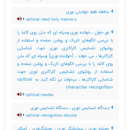
حافظه فقط خواندنی نوری
optical read only memory
نور خوان ، خوانده نوری وسیله ای که متن روی کاغذ را
با بررسی الگوهای تاریک و روشن صفحه و استفاده از
روشهای تشخیص کاراکتری نوری جهت شناسایی
کاراکترها ، می خواند ، [خواننده نوری] وسیله ای که متن
روی کاغذ را با بررسی الگوهای تاریک و روشن صفحه و
استفاده از روشهای تشخیص کاراکتری نوری جهت
شناسایی کاراکترها ، میخواند نیز نگاه کنید به ‎optical ‎
character recognition
optical reader
دستگاه تسخیص نوری ، دستگاه تشخیص نوری
optical recognition device
پوینده نوری ، پیمایشگر نوری ، پویشگرنوری ، اسکنر