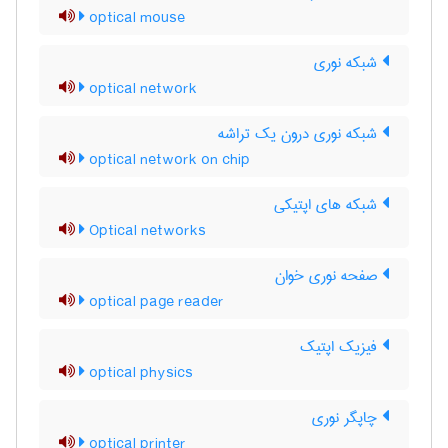
optical mouse
شبکه نوری
optical network
شبکه نوری درون یک تراشه
optical network on chip
شبکه های اپتیکی
Optical networks
صفحه نوری خوان
optical page reader
فیزیک اپتیک
optical physics
چاپگر نوری
optical printer