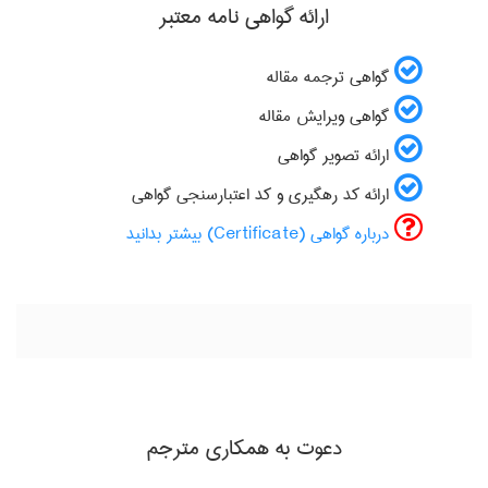
ارائه گواهی نامه معتبر
گواهی ترجمه مقاله
گواهی ویرایش مقاله
ارائه تصویر گواهی
ارائه کد رهگیری و کد اعتبارسنجی گواهی
درباره گواهی (Certificate) بیشتر بدانید
دعوت به همکاری مترجم