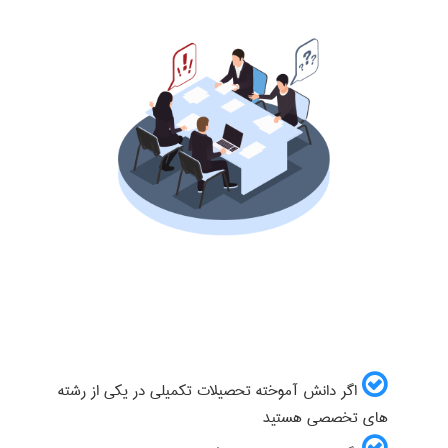
اگر دانش آموخته تحصیلات تکمیلی در یکی از رشته
های تخصصی هستید