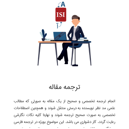
ترجمه مقاله
انجام ترجمه تخصصی و صحیح از یک مقاله به صورتی که مطالب
علمی مد نظر نویسنده به درستی منتقل شوند و همچنین اصطلاحات
تخصصی به صورت صحیح ترجمه شوند و نهایتا کلیه نکات نگارشی
رعایت گردد، کار دشواری می باشد. این موضوع بویژه در ترجمه فارسی
به انگلیسی مقالات، اهمیت بیشتری دارد. بدین منظور سایت ترجمه