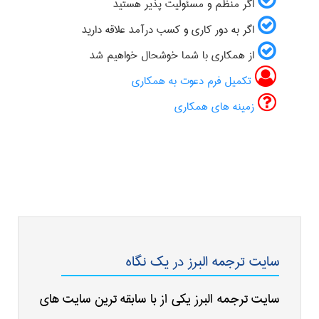
اگر منظم و مسئولیت پذیر هستید
اگر به دور کاری و کسب درآمد علاقه دارید
از همکاری با شما خوشحال خواهیم شد
تکمیل فرم دعوت به همکاری
زمینه های همکاری
سایت ترجمه البرز در یک نگاه
سایت ترجمه البرز یکی از با سابقه ترین سایت های