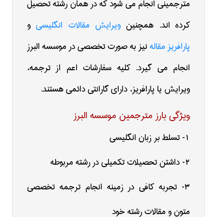
مترجمینی انجام می شود که در همان رشته تحصیل
کرده اند. همچنین
ویرایش مقالات انگلیسی
و
پارافریز مقاله
نیز به صورت تخصصی در موسسه البرز
انجام می گیرد. کلیه سفارشات اعم از ترجمه،
ویرایش یا پارافریز، دارای گارانتی دائمی هستند.
ویژگی بارز مترجمین موسسه البرز
تسلط بر زبان انگلیسی
1-
داشتن تحصیلات تکمیلی در رشته مربوطه
2-
تجربه کافی در زمینه انجام ترجمه تخصصی
3-
متون و مقالات رشته خود