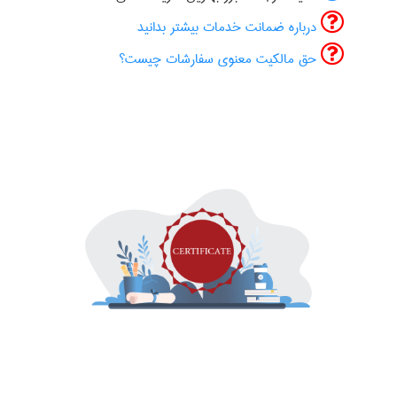
درباره ضمانت خدمات بیشتر بدانید
حق مالکیت معنوی سفارشات چیست؟