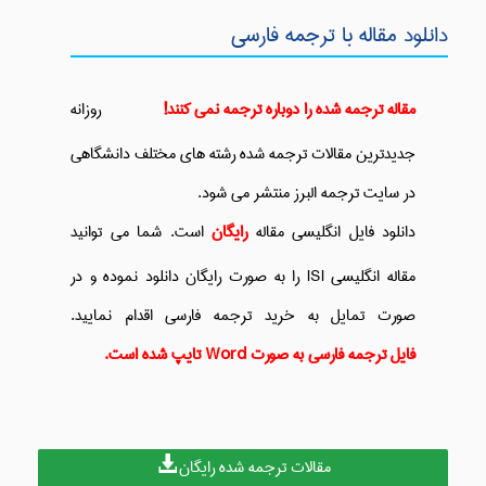
دانلود مقاله با ترجمه فارسی
مقاله ترجمه شده را دوباره ترجمه نمی کنند!
روزانه
جدیدترین مقالات ترجمه شده رشته های مختلف دانشگاهی
در سایت ترجمه البرز منتشر می شود.
دانلود فایل انگلیسی مقاله
رایگان
است. شما می توانید
مقاله انگلیسی ISI را به صورت رایگان دانلود نموده و در
صورت تمایل به خرید ترجمه فارسی اقدام نمایید.
فایل ترجمه فارسی به صورت Word تایپ شده است.
مقالات ترجمه شده رایگان