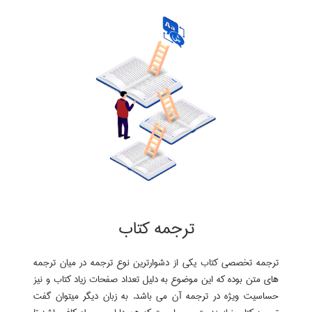
اطلاعات بیشتر در زمینه پارافریز
ترجمه کتاب
ترجمه تخصصی کتاب یکی از دشوارترین نوع ترجمه در میان ترجمه
های متن بوده که این موضوع به دلیل تعداد صفحات زیاد کتاب و نیز
حساسیت ویژه در ترجمه آن می باشد. به زبان دیگر میتوان گفت