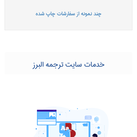
چند نمونه از سفارشات چاپ شده
خدمات سایت ترجمه البرز