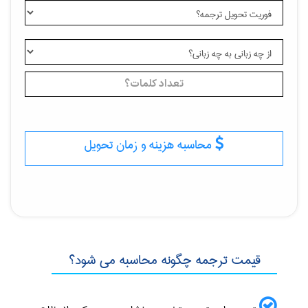
محاسبه هزینه و زمان تحویل
قیمت ترجمه چگونه محاسبه می شود؟