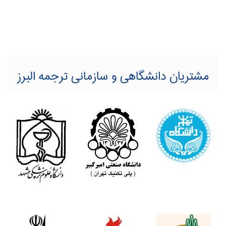
مشتریان دانشگاهی و سازمانی ترجمه البرز