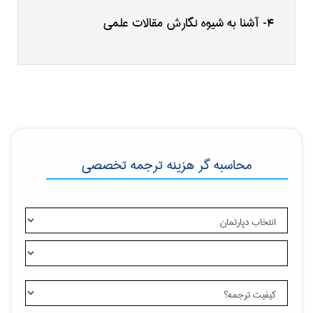
آشنا به شیوه نگارش مقالات علمی
4-
محاسبه گر هزینه ترجمه تخصصی