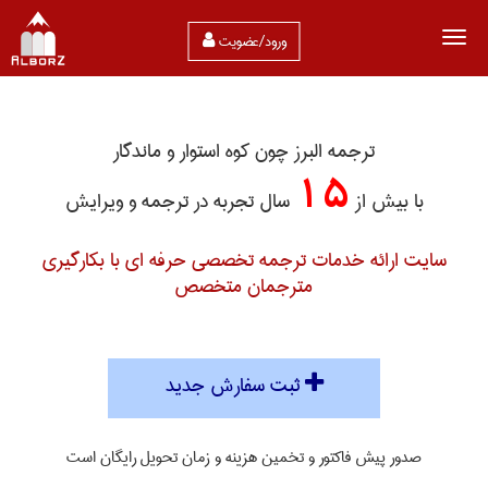
ورود/عضویت
ترجمه البرز چون کوه استوار و ماندگار
15
با بیش از
سال تجربه در ترجمه و ویرایش
سایت ارائه خدمات ترجمه تخصصی حرفه ای با بکارگیری
مترجمان متخصص
ثبت سفارش جدید
صدور پیش فاکتور و تخمین هزینه و زمان تحویل رایگان است