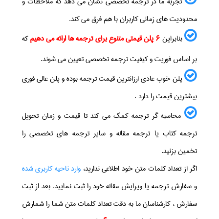
تجربه ما در ترجمه تخصصی نشان می دهد که ملاحظات و
محدودیت های زمانی کاربران با هم فرق می کند.
بنابراین
پلن قیمتی متنوع برای ترجمه ها ارائه می دهیم
که
6
بر اساس فوریت و کیفیت ترجمه تخصصی تعیین می شوند.
پلن خوب عادی ارزانترین قیمت ترجمه بوده و پلن عالی فوری
بیشترین قیمت را دارد .
محاسبه گر ترجمه کمک می کند تا قیمت و زمان تحویل
ترجمه کتاب یا ترجمه مقاله و سایر ترجمه های تخصصی را
تخمین بزنید.
اگر از تعداد کلمات متن خود اطلاعی ندارید،
وارد ناحیه کاربری شده
و سفارش ترجمه یا ویرایش مقاله خود را ثبت نمایید. بعد از ثبت
سفارش ، کارشناسان ما به دقت تعداد کلمات متن شما را شمارش