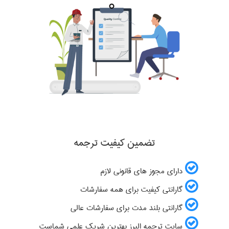
تضمین کیفیت ترجمه
دارای مجوز های قانونی لازم
گارانتی کیفیت برای همه سفارشات
گارانتی بلند مدت برای سفارشات عالی
سایت ترجمه البرز بهترین شریک علمی شماست