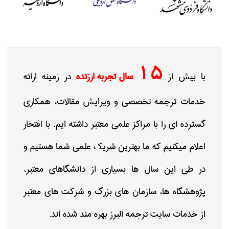
15
با بیش از
سال تجربه ارزنده
در زمینه ارائه
خدمات ترجمه تخصصی و ویرایش مقالات، همکاری
گسترده ای را با مراکز علمی معتبر داشته ایم. با افتخار
اعلام میکنیم که ما بهترین شریک علمی شما هستیم و
در طی این سال ها بسیاری از دانشگاهای معتبر،
پژوهشگاه ها، سازمان های بزرگ و شرکت های معتبر
از خدمات سایت ترجمه البرز بهره مند شده اند.