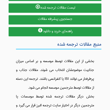
لیست مقالات ترجمه شده
جستجوی پیشرفته مقالات
راهنمای خرید و دانلود
منبع مقالات ترجمه شده
بخشی از این مقالات توسط موسسه و بر اساس میزان
جذابیت موضوعشان انتخاب می شوند. مقالات جذاب و
پرطرفدار می توانند ISI یا کنفرانسی باشند. ترجمه این دسته
از مقالات توسط مترجمین موسسه انجام می شود.
بخش دیگر مقالات ترجمه شده توسط موسسات یا
مترجمین دیگر در اختیار سایت ترجمه البرز قرار می گیرد و