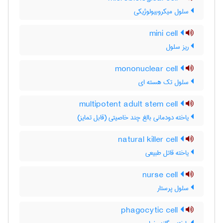
سلول میکروبیولوژیکی
mini cell
ریز سلول
mononuclear cell
سلول تک هسته ای
multipotent adult stem cell
یاخته دودمانی بالغ چند خاصیتی (قابل تمایز)
natural killer cell
یاخته قاتل طبیعی
nurse cell
سلول پرستار
phagocytic cell