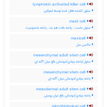
lymphokin activated killer cell
سلول کشنده فعال شده توسط لنفوکین
mast cell
سلول ماست ، یاخته بافت هم بند ، یاخته ماستوسیت
maxicell
ماکسی سل
mesenchymal adult stem cell
سلول/یاخته بنیادی/دودمانی بالغ میان آگنه ای
mesenchymal stem cell
یاخته بنیادی/دودمانی میان آگنه ای
mesodermal adult stem cell
یاخته بنیادی/دودمانی بالغ میان پوستی
microbiological cell