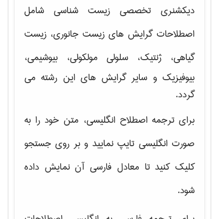
دیکشنری تخصصی زیست شناسی شامل
اصطلاحات گرایش های
زیست جانوری، زیست
گیاهی، ژنتیک، سلولی مولکولی
، بیوشیمی،
بیوفیزیک و سایر گرایش های این رشته می
گردد.
برای ترجمه اصطلاح انگلیسی، متن خود را به
صورت انگلیسی تایپ نمایید و بر روی جستجو
کلیک کنید تا معادل فارسی آن نمایش داده
شود.
برای ترجمه فارسی به انگلیسی اصطلاحات