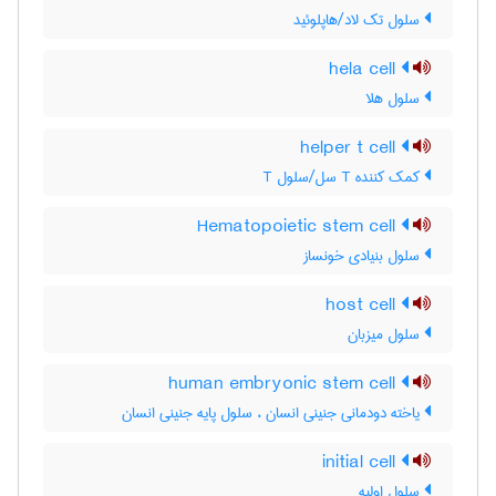
سلول تک لاد/هاپلوئید
hela cell
سلول هلا
helper t cell
کمک کننده T سل/سلول T
Hematopoietic stem cell
سلول بنیادی خونساز
host cell
سلول میزبان
human embryonic stem cell
یاخته دودمانی جنینی انسان ، سلول پایه جنینی انسان
initial cell
سلول اولیه