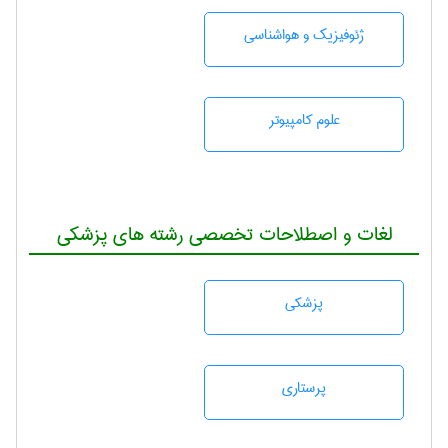
ژئوفيزيك و هواشناسی
علوم کامپیوتر
لغات و اصطلاحات تخصصی رشته های پزشکی
پزشكی
پرستاری