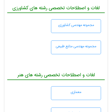
لغات و اصطلاحات تخصصی رشته های کشاورزی
مجموعه مهندسی كشاورزی
مجموعه مهندسی منابع طبيعی
لغات و اصطلاحات تخصصی رشته های هنر
معماری