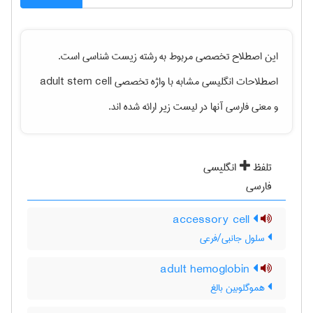
این اصطلاح تخصصی مربوط به رشته
زيست شناسی
است.
اصطلاحات انگلیسی مشابه با واژه تخصصی
adult stem cell
و معنی فارسی آنها در لیست زیر ارائه شده اند.
تلفظ
انگلیسی
فارسی
accessory cell
سلول جانبی/فرعی
adult hemoglobin
هموگلوبین بالغ