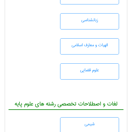
زبانشناسی
الهیات و معارف اسلامی
علوم قضایی
لغات و اصطلاحات تخصصی رشته های علوم پایه
شيمی