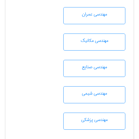
مهندسی عمران
مهندسی مکانیک
مهندسی صنايع
مهندسي شيمی
مهندسی پزشکی