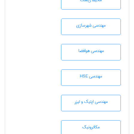
محيط زيست
مهندسی شهرسازی
مهندسی هوافضا
مهندسی HSE
مهندسی اپتیک و لیزر
مکاترونیک