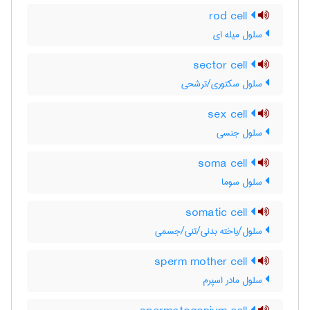
rod cell
سلول میله ای
sector cell
سلول سکتوری/ترشحی
sex cell
سلول جنسی
soma cell
سلول سوما
somatic cell
سلول/یاخته بدنی/تنی/جسمی
sperm mother cell
سلول مادر اسپرم