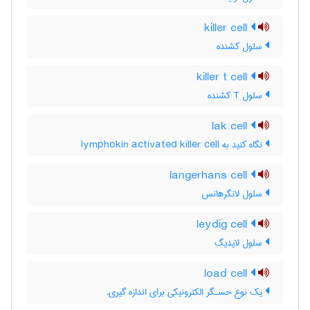
killer cell
سلول کشنده
killer t cell
سلول T کشنده
lak cell
نگاه کنید به lymphokin activated killer cell
langerhans cell
سلول لانگرهانس
leydig cell
سلول لایدیگ
load cell
یك نوع حسـگر الكترونیكی برای اندازه گیری.