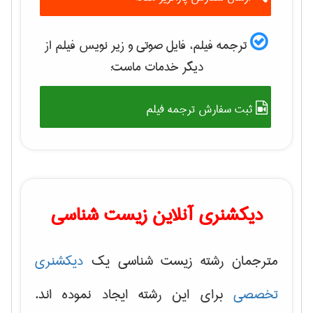
ترجمه فیلم، فایل صوتی و زیر نویس فیلم از
دیگر خدمات ماست:
ثبت سفارش ترجمه فیلم
دیکشنری آنلاین زیست شناسی
مترجمان رشته زیست شناسی یک
دیکشنری
تخصصی
برای این رشته ایجاد نموده اند.