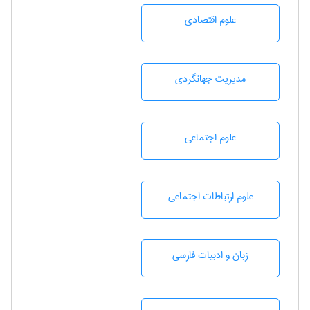
علوم اقتصادی
مديريت جهانگردی
علوم اجتماعی
علوم ارتباطات اجتماعی
زبان و ادبيات فارسی