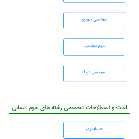
مهندسی خودرو
علوم مهندسی
مهندسی دریا
لغات و اصطلاحات تخصصی رشته های علوم انسانی
حسابداری