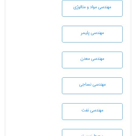
مهندسی مواد و متالوژی
مهندسی پليمر
مهندسی معدن
مهندسي نساجی
مهندسی نفت