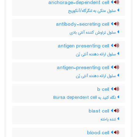
anchorage-dependent cell
سلول متکی به لنگرگاه/آنکوریج
antibody-secreting cell
سلول تراوش کننده آنتی بادی
antigen presenting cell
سلول ارائه دهنده آنتی ژن
antigen-presenting cell
سلول ارائه دهنده آنتی ژن
b cell
نگاه کنید به Bursa dependent cell
blast cell
تنده یاخته
blood cell