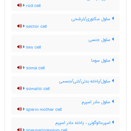
rod cell
سلول سکتوری/ترشحی
sector cell
سلول جنسی
sex cell
سلول سوما
soma cell
سلول/یاخته بدنی/تنی/جسمی
somatic cell
سلول مادر اسپرم
sperm mother cell
اسپرماتوگونی ، یاخته مادر اسپرم
spermatogonium cell