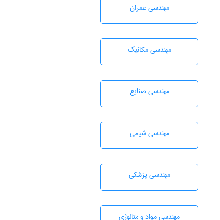
مهندسی عمران
مهندسی مکانیک
مهندسی صنايع
مهندسي شيمی
مهندسی پزشکی
مهندسی مواد و متالوژی