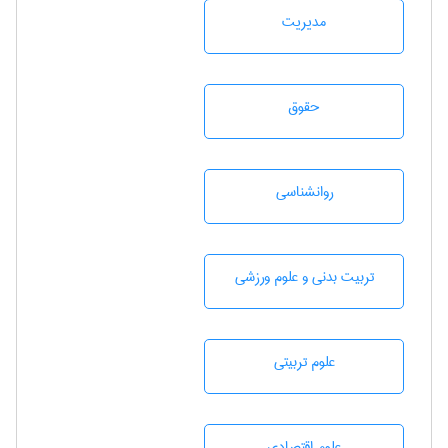
مديريت
حقوق
روانشناسی
تربيت بدنی و علوم ورزشی
علوم تربيتی
علوم اقتصادی