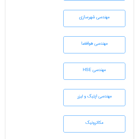
مهندسی شهرسازی
مهندسی هوافضا
مهندسی HSE
مهندسی اپتیک و لیزر
مکاترونیک