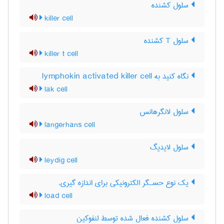
سلول کشنده
killer cell
سلول T کشنده
killer t cell
نگاه کنید به lymphokin activated killer cell
lak cell
سلول لانگرهانس
langerhans cell
سلول لایدیگ
leydig cell
یك نوع حسـگر الكترونیكی برای اندازه گیری.
load cell
سلول کشنده فعال شده توسط لنفوکین