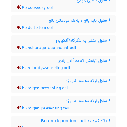
سلول جانبی/فرعی
accessory cell
سلول پایه بالغ ، یاخته دودمانی بالغ
adult stem cell
سلول متکی به لنگرگاه/آنکوریج
anchorage-dependent cell
سلول تراوش کننده آنتی بادی
antibody-secreting cell
سلول ارائه دهنده آنتی ژن
antigen presenting cell
سلول ارائه دهنده آنتی ژن
antigen-presenting cell
نگاه کنید به Bursa dependent cell