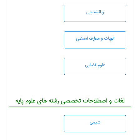
زبانشناسی
الهیات و معارف اسلامی
علوم قضایی
لغات و اصطلاحات تخصصی رشته های علوم پایه
شيمی