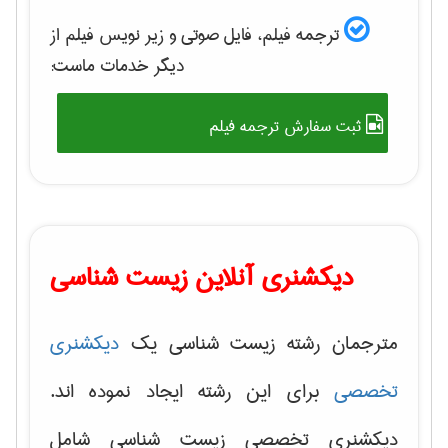
ترجمه فیلم، فایل صوتی و زیر نویس فیلم از
دیگر خدمات ماست:
ثبت سفارش ترجمه فیلم
دیکشنری آنلاین زیست شناسی
مترجمان رشته زیست شناسی یک
دیکشنری
تخصصی
برای این رشته ایجاد نموده اند.
دیکشنری تخصصی زیست شناسی شامل