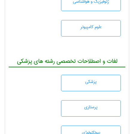
ژئوفيزيك و هواشناسی
علوم کامپیوتر
لغات و اصطلاحات تخصصی رشته های پزشکی
پزشكی
پرستاری
بيوتكنولوژی