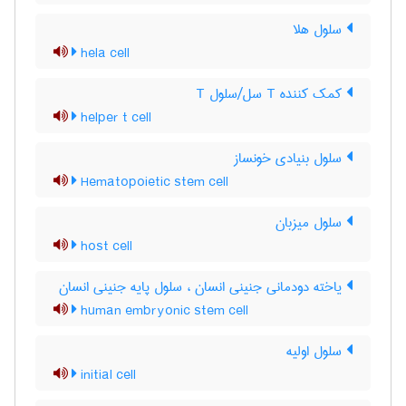
سلول هلا
hela cell
کمک کننده T سل/سلول T
helper t cell
سلول بنیادی خونساز
Hematopoietic stem cell
سلول میزبان
host cell
یاخته دودمانی جنینی انسان ، سلول پایه جنینی انسان
human embryonic stem cell
سلول اولیه
initial cell