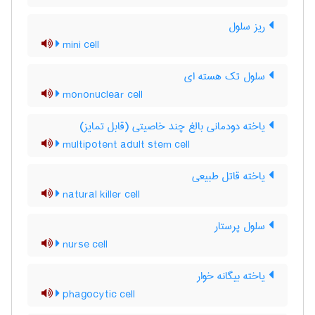
ریز سلول
mini cell
سلول تک هسته ای
mononuclear cell
یاخته دودمانی بالغ چند خاصیتی (قابل تمایز)
multipotent adult stem cell
یاخته قاتل طبیعی
natural killer cell
سلول پرستار
nurse cell
یاخته بیگانه خوار
phagocytic cell