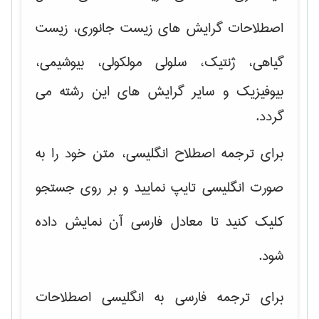
اصطلاحات گرایش های
زیست جانوری، زیست
گیاهی، ژنتیک، سلولی مولکولی
، بیوشیمی،
بیوفیزیک و سایر گرایش های این رشته می
گردد.
برای ترجمه اصطلاح انگلیسی، متن خود را به
صورت انگلیسی تایپ نمایید و بر روی جستجو
کلیک کنید تا معادل فارسی آن نمایش داده
شود.
برای ترجمه فارسی به انگلیسی اصطلاحات