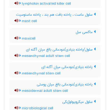
lymphokin activated killer cell
سلول ماست ، یاخته بافت هم بند ، یاخته ماستوسیت
mast cell
ماکسی سل
maxicell
سلول/یاخته بنیادی/دودمانی بالغ میان آگنه ای
mesenchymal adult stem cell
یاخته بنیادی/دودمانی میان آگنه ای
mesenchymal stem cell
یاخته بنیادی/دودمانی بالغ میان پوستی
mesodermal adult stem cell
سلول میکروبیولوژیکی
microbiological cell