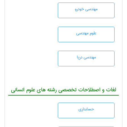
مهندسی خودرو
علوم مهندسی
مهندسی دریا
لغات و اصطلاحات تخصصی رشته های علوم انسانی
حسابداری