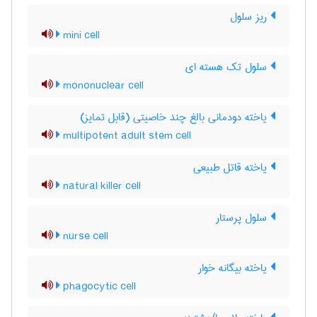
ریز سلول
mini cell
سلول تک هسته ای
mononuclear cell
یاخته دودمانی بالغ چند خاصیتی (قابل تمایز)
multipotent adult stem cell
یاخته قاتل طبیعی
natural killer cell
سلول پرستار
nurse cell
یاخته بیگانه خوار
phagocytic cell