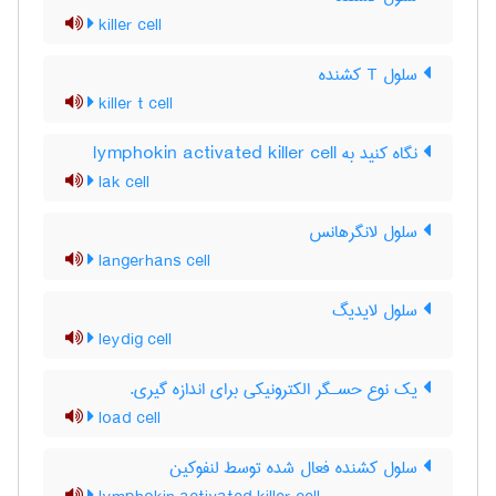
killer cell
سلول T کشنده
killer t cell
نگاه کنید به lymphokin activated killer cell
lak cell
سلول لانگرهانس
langerhans cell
سلول لایدیگ
leydig cell
یك نوع حسـگر الكترونیكی برای اندازه گیری.
load cell
سلول کشنده فعال شده توسط لنفوکین