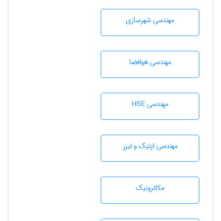
مهندسی شهرسازی
مهندسی هوافضا
مهندسی HSE
مهندسی اپتیک و لیزر
مکاترونیک