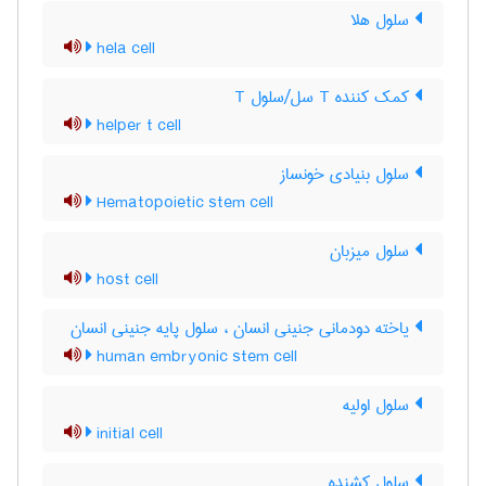
سلول هلا
hela cell
کمک کننده T سل/سلول T
helper t cell
سلول بنیادی خونساز
Hematopoietic stem cell
سلول میزبان
host cell
یاخته دودمانی جنینی انسان ، سلول پایه جنینی انسان
human embryonic stem cell
سلول اولیه
initial cell
سلول کشنده