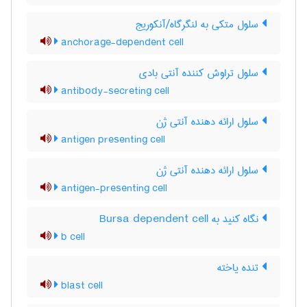
سلول متکی به لنگرگاه/آنکوریج
anchorage-dependent cell
سلول تراوش کننده آنتی بادی
antibody-secreting cell
سلول ارائه دهنده آنتی ژن
antigen presenting cell
سلول ارائه دهنده آنتی ژن
antigen-presenting cell
نگاه کنید به Bursa dependent cell
b cell
تنده یاخته
blast cell