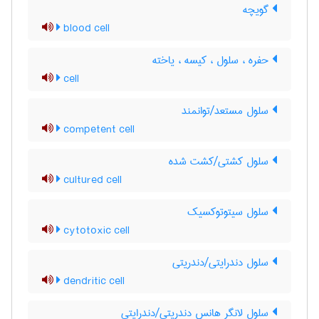
گویچه
blood cell
حفره ، سلول ، کیسه ، یاخته
cell
سلول مستعد/توانمند
competent cell
سلول کشتی/کشت شده
cultured cell
سلول سیتوتوکسیک
cytotoxic cell
سلول دندرایتی/دندریتی
dendritic cell
سلول لانگر هانس دندریتی/دندرایتی