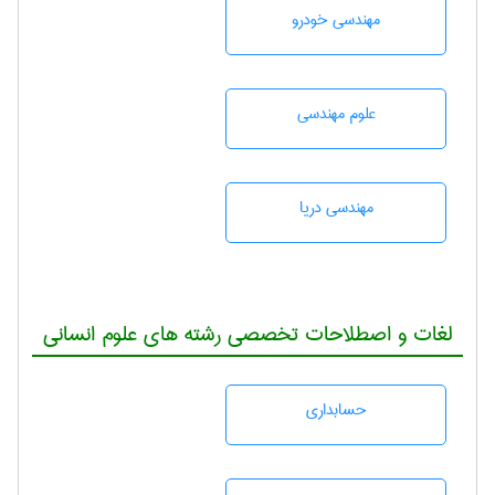
مهندسی خودرو
علوم مهندسی
مهندسی دریا
لغات و اصطلاحات تخصصی رشته های علوم انسانی
حسابداری