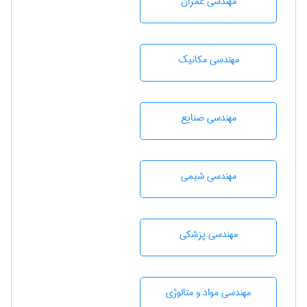
مهندسی عمران
مهندسی مکانیک
مهندسی صنايع
مهندسي شيمی
مهندسی پزشکی
مهندسی مواد و متالوژی