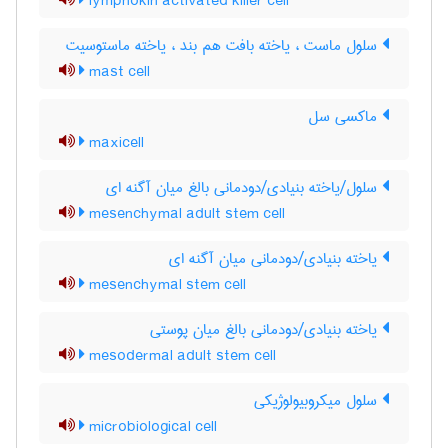
lymphokin activated killer cell
سلول ماست ، یاخته بافت هم بند ، یاخته ماستوسیت
mast cell
ماکسی سل
maxicell
سلول/یاخته بنیادی/دودمانی بالغ میان آگنه ای
mesenchymal adult stem cell
یاخته بنیادی/دودمانی میان آگنه ای
mesenchymal stem cell
یاخته بنیادی/دودمانی بالغ میان پوستی
mesodermal adult stem cell
سلول میکروبیولوژیکی
microbiological cell