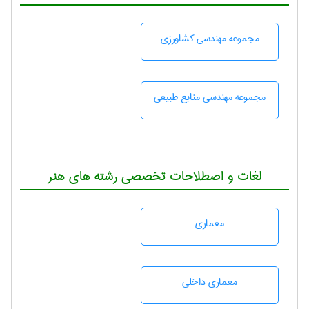
مجموعه مهندسی كشاورزی
مجموعه مهندسی منابع طبيعی
لغات و اصطلاحات تخصصی رشته های هنر
معماری
معماری داخلی