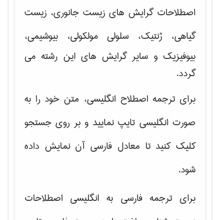
اصطلاحات گرایش های
زیست جانوری، زیست
گیاهی، ژنتیک، سلولی مولکولی
، بیوشیمی،
بیوفیزیک و سایر گرایش های این رشته می
گردد.
برای ترجمه اصطلاح انگلیسی، متن خود را به
صورت انگلیسی تایپ نمایید و بر روی جستجو
کلیک کنید تا معادل فارسی آن نمایش داده
شود.
برای ترجمه فارسی به انگلیسی اصطلاحات