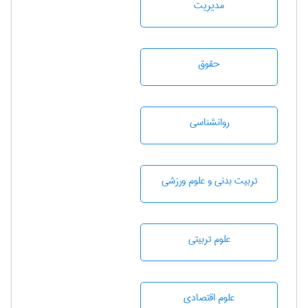
مديريت
حقوق
روانشناسی
تربيت بدنی و علوم ورزشی
علوم تربيتی
علوم اقتصادی