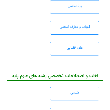
زبانشناسی
الهیات و معارف اسلامی
علوم قضایی
لغات و اصطلاحات تخصصی رشته های علوم پایه
شيمی