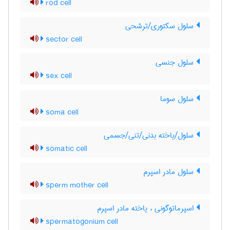
rod cell
سلول سکتوری/ترشحی
sector cell
سلول جنسی
sex cell
سلول سوما
soma cell
سلول/یاخته بدنی/تنی/جسمی
somatic cell
سلول مادر اسپرم
sperm mother cell
اسپرماتوگونی ، یاخته مادر اسپرم
spermatogonium cell