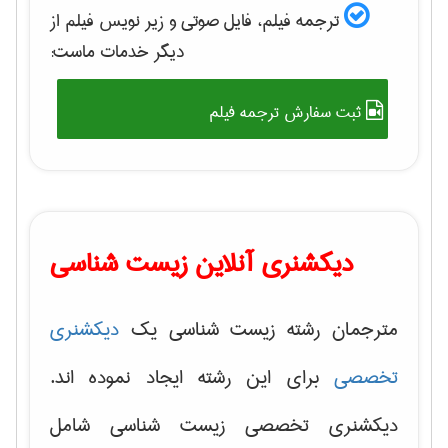
ترجمه فیلم، فایل صوتی و زیر نویس فیلم از
دیگر خدمات ماست:
ثبت سفارش ترجمه فیلم
دیکشنری آنلاین زیست شناسی
مترجمان رشته زیست شناسی یک
دیکشنری
تخصصی
برای این رشته ایجاد نموده اند.
دیکشنری تخصصی زیست شناسی شامل