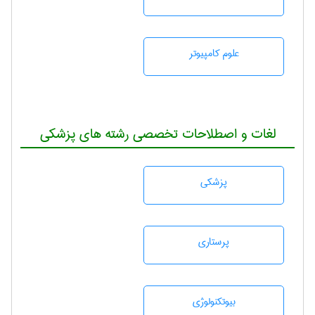
علوم کامپیوتر
لغات و اصطلاحات تخصصی رشته های پزشکی
پزشكی
پرستاری
بيوتكنولوژی